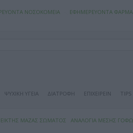
ΡΕΥΟΝΤΑ ΝΟΣΟΚΟΜΕΙΑ
ΕΦΗΜΕΡΕΥΟΝΤΑ ΦΑΡΜΑ
ΨΥΧΙΚΗ ΥΓΕΙΑ
ΔΙΑΤΡΟΦΗ
ΕΠΙΧΕΙΡΕΙΝ
TIPS
ΔΕΙΚΤΗΣ ΜΑΖΑΣ ΣΩΜΑΤΟΣ
ΑΝΑΛΟΓΙΑ ΜΕΣΗΣ ΓΟΦ