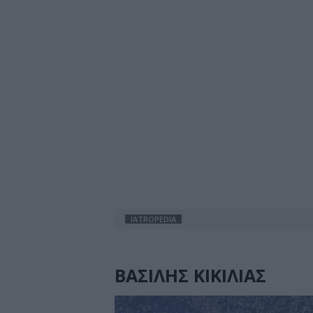
IATROPEDIA
ΒΑΣΙΛΗΣ ΚΙΚΙΛΙΑΣ