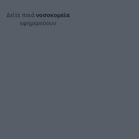
Δείτε ποιά
νοσοκομεία
εφημερεύουν