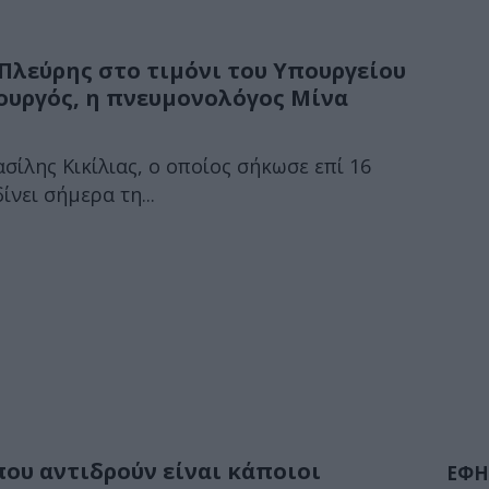
Πλεύρης στο τιμόνι του Υπουργείου
ουργός, η πνευμονολόγος Μίνα
σίλης Κικίλιας, ο οποίος σήκωσε επί 16
νει σήμερα τη...
που αντιδρούν είναι κάποιοι
ΕΦΗ