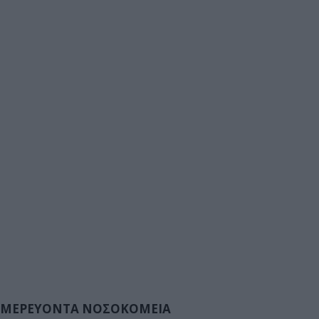
ΜΕΡΕΥΟΝΤΑ ΝΟΣΟΚΟΜΕΙΑ