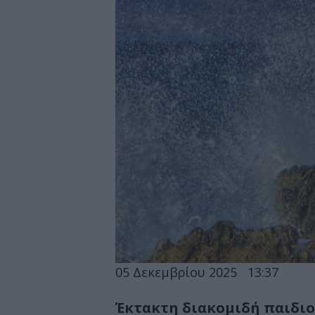
05 Δεκεμβρίου 2025
13:37
Έκτακτη διακομιδή παιδιού