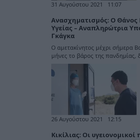
31 Αυγούστου 2021
11:07
Ανασχηματισμός: Ο Θάνος 
Υγείας – Αναπληρώτρια Υπ
Γκάγκα
Ο αμετακίνητος μέχρι σήμερα Βα
μήνες το βάρος της πανδημίας, δί
26 Αυγούστου 2021
12:15
Κικίλιας: Οι υγειονομικοί 