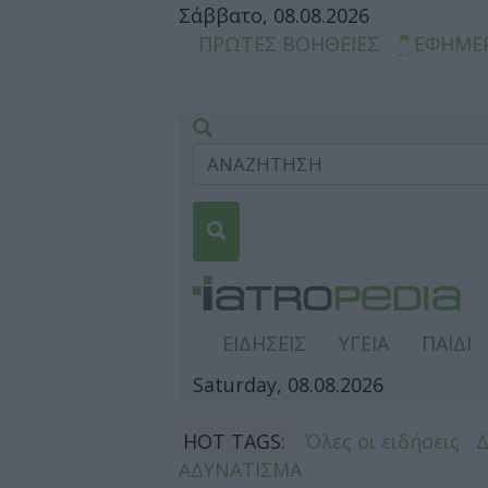
Σάββατο, 08.08.2026
ΠΡΩΤΕΣ ΒΟΗΘΕΙΕΣ
ΕΦΗΜΕ
ΕΙΔΗΣΕΙΣ
ΥΓΕΙΑ
ΠΑΙΔΙ
Saturday, 08.08.2026
HOT TAGS:
Όλες οι ειδήσεις
ΑΔΥΝΑΤΙΣΜΑ