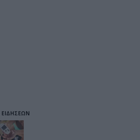
 ΕΙΔΗΣΕΩΝ