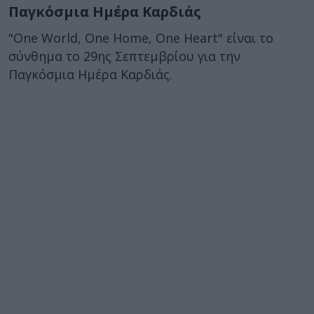
Παγκόσμια Ημέρα Καρδιάς
"One World, One Home, One Heart" είναι το
σύνθημα το 29ης Σεπτεμβρίου για την
Παγκόσμια Ημέρα Καρδιάς.