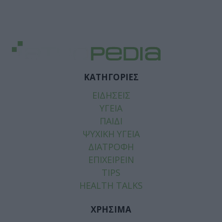
ΚΑΤΗΓΟΡΙΕΣ
ΕΙΔΗΣΕΙΣ
ΥΓΕΙΑ
ΠΑΙΔΙ
ΨΥΧΙΚΗ ΥΓΕΙΑ
ΔΙΑΤΡΟΦΗ
ΕΠΙΧΕΙΡΕΙΝ
TIPS
HEALTH TALKS
ΧΡΗΣΙΜΑ