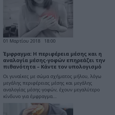
01 Μαρτίου 2018
18:00
Έμφραγμα: Η περιφέρεια μέσης και η
αναλογία μέσης-γοφών επηρεάζει την
πιθανότητα – Κάντε τον υπολογισμό
Οι γυναίκες με σώμα σχήματος μήλου, λόγω
μεγάλης περιφέρειας μέσης και μεγάλης
αναλογίας μέσης-γοφών, έχουν μεγαλύτερο
κίνδυνο για έμφραγμα....