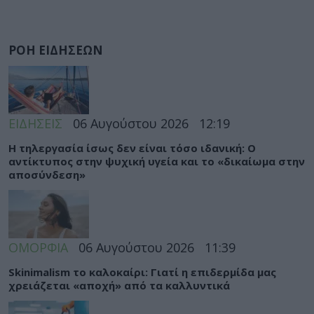
ΡΟΗ ΕΙΔΗΣΕΩΝ
ΕΙΔΗΣΕΙΣ
06 Αυγούστου 2026
12:19
Η τηλεργασία ίσως δεν είναι τόσο ιδανική: Ο
αντίκτυπος στην ψυχική υγεία και το «δικαίωμα στην
αποσύνδεση»
ΟΜΟΡΦΙΑ
06 Αυγούστου 2026
11:39
Skinimalism το καλοκαίρι: Γιατί η επιδερμίδα μας
χρειάζεται «αποχή» από τα καλλυντικά