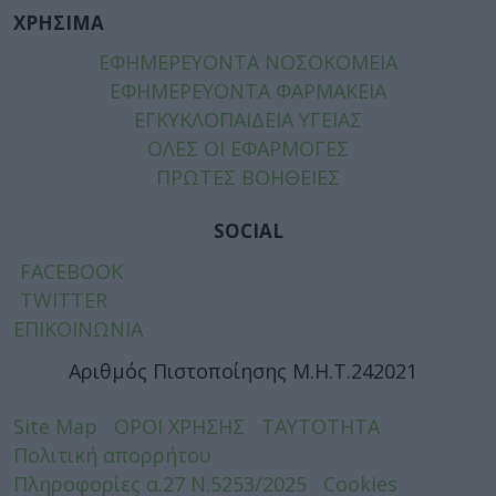
ΧΡΗΣΙΜΑ
ΕΦΗΜΕΡΕΥΟΝΤΑ ΝΟΣΟΚΟΜΕΙΑ
ΕΦΗΜΕΡΕΥΟΝΤΑ ΦΑΡΜΑΚΕΙΑ
ΕΓΚΥΚΛΟΠΑΙΔΕΙΑ ΥΓΕΙΑΣ
ΟΛΕΣ ΟΙ ΕΦΑΡΜΟΓΕΣ
ΠΡΩΤΕΣ ΒΟΗΘΕΙΕΣ
SOCIAL
FACEBOOK
TWITTER
ΕΠΙΚΟΙΝΩΝΙΑ
Αριθμός Πιστοποίησης Μ.Η.Τ.242021
Site Map
ΟΡΟΙ ΧΡΗΣΗΣ
ΤΑΥΤΟΤΗΤΑ
Πολιτική απορρήτου
Πληροφορίες α.27 Ν.5253/2025
Cookies