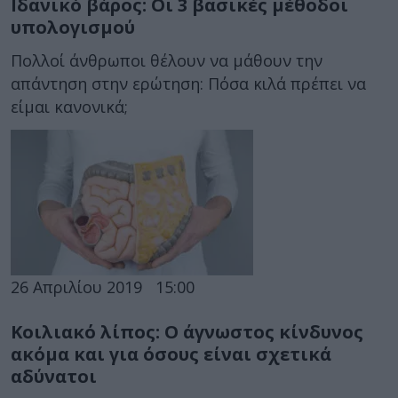
Ιδανικό βάρος: Οι 3 βασικές μέθοδοι
υπολογισμού
Πολλοί άνθρωποι θέλουν να μάθουν την
απάντηση στην ερώτηση: Πόσα κιλά πρέπει να
είμαι κανονικά;
26 Απριλίου 2019
15:00
Κοιλιακό λίπος: Ο άγνωστος κίνδυνος
ακόμα και για όσους είναι σχετικά
αδύνατοι