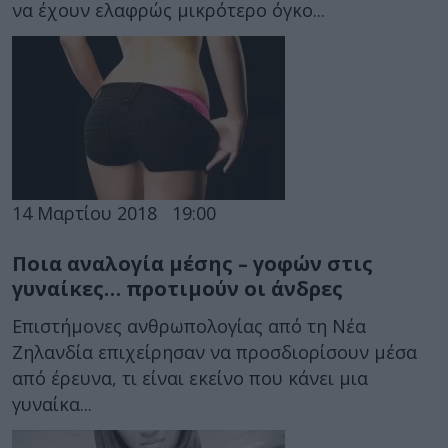
να έχουν ελαφρώς μικρότερο όγκο...
14 Μαρτίου 2018
19:00
Ποια αναλογία μέσης – γοφών στις
γυναίκες… προτιμούν οι άνδρες
Επιστήμονες ανθρωπολογίας από τη Νέα
Ζηλανδία επιχείρησαν να προσδιορίσουν μέσα
από έρευνα, τι είναι εκείνο που κάνει μια
γυναίκα...