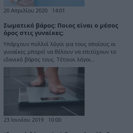
20 Απριλίου 2020
14:01
Σωματικό βάρος: Ποιος είναι ο μέσος
όρος στις γυναίκες;
Υπάρχουν πολλοί λόγοι για τους οποίους οι
γυναίκες μπορεί να θέλουν να επιτύχουν το
ιδανικό βάρος τους. Τέτοιοι λόγοι...
23 Ιουνίου 2019
10:00