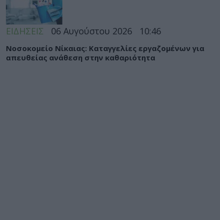
ΕΙΔΗΣΕΙΣ
06 Αυγούστου 2026
10:46
Νοσοκομείο Νίκαιας: Καταγγελίες εργαζομένων για
απευθείας ανάθεση στην καθαριότητα