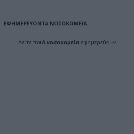
ΕΦΗΜΕΡΕΥΟΝΤΑ ΝΟΣΟΚΟΜΕΙΑ
Δείτε ποιά
νοσοκομεία
εφημερεύουν