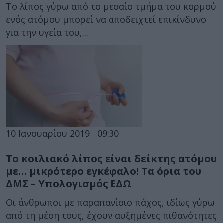
Το λίπος γύρω από το μεσαίο τμήμα του κορμού
ενός ατόμου μπορεί να αποδειχτεί επικίνδυνο
για την υγεία του,...
10 Ιανουαρίου 2019
09:30
Το κοιλιακό λίπος είναι δείκτης ατόμου
με… μικρότερο εγκέφαλο! Τα όρια του
ΔΜΣ – Υπολογισμός ΕΔΩ
Οι άνθρωποι με παραπανίσιο πάχος, ιδίως γύρω
από τη μέση τους, έχουν αυξημένες πιθανότητες