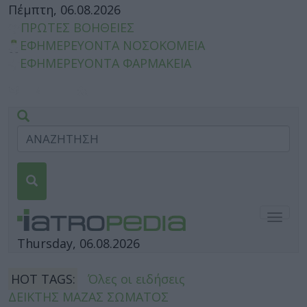
Πέμπτη, 06.08.2026
ΠΡΩΤΕΣ ΒΟΗΘΕΙΕΣ
ΕΦΗΜΕΡΕΥΟΝΤΑ ΝΟΣΟΚΟΜΕΙΑ
ΕΦΗΜΕΡΕΥΟΝΤΑ ΦΑΡΜΑΚΕΙΑ
Togg
navig
Thursday, 06.08.2026
HOT TAGS:
Όλες οι ειδήσεις
ΔΕΙΚΤΗΣ ΜΑΖΑΣ ΣΩΜΑΤΟΣ