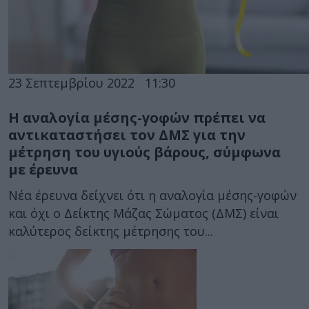
23 Σεπτεμβρίου 2022
11:30
Η αναλογία μέσης-γοφών πρέπει να
αντικαταστήσει τον ΔΜΣ για την
μέτρηση του υγιούς βάρους, σύμφωνα
με έρευνα
Νέα έρευνα δείχνει ότι η αναλογία μέσης-γοφών
και όχι ο Δείκτης Μάζας Σώματος (ΔΜΣ) είναι
καλύτερος δείκτης μέτρησης του...