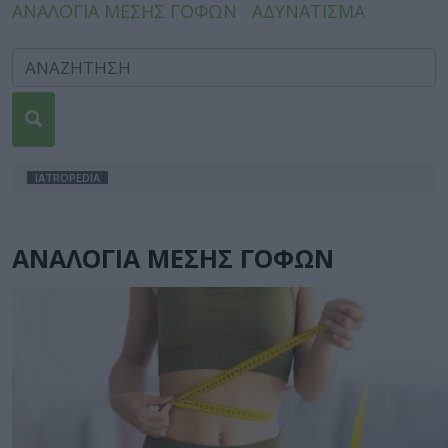
ΑΝΑΛΟΓΙΑ ΜΕΣΗΣ ΓΟΦΩΝ
ΑΔΥΝΑΤΙΣΜΑ
IATROPEDIA
ΑΝΑΛΟΓΙΑ ΜΕΣΗΣ ΓΟΦΩΝ