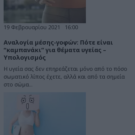
19 Φεβρουαρίου 2021
16:00
Αναλογία μέσης-γοφών: Πότε είναι
“καμπανάκι” για θέματα υγείας –
Υπολογισμός
Η υγεία σας δεν επηρεάζεται μόνο από το πόσο
σωματικό λίπος έχετε, αλλά και από τα σημεία
στο σώμα...