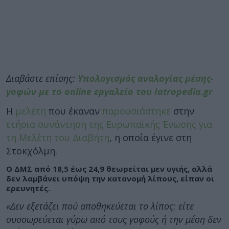
Διαβάστε επίσης:
Υπολογισμός αναλογίας μέσης-
γοφών με το online εργαλείο του Iatropedia.gr
Η
μελέτη
που έκαναν
παρουσιάστηκε
στην
ετήσια συνάντηση της Ευρωπαϊκής Ένωσης για
τη Μελέτη του Διαβήτη
, η οποία έγινε στη
Στοκχόλμη.
Ο ΔΜΣ από 18,5 έως 24,9 θεωρείται μεν υγιής, αλλά
δεν λαμβάνει υπόψη την κατανομή λίπους, είπαν οι
ερευνητές.
«Δεν εξετάζει πού αποθηκεύεται το λίπος: είτε
συσσωρεύεται γύρω από τους γοφούς ή την μέση δεν