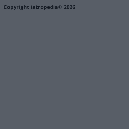
Copyright iatropedia© 2026