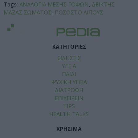
Tags:
ΑΝΑΛΟΓΙΑ ΜΕΣΗΣ ΓΟΦΩΝ
,
ΔΕΙΚΤΗΣ
ΜΑΖΑΣ ΣΩΜΑΤΟΣ
,
ΠΟΣΟΣΤΟ ΛΙΠΟΥΣ
ΚΑΤΗΓΟΡΙΕΣ
ΕΙΔΗΣΕΙΣ
ΥΓΕΙΑ
ΠΑΙΔΙ
ΨΥΧΙΚΗ ΥΓΕΙΑ
ΔΙΑΤΡΟΦΗ
ΕΠΙΧΕΙΡΕΙΝ
TIPS
HEALTH TALKS
ΧΡΗΣΙΜΑ