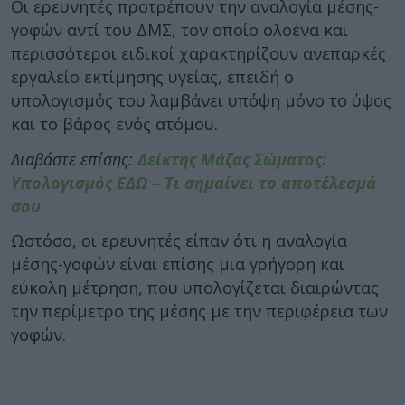
Οι ερευνητές προτρέπουν την αναλογία μέσης-
γοφών αντί του ΔΜΣ, τον οποίο ολοένα και
περισσότεροι ειδικοί χαρακτηρίζουν ανεπαρκές
εργαλείο εκτίμησης υγείας, επειδή ο
υπολογισμός του λαμβάνει υπόψη μόνο το ύψος
και το βάρος ενός ατόμου.
Διαβάστε επίσης:
Δείκτης Μάζας Σώματος:
Υπολογισμός ΕΔΩ – Τι σημαίνει το αποτέλεσμά
σου
Ωστόσο, οι ερευνητές είπαν ότι η αναλογία
μέσης-γοφών είναι επίσης μια γρήγορη και
εύκολη μέτρηση, που υπολογίζεται διαιρώντας
την περίμετρο της μέσης με την περιφέρεια των
γοφών.