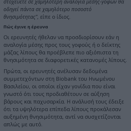
στοχεύετε σε χαμηλότερη αναλογία μέσης-γοφών θα
οδηγεί πάντα σε χαμηλότερο ποσοστό
θνησιμότητας”
, είπε ο ίδιος.
Πώς έγινε η έρευνα
Οι ερευνητές ήθελαν να προσδιορίσουν εάν η
αναλογία μέσης προς τους γοφούς ή ο δείκτης
μάζας λίπους θα προέβλεπε πιο αξιόπιστα τη
θνησιμότητα σε διαφορετικές κατανομές λίπους.
Πρώτα, οι ερευνητές ανέλυσαν δεδομένα
συμμετεχόντων στη Biobank του Ηνωμένου
Βασιλείου, οι οποίοι είχαν γονίδια που είναι
γνωστό ότι τους προδιαθέτουν σε αύξηση
βάρους και παχυσαρκία. Η ανάλυσή τους έδειξε
ότι τα υψηλότερα επίπεδα λίπους προκάλεσαν
αυξημένη θνησιμότητα, αντί να συσχετίζονται
απλώς με αυτό.