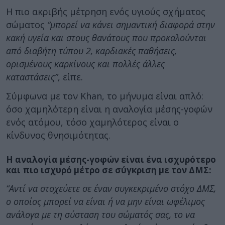
Η πιο ακριβής μέτρηση ενός υγιούς σχήματος
σώματος
“μπορεί να κάνει σημαντική διαφορά στην
κακή υγεία και στους θανάτους που προκαλούνται
από διαβήτη τύπου 2, καρδιακές παθήσεις,
ορισμένους καρκίνους και πολλές άλλες
καταστάσεις”
, είπε.
Σύμφωνα με τον Khan, το μήνυμα είναι απλό:
όσο χαμηλότερη είναι η αναλογία μέσης-γοφών
ενός ατόμου, τόσο χαμηλότερος είναι ο
κίνδυνος θνησιμότητας.
Η αναλογία μέσης-γοφών είναι ένα ισχυρότερο
και πιο ισχυρό μέτρο σε σύγκριση με τον ΔΜΣ:
“Αντί να στοχεύετε σε έναν συγκεκριμένο στόχο ΔΜΣ,
ο οποίος μπορεί να είναι ή να μην είναι ωφέλιμος
ανάλογα με τη σύσταση του σώματός σας, το να