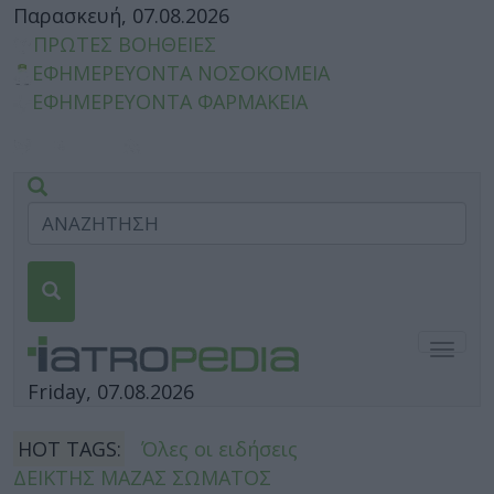
Παρασκευή, 07.08.2026
ΠΡΩΤΕΣ ΒΟΗΘΕΙΕΣ
ΕΦΗΜΕΡΕΥΟΝΤΑ ΝΟΣΟΚΟΜΕΙΑ
ΕΦΗΜΕΡΕΥΟΝΤΑ ΦΑΡΜΑΚΕΙΑ
Togg
navig
Friday, 07.08.2026
HOT TAGS:
Όλες οι ειδήσεις
ΔΕΙΚΤΗΣ ΜΑΖΑΣ ΣΩΜΑΤΟΣ