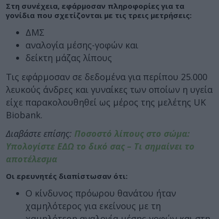
Στη συνέχεια, εφάρμοσαν πληροφορίες για τα
γονίδια που σχετίζονται με τις τρεις μετρήσεις:
ΔΜΣ
αναλογία μέσης-γοφών και
δείκτη μάζας λίπους
Τις εφάρμοσαν σε δεδομένα για περίπου 25.000
λευκούς άνδρες και γυναίκες των οποίων η υγεία
είχε παρακολουθηθεί ως μέρος της μελέτης UK
Biobank.
Διαβάστε επίσης:
Ποσοστό λίπους στο σώμα:
Υπολογίστε ΕΔΩ το δικό σας – Τι σημαίνει το
αποτέλεσμα
Οι ερευνητές διαπίστωσαν ότι:
Ο κίνδυνος πρόωρου θανάτου ήταν
χαμηλότερος για εκείνους με τη
χαμηλότερη αναλογία μέσης-γοφών και στη