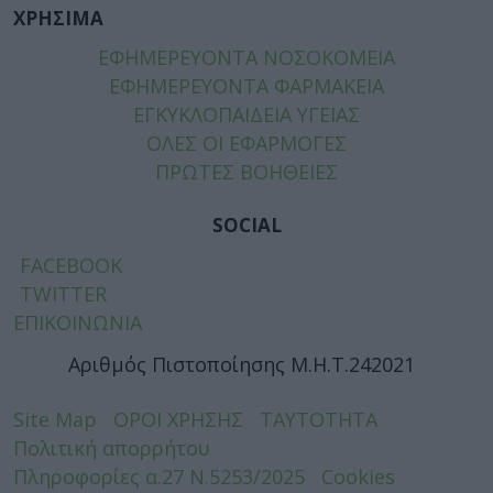
ΧΡΗΣΙΜΑ
ΕΦΗΜΕΡΕΥΟΝΤΑ ΝΟΣΟΚΟΜΕΙΑ
ΕΦΗΜΕΡΕΥΟΝΤΑ ΦΑΡΜΑΚΕΙΑ
ΕΓΚΥΚΛΟΠΑΙΔΕΙΑ ΥΓΕΙΑΣ
ΟΛΕΣ ΟΙ ΕΦΑΡΜΟΓΕΣ
ΠΡΩΤΕΣ ΒΟΗΘΕΙΕΣ
SOCIAL
FACEBOOK
TWITTER
ΕΠΙΚΟΙΝΩΝΙΑ
Αριθμός Πιστοποίησης Μ.Η.Τ.242021
Site Map
ΟΡΟΙ ΧΡΗΣΗΣ
ΤΑΥΤΟΤΗΤΑ
Πολιτική απορρήτου
Πληροφορίες α.27 Ν.5253/2025
Cookies