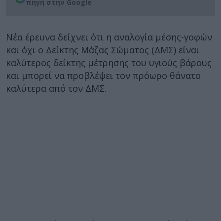
πηγή στην Google
Νέα έρευνα δείχνει ότι η αναλογία μέσης-γοφών
και όχι ο Δείκτης Μάζας Σώματος (ΔΜΣ) είναι
καλύτερος δείκτης μέτρησης του υγιούς βάρους
και μπορεί να προβλέψει τον πρόωρο θάνατο
καλύτερα από τον ΔΜΣ.