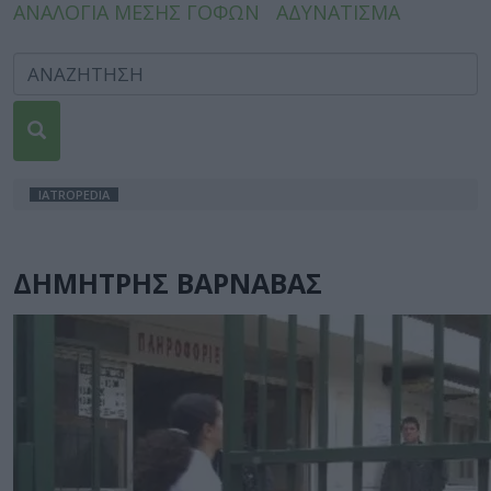
ΑΝΑΛΟΓΙΑ ΜΕΣΗΣ ΓΟΦΩΝ
ΑΔΥΝΑΤΙΣΜΑ
IATROPEDIA
ΔΗΜΗΤΡΗΣ ΒΑΡΝΑΒΑΣ