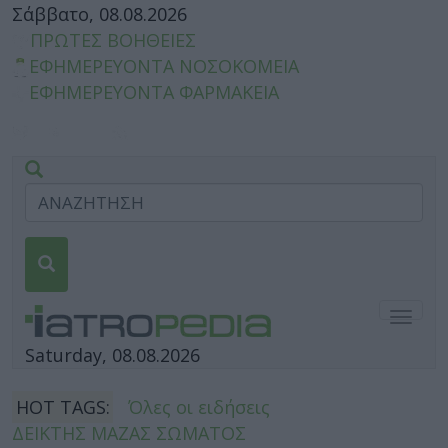
Σάββατο, 08.08.2026
ΠΡΩΤΕΣ ΒΟΗΘΕΙΕΣ
ΕΦΗΜΕΡΕΥΟΝΤΑ ΝΟΣΟΚΟΜΕΙΑ
ΕΦΗΜΕΡΕΥΟΝΤΑ ΦΑΡΜΑΚΕΙΑ
Togg
navig
Saturday, 08.08.2026
HOT TAGS:
Όλες οι ειδήσεις
ΔΕΙΚΤΗΣ ΜΑΖΑΣ ΣΩΜΑΤΟΣ