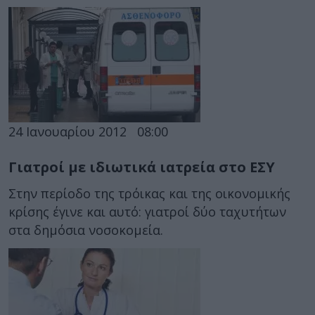
24 Ιανουαρίου 2012
08:00
Γιατροί με ιδιωτικά ιατρεία στο ΕΣΥ
Στην περίοδο της τρόικας και της οικονομικής
κρίσης έγινε και αυτό: γιατροί δύο ταχυτήτων
στα δημόσια νοσοκομεία.