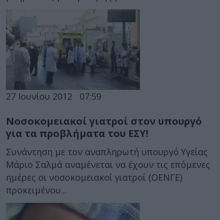
27 Ιουνίου 2012
07:59
Νοσοκομειακοί γιατροί στον υπουργό
για τα προβλήματα του ΕΣΥ!
Συνάντηση με τον αναπληρωτή υπουργό Υγείας
Μάριο Σαλμά αναμένεται να έχουν τις επόμενες
ημέρες οι νοσοκομειακοί γιατροί (ΟΕΝΓΕ)
προκειμένου...