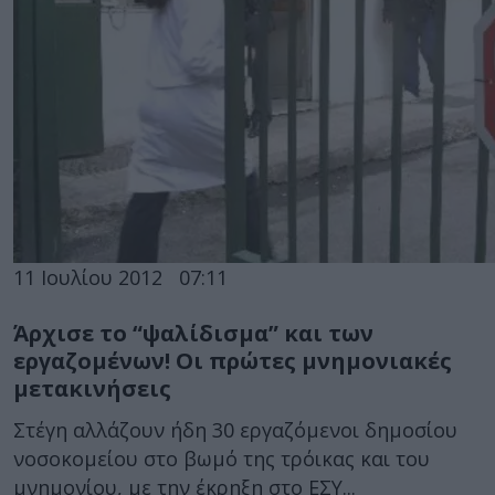
11 Ιουλίου 2012
07:11
Άρχισε το “ψαλίδισμα” και των
εργαζομένων! Οι πρώτες μνημονιακές
μετακινήσεις
Στέγη αλλάζουν ήδη 30 εργαζόμενοι δημοσίου
νοσοκομείου στο βωμό της τρόικας και του
μνημονίου, με την έκρηξη στο ΕΣΥ...