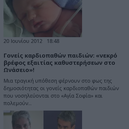
20 Ιουνίου 2012
18:48
Γονείς καρδιοπαθών παιδιών: «νεκρό
βρέφος εξαιτίας καθυστερήσεων στο
Ωνάσειο»!
Μια τραγική υπόθεση φέρνουν στο φως της
δημοσιότητας οι γονείς καρδιοπαθών παιδιών
που νοσηλεύονται στο «Αγία Σοφία» και
πολεμούν...