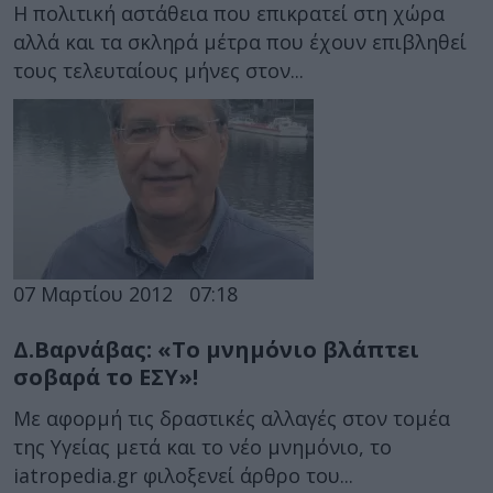
Η πολιτική αστάθεια που επικρατεί στη χώρα
αλλά και τα σκληρά μέτρα που έχουν επιβληθεί
τους τελευταίους μήνες στον...
07 Μαρτίου 2012
07:18
Δ.Βαρνάβας: «Το μνημόνιο βλάπτει
σοβαρά το ΕΣΥ»!
Με αφορμή τις δραστικές αλλαγές στον τομέα
της Υγείας μετά και το νέο μνημόνιο, το
iatropedia.gr φιλοξενεί άρθρο του...