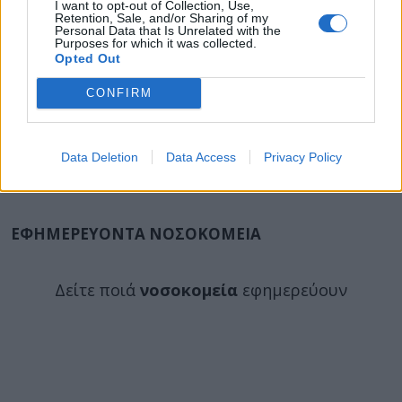
I want to opt-out of Collection, Use,
Retention, Sale, and/or Sharing of my
Personal Data that Is Unrelated with the
Purposes for which it was collected.
Opted Out
CONFIRM
Data Deletion
Data Access
Privacy Policy
ΕΦΗΜΕΡΕΥΟΝΤΑ ΝΟΣΟΚΟΜΕΙΑ
Δείτε ποιά
νοσοκομεία
εφημερεύουν