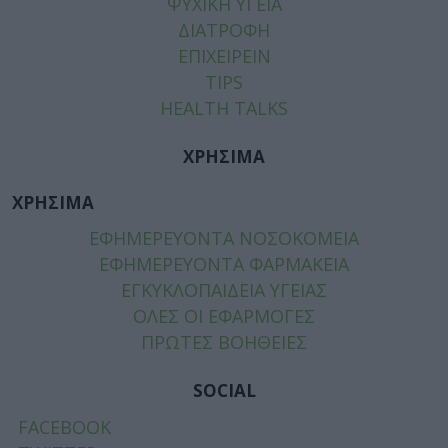
ΨΥΧΙΚΗ ΥΓΕΙΑ
ΔΙΑΤΡΟΦΗ
ΕΠΙΧΕΙΡΕΙΝ
TIPS
HEALTH TALKS
ΧΡΗΣΙΜΑ
ΧΡΗΣΙΜΑ
ΕΦΗΜΕΡΕΥΟΝΤΑ ΝΟΣΟΚΟΜΕΙΑ
ΕΦΗΜΕΡΕΥΟΝΤΑ ΦΑΡΜΑΚΕΙΑ
ΕΓΚΥΚΛΟΠΑΙΔΕΙΑ ΥΓΕΙΑΣ
ΟΛΕΣ ΟΙ ΕΦΑΡΜΟΓΕΣ
ΠΡΩΤΕΣ ΒΟΗΘΕΙΕΣ
SOCIAL
FACEBOOK