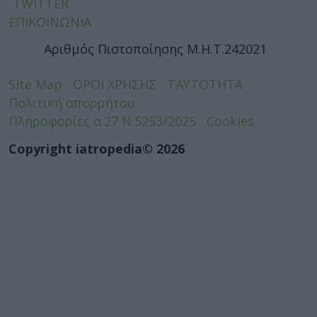
TWITTER
ΕΠΙΚΟΙΝΩΝΙΑ
Αριθμός Πιστοποίησης Μ.Η.Τ.242021
Site Map
ΟΡΟΙ ΧΡΗΣΗΣ
ΤΑΥΤΟΤΗΤΑ
Πολιτική απορρήτου
Πληροφορίες α.27 Ν.5253/2025
Cookies
Copyright iatropedia© 2026