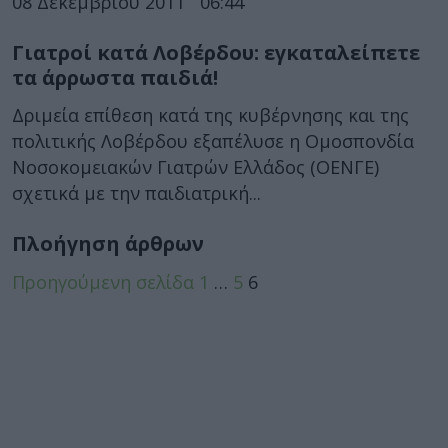
08 Δεκεμβρίου 2011
06:44
Γιατροί κατά Λοβέρδου: εγκαταλείπετε
τα άρρωστα παιδιά!
Δριμεία επίθεση κατά της κυβέρνησης και της
πολιτικής Λοβέρδου εξαπέλυσε η Ομοσπονδία
Νοσοκομειακών Γιατρών Ελλάδος (ΟΕΝΓΕ)
σχετικά με την παιδιατρική...
Πλοήγηση άρθρων
Προηγούμενη σελίδα
1
…
5
6