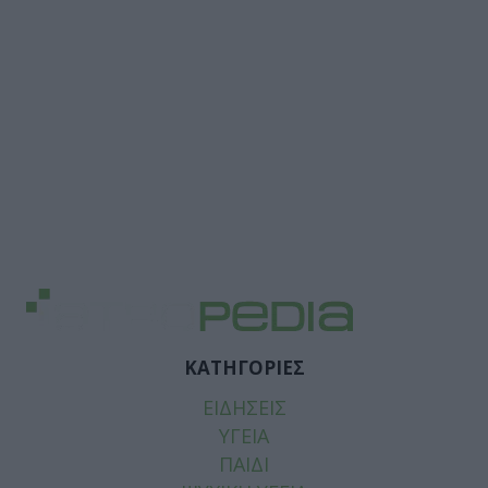
ΚΑΤΗΓΟΡΙΕΣ
ΕΙΔΗΣΕΙΣ
ΥΓΕΙΑ
ΠΑΙΔΙ