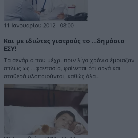
11 Ιανουαρίου 2012
08:00
Και με ιδιώτες γιατρούς το …δημόσιο
ΕΣΥ!
Τα σενάρια που μέχρι πριν λίγα χρόνια έμοιαζαν
απλώς ως …φαντασία, φαίνεται ότι αργά και
σταθερά υλοποιούνται, καθώς όλα...