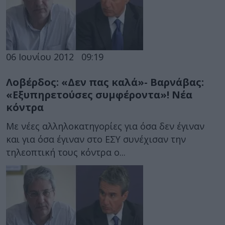
06 Ιουνίου 2012
09:19
Λοβέρδος: «Δεν πας καλά»- Βαρνάβας:
«Εξυπηρετούσες συμφέροντα»! Νέα
κόντρα
Με νέες αλληλοκατηγορίες για όσα δεν έγιναν
και για όσα έγιναν στο ΕΣΥ συνέχισαν την
τηλεοπτική τους κόντρα ο...