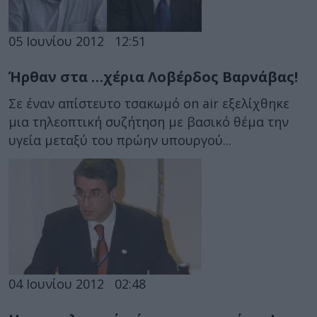
05 Ιουνίου 2012
12:51
Ήρθαν στα …χέρια Λοβέρδος Βαρνάβας!
Σε έναν απίστευτο τσακωμό on air εξελίχθηκε
μια τηλεοπτική συζήτηση με βασικό θέμα την
υγεία μεταξύ του πρώην υπουργού...
04 Ιουνίου 2012
02:48