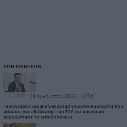
ΡΟΗ ΕΙΔΗΣΕΩΝ
ΕΙΔΗΣΕΙΣ
08 Αυγούστου 2026
16:54
Γεωργιάδης: Αιχμηρή ανάρτηση για συνδικαλιστή που
μιλούσε για «διάλυση» του ΕΣΥ και αργότερα
ευχαρίστησε το Μποδοσάκειο