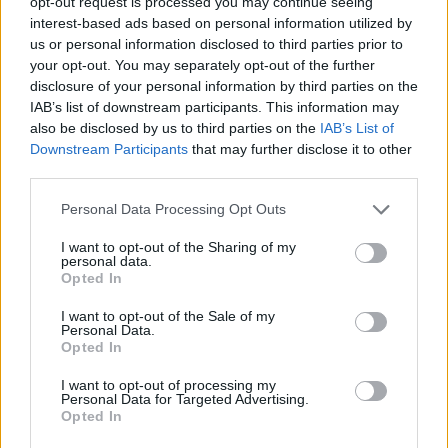
opt-out request is processed you may continue seeing
interest-based ads based on personal information utilized by
us or personal information disclosed to third parties prior to
your opt-out. You may separately opt-out of the further
disclosure of your personal information by third parties on the
IAB’s list of downstream participants. This information may
also be disclosed by us to third parties on the
IAB’s List of
Downstream Participants
that may further disclose it to other
third parties.
Personal Data Processing Opt Outs
I want to opt-out of the Sharing of my
personal data.
Opted In
I want to opt-out of the Sale of my
Personal Data.
Opted In
I want to opt-out of processing my
Personal Data for Targeted Advertising.
Opted In