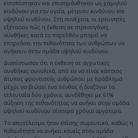
εντοπίστηκαν και επισημάνθηκαν ως χαμηλού
κινδύνου για την υγεία, μέτριου κινδύνου και
υψηλού κινδύνου. Στη συνέχεια, οι ερευνητές
εξέτασαν πώς η έκθεση σε στρεσογόνες
συνθήκες κατά το παρελθόν μπορεί να
επηρεάσει την πιθανότητα των ανθρώπων να
ανήκουν στην ομάδα υψηλού κινδύνου.
Διαπίστωσαν ότι η έκθεση σε αγχωτικές
συνθήκες συνολικά, από το να είναι κάποιος
άτυπος φροντιστής ανθρώπου με πρόβλημα
μέχρι να βιώσει ένα πένθος ή διαζύγιο τα
τελευταία δύο χρόνια, συνδέθηκε με 61%
αύξηση της πιθανότητας να ανήκει στην ομάδα
υψηλού κινδύνου τέσσερα χρόνια αργότερα.
Το αποτέλεσμα ήταν επίσης σωρευτικό, καθώς η
πιθανότητα να ανήκει κανείς στην ομάδα