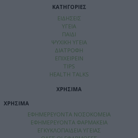
ΚΑΤΗΓΟΡΙΕΣ
ΕΙΔΗΣΕΙΣ
ΥΓΕΙΑ
ΠΑΙΔΙ
ΨΥΧΙΚΗ ΥΓΕΙΑ
ΔΙΑΤΡΟΦΗ
ΕΠΙΧΕΙΡΕΙΝ
TIPS
HEALTH TALKS
ΧΡΗΣΙΜΑ
ΧΡΗΣΙΜΑ
ΕΦΗΜΕΡΕΥΟΝΤΑ ΝΟΣΟΚΟΜΕΙΑ
ΕΦΗΜΕΡΕΥΟΝΤΑ ΦΑΡΜΑΚΕΙΑ
ΕΓΚΥΚΛΟΠΑΙΔΕΙΑ ΥΓΕΙΑΣ