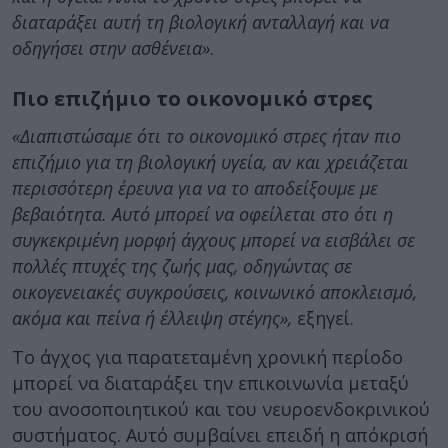
διαταράξει αυτή τη βιολογική ανταλλαγή και να
οδηγήσει στην ασθένεια»
.
Πιο επιζήμιο το οικονομικό στρες
«Διαπιστώσαμε ότι το οικονομικό στρες ήταν πιο
επιζήμιο για τη βιολογική υγεία, αν και χρειάζεται
περισσότερη έρευνα για να το αποδείξουμε με
βεβαιότητα. Αυτό μπορεί να οφείλεται στο ότι η
συγκεκριμένη μορφή άγχους μπορεί να εισβάλει σε
πολλές πτυχές της ζωής μας, οδηγώντας σε
οικογενειακές συγκρούσεις, κοινωνικό αποκλεισμό,
ακόμα και πείνα ή έλλειψη στέγης»,
εξηγεί.
Το άγχος για παρατεταμένη χρονική περίοδο
μπορεί να διαταράξει την επικοινωνία μεταξύ
του ανοσοποιητικού και του νευροενδοκρινικού
συστήματος. Αυτό συμβαίνει επειδή η απόκρισή