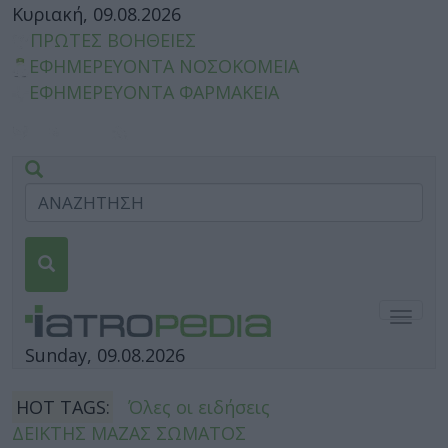
Κυριακή, 09.08.2026
ΠΡΩΤΕΣ ΒΟΗΘΕΙΕΣ
ΕΦΗΜΕΡΕΥΟΝΤΑ ΝΟΣΟΚΟΜΕΙΑ
ΕΦΗΜΕΡΕΥΟΝΤΑ ΦΑΡΜΑΚΕΙΑ
Togg
navig
Sunday, 09.08.2026
HOT TAGS:
Όλες οι ειδήσεις
ΔΕΙΚΤΗΣ ΜΑΖΑΣ ΣΩΜΑΤΟΣ