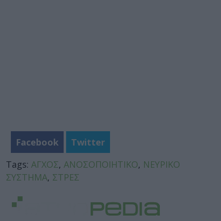
Facebook
Twitter
Tags:
ΑΓΧΟΣ
,
ΑΝΟΣΟΠΟΙΗΤΙΚΟ
,
ΝΕΥΡΙΚΟ
ΣΥΣΤΗΜΑ
,
ΣΤΡΕΣ