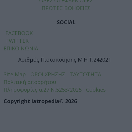
ΟΛΕΣ ΟΙ ΕΦΑΡΜΟΓΕΣ
ΠΡΩΤΕΣ ΒΟΗΘΕΙΕΣ
SOCIAL
FACEBOOK
TWITTER
ΕΠΙΚΟΙΝΩΝΙΑ
Αριθμός Πιστοποίησης Μ.Η.Τ.242021
Site Map
ΟΡΟΙ ΧΡΗΣΗΣ
ΤΑΥΤΟΤΗΤΑ
Πολιτική απορρήτου
Πληροφορίες α.27 Ν.5253/2025
Cookies
Copyright iatropedia© 2026