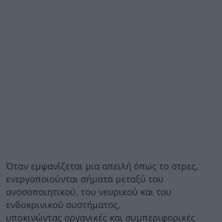
Όταν εμφανίζεται μια απειλή όπως το στρες,
ενεργοποιούνται σήματα μεταξύ του
ανοσοποιητικού, του νευρικού και του
ενδοκρινικού συστήματος,
υποκινώντας οργανικές και συμπεριφορικές