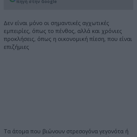
πηγή στην Google
Δεν είναι μόνο οι σημαντικές αγχωτικές
εμπειρίες, όπως το πένθος, αλλά και χρόνιες
προκλήσεις, όπως η οικονομική πίεση, που είναι
επιζήμιες
Τα άτομα που βιώνουν στρεσογόνα γεγονότα ή