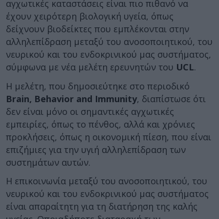
αγχωτικές καταστάσεις είναι πιο πιθανό να
έχουν χειρότερη βιολογική υγεία, όπως
δείχνουν βιοδείκτες που εμπλέκονται στην
αλληλεπίδραση μεταξύ του ανοσοποιητικού, του
νευρικού και του ενδοκρινικού μας συστήματος,
σύμφωνα με νέα μελέτη ερευνητών του
UCL
.
Η μελέτη, που δημοσιεύτηκε στο περιοδικό
Brain, Behavior and Immunity
, διαπίστωσε ότι
δεν είναι μόνο οι σημαντικές αγχωτικές
εμπειρίες, όπως το πένθος, αλλά και χρόνιες
προκλήσεις, όπως η οικονομική πίεση, που είναι
επιζήμιες για την υγιή αλληλεπίδραση των
συστημάτων αυτών.
Η επικοινωνία μεταξύ του ανοσοποιητικού, του
νευρικού και του ενδοκρινικού μας συστήματος
είναι απαραίτητη για τη διατήρηση της καλής