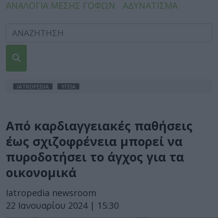
ΑΝΑΛΟΓΙΑ ΜΕΣΗΣ ΓΟΦΩΝ
ΑΔΥΝΑΤΙΣΜΑ
IATROPEDIA
ΥΓΕΙΑ
Από καρδιαγγειακές παθήσεις
έως σχιζοφρένεια μπορεί να
πυροδοτήσει το άγχος για τα
οικονομικά
Iatropedia newsroom
22 Ιανουαρίου 2024 | 15:30