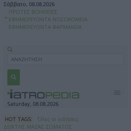
Σάββατο, 08.08.2026
ΠΡΩΤΕΣ ΒΟΗΘΕΙΕΣ
ΕΦΗΜΕΡΕΥΟΝΤΑ ΝΟΣΟΚΟΜΕΙΑ
ΕΦΗΜΕΡΕΥΟΝΤΑ ΦΑΡΜΑΚΕΙΑ
Togg
navig
Saturday, 08.08.2026
HOT TAGS:
Όλες οι ειδήσεις
ΔΕΙΚΤΗΣ ΜΑΖΑΣ ΣΩΜΑΤΟΣ