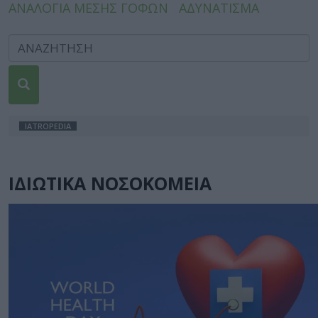
ΑΝΑΛΟΓΙΑ ΜΕΣΗΣ ΓΟΦΩΝ
ΑΔΥΝΑΤΙΣΜΑ
IATROPEDIA
ΙΔΙΩΤΙΚΑ ΝΟΣΟΚΟΜΕΙΑ