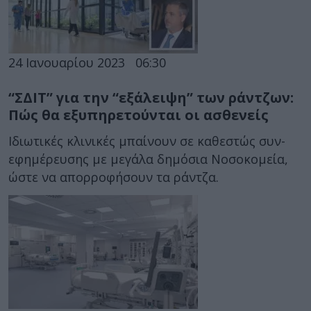
24 Ιανουαρίου 2023
06:30
“ΣΔΙΤ” για την “εξάλειψη” των ράντζων:
Πώς θα εξυπηρετούνται οι ασθενείς
Ιδιωτικές κλινικές μπαίνουν σε καθεστώς συν-
εφημέρευσης με μεγάλα δημόσια Νοσοκομεία,
ώστε να απορροφήσουν τα ράντζα.