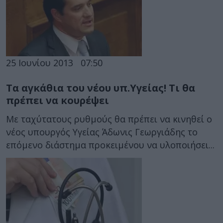
25 Ιουνίου 2013
07:50
Τα αγκάθια του νέου υπ.Υγείας! Τι θα
πρέπει να κουρέψει
Με ταχύτατους ρυθμούς θα πρέπει να κινηθεί ο
νέος υπουργός Υγείας Άδωνις Γεωργιάδης το
επόμενο διάστημα προκειμένου να υλοποιήσει...