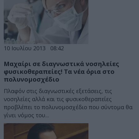
10 Ιουλίου 2013
08:42
Μαχαίρι σε διαγνωστικά νοσηλείες
φυσικοθεραπείες! Τα νέα όρια στο
πολυνομοσχέδιο
Πλαφόν στις διαγνωστικές εξετάσεις, τις
νοσηλείες αλλά και τις φυσικοθεραπείες
προβλέπει το πολυνομοσχέδιο που σύντομα θα
γίνει νόμος του...