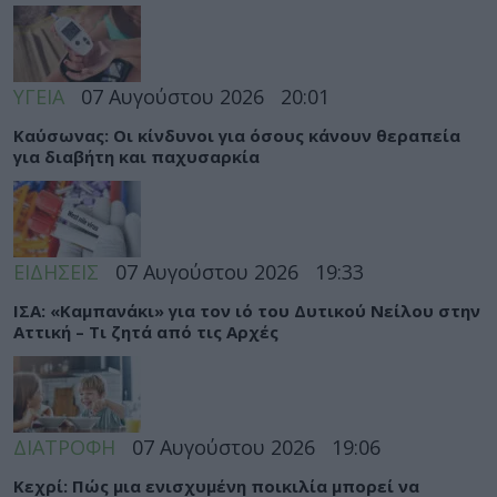
ΥΓΕΙΑ
07 Αυγούστου 2026
20:01
Καύσωνας: Οι κίνδυνοι για όσους κάνουν θεραπεία
για διαβήτη και παχυσαρκία
ΕΙΔΗΣΕΙΣ
07 Αυγούστου 2026
19:33
ΙΣΑ: «Καμπανάκι» για τον ιό του Δυτικού Νείλου στην
Αττική – Τι ζητά από τις Αρχές
ΔΙΑΤΡΟΦΗ
07 Αυγούστου 2026
19:06
Κεχρί: Πώς μια ενισχυμένη ποικιλία μπορεί να