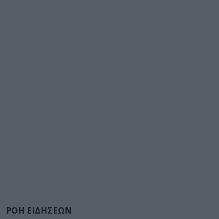
ΡΟΗ ΕΙΔΗΣΕΩΝ