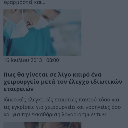
εφαρμοστεί και...
16 Ιουλίου 2013
08:00
Πως θα γίνεται σε λίγο καιρό ένα
χειρουργείο μετά τον έλεγχο ιδιωτικών
εταιρειών
Ιδιωτικές ελεγκτικές εταιρείες παντού τόσο για
τις εγκρίσεις για χειρουργεία και νοσηλείες όσο
και για την εκκαθάριση λογαριασμών των...