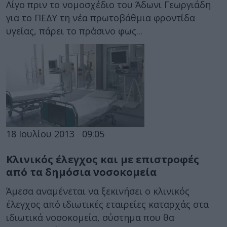
Λίγο πριν το νομοσχέδιο του Άδωνι Γεωργιάδη
για το ΠΕΔΥ τη νέα πρωτοβάθμια φροντίδα
υγείας, πάρει το πράσινο φως...
18 Ιουλίου 2013
09:05
Κλινικός έλεγχος και με επιστροφές
από τα δημόσια νοσοκομεία
Άμεσα αναμένεται να ξεκινήσει ο κλινικός
έλεγχος από ιδιωτικές εταιρείες καταρχάς στα
ιδιωτικά νοσοκομεία, σύστημα που θα