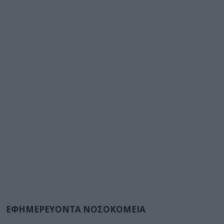
ΕΦΗΜΕΡΕΥΟΝΤΑ ΝΟΣΟΚΟΜΕΙΑ