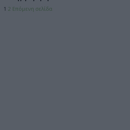
1
2
Επόμενη σελίδα