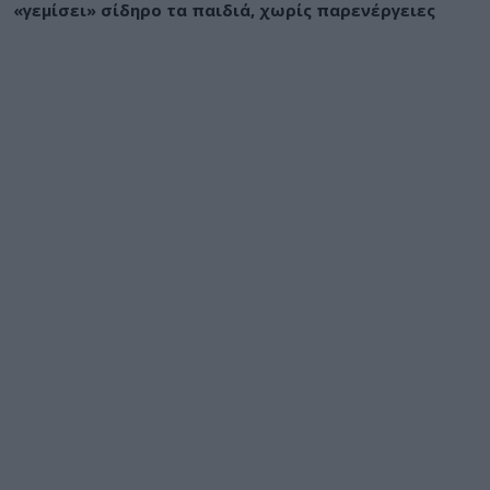
«γεμίσει» σίδηρο τα παιδιά, χωρίς παρενέργειες