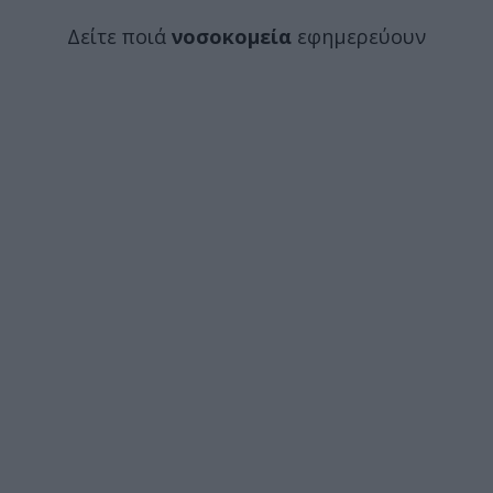
Δείτε ποιά
νοσοκομεία
εφημερεύουν