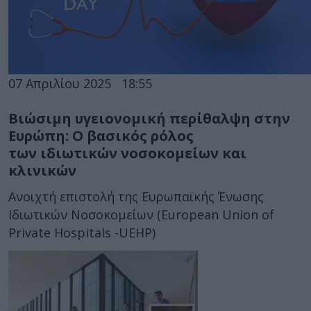
07 Απριλίου 2025
18:55
Βιώσιμη υγειονομική περίθαλψη στην
Ευρώπη: Ο βασικός ρόλος
των ιδιωτικών νοσοκομείων και
κλινικών
Ανοιχτή επιστολή της Ευρωπαϊκής Ένωσης
Ιδιωτικών Νοσοκομείων (European Union of
Private Hospitals -UEHP)