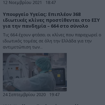
12 Νοεμβρίου 2021
18:47
Υπουργείο Υγείας: Επιπλέον 368
ιδιωτικές κλίνες προστίθενται στο ΕΣΥ
για την πανδημία – 664 στο σύνολο
Τις 664 έχουν φτάσει οι κλίνες που παραχωρεί ο
ιδιωτικός τομέας σε όλη την Ελλάδα για την
αντιμετώπιση των...
24 Σεπτεμβρίου 2020
19:47