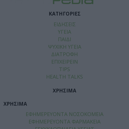
ΚΑΤΗΓΟΡΙΕΣ
ΕΙΔΗΣΕΙΣ
ΥΓΕΙΑ
ΠΑΙΔΙ
ΨΥΧΙΚΗ ΥΓΕΙΑ
ΔΙΑΤΡΟΦΗ
ΕΠΙΧΕΙΡΕΙΝ
TIPS
HEALTH TALKS
ΧΡΗΣΙΜΑ
ΧΡΗΣΙΜΑ
ΕΦΗΜΕΡΕΥΟΝΤΑ ΝΟΣΟΚΟΜΕΙΑ
ΕΦΗΜΕΡΕΥΟΝΤΑ ΦΑΡΜΑΚΕΙΑ