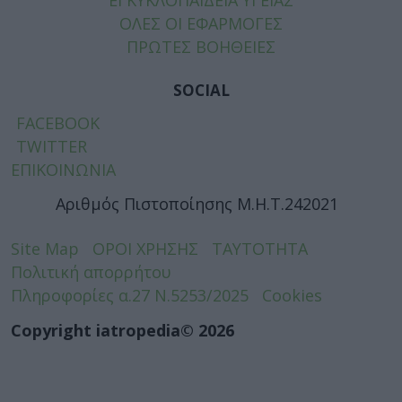
ΕΓΚΥΚΛΟΠΑΙΔΕΙΑ ΥΓΕΙΑΣ
ΟΛΕΣ ΟΙ ΕΦΑΡΜΟΓΕΣ
ΠΡΩΤΕΣ ΒΟΗΘΕΙΕΣ
SOCIAL
FACEBOOK
TWITTER
ΕΠΙΚΟΙΝΩΝΙΑ
Αριθμός Πιστοποίησης Μ.Η.Τ.242021
Site Map
ΟΡΟΙ ΧΡΗΣΗΣ
ΤΑΥΤΟΤΗΤΑ
Πολιτική απορρήτου
Πληροφορίες α.27 Ν.5253/2025
Cookies
Copyright iatropedia© 2026