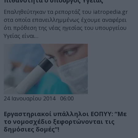
πιθανότητα ο υπουργός Υγείας
Επαληθεύτηκαν τα ρεπορτάζ του iatropedia.gr
στα οποία επανειλλημμένως έχουμε αναφέρει
ότι πρόθεση της νέας ηγεσίας του υπουργείου
Υγείας είναι...
24 Ιανουαρίου 2014
06:00
Εργαστηριακοί υπάλληλοι ΕΟΠΥΥ: “Με
το νομοσχέδιο ξεφορτώνονται τις
δημόσιες δομές”!