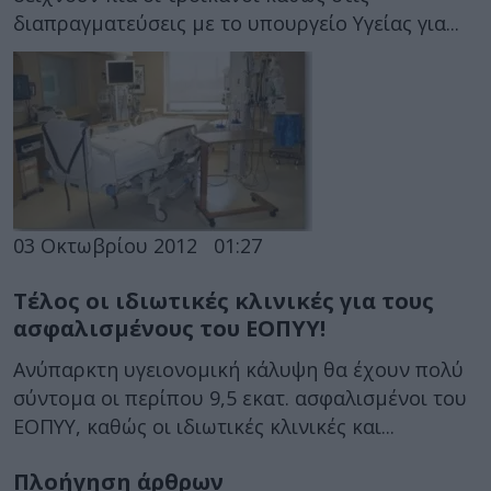
διαπραγματεύσεις με το υπουργείο Υγείας για...
03 Οκτωβρίου 2012
01:27
Τέλος οι ιδιωτικές κλινικές για τους
ασφαλισμένους του ΕΟΠΥΥ!
Ανύπαρκτη υγειονομική κάλυψη θα έχουν πολύ
σύντομα οι περίπου 9,5 εκατ. ασφαλισμένοι του
ΕΟΠΥΥ, καθώς οι ιδιωτικές κλινικές και...
Πλοήγηση άρθρων