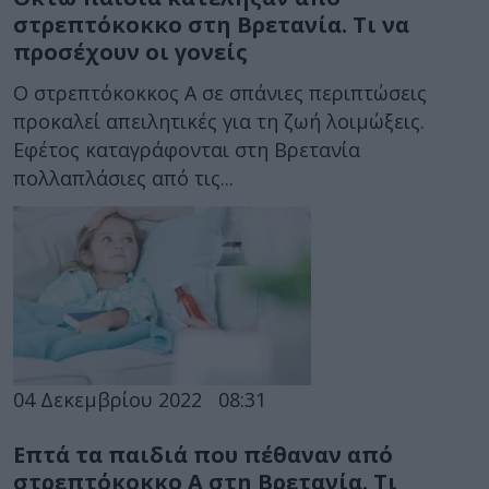
στρεπτόκοκκο στη Βρετανία. Τι να
προσέχουν οι γονείς
Ο στρεπτόκοκκος Α σε σπάνιες περιπτώσεις
προκαλεί απειλητικές για τη ζωή λοιμώξεις.
Εφέτος καταγράφονται στη Βρετανία
πολλαπλάσιες από τις...
04 Δεκεμβρίου 2022
08:31
Επτά τα παιδιά που πέθαναν από
στρεπτόκοκκο Α στη Βρετανία. Τι