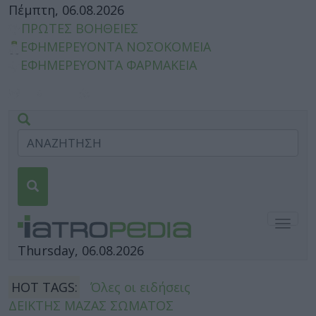
Πέμπτη, 06.08.2026
ΠΡΩΤΕΣ ΒΟΗΘΕΙΕΣ
ΕΦΗΜΕΡΕΥΟΝΤΑ ΝΟΣΟΚΟΜΕΙΑ
ΕΦΗΜΕΡΕΥΟΝΤΑ ΦΑΡΜΑΚΕΙΑ
Togg
navig
Thursday, 06.08.2026
HOT TAGS:
Όλες οι ειδήσεις
ΔΕΙΚΤΗΣ ΜΑΖΑΣ ΣΩΜΑΤΟΣ