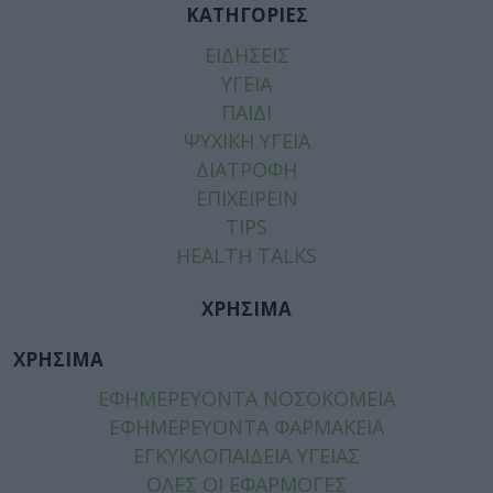
ΚΑΤΗΓΟΡΙΕΣ
ΕΙΔΗΣΕΙΣ
ΥΓΕΙΑ
ΠΑΙΔΙ
ΨΥΧΙΚΗ ΥΓΕΙΑ
ΔΙΑΤΡΟΦΗ
ΕΠΙΧΕΙΡΕΙΝ
TIPS
HEALTH TALKS
ΧΡΗΣΙΜΑ
ΧΡΗΣΙΜΑ
ΕΦΗΜΕΡΕΥΟΝΤΑ ΝΟΣΟΚΟΜΕΙΑ
ΕΦΗΜΕΡΕΥΟΝΤΑ ΦΑΡΜΑΚΕΙΑ
ΕΓΚΥΚΛΟΠΑΙΔΕΙΑ ΥΓΕΙΑΣ
ΟΛΕΣ ΟΙ ΕΦΑΡΜΟΓΕΣ