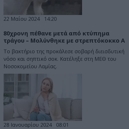
22 Μαΐου 2024
14:20
80χρονη πέθανε μετά από κτύπημα
τράγου – Μολύνθηκε με στρεπτόκοκκο Α
Το βακτήριο της προκάλεσε σοβαρή διεισδυτική
νόσο και σηπτικό σοκ. Κατέληξε στη ΜΕΘ του
Νοσοκομείου Λαμίας.
28 Ιανουαρίου 2024
08:01