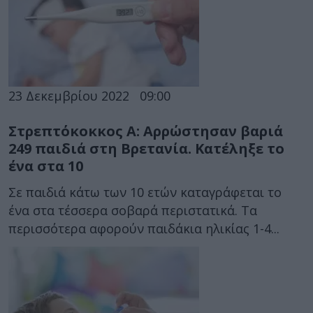
23 Δεκεμβρίου 2022
09:00
Στρεπτόκοκκος Α: Αρρώστησαν βαριά
249 παιδιά στη Βρετανία. Κατέληξε το
ένα στα 10
Σε παιδιά κάτω των 10 ετών καταγράφεται το
ένα στα τέσσερα σοβαρά περιστατικά. Τα
περισσότερα αφορούν παιδάκια ηλικίας 1-4...