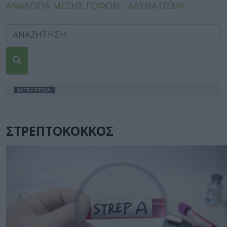
ΑΝΑΛΟΓΙΑ ΜΕΣΗΣ ΓΟΦΩΝ
ΑΔΥΝΑΤΙΣΜΑ
IATROPEDIA
ΣΤΡΕΠΤΟΚΟΚΚΟΣ