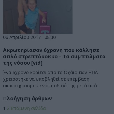
06 Απριλίου 2017
08:30
Ακρωτηρίασαν 6χρονη που κόλλησε
απλό στρεπτόκοκκο – Τα συμπτώματα
της νόσου [vid]
Ένα 6χρονο κορίτσι από το Οχάιο των ΗΠΑ
χρειάστηκε να υποβληθεί σε επέμβαση
ακρωτηριασμού ενός ποδιού της μετά από...
Πλοήγηση άρθρων
1
2
Επόμενη σελίδα