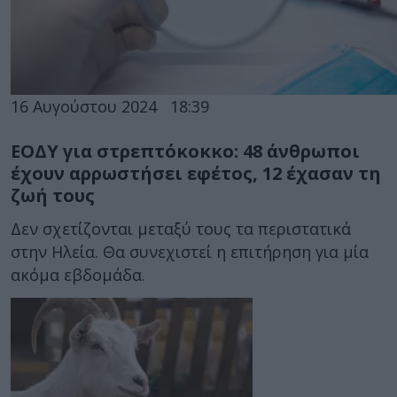
16 Αυγούστου 2024
18:39
ΕΟΔΥ για στρεπτόκοκκο: 48 άνθρωποι
έχουν αρρωστήσει εφέτος, 12 έχασαν τη
ζωή τους
Δεν σχετίζονται μεταξύ τους τα περιστατικά
στην Ηλεία. Θα συνεχιστεί η επιτήρηση για μία
ακόμα εβδομάδα.