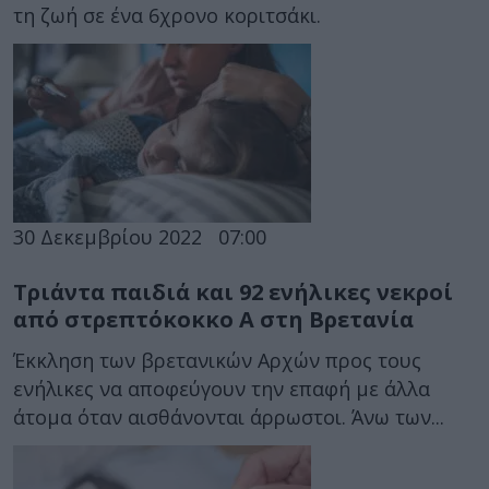
τη ζωή σε ένα 6χρονο κοριτσάκι.
30 Δεκεμβρίου 2022
07:00
Τριάντα παιδιά και 92 ενήλικες νεκροί
από στρεπτόκοκκο Α στη Βρετανία
Έκκληση των βρετανικών Αρχών προς τους
ενήλικες να αποφεύγουν την επαφή με άλλα
άτομα όταν αισθάνονται άρρωστοι. Άνω των...