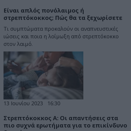
Είναι απλός πονόλαιμος ή
στρεπτόκοκκος; Πώς θα τα ξεχωρίσετε
Τι συμπτώματα προκαλούν οι αναπνευστικές
ιώσεις και ποια η λοίμωξη από στρεπτόκοκκο
στον λαιμό.
13 Ιουνίου 2023
16:30
Στρεπτόκοκκος Α: Οι απαντήσεις στα
πιο συχνά ερωτήματα για το επικίνδυνο