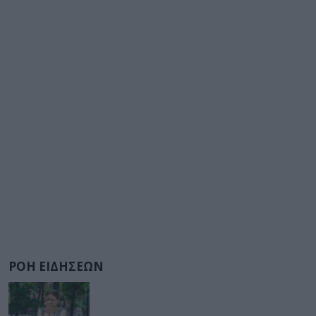
ΡΟΗ ΕΙΔΗΣΕΩΝ