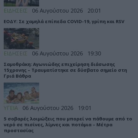
ΕΙΔΗΣΕΙΣ
06 Αυγούστου 2026
20:01
ΕΟΔΥ: Σε χαμηλά επίπεδα COVID-19, γρίπη και RSV
ΕΙΔΗΣΕΙΣ
06 Αυγούστου 2026
19:30
Σαμοθράκη: Αγωνιώδης επιχείρηση διάσωσης
15χρονης – Τραυματίστηκε σε δύσβατο σημείο στη
Γριά Βάθρα
ΥΓΕΙΑ
06 Αυγούστου 2026
19:01
5 σοβαρές λοιμώξεις που μπορεί να πάθουμε από το
νερό σε πισίνες, λίμνες και ποτάμια – Μέτρα
προστασίας