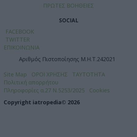
ΠΡΩΤΕΣ ΒΟΗΘΕΙΕΣ
SOCIAL
FACEBOOK
TWITTER
ΕΠΙΚΟΙΝΩΝΙΑ
Αριθμός Πιστοποίησης Μ.Η.Τ.242021
Site Map
ΟΡΟΙ ΧΡΗΣΗΣ
ΤΑΥΤΟΤΗΤΑ
Πολιτική απορρήτου
Πληροφορίες α.27 Ν.5253/2025
Cookies
Copyright iatropedia© 2026