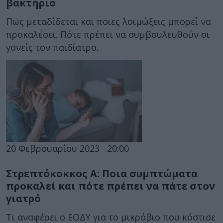
βακτήριο
Πως μεταδίδεται και ποιες λοιμώξεις μπορεί να
προκαλέσει. Πότε πρέπει να συμβουλευθούν οι
γονείς τον παιδίατρο.
20 Φεβρουαρίου 2023
20:00
Στρεπτόκοκκος Α: Ποια συμπτώματα
προκαλεί και πότε πρέπει να πάτε στον
γιατρό
Τι αναφέρει ο ΕΟΔΥ για το μικρόβιο που κόστισε