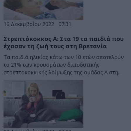
16 Δεκεμβρίου 2022
07:31
Στρεπτόκοκκος Α: Στα 19 τα παιδιά που
έχασαν τη ζωή τους στη Βρετανία
Τα παιδιά ηλικίας κάτω των 10 ετών αποτελούν
το 21% των κρουσμάτων διεισδυτικής
στρεπτοκοκκικής λοίμωξης της ομάδας Α στη...