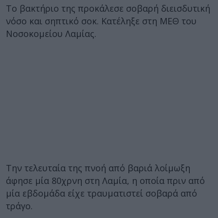
Το βακτήριο της προκάλεσε σοβαρή διεισδυτική
νόσο και σηπτικό σοκ. Κατέληξε στη ΜΕΘ του
Νοσοκομείου Λαμίας.
Την τελευταία της πνοή από βαριά λοίμωξη
άφησε μία 80χρνη στη Λαμία, η οποία πριν από
μία εβδομάδα είχε τραυματιστεί σοβαρά από
τράγο.