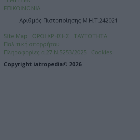
TWITTER
ΕΠΙΚΟΙΝΩΝΙΑ
Αριθμός Πιστοποίησης Μ.Η.Τ.242021
Site Map
ΟΡΟΙ ΧΡΗΣΗΣ
ΤΑΥΤΟΤΗΤΑ
Πολιτική απορρήτου
Πληροφορίες α.27 Ν.5253/2025
Cookies
Copyright iatropedia© 2026