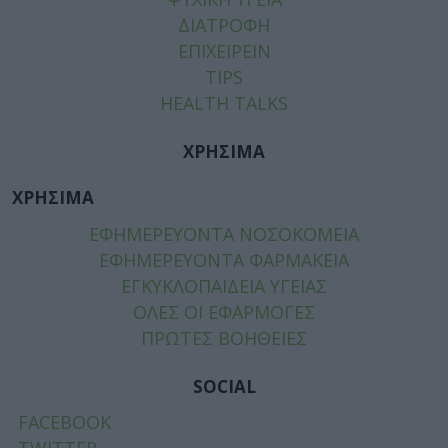
ΔΙΑΤΡΟΦΗ
ΕΠΙΧΕΙΡΕΙΝ
TIPS
HEALTH TALKS
ΧΡΗΣΙΜΑ
ΧΡΗΣΙΜΑ
ΕΦΗΜΕΡΕΥΟΝΤΑ ΝΟΣΟΚΟΜΕΙΑ
ΕΦΗΜΕΡΕΥΟΝΤΑ ΦΑΡΜΑΚΕΙΑ
ΕΓΚΥΚΛΟΠΑΙΔΕΙΑ ΥΓΕΙΑΣ
ΟΛΕΣ ΟΙ ΕΦΑΡΜΟΓΕΣ
ΠΡΩΤΕΣ ΒΟΗΘΕΙΕΣ
SOCIAL
FACEBOOK