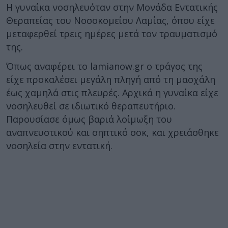
Η γυναίκα νοσηλευόταν στην Μονάδα Εντατικής
Θεραπείας του Νοσοκομείου Λαμίας, όπου είχε
μεταφερθεί τρεις ημέρες μετά τον τραυματισμό
της.
Όπως αναφέρει το lamianow.gr ο τράγος της
είχε προκαλέσει μεγάλη πληγή από τη μασχάλη
έως χαμηλά στις πλευρές. Αρχικά η γυναίκα είχε
νοσηλευθεί σε ιδιωτικό θεραπευτήριο.
Παρουσίασε όμως βαριά λοίμωξη του
αναπνευστικού και σηπτικό σοκ, και χρειάσθηκε
νοσηλεία στην εντατική.