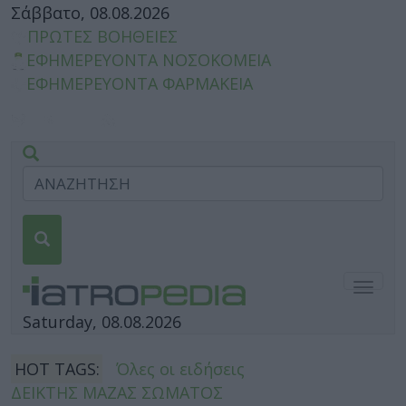
Σάββατο, 08.08.2026
ΠΡΩΤΕΣ ΒΟΗΘΕΙΕΣ
ΕΦΗΜΕΡΕΥΟΝΤΑ ΝΟΣΟΚΟΜΕΙΑ
ΕΦΗΜΕΡΕΥΟΝΤΑ ΦΑΡΜΑΚΕΙΑ
Togg
navig
Saturday, 08.08.2026
HOT TAGS:
Όλες οι ειδήσεις
ΔΕΙΚΤΗΣ ΜΑΖΑΣ ΣΩΜΑΤΟΣ