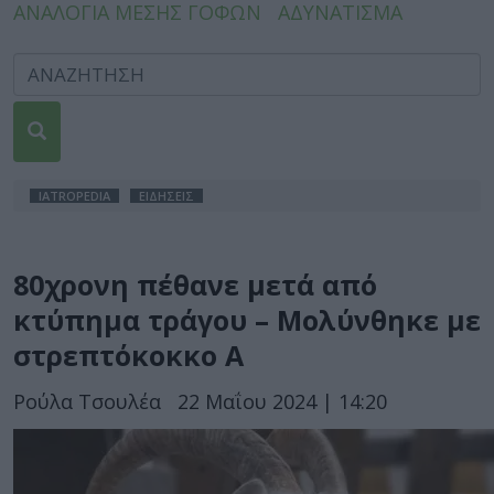
ΑΝΑΛΟΓΙΑ ΜΕΣΗΣ ΓΟΦΩΝ
ΑΔΥΝΑΤΙΣΜΑ
IATROPEDIA
ΕΙΔΗΣΕΙΣ
80χρονη πέθανε μετά από
κτύπημα τράγου – Μολύνθηκε με
στρεπτόκοκκο Α
Ρούλα Τσουλέα
22 Μαΐου 2024 | 14:20