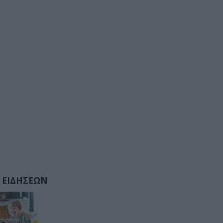
 ΕΙΔΗΣΕΩΝ