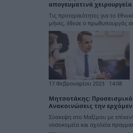
απογευματινά χειρουργεία 
Τις προτεραιότητες για το Εθνικ
μήνες, έθεσε ο πρωθυπουργός σε
17 Φεβρουαρίου 2023
14:08
Μητσοτάκης: Προσεισμικός
Ανακοινώσεις την ερχόμε
Σύσκεψη στο Μαξίμου με επίκεν
νοσοκομεία και σχολεία πραγματ