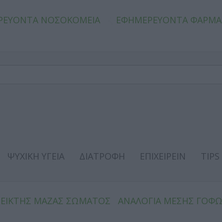
ΡΕΥΟΝΤΑ ΝΟΣΟΚΟΜΕΙΑ
ΕΦΗΜΕΡΕΥΟΝΤΑ ΦΑΡΜΑ
ΨΥΧΙΚΗ ΥΓΕΙΑ
ΔΙΑΤΡΟΦΗ
ΕΠΙΧΕΙΡΕΙΝ
TIPS
ΔΕΙΚΤΗΣ ΜΑΖΑΣ ΣΩΜΑΤΟΣ
ΑΝΑΛΟΓΙΑ ΜΕΣΗΣ ΓΟΦ