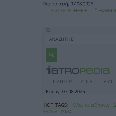
Παρασκευή, 07.08.2026
ΠΡΩΤΕΣ ΒΟΗΘΕΙΕΣ
ΕΦΗΜΕ
ΕΙΔΗΣΕΙΣ
ΥΓΕΙΑ
ΠΑΙΔΙ
Friday, 07.08.2026
HOT TAGS:
Όλες οι ειδήσεις
ΑΔΥΝΑΤΙΣΜΑ