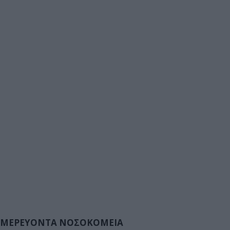
ΜΕΡΕΥΟΝΤΑ ΝΟΣΟΚΟΜΕΙΑ