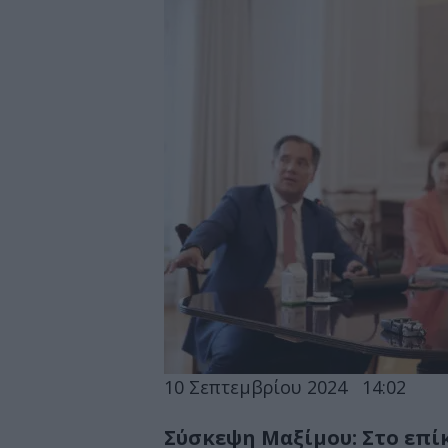
10 Σεπτεμβρίου 2024
14:02
Σύσκεψη Μαξίμου: Στο επίκ