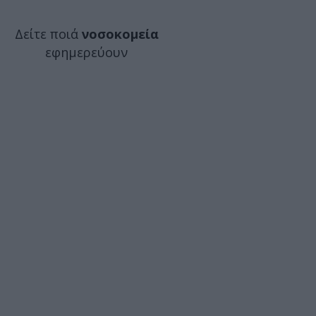
Δείτε ποιά
νοσοκομεία
εφημερεύουν