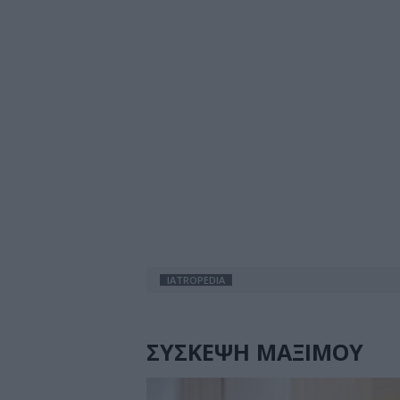
IATROPEDIA
ΣΥΣΚΕΨΗ ΜΑΞΙΜΟΥ