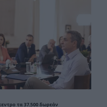
εντρο τα 37.500 δωρεάν