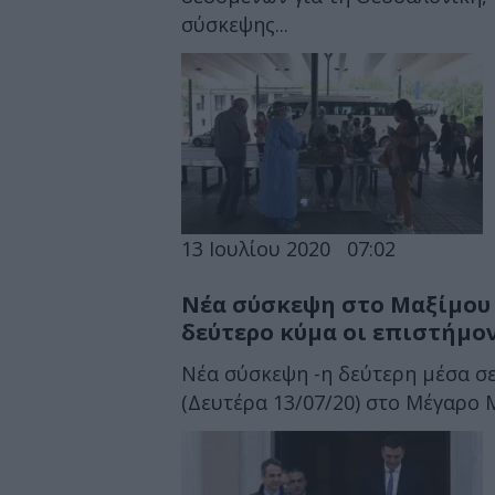
σύσκεψης...
13 Ιουλίου 2020
07:02
Νέα σύσκεψη στο Μαξίμου 
δεύτερο κύμα οι επιστήμο
Νέα σύσκεψη -η δεύτερη μέσα σε
(Δευτέρα 13/07/20) στο Μέγαρο 