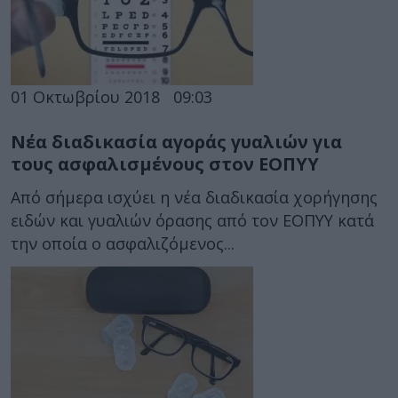
01 Οκτωβρίου 2018
09:03
Νέα διαδικασία αγοράς γυαλιών για
τους ασφαλισμένους στον ΕΟΠΥΥ
Από σήμερα ισχύει η νέα διαδικασία χορήγησης
ειδών και γυαλιών όρασης από τον ΕΟΠΥΥ κατά
την οποία ο ασφαλιζόμενος...