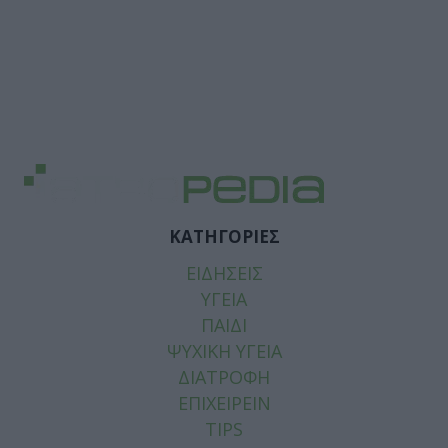
ΚΑΤΗΓΟΡΙΕΣ
ΕΙΔΗΣΕΙΣ
ΥΓΕΙΑ
ΠΑΙΔΙ
ΨΥΧΙΚΗ ΥΓΕΙΑ
ΔΙΑΤΡΟΦΗ
ΕΠΙΧΕΙΡΕΙΝ
TIPS