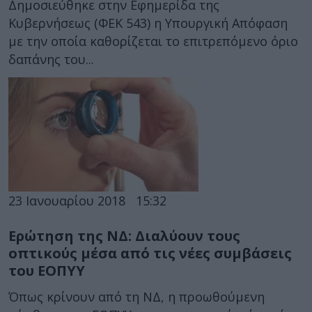
Δημοσιεύθηκε στην Εφημερίδα της
Κυβερνήσεως (ΦΕΚ 543) η Υπουργική Απόφαση
με την οποία καθορίζεται το επιτρεπόμενο όριο
δαπάνης του...
23 Ιανουαρίου 2018
15:32
Ερώτηση της ΝΔ: Διαλύουν τους
οπτικούς μέσα από τις νέες συμβάσεις
του ΕΟΠΥΥ
Όπως κρίνουν από τη ΝΔ, η προωθούμενη