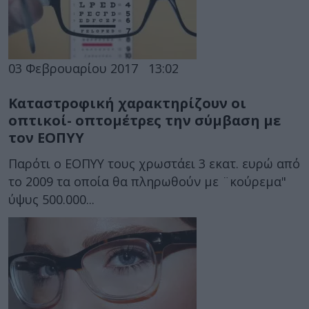
03 Φεβρουαρίου 2017
13:02
Καταστροφική χαρακτηρίζουν οι
οπτικοί- οπτομέτρες την σύμβαση με
τον ΕΟΠΥΥ
Παρότι ο ΕΟΠΥΥ τους χρωστάει 3 εκατ. ευρώ από
το 2009 τα οποία θα πληρωθούν με ¨κούρεμα"
ύψυς 500.000...