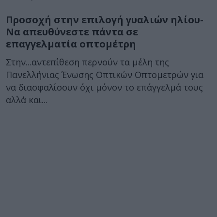
Προσοχή στην επιλογή γυαλιών ηλίου-
Να απευθύνεστε πάντα σε
επαγγελματία οπτομέτρη
Στην...αντεπίθεση περνούν τα μέλη της
Πανελλήνιας Ένωσης Οπτικών Οπτομετρών για
να διασφαλίσουν όχι μόνον το επάγγελμά τους
αλλά και...