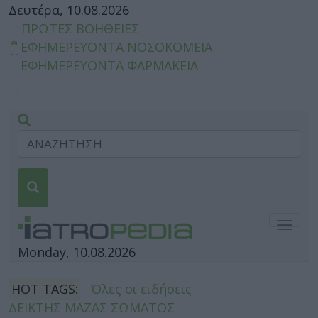
Δευτέρα, 10.08.2026
ΠΡΩΤΕΣ ΒΟΗΘΕΙΕΣ
ΕΦΗΜΕΡΕΥΟΝΤΑ ΝΟΣΟΚΟΜΕΙΑ
ΕΦΗΜΕΡΕΥΟΝΤΑ ΦΑΡΜΑΚΕΙΑ
Togg
navig
Monday, 10.08.2026
HOT TAGS:
Όλες οι ειδήσεις
ΔΕΙΚΤΗΣ ΜΑΖΑΣ ΣΩΜΑΤΟΣ