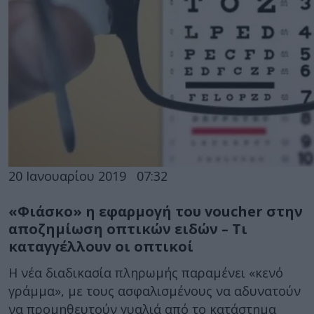
20 Ιανουαρίου 2019
07:32
«Φιάσκο» η εφαρμογή του voucher στην
αποζημίωση οπτικών ειδών – Τι
καταγγέλλουν οι οπτικοί
Η νέα διαδικασία πληρωμής παραμένει «κενό
γράμμα», με τους ασφαλισμένους να αδυνατούν
να προμηθευτούν γυαλιά από το κατάστημα