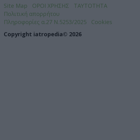
Site Map
ΟΡΟΙ ΧΡΗΣΗΣ
ΤΑΥΤΟΤΗΤΑ
Πολιτική απορρήτου
Πληροφορίες α.27 Ν.5253/2025
Cookies
Copyright iatropedia© 2026