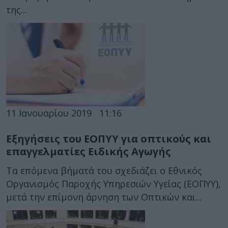
της...
11 Ιανουαρίου 2019
11:16
Εξηγήσεις του ΕΟΠΥΥ για οπτικούς και
επαγγελματίες Ειδικής Αγωγής
Τα επόμενα βήματά του σχεδιάζει ο Εθνικός
Οργανισμός Παροχής Υπηρεσιών Υγείας (ΕΟΠΥΥ),
μετά την επίμονη άρνηση των Οπτικών και...