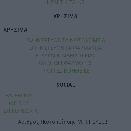
HEALTH TALKS
ΧΡΗΣΙΜΑ
ΧΡΗΣΙΜΑ
ΕΦΗΜΕΡΕΥΟΝΤΑ ΝΟΣΟΚΟΜΕΙΑ
ΕΦΗΜΕΡΕΥΟΝΤΑ ΦΑΡΜΑΚΕΙΑ
ΕΓΚΥΚΛΟΠΑΙΔΕΙΑ ΥΓΕΙΑΣ
ΟΛΕΣ ΟΙ ΕΦΑΡΜΟΓΕΣ
ΠΡΩΤΕΣ ΒΟΗΘΕΙΕΣ
SOCIAL
FACEBOOK
TWITTER
ΕΠΙΚΟΙΝΩΝΙΑ
Αριθμός Πιστοποίησης Μ.Η.Τ.242021