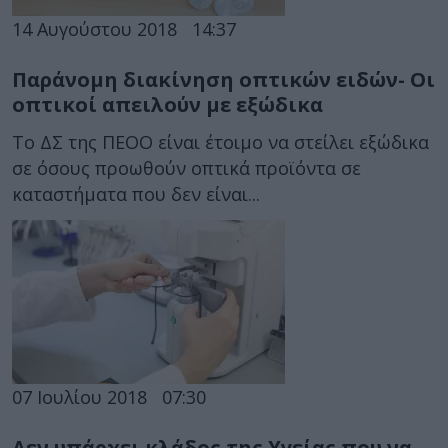
14 Αυγούστου 2018
14:37
Παράνομη διακίνηση οπτικών ειδών- Οι
οπτικοί απειλούν με εξώδικα
Το ΔΣ της ΠΕΟΟ είναι έτοιμο να στείλει εξώδικα
σε όσους προωθούν οπτικά προϊόντα σε
καταστήματα που δεν είναι...
07 Ιουλίου 2018
07:30
Δεν υπάρχει κλάδος της Υγείας που να