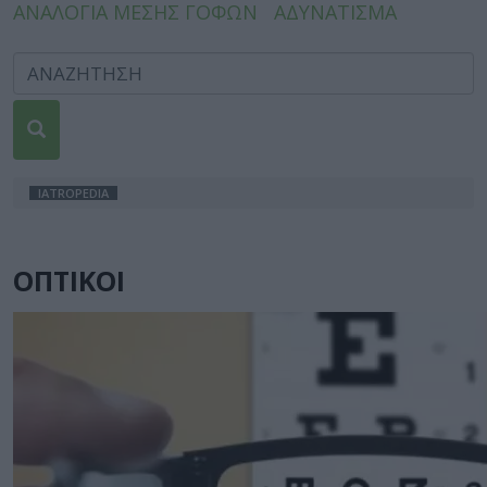
ΑΝΑΛΟΓΙΑ ΜΕΣΗΣ ΓΟΦΩΝ
ΑΔΥΝΑΤΙΣΜΑ
IATROPEDIA
ΟΠΤΙΚΟΙ