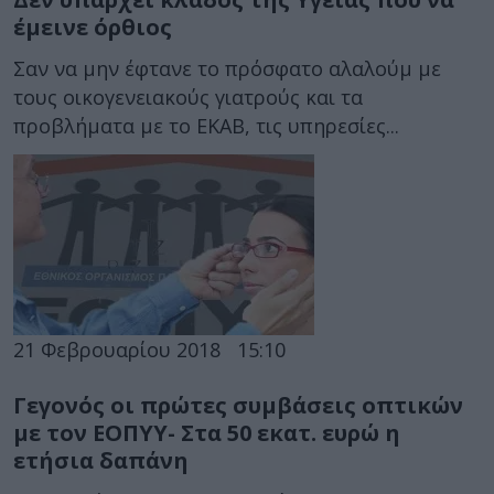
έμεινε όρθιος
Σαν να μην έφτανε το πρόσφατο αλαλούμ με
τους οικογενειακούς γιατρούς και τα
προβλήματα με το ΕΚΑΒ, τις υπηρεσίες...
21 Φεβρουαρίου 2018
15:10
Γεγονός οι πρώτες συμβάσεις οπτικών
με τον ΕΟΠΥΥ- Στα 50 εκατ. ευρώ η
ετήσια δαπάνη