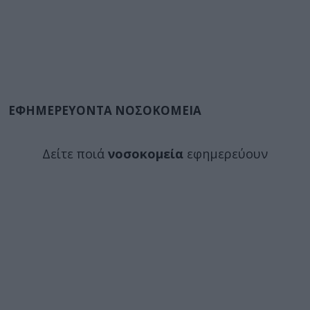
ΕΦΗΜΕΡΕΥΟΝΤΑ ΝΟΣΟΚΟΜΕΙΑ
Δείτε ποιά
νοσοκομεία
εφημερεύουν