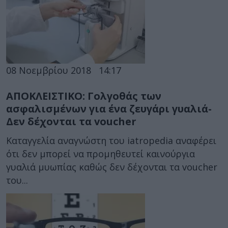
08 Νοεμβρίου 2018
14:17
ΑΠΟΚΛΕΙΣΤΙΚΟ: Γολγοθάς των
ασφαλισμένων για ένα ζευγάρι γυαλιά-
Δεν δέχονται τα voucher
Καταγγελία αναγνώστη του iatropedia αναφέρει
ότι δεν μπορεί να προμηθευτεί καινούργια
γυαλιά μυωπίας καθώς δεν δέχονται τα voucher
του...