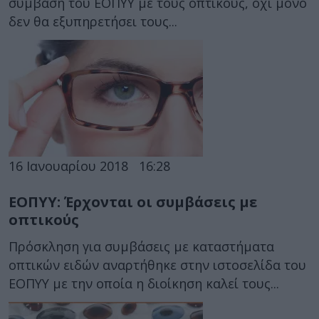
σύμβαση του ΕΟΠΥΥ με τους οπτικούς, όχι μόνο
δεν θα εξυπηρετήσει τους...
16 Ιανουαρίου 2018
16:28
ΕΟΠΥΥ: Έρχονται οι συμβάσεις με
οπτικούς
Πρόσκληση για συμβάσεις με καταστήματα
οπτικών ειδών αναρτήθηκε στην ιστοσελίδα του
ΕΟΠΥΥ με την οποία η διοίκηση καλεί τους...