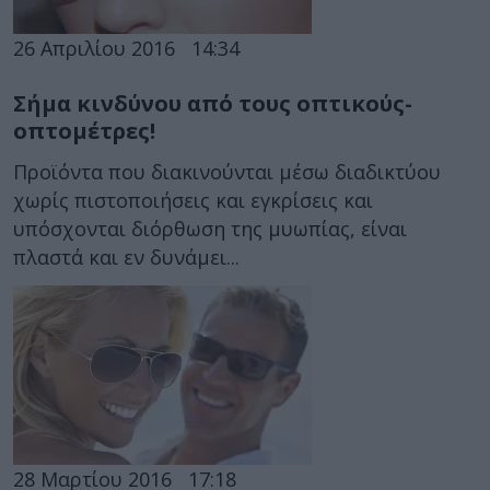
26 Απριλίου 2016
14:34
Σήμα κινδύνου από τους οπτικούς-
οπτομέτρες!
Προϊόντα που διακινούνται μέσω διαδικτύου
χωρίς πιστοποιήσεις και εγκρίσεις και
υπόσχονται διόρθωση της μυωπίας, είναι
πλαστά και εν δυνάμει...
28 Μαρτίου 2016
17:18