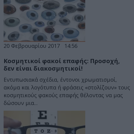
20 Φεβρουαρίου 2017
14:56
Κοσμητικοί φακοί επαφής: Προσοχή,
δεν είναι διακοσμητικοί!
Εντυπωσιακά σχέδια, έντονοι χρωματισμοί,
ακόμα και λογότυπα ή φράσεις «στολίζουν» τους
κοσμητικούς φακούς επαφής θέλοντας να μας
δώσουν μια...