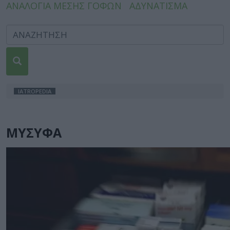
ΑΝΑΛΟΓΙΑ ΜΕΣΗΣ ΓΟΦΩΝ
ΑΔΥΝΑΤΙΣΜΑ
IATROPEDIA
ΜΥΣΥΦΑ