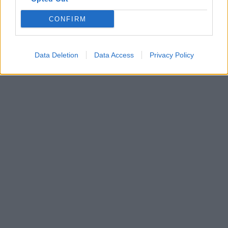
CONFIRM
Data Deletion
Data Access
Privacy Policy