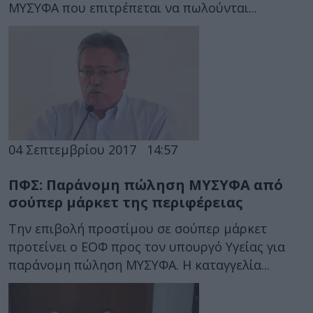
ΜΥΣΥΦΑ που επιτρέπεται να πωλούνται...
04 Σεπτεμβρίου 2017
14:57
ΠΦΣ: Παράνομη πώληση ΜΥΣΥΦΑ από
σούπερ μάρκετ της περιφέρειας
Την επιβολή προστίμου σε σούπερ μάρκετ
προτείνει ο ΕΟΦ προς τον υπουργό Υγείας για
παράνομη πώληση ΜΥΣΥΦΑ. Η καταγγελία...