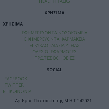
HEALTH TALKS
ΧΡΗΣΙΜΑ
ΧΡΗΣΙΜΑ
ΕΦΗΜΕΡΕΥΟΝΤΑ ΝΟΣΟΚΟΜΕΙΑ
ΕΦΗΜΕΡΕΥΟΝΤΑ ΦΑΡΜΑΚΕΙΑ
ΕΓΚΥΚΛΟΠΑΙΔΕΙΑ ΥΓΕΙΑΣ
ΟΛΕΣ ΟΙ ΕΦΑΡΜΟΓΕΣ
ΠΡΩΤΕΣ ΒΟΗΘΕΙΕΣ
SOCIAL
FACEBOOK
TWITTER
ΕΠΙΚΟΙΝΩΝΙΑ
Αριθμός Πιστοποίησης Μ.Η.Τ.242021