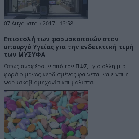
07 Αυγούστου 2017
13:58
Επιστολή των φαρμακοποιών στον
υπουργό Υγείας για την ενδεικτική τιμή
των ΜΥΣΥΦΑ
Όπως αναφέρουν από τον ΠΦΣ, "για άλλη μια
φορά ο μόνος κερδισμένος φαίνεται να είναι η
Φαρμακοβιομηχανία και μάλιστα...