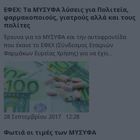
ΕΦΕΧ: Τα ΜΥΣΥΦΑ λύσεις για Πολιτεία,
φαρμακοποιούς, γιατρούς αλλά και τους
πολίτες
Έρευνα για τα ΜΥΣΥΦΑ και την αυτοφροντίδα
που έκανε το ΕΦΕΧ (Σύνδεσμος Εταιριών
Φαρμάκων Ευρείας Χρήσης) για να έχει...
28 Σεπτεμβρίου 2017
12:28
Φωτιά οι τιμές των ΜΥΣΥΦΑ