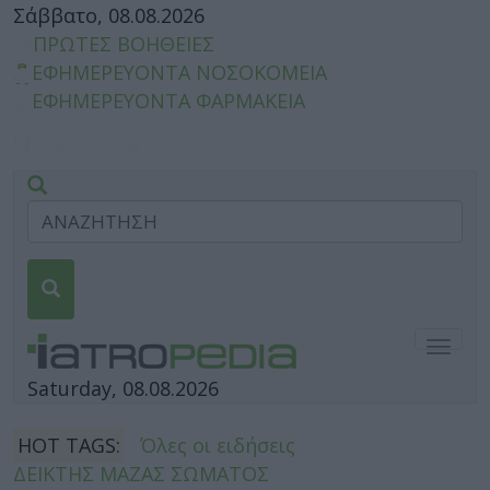
Σάββατο, 08.08.2026
ΠΡΩΤΕΣ ΒΟΗΘΕΙΕΣ
ΕΦΗΜΕΡΕΥΟΝΤΑ ΝΟΣΟΚΟΜΕΙΑ
ΕΦΗΜΕΡΕΥΟΝΤΑ ΦΑΡΜΑΚΕΙΑ
Togg
navig
Saturday, 08.08.2026
HOT TAGS:
Όλες οι ειδήσεις
ΔΕΙΚΤΗΣ ΜΑΖΑΣ ΣΩΜΑΤΟΣ