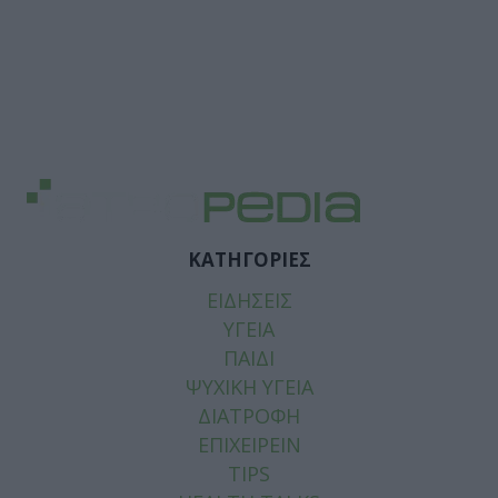
ΚΑΤΗΓΟΡΙΕΣ
ΕΙΔΗΣΕΙΣ
ΥΓΕΙΑ
ΠΑΙΔΙ
ΨΥΧΙΚΗ ΥΓΕΙΑ
ΔΙΑΤΡΟΦΗ
ΕΠΙΧΕΙΡΕΙΝ
TIPS