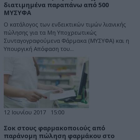
διατιμημένα παραπάνω από 500
ΜΥΣΥΦΑ
Ο κατάλογος των ενδεικτικών τιμών λιανικής
πώλησης για τα Μη Υποχρεωτικώς
Συνταγογραφούμενα Φάρμακα (ΜΥΣΥΦΑ) και η
Υπουργική Απόφαση του...
12 Ιουνίου 2017
15:00
Σοκ στους φαρμακοποιούς από
παράνομη πώληση φαρμάκου στο