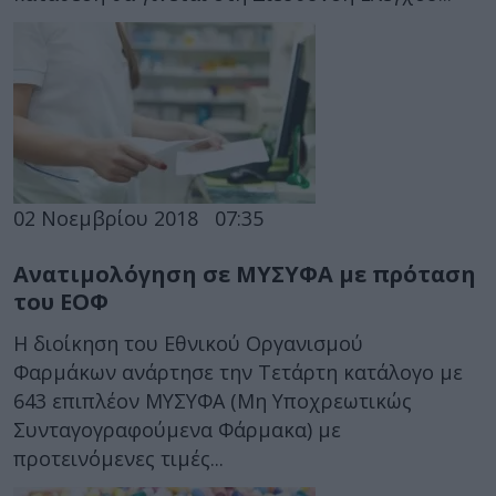
02 Νοεμβρίου 2018
07:35
Ανατιμολόγηση σε ΜΥΣΥΦΑ με πρόταση
του ΕΟΦ
Η διοίκηση του Εθνικού Οργανισμού
Φαρμάκων ανάρτησε την Τετάρτη κατάλογο με
643 επιπλέον ΜYΣΥΦΑ (Μη Υποχρεωτικώς
Συνταγογραφούμενα Φάρμακα) με
προτεινόμενες τιμές...