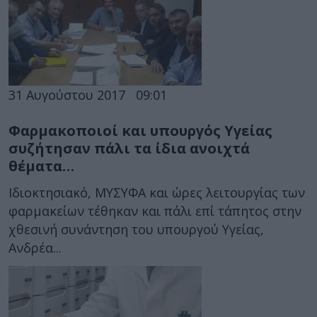
31 Αυγούστου 2017
09:01
Φαρμακοποιοί και υπουργός Υγείας
συζήτησαν πάλι τα ίδια ανοιχτά
θέματα…
Ιδιοκτησιακό, ΜΥΣΥΦΑ και ώρες λειτουργίας των
φαρμακείων τέθηκαν και πάλι επί τάπητος στην
χθεσινή συνάντηση του υπουργού Υγείας,
Ανδρέα...