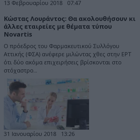
13 Φεβρουαρίου 2018
07:47
Κώστας Λουράντος: Θα ακολουθήσουν κι
άλλες εταιρείες με θέματα τύπου
Novartis
Ο πρόεδρος του Φαρμακευτικού Συλλόγου
Αττικής (ΦΣΑ) ανέφερε μιλώντας χθες στην ΕΡΤ
ότι δύο ακόμα επιχειρήσεις βρίσκονται στο
στόχαστρο...
31 Ιανουαρίου 2018
13:26