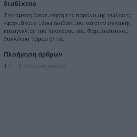
διαδίκτυο
Tην άμεση διερεύνηση της παράνομης πώλησης
«φαρμάκου» μέσω διαδικτύου κατόπιν σχετικής
καταγγελίας του προέδρου του Φαρμακευτικού
Συλλόγου Έβρου ζητεί...
Πλοήγηση άρθρων
1
2
…
8
Επόμενη σελίδα