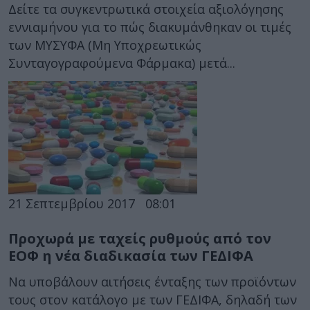
Δείτε τα συγκεντρωτικά στοιχεία αξιολόγησης
εννιαμήνου για το πώς διακυμάνθηκαν οι τιμές
των ΜΥΣΥΦΑ (Μη Υποχρεωτικώς
Συνταγογραφούμενα Φάρμακα) μετά...
21 Σεπτεμβρίου 2017
08:01
Προχωρά με ταχείς ρυθμούς από τον
ΕΟΦ η νέα διαδικασία των ΓΕΔΙΦΑ
Να υποβάλουν αιτήσεις ένταξης των προϊόντων
τους στον κατάλογο με των ΓΕΔΙΦΑ, δηλαδή των