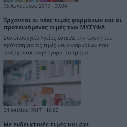
05 Αυγούστου 2017
09:04
Έρχονται οι νέες τιμές φαρμάκων και οι
προτεινόμενες τιμές των ΜΥΣΥΦΑ
Στο υπουργείο Υγείας έστειλε την τελική του
πρόταση για τις τιμές νέων φαρμάκων που
εισέρχονται στην αγορά, το τμήμα...
04 Ιουλίου 2017
16:00
Με ενδεικτικές τιμές και όχι