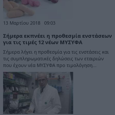
13 Μαρτίου 2018
09:03
Σήμερα εκπνέει η προθεσμία ενστάσεων
για τις τιμές 12 νέων ΜΥΣΥΦΑ
Σήμερα λήγει η προθεσμία για τις ενστάσεις και
τις συμπληρωματικές δηλώσεις των εταιριών
που έχουν νέα ΜΥΣΥΦΑ προ τιμολόγηση....