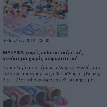
30 Ιουλίου 2018
08:00
ΜΥΣΥΦΑ χωρίς ενδεικτική τιμή,
γενόσημα χωρίς ασφαλιστική
Τροπολογία που πέρασε ο Ανδρέας Ξανθός στα
τέλη της προηγούμενης εβδομάδας στη Βουλή,
δίνει τέλος sthn αναγραφή ενδεικτικής τιμής...