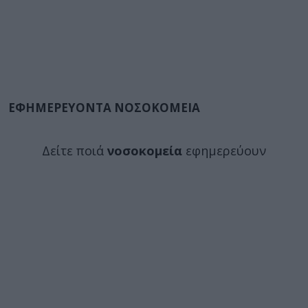
ΕΦΗΜΕΡΕΥΟΝΤΑ ΝΟΣΟΚΟΜΕΙΑ
Δείτε ποιά
νοσοκομεία
εφημερεύουν