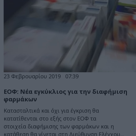
23 Φεβρουαρίου 2019
07:39
ΕΟΦ: Νέα εγκύκλιος για την διαφήμιση
φαρμάκων
Κατασταλτικά και όχι για έγκριση θα
κατατίθενται στο εξής στον ΕΟΦ τα
στοιχεία διαφήμισης των φαρμάκων και η
κατάθεση θα γίνεται στη Διεύθυνση Ελέγχου...