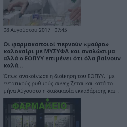
08 Αυγούστου 2017
07:45
Οι φαρμακοποιοί περνούν «μαύρο»
καλοκαίρι με ΜΥΣΥΦΑ και αναλώσιμα
αλλά ο ΕΟΠΥΥ επιμένει ότι όλα βαίνουν
καλά…
Όπως ανακοίνωσε η διοίκηση του ΕΟΠΥΥ, "με
εντατικούς ρυθμούς συνεχίζεται και κατά το
μήνα Αύγουστο η διαδικασία εκκαθάρισης και...