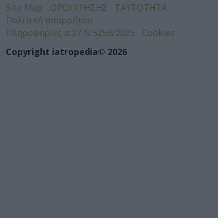
Site Map
ΟΡΟΙ ΧΡΗΣΗΣ
ΤΑΥΤΟΤΗΤΑ
Πολιτική απορρήτου
Πληροφορίες α.27 Ν.5253/2025
Cookies
Copyright iatropedia© 2026