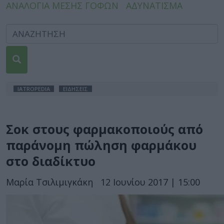
ΑΝΑΛΟΓΙΑ ΜΕΣΗΣ ΓΟΦΩΝ
ΑΔΥΝΑΤΙΣΜΑ
IATROPEDIA
ΕΙΔΗΣΕΙΣ
Σοκ στους φαρμακοποιούς από
παράνομη πώληση φαρμάκου
στο διαδίκτυο
Μαρία Τσιλιμιγκάκη
12 Ιουνίου 2017 | 15:00