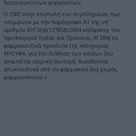
λειτουργούντων φαρμακείων.
Ο ΠΦΣ στην επιστολή του συμπληρώνει πως
«σύμφωνα με την παράγραφο Α1 της υπ’
αριθμόν ΔΥΓ3(α)/127858/2004 απόφασης του
Υφυπουργού Υγείας και Πρόνοιας (Β΄ 284) τα
φαρμακευτικά προϊόντα της κατηγορίας
ΜΥΣΥΦΑ, για την διάθεση των οποίων δεν
απαιτείται ιατρική συνταγή, διατίθενται
αποκλειστικά από τα φαρμακεία δια χειρός
φαρμακοποιού.»