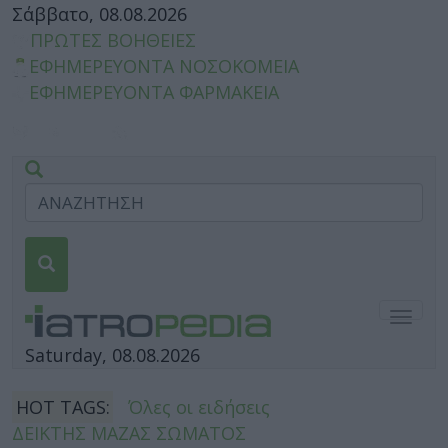
Σάββατο, 08.08.2026
ΠΡΩΤΕΣ ΒΟΗΘΕΙΕΣ
ΕΦΗΜΕΡΕΥΟΝΤΑ ΝΟΣΟΚΟΜΕΙΑ
ΕΦΗΜΕΡΕΥΟΝΤΑ ΦΑΡΜΑΚΕΙΑ
Togg
navig
Saturday, 08.08.2026
HOT TAGS:
Όλες οι ειδήσεις
ΔΕΙΚΤΗΣ ΜΑΖΑΣ ΣΩΜΑΤΟΣ