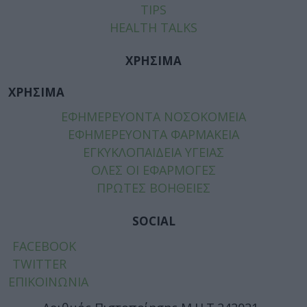
TIPS
HEALTH TALKS
ΧΡΗΣΙΜΑ
ΧΡΗΣΙΜΑ
ΕΦΗΜΕΡΕΥΟΝΤΑ ΝΟΣΟΚΟΜΕΙΑ
ΕΦΗΜΕΡΕΥΟΝΤΑ ΦΑΡΜΑΚΕΙΑ
ΕΓΚΥΚΛΟΠΑΙΔΕΙΑ ΥΓΕΙΑΣ
ΟΛΕΣ ΟΙ ΕΦΑΡΜΟΓΕΣ
ΠΡΩΤΕΣ ΒΟΗΘΕΙΕΣ
SOCIAL
FACEBOOK
TWITTER
ΕΠΙΚΟΙΝΩΝΙΑ