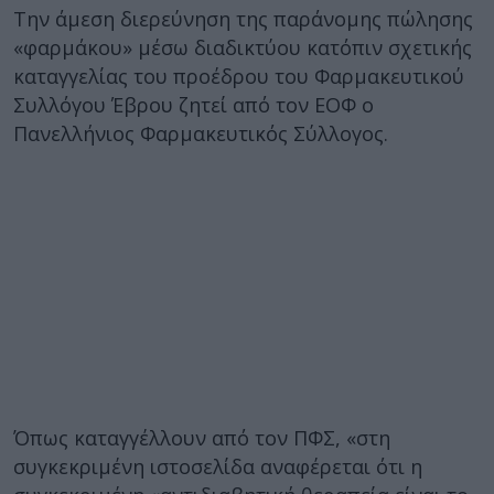
Tην άμεση διερεύνηση της παράνομης πώλησης
«φαρμάκου» μέσω διαδικτύου κατόπιν σχετικής
καταγγελίας του προέδρου του Φαρμακευτικού
Συλλόγου Έβρου ζητεί από τον ΕΟΦ ο
Πανελλήνιος Φαρμακευτικός Σύλλογος.
Όπως καταγγέλλουν από τον ΠΦΣ, «στη
συγκεκριμένη ιστοσελίδα αναφέρεται ότι η