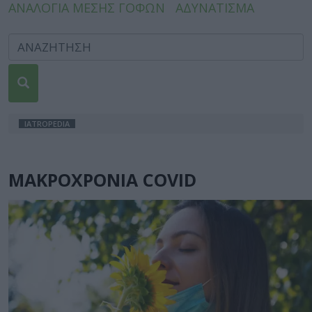
ΑΝΑΛΟΓΙΑ ΜΕΣΗΣ ΓΟΦΩΝ
ΑΔΥΝΑΤΙΣΜΑ
IATROPEDIA
ΜΑΚΡΟΧΡΟΝΙΑ COVID