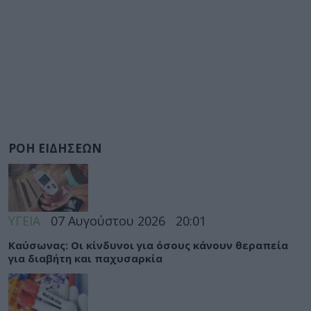
ΡΟΗ ΕΙΔΗΣΕΩΝ
ΥΓΕΙΑ
07 Αυγούστου 2026
20:01
Καύσωνας: Οι κίνδυνοι για όσους κάνουν θεραπεία
για διαβήτη και παχυσαρκία