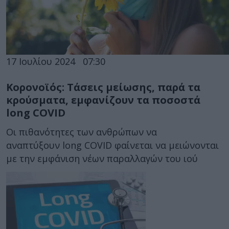
17 Ιουλίου 2024
07:30
Κορονοϊός: Τάσεις μείωσης, παρά τα
κρούσματα, εμφανίζουν τα ποσοστά
long COVID
Οι πιθανότητες των ανθρώπων να
αναπτύξουν long COVID φαίνεται να μειώνονται
με την εμφάνιση νέων παραλλαγών του ιού