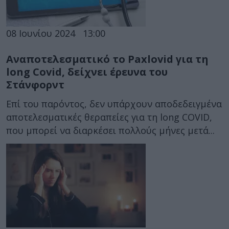
08 Ιουνίου 2024
13:00
Αναποτελεσματικό το Paxlovid για τη
long Covid, δείχνει έρευνα του
Στάνφορντ
Επί του παρόντος, δεν υπάρχουν αποδεδειγμένα
αποτελεσματικές θεραπείες για τη long COVID,
που μπορεί να διαρκέσει πολλούς μήνες μετά...