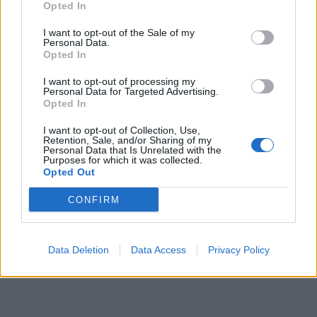
Opted In
I want to opt-out of the Sale of my
Personal Data.
Opted In
I want to opt-out of processing my
Personal Data for Targeted Advertising.
Opted In
I want to opt-out of Collection, Use,
Retention, Sale, and/or Sharing of my
Personal Data that Is Unrelated with the
Purposes for which it was collected.
Opted Out
CONFIRM
Data Deletion
Data Access
Privacy Policy