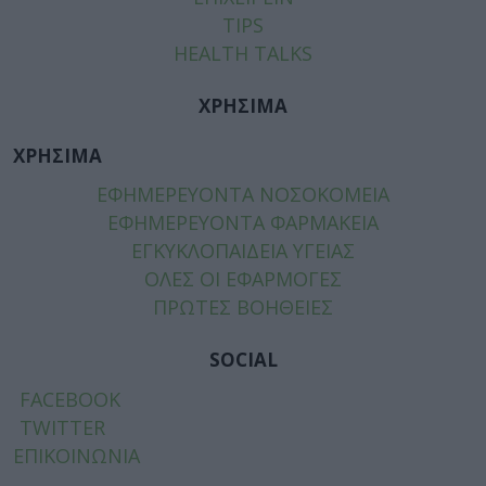
TIPS
HEALTH TALKS
ΧΡΗΣΙΜΑ
ΧΡΗΣΙΜΑ
ΕΦΗΜΕΡΕΥΟΝΤΑ ΝΟΣΟΚΟΜΕΙΑ
ΕΦΗΜΕΡΕΥΟΝΤΑ ΦΑΡΜΑΚΕΙΑ
ΕΓΚΥΚΛΟΠΑΙΔΕΙΑ ΥΓΕΙΑΣ
ΟΛΕΣ ΟΙ ΕΦΑΡΜΟΓΕΣ
ΠΡΩΤΕΣ ΒΟΗΘΕΙΕΣ
SOCIAL
FACEBOOK
TWITTER
ΕΠΙΚΟΙΝΩΝΙΑ