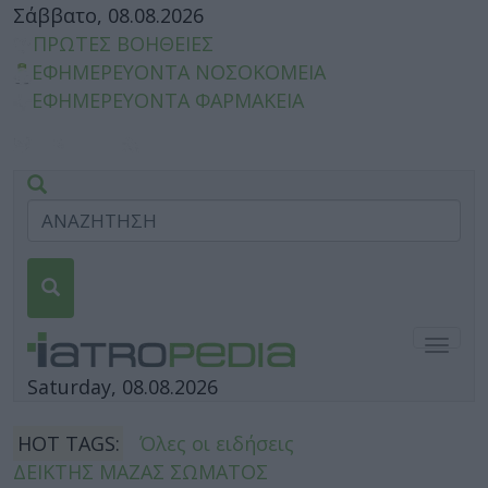
Σάββατο, 08.08.2026
ΠΡΩΤΕΣ ΒΟΗΘΕΙΕΣ
ΕΦΗΜΕΡΕΥΟΝΤΑ ΝΟΣΟΚΟΜΕΙΑ
ΕΦΗΜΕΡΕΥΟΝΤΑ ΦΑΡΜΑΚΕΙΑ
Togg
navig
Saturday, 08.08.2026
HOT TAGS:
Όλες οι ειδήσεις
ΔΕΙΚΤΗΣ ΜΑΖΑΣ ΣΩΜΑΤΟΣ