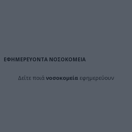
ΕΦΗΜΕΡΕΥΟΝΤΑ ΝΟΣΟΚΟΜΕΙΑ
Δείτε ποιά
νοσοκομεία
εφημερεύουν