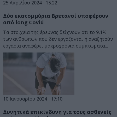
25 Απριλίου 2024
15:22
Δύο εκατομμύρια Βρετανοί υποφέρουν
από long Covid
Τα στοιχεία της έρευνας δείχνουν ότι το 9,1%
των ανθρώπων που δεν εργάζονται ή αναζητούν
εργασία αναφέρει μακροχρόνια συμπτώματα...
10 Ιανουαρίου 2024
17:10
Δυνητικά επικίνδυνη για τους ασθενείς