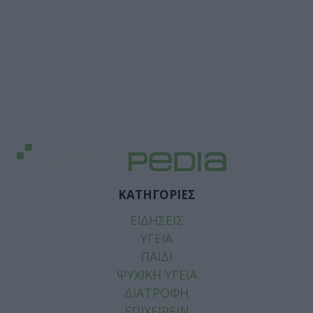
ΚΑΤΗΓΟΡΙΕΣ
ΕΙΔΗΣΕΙΣ
ΥΓΕΙΑ
ΠΑΙΔΙ
ΨΥΧΙΚΗ ΥΓΕΙΑ
ΔΙΑΤΡΟΦΗ
ΕΠΙΧΕΙΡΕΙΝ