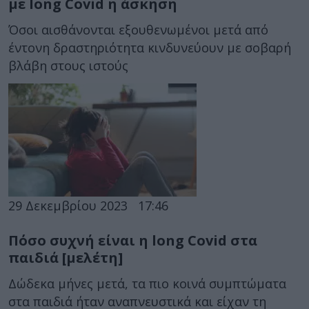
με long Covid η άσκηση
Όσοι αισθάνονται εξουθενωμένοι μετά από
έντονη δραστηριότητα κινδυνεύουν με σοβαρή
βλάβη στους ιστούς
29 Δεκεμβρίου 2023
17:46
Πόσο συχνή είναι η long Covid στα
παιδιά [μελέτη]
Δώδεκα μήνες μετά, τα πιο κοινά συμπτώματα
στα παιδιά ήταν αναπνευστικά και είχαν τη