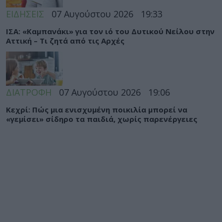
ΕΙΔΗΣΕΙΣ
07 Αυγούστου 2026
19:33
ΙΣΑ: «Καμπανάκι» για τον ιό του Δυτικού Νείλου στην
Αττική – Τι ζητά από τις Αρχές
ΔΙΑΤΡΟΦΗ
07 Αυγούστου 2026
19:06
Κεχρί: Πώς μια ενισχυμένη ποικιλία μπορεί να
«γεμίσει» σίδηρο τα παιδιά, χωρίς παρενέργειες