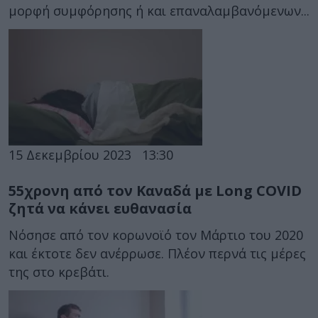
μορφή συμφόρησης ή και επαναλαμβανόμενων...
15 Δεκεμβρίου 2023
13:30
55χρονη από τον Καναδά με Long COVID
ζητά να κάνει ευθανασία
Νόσησε από τον κορωνοϊό τον Μάρτιο του 2020
και έκτοτε δεν ανέρρωσε. Πλέον περνά τις μέρες
της στο κρεβάτι.