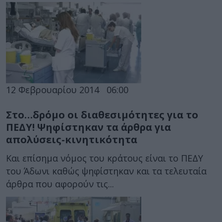
12 Φεβρουαρίου 2014
06:00
Στο…δρόμο οι διαθεσιμότητες για το
ΠΕΔΥ! Ψηφίστηκαν τα άρθρα για
απολύσεις-κινητικότητα
Και επίσημα νόμος του κράτους είναι το ΠΕΔΥ
του Άδωνι καθώς ψηφίστηκαν και τα τελευταία
άρθρα που αφορούν τις...