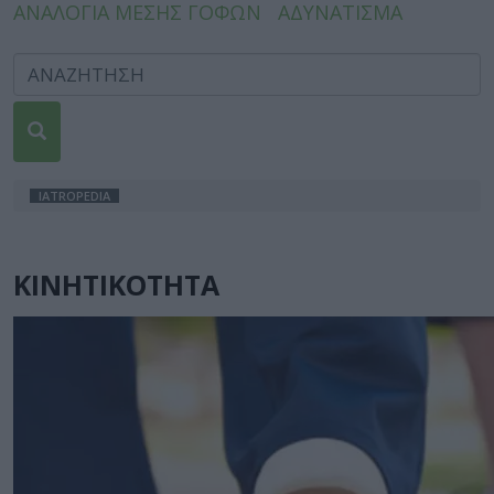
ΑΝΑΛΟΓΙΑ ΜΕΣΗΣ ΓΟΦΩΝ
ΑΔΥΝΑΤΙΣΜΑ
IATROPEDIA
ΚΙΝΗΤΙΚΟΤΗΤΑ