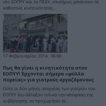
νέο ΕΟΠΥΥ και το ΠΕΔΥ, επισήμως μπαίνουν σε
καθεστώς κινητικότητας...
17 Φεβρουαρίου 2014
06:00
Πως θα γίνει η κινητικότητα στον
ΕΟΠΥΥ! Έρχονται σήμερα «φύλλα
πορείας» για γιατρούς-εργαζόμενους
Ούτε οι δύο μήνες απεργίας των γιατρών του
ΕΟΠΥΥ δεν άλλαξαν τελικά την απόφαση της
κυβέρνησης να προχωρήσει σε...