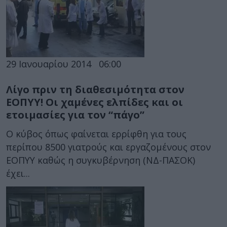
29 Ιανουαρίου 2014
06:00
Λίγο πριν τη διαθεσιμότητα στον
ΕΟΠΥΥ! Οι χαμένες ελπίδες και οι
ετοιμασίες για τον “πάγο”
Ο κύβος όπως φαίνεται ερρίφθη για τους
περίπου 8500 γιατρούς και εργαζομένους στον
ΕΟΠΥΥ καθώς η συγκυβέρνηση (ΝΔ-ΠΑΣΟΚ)
έχει...