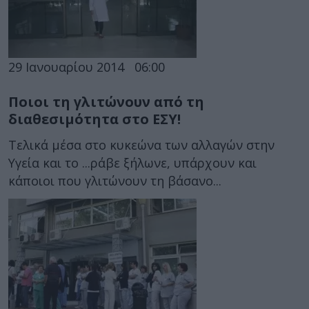
29 Ιανουαρίου 2014
06:00
Ποιοι τη γλιτώνουν από τη
διαθεσιμότητα στο ΕΣΥ!
Τελικά μέσα στο κυκεώνα των αλλαγών στην
Υγεία και το ...ράβε ξήλωνε, υπάρχουν και
κάποιοι που γλιτώνουν τη βάσανο...