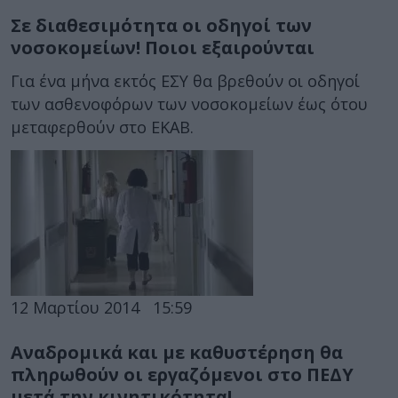
Σε διαθεσιμότητα οι οδηγοί των
νοσοκομείων! Ποιοι εξαιρούνται
Για ένα μήνα εκτός ΕΣΥ θα βρεθούν οι οδηγοί
των ασθενοφόρων των νοσοκομείων έως ότου
μεταφερθούν στο ΕΚΑΒ.
12 Μαρτίου 2014
15:59
Αναδρομικά και με καθυστέρηση θα
πληρωθούν οι εργαζόμενοι στο ΠΕΔΥ
μετά την κινητικότητα!