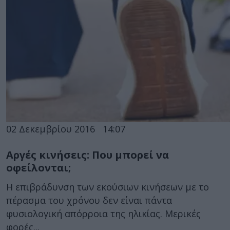
02 Δεκεμβρίου 2016
14:07
Αργές κινήσεις: Που μπορεί να
οφείλονται;
Η επιβράδυνση των εκούσιων κινήσεων με το
πέρασμα του χρόνου δεν είναι πάντα
φυσιολογική απόρροια της ηλικίας. Μερικές
φορές...