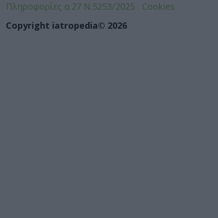
Πληροφορίες α.27 Ν.5253/2025
Cookies
Copyright iatropedia© 2026