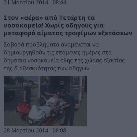
31 Μαρτίου 2014
08:44
Στον «αέρα» από Τετάρτη τα
νοσοκομεία! Χωρίς οδηγούς για
μεταφορά αίματος τροφίμων εξετάσεων
Σοβαρά προβλήματα αναμένεται να
δημιουργηθούν τις επόμενες ημέρες στα
δημόσια νοσοκομεία όλης της χώρας εξαιτίας
της διαθεσιμότητας των οδηγών.
28 Μαρτίου 2014
08:08