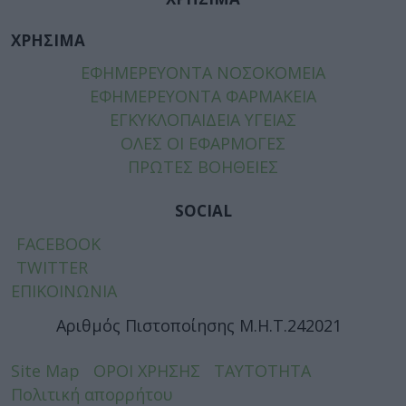
ΧΡΗΣΙΜΑ
ΕΦΗΜΕΡΕΥΟΝΤΑ ΝΟΣΟΚΟΜΕΙΑ
ΕΦΗΜΕΡΕΥΟΝΤΑ ΦΑΡΜΑΚΕΙΑ
ΕΓΚΥΚΛΟΠΑΙΔΕΙΑ ΥΓΕΙΑΣ
ΟΛΕΣ ΟΙ ΕΦΑΡΜΟΓΕΣ
ΠΡΩΤΕΣ ΒΟΗΘΕΙΕΣ
SOCIAL
FACEBOOK
TWITTER
ΕΠΙΚΟΙΝΩΝΙΑ
Αριθμός Πιστοποίησης Μ.Η.Τ.242021
Site Map
ΟΡΟΙ ΧΡΗΣΗΣ
ΤΑΥΤΟΤΗΤΑ
Πολιτική απορρήτου