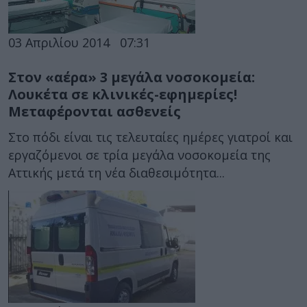
03 Απριλίου 2014
07:31
Στον «αέρα» 3 μεγάλα νοσοκομεία:
Λουκέτα σε κλινικές-εφημερίες!
Μεταφέρονται ασθενείς
Στο πόδι είναι τις τελευταίες ημέρες γιατροί και
εργαζόμενοι σε τρία μεγάλα νοσοκομεία της
Αττικής μετά τη νέα διαθεσιμότητα...