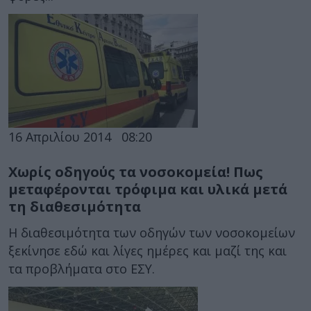
16 Απριλίου 2014
08:20
Χωρίς οδηγούς τα νοσοκομεία! Πως
μεταφέρονται τρόφιμα και υλικά μετά
τη διαθεσιμότητα
Η διαθεσιμότητα των οδηγών των νοσοκομείων
ξεκίνησε εδώ και λίγες ημέρες και μαζί της και
τα προβλήματα στο ΕΣΥ.