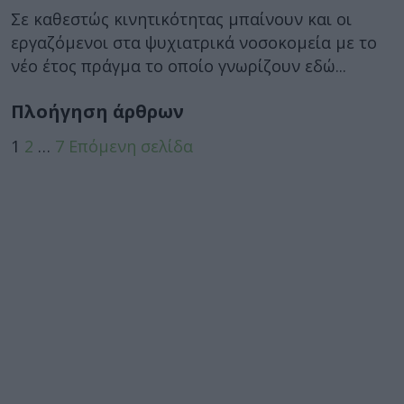
Σε καθεστώς κινητικότητας μπαίνουν και οι
εργαζόμενοι στα ψυχιατρικά νοσοκομεία με το
νέο έτος πράγμα το οποίο γνωρίζουν εδώ...
Πλοήγηση άρθρων
1
2
…
7
Επόμενη σελίδα