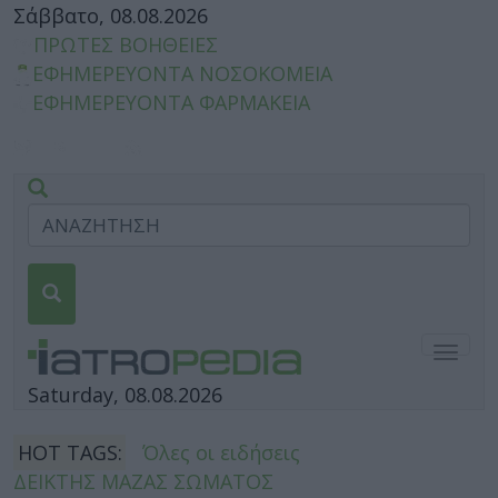
Σάββατο, 08.08.2026
ΠΡΩΤΕΣ ΒΟΗΘΕΙΕΣ
ΕΦΗΜΕΡΕΥΟΝΤΑ ΝΟΣΟΚΟΜΕΙΑ
ΕΦΗΜΕΡΕΥΟΝΤΑ ΦΑΡΜΑΚΕΙΑ
Togg
navig
Saturday, 08.08.2026
HOT TAGS:
Όλες οι ειδήσεις
ΔΕΙΚΤΗΣ ΜΑΖΑΣ ΣΩΜΑΤΟΣ