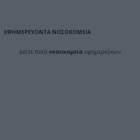
ΕΦΗΜΕΡΕΥΟΝΤΑ ΝΟΣΟΚΟΜΕΙΑ
Δείτε ποιά
νοσοκομεία
εφημερεύουν