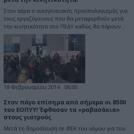
Στον αέρα ο οικογενειακός προϋπολογισμός για
τους εργαζόμενους που θα μεταφερθούν μετά
την κινητικότητα στο ΠΕΔΥ καθώς θα πάρουν...
18 Φεβρουαρίου 2014
06:00
Στον πάγο επίσημα από σήμερα οι 8500
του ΕΟΠΥΥ! Έφθασαν τα «ραβασάκια»
στους γιατρούς
Μετά τη δημοσίευση σε ΦΕΚ του νόμου για τον