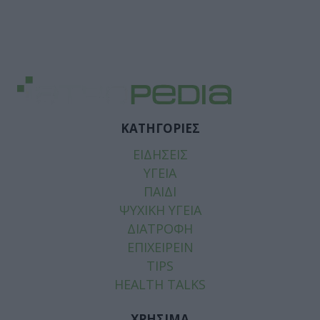
ΚΑΤΗΓΟΡΙΕΣ
ΕΙΔΗΣΕΙΣ
ΥΓΕΙΑ
ΠΑΙΔΙ
ΨΥΧΙΚΗ ΥΓΕΙΑ
ΔΙΑΤΡΟΦΗ
ΕΠΙΧΕΙΡΕΙΝ
TIPS
HEALTH TALKS
ΧΡΗΣΙΜΑ