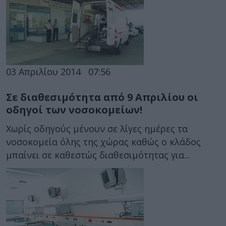
03 Απριλίου 2014
07:56
Σε διαθεσιμότητα από 9 Απριλίου οι
οδηγοί των νοσοκομείων!
Χωρίς οδηγούς μένουν σε λίγες ημέρες τα
νοσοκομεία όλης της χώρας καθώς ο κλάδος
μπαίνει σε καθεστώς διαθεσιμότητας για...