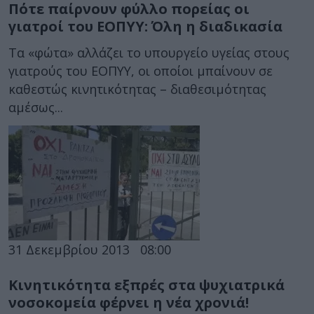
Πότε παίρνουν φύλλο πορείας οι
γιατροί του ΕΟΠΥΥ: Όλη η διαδικασία
Τα «φώτα» αλλάζει το υπουργείο υγείας στους
γιατρούς του ΕΟΠΥΥ, οι οποίοι μπαίνουν σε
καθεστώς κινητικότητας – διαθεσιμότητας
αμέσως...
31 Δεκεμβρίου 2013
08:00
Κινητικότητα εξπρές στα ψυχιατρικά
νοσοκομεία φέρνει η νέα χρονιά!