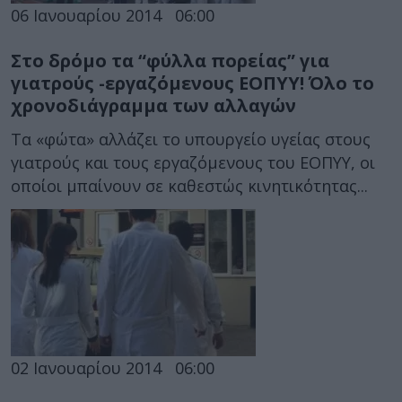
06 Ιανουαρίου 2014
06:00
Στο δρόμο τα “φύλλα πορείας” για
γιατρούς -εργαζόμενους ΕΟΠΥΥ! Όλο το
χρονοδιάγραμμα των αλλαγών
Τα «φώτα» αλλάζει το υπουργείο υγείας στους
γιατρούς και τους εργαζόμενους του ΕΟΠΥΥ, οι
οποίοι μπαίνουν σε καθεστώς κινητικότητας...
02 Ιανουαρίου 2014
06:00