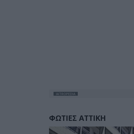
IATROPEDIA
ΦΩΤΙΕΣ ΑΤΤΙΚΗ