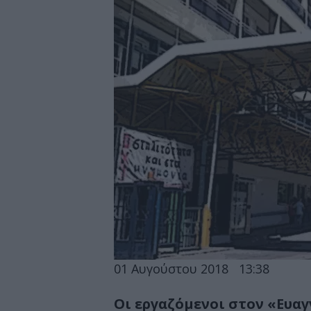
01 Αυγούστου 2018
13:38
Οι εργαζόμενοι στον «Ευαγ