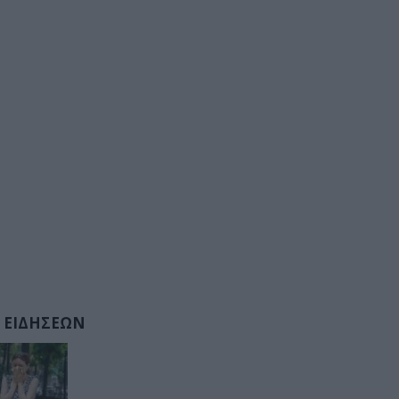
 ΕΙΔΗΣΕΩΝ