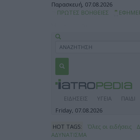
Παρασκευή, 07.08.2026
ΠΡΩΤΕΣ ΒΟΗΘΕΙΕΣ
ΕΦΗΜΕ
ΕΙΔΗΣΕΙΣ
ΥΓΕΙΑ
ΠΑΙΔΙ
Friday, 07.08.2026
HOT TAGS:
Όλες οι ειδήσεις
ΑΔΥΝΑΤΙΣΜΑ