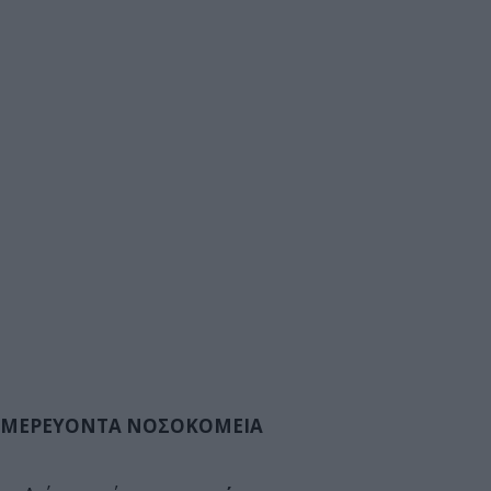
ΜΕΡΕΥΟΝΤΑ ΝΟΣΟΚΟΜΕΙΑ