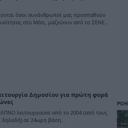
ζονται όσοι συνάνθρωποί μας προσπαθούν
ότητας στο Μάτι, μαζεύουν από το ΣΕΝΕ...
λειτουργία Δημοσίου για πρώτη φορά
ώνες
ΡΟΗ
ΕΛΠΝΟ λειτουργούσε από το 2004 (από τους
δηλαδή) σε 24ωρη βάση....