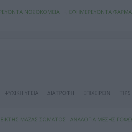
ΡΕΥΟΝΤΑ ΝΟΣΟΚΟΜΕΙΑ
ΕΦΗΜΕΡΕΥΟΝΤΑ ΦΑΡΜΑ
ΨΥΧΙΚΗ ΥΓΕΙΑ
ΔΙΑΤΡΟΦΗ
ΕΠΙΧΕΙΡΕΙΝ
TIPS
ΔΕΙΚΤΗΣ ΜΑΖΑΣ ΣΩΜΑΤΟΣ
ΑΝΑΛΟΓΙΑ ΜΕΣΗΣ ΓΟΦ