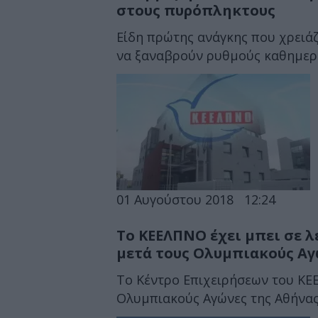
στους πυρόπληκτους
Είδη πρώτης ανάγκης που χρειά
να ξαναβρούν ρυθμούς καθημεριν
01 Αυγούστου 2018
12:24
Το ΚΕΕΛΠΝΟ έχει μπει σε 
μετά τους Ολυμπιακούς Αγ
Το Κέντρο Επιχειρήσεων του ΚΕ
Ολυμπιακούς Αγώνες της Αθήνας 