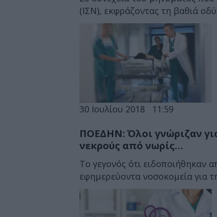
(ΙΣΝ), εκφράζοντας τη βαθιά οδύν
30 Ιουλίου 2018
11:59
ΠΟΕΔΗΝ: Όλοι γνώριζαν γι
νεκρούς από νωρίς…
Το γεγονός ότι ειδοποιήθηκαν απ
εφημερεύοντα νοσοκομεία για τη