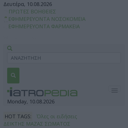
Δευτέρα, 10.08.2026
ΠΡΩΤΕΣ ΒΟΗΘΕΙΕΣ
ΕΦΗΜΕΡΕΥΟΝΤΑ ΝΟΣΟΚΟΜΕΙΑ
ΕΦΗΜΕΡΕΥΟΝΤΑ ΦΑΡΜΑΚΕΙΑ
Togg
navig
Monday, 10.08.2026
HOT TAGS:
Όλες οι ειδήσεις
ΔΕΙΚΤΗΣ ΜΑΖΑΣ ΣΩΜΑΤΟΣ