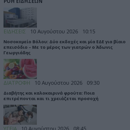
ΡΟΗ ΕΙΔΗΣΕΩΝ
ΕΙΔΗΣΕΙΣ
10 Αυγούστου 2026
10:15
Νοσοκομείο Βόλου: Δύο εκδοχές και μία ΕΔΕ για βίαιο
επεισόδιο – Με το μέρος των γιατρών ο Άδωνις
Γεωργιάδης
ΔΙΑΤΡΟΦΗ
10 Αυγούστου 2026
09:30
Διαβήτης και καλοκαιρινά φρούτα: Ποια
επιτρέπονται και τι χρειάζεται προσοχή
ΥΓΕΙΑ
10 Αυγούστου 2026
08:45