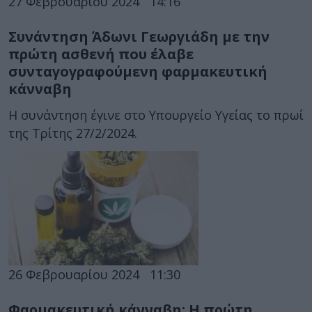
27 Φεβρουαρίου 2024
14:16
Συνάντηση Άδωνι Γεωργιάδη με την
πρώτη ασθενή που έλαβε
συνταγογραφούμενη φαρμακευτική
κάνναβη
Η συνάντηση έγινε στο Υπουργείο Υγείας το πρωί
της Τρίτης 27/2/2024.
26 Φεβρουαρίου 2024
11:30
Φαρμακευτική κάνναβη: Η πρώτη