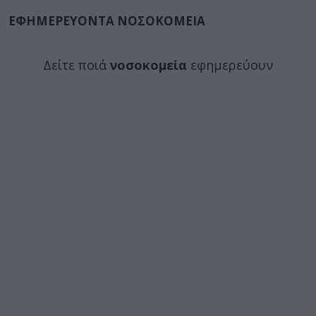
ΕΦΗΜΕΡΕΥΟΝΤΑ ΝΟΣΟΚΟΜΕΙΑ
Δείτε ποιά
νοσοκομεία
εφημερεύουν