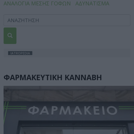
ΑΝΑΛΟΓΙΑ ΜΕΣΗΣ ΓΟΦΩΝ
ΑΔΥΝΑΤΙΣΜΑ
IATROPEDIA
ΦΑΡΜΑΚΕΥΤΙΚΗ ΚΑΝΝΑΒΗ