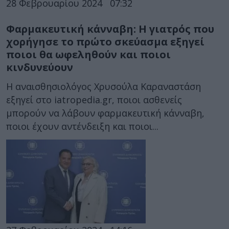
28 Φεβρουαρίου 2024
07:32
Φαρμακευτική κάνναβη: Η γιατρός που
χορήγησε το πρώτο σκεύασμα εξηγεί
ποιοι θα ωφεληθούν και ποιοι
κινδυνεύουν
Η αναισθησιολόγος Χρυσούλα Καραναστάση
εξηγεί στο iatropedia.gr, ποιοι ασθενείς
μπορούν να λάβουν φαρμακευτική κάνναβη,
ποιοι έχουν αντένδειξη και ποιοι...