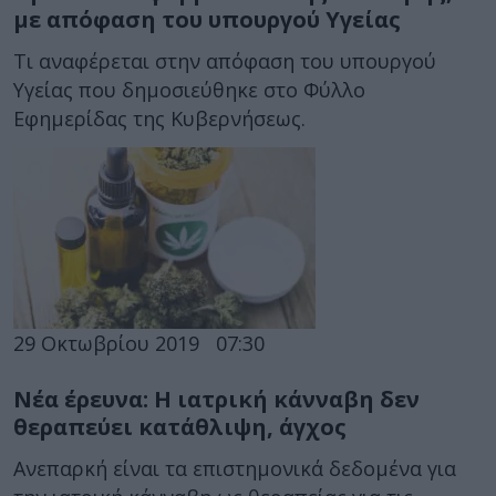
με απόφαση του υπουργού Υγείας
Τι αναφέρεται στην απόφαση του υπουργού
Υγείας που δημοσιεύθηκε στο Φύλλο
Εφημερίδας της Κυβερνήσεως.
29 Οκτωβρίου 2019
07:30
Νέα έρευνα: Η ιατρική κάνναβη δεν
θεραπεύει κατάθλιψη, άγχος
Ανεπαρκή είναι τα επιστημονικά δεδομένα για