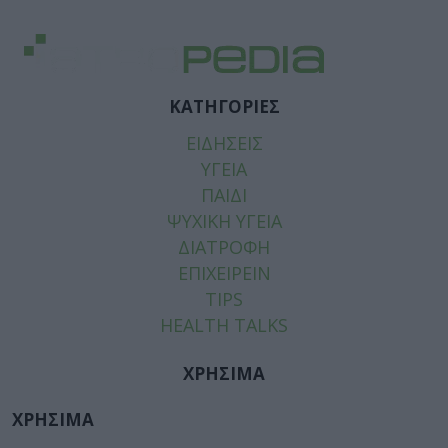
ΚΑΤΗΓΟΡΙΕΣ
ΕΙΔΗΣΕΙΣ
ΥΓΕΙΑ
ΠΑΙΔΙ
ΨΥΧΙΚΗ ΥΓΕΙΑ
ΔΙΑΤΡΟΦΗ
ΕΠΙΧΕΙΡΕΙΝ
TIPS
HEALTH TALKS
ΧΡΗΣΙΜΑ
ΧΡΗΣΙΜΑ