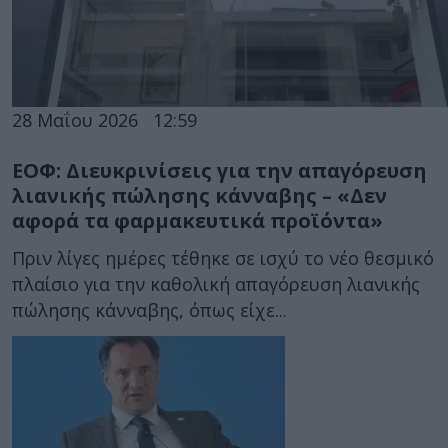
28 Μαΐου 2026
12:59
ΕΟΦ: Διευκρινίσεις για την απαγόρευση
λιανικής πώλησης κάνναβης – «Δεν
αφορά τα φαρμακευτικά προϊόντα»
Πριν λίγες ημέρες τέθηκε σε ισχύ το νέο θεσμικό
πλαίσιο για την καθολική απαγόρευση λιανικής
πώλησης κάνναβης, όπως είχε...