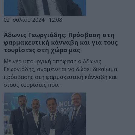
02 Ιουλίου 2024
12:08
Άδωνις Γεωργιάδης: Πρόσβαση στη
φαρμακευτική κάνναβη και για τους
τουρίστες στη χώρα μας
Με νέα υπουργική απόφαση ο Αδωνις
Γεωργιάδης, αναμένεται να δώσει δικαίωμα
πρόσβασης στη φαρμακευτική κάνναβη και
στους τουρίστες που...