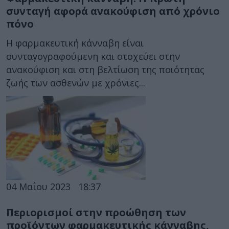
συνταγή αφορά ανακούφιση από χρόνιο
πόνο
Η φαρμακευτική κάνναβη είναι
συνταγογραφούμενη και στοχεύει στην
ανακούφιση και στη βελτίωση της ποιότητας
ζωής των ασθενών με χρόνιες...
04 Μαΐου 2023
18:37
Περιορισμοί στην προώθηση των
προϊόντων φαρμακευτικής κάνναβης,