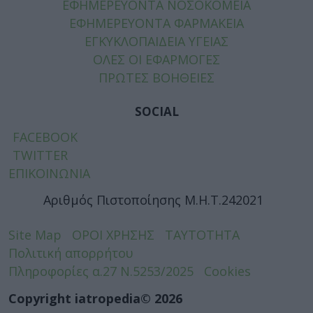
ΕΦΗΜΕΡΕΥΟΝΤΑ ΝΟΣΟΚΟΜΕΙΑ
ΕΦΗΜΕΡΕΥΟΝΤΑ ΦΑΡΜΑΚΕΙΑ
ΕΓΚΥΚΛΟΠΑΙΔΕΙΑ ΥΓΕΙΑΣ
ΟΛΕΣ ΟΙ ΕΦΑΡΜΟΓΕΣ
ΠΡΩΤΕΣ ΒΟΗΘΕΙΕΣ
SOCIAL
FACEBOOK
TWITTER
ΕΠΙΚΟΙΝΩΝΙΑ
Αριθμός Πιστοποίησης Μ.Η.Τ.242021
Site Map
ΟΡΟΙ ΧΡΗΣΗΣ
ΤΑΥΤΟΤΗΤΑ
Πολιτική απορρήτου
Πληροφορίες α.27 Ν.5253/2025
Cookies
Copyright iatropedia© 2026