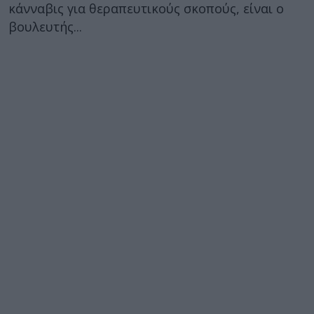
κάνναβις για θεραπευτικούς σκοπούς, είναι ο
βουλευτής...