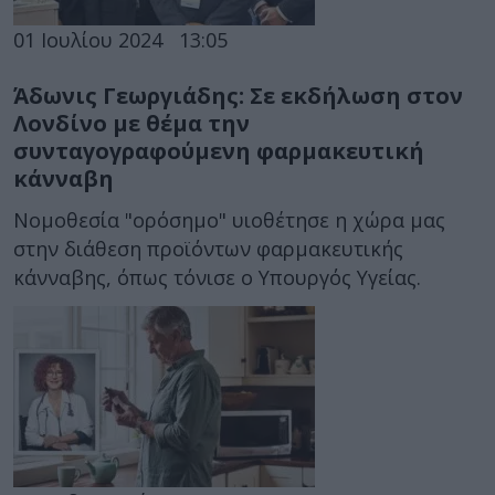
01 Ιουλίου 2024
13:05
Άδωνις Γεωργιάδης: Σε εκδήλωση στον
Λονδίνο με θέμα την
συνταγογραφούμενη φαρμακευτική
κάνναβη
Νομοθεσία "ορόσημο" υιοθέτησε η χώρα μας
στην διάθεση προϊόντων φαρμακευτικής
κάνναβης, όπως τόνισε ο Υπουργός Υγείας.