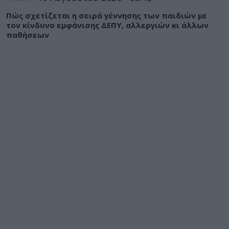
Πώς σχετίζεται η σειρά γέννησης των παιδιών με
τον κίνδυνο εμφάνισης ΔΕΠΥ, αλλεργιών κι άλλων
παθήσεων