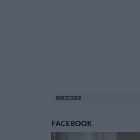
IATROPEDIA
FACEBOOK