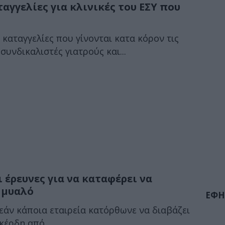
ταγγελίες για κλινικές του ΕΣΥ που
ς καταγγελίες που γίνονται κατα κόρον τις
υνδικαλιστές γιατρούς και...
 έρευνες για να καταφέρει να
 μυαλό
ΕΦΗ
 εάν κάποια εταιρεία κατόρθωνε να διαβάζει
κέρδη από...