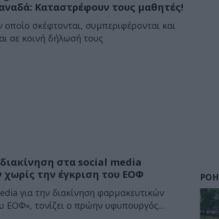
αναδά: Καταστρέφουν τους μαθητές!
ν οποίο σκέφτονται, συμπεριφέρονται και
αι σε κοινή δήλωσή τους
διακίνηση στα social media
χωρίς την έγκριση του ΕΟΦ
ΡΟΗ
media για την διακίνηση φαρμακευτικών
υ ΕΟΦ», τονίζει ο πρώην υφυπουργός...