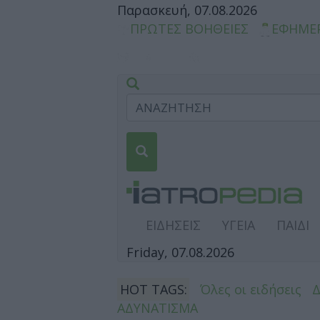
Παρασκευή, 07.08.2026
ΠΡΩΤΕΣ ΒΟΗΘΕΙΕΣ
ΕΦΗΜΕ
ΕΙΔΗΣΕΙΣ
ΥΓΕΙΑ
ΠΑΙΔΙ
Friday, 07.08.2026
HOT TAGS:
Όλες οι ειδήσεις
ΑΔΥΝΑΤΙΣΜΑ