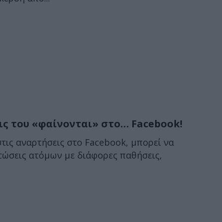
ις του «φαίνονται» στο… Facebook!
τις αναρτήσεις στο Facebook, μπορεί να
τώσεις ατόμων με διάφορες παθήσεις,