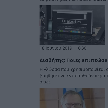
18 Ιουνίου 2019
10:30
Διαβήτης: Ποιες επιπτώσε
Η γλώσσα που χρησιμοποιείται σ
βοηθήσει να εντοπισθούν περιπ
όπως...