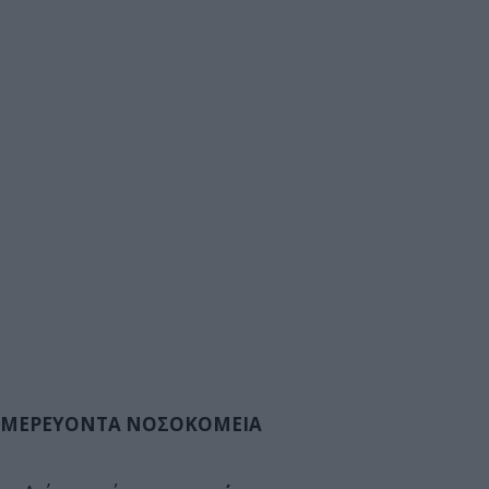
ΜΕΡΕΥΟΝΤΑ ΝΟΣΟΚΟΜΕΙΑ