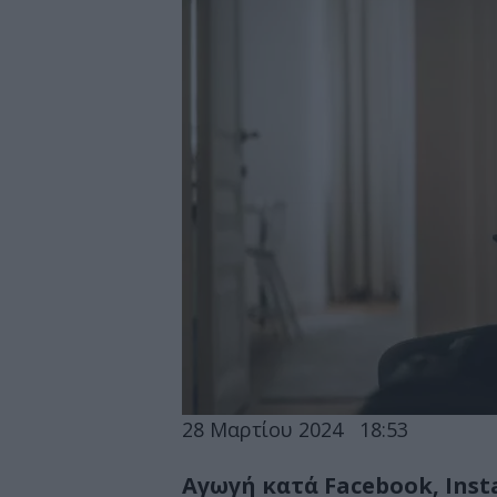
28 Μαρτίου 2024
18:53
Αγωγή κατά Facebook, Inst