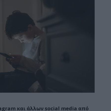
agram και άλλων social media από