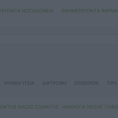
ΡΕΥΟΝΤΑ ΝΟΣΟΚΟΜΕΙΑ
ΕΦΗΜΕΡΕΥΟΝΤΑ ΦΑΡΜΑ
ΨΥΧΙΚΗ ΥΓΕΙΑ
ΔΙΑΤΡΟΦΗ
ΕΠΙΧΕΙΡΕΙΝ
TIPS
ΔΕΙΚΤΗΣ ΜΑΖΑΣ ΣΩΜΑΤΟΣ
ΑΝΑΛΟΓΙΑ ΜΕΣΗΣ ΓΟΦ