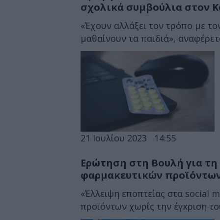
σχολικά συμβούλια στον Κ
«Έχουν αλλάξει τον τρόπο με το
μαθαίνουν τα παιδιά», αναφέρετ
21 Ιουλίου 2023
14:55
Ερώτηση στη Βουλή για τη 
φαρμακευτικών προϊόντων 
«Έλλειψη εποπτείας στα social 
προϊόντων χωρίς την έγκριση το