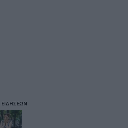
 ΕΙΔΗΣΕΩΝ