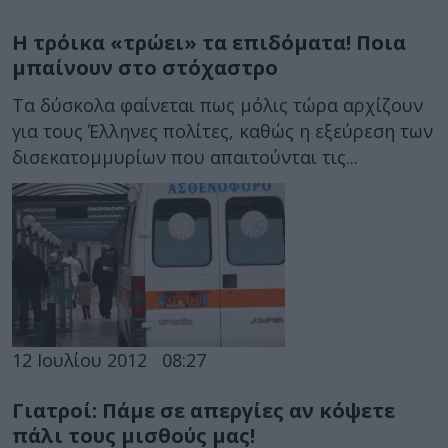
Η τρόικα «τρώει» τα επιδόματα! Ποια
μπαίνουν στο στόχαστρο
Τα δύσκολα φαίνεται πως μόλις τώρα αρχίζουν
για τους Έλληνες πολίτες, καθώς η εξεύρεση των
δισεκατομμυρίων που απαιτούνται τις...
12 Ιουλίου 2012
08:27
Γιατροί: Πάμε σε απεργίες αν κόψετε
πάλι τους μισθούς μας!