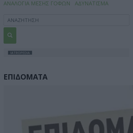
ΑΝΑΛΟΓΙΑ ΜΕΣΗΣ ΓΟΦΩΝ
ΑΔΥΝΑΤΙΣΜΑ
IATROPEDIA
ΕΠΙΔΟΜΑΤΑ