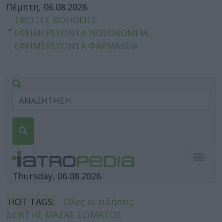
Πέμπτη, 06.08.2026
ΠΡΩΤΕΣ ΒΟΗΘΕΙΕΣ
ΕΦΗΜΕΡΕΥΟΝΤΑ ΝΟΣΟΚΟΜΕΙΑ
ΕΦΗΜΕΡΕΥΟΝΤΑ ΦΑΡΜΑΚΕΙΑ
Togg
navig
Thursday, 06.08.2026
HOT TAGS:
Όλες οι ειδήσεις
ΔΕΙΚΤΗΣ ΜΑΖΑΣ ΣΩΜΑΤΟΣ