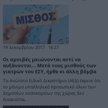
19 Δεκεμβρίου 2017
16:27
Οι αμοιβές μειώνονται αντί να
αυξάνονται… Μετά τους μισθούς των
γιατρών του ΕΣΥ, ήρθε κι άλλη βόμβα
Tο Ανώτατο Ειδικό Δικαστήριο (ΑΕΔ) έκρινε ότι
το μόνιμο υπαλληλικό προσωπικό όλων των
Δημοσίων νοσοκομείων της χώρας δεν
δικαιούται...