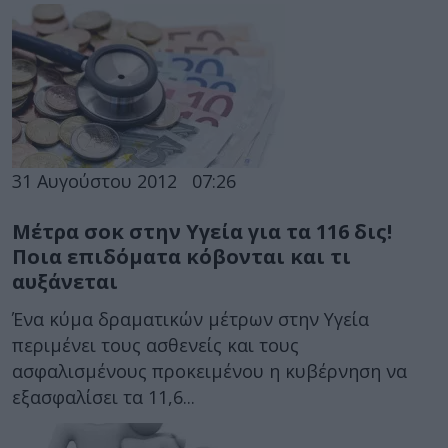
31 Αυγούστου 2012
07:26
Μέτρα σοκ στην Υγεία για τα 116 δις!
Ποια επιδόματα κόβονται και τι
αυξάνεται
Ένα κύμα δραματικών μέτρων στην Υγεία
περιμένει τους ασθενείς και τους
ασφαλισμένους προκειμένου η κυβέρνηση να
εξασφαλίσει τα 11,6...