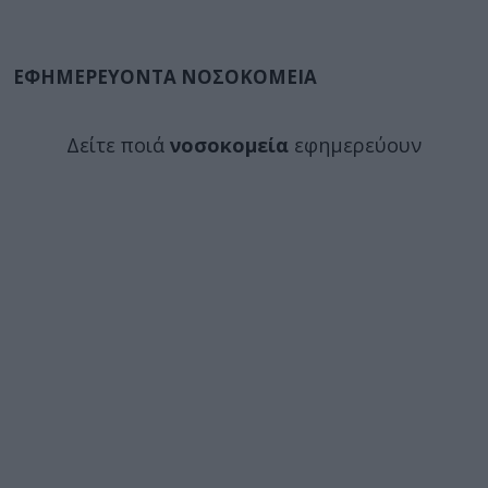
ΕΦΗΜΕΡΕΥΟΝΤΑ ΝΟΣΟΚΟΜΕΙΑ
Δείτε ποιά
νοσοκομεία
εφημερεύουν