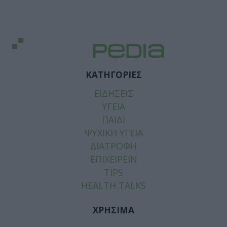
ΚΑΤΗΓΟΡΙΕΣ
ΕΙΔΗΣΕΙΣ
ΥΓΕΙΑ
ΠΑΙΔΙ
ΨΥΧΙΚΗ ΥΓΕΙΑ
ΔΙΑΤΡΟΦΗ
ΕΠΙΧΕΙΡΕΙΝ
TIPS
HEALTH TALKS
ΧΡΗΣΙΜΑ