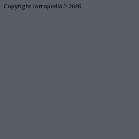
Copyright iatropedia© 2026