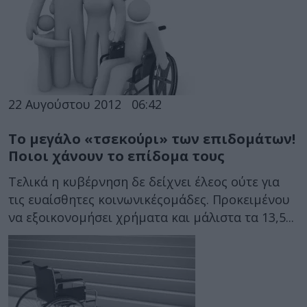
22 Αυγούστου 2012
06:42
Το μεγάλο «τσεκούρι» των επιδομάτων!
Ποιοι χάνουν το επίδομα τους
Τελικά η κυβέρνηση δε δείχνει έλεος ούτε για
τις ευαίσθητες κοινωνικέςομάδες. Προκειμένου
να εξοικονομήσει χρήματα και μάλιστα τα 13,5...