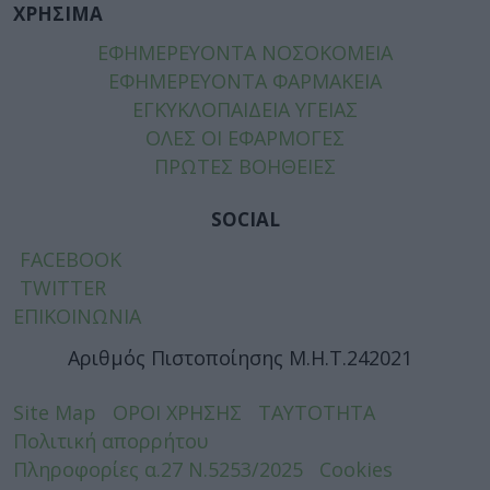
ΧΡΗΣΙΜΑ
ΕΦΗΜΕΡΕΥΟΝΤΑ ΝΟΣΟΚΟΜΕΙΑ
ΕΦΗΜΕΡΕΥΟΝΤΑ ΦΑΡΜΑΚΕΙΑ
ΕΓΚΥΚΛΟΠΑΙΔΕΙΑ ΥΓΕΙΑΣ
ΟΛΕΣ ΟΙ ΕΦΑΡΜΟΓΕΣ
ΠΡΩΤΕΣ ΒΟΗΘΕΙΕΣ
SOCIAL
FACEBOOK
TWITTER
ΕΠΙΚΟΙΝΩΝΙΑ
Αριθμός Πιστοποίησης Μ.Η.Τ.242021
Site Map
ΟΡΟΙ ΧΡΗΣΗΣ
ΤΑΥΤΟΤΗΤΑ
Πολιτική απορρήτου
Πληροφορίες α.27 Ν.5253/2025
Cookies