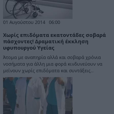
01 Αυγούστου 2014
06:00
Χωρίς επιδόματα εκατοντάδες σοβαρά
πάσχοντες! Δραματική έκκληση
υφυπουργού Υγείας
Άτομα με αναπηρία αλλά και σοβαρά χρόνια
νοσήματα για άλλη μια φορά κινδυνεύουν να
μείνουν χωρίς επιδόματα και συντάξεις...