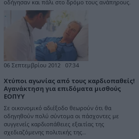
οδήγησαν και πάλι στο δρόμο τους ανάπηρους.
06 Σεπτεμβρίου 2012
07:34
Χτύποι αγωνίας από τους καρδιοπαθείς!
Αγανάκτηση για επιδόματα μισθούς
ΕΟΠΥΥ
Σε οικονομικό αδιέξοδο θεωρούν ότι θα
οδηγηθούν πολύ σύντομα οι πάσχοντες με
συγγενείς καρδιοπάθειες εξαιτίας της
σχεδιαζόμενης πολιτικής της...