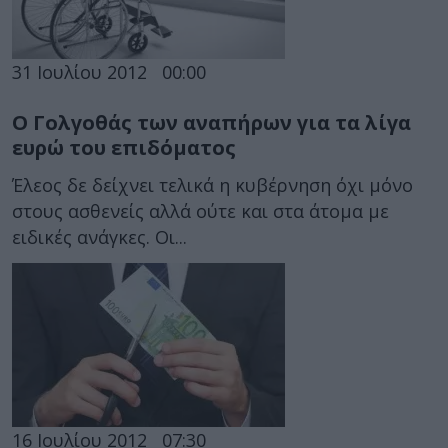
31 Ιουλίου 2012
00:00
Ο Γολγοθάς των αναπήρων για τα λίγα
ευρώ του επιδόματος
Έλεος δε δείχνει τελικά η κυβέρνηση όχι μόνο
στους ασθενείς αλλά ούτε και στα άτομα με
ειδικές ανάγκες. Οι...
16 Ιουλίου 2012
07:30