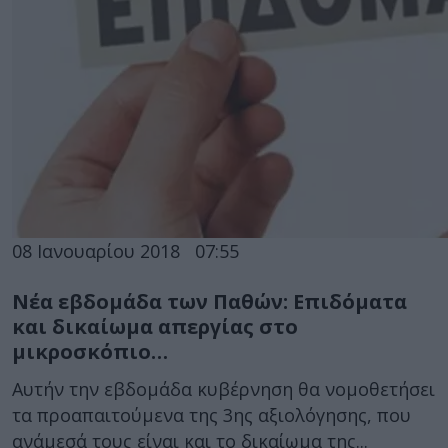
08 Ιανουαρίου 2018
07:55
Νέα εβδομάδα των Παθών: Επιδόματα
και δικαίωμα απεργίας στο
μικροσκόπιο…
Αυτήν την εβδομάδα κυβέρνηση θα νομοθετήσει
τα προαπαιτούμενα της 3ης αξιολόγησης, που
ανάμεσά τους είναι και το δικαίωμα της...