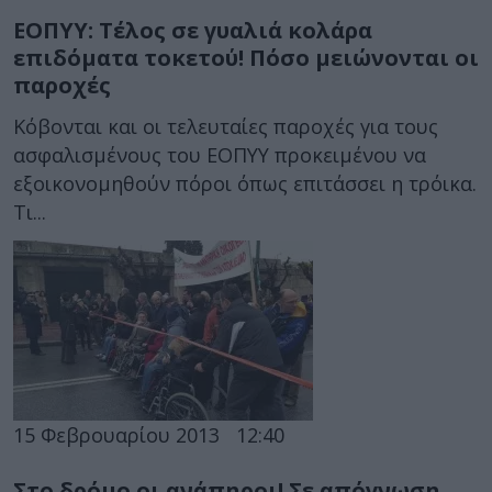
ΕΟΠΥΥ: Τέλος σε γυαλιά κολάρα
επιδόματα τοκετού! Πόσο μειώνονται οι
παροχές
Κόβονται και οι τελευταίες παροχές για τους
ασφαλισμένους του ΕΟΠΥΥ προκειμένου να
εξοικονομηθούν πόροι όπως επιτάσσει η τρόικα.
Τι...
15 Φεβρουαρίου 2013
12:40
Στο δρόμο οι ανάπηροι! Σε απόγνωση