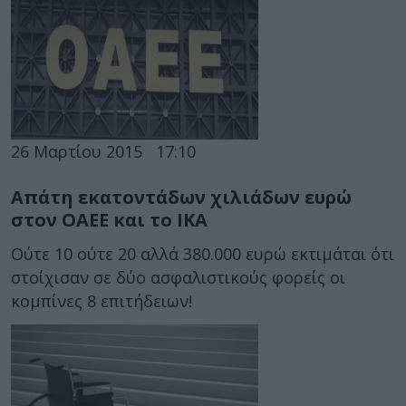
26 Μαρτίου 2015
17:10
Απάτη εκατοντάδων χιλιάδων ευρώ
στον ΟΑΕΕ και το ΙΚΑ
Ούτε 10 ούτε 20 αλλά 380.000 ευρώ εκτιμάται ότι
στοίχισαν σε δύο ασφαλιστικούς φορείς οι
κομπίνες 8 επιτήδειων!