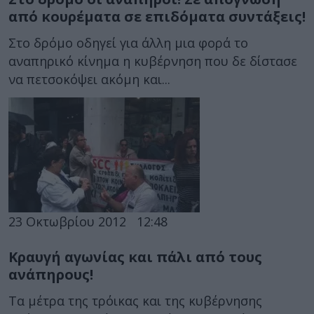
από κουρέματα σε επιδόματα συντάξεις!
Στο δρόμο οδηγεί για άλλη μια φορά το
αναπηρικό κίνημα η κυβέρνηση που δε δίστασε
να πετσοκόψει ακόμη και...
23 Οκτωβρίου 2012
12:48
Κραυγή αγωνίας και πάλι από τους
ανάπηρους!
Τα μέτρα της τρόικας και της κυβέρνησης