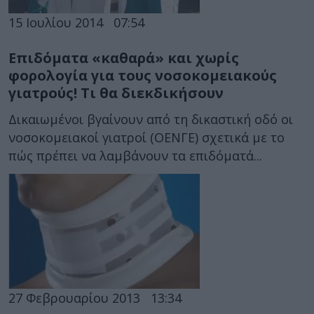
15 Ιουλίου 2014
07:54
Επιδόματα «καθαρά» και χωρίς
φορολογία για τους νοσοκομειακούς
γιατρούς! Τι θα διεκδικήσουν
Δικαιωμένοι βγαίνουν από τη δικαστική οδό οι
νοσοκομειακοί γιατροί (ΟΕΝΓΕ) σχετικά με το
πώς πρέπει να λαμβάνουν τα επιδόματά...
27 Φεβρουαρίου 2013
13:34