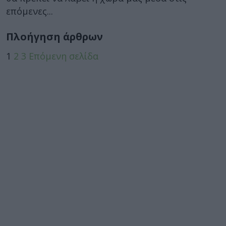
επόμενες...
Πλοήγηση άρθρων
1
2
3
Επόμενη σελίδα