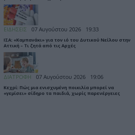
ΕΙΔΗΣΕΙΣ
07 Αυγούστου 2026
19:33
ΙΣΑ: «Καμπανάκι» για τον ιό του Δυτικού Νείλου στην
Αττική – Τι ζητά από τις Αρχές
ΔΙΑΤΡΟΦΗ
07 Αυγούστου 2026
19:06
Κεχρί: Πώς μια ενισχυμένη ποικιλία μπορεί να
«γεμίσει» σίδηρο τα παιδιά, χωρίς παρενέργειες