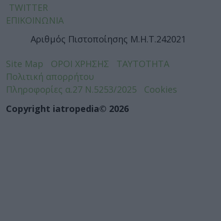
TWITTER
ΕΠΙΚΟΙΝΩΝΙΑ
Αριθμός Πιστοποίησης Μ.Η.Τ.242021
Site Map
ΟΡΟΙ ΧΡΗΣΗΣ
ΤΑΥΤΟΤΗΤΑ
Πολιτική απορρήτου
Πληροφορίες α.27 Ν.5253/2025
Cookies
Copyright iatropedia© 2026