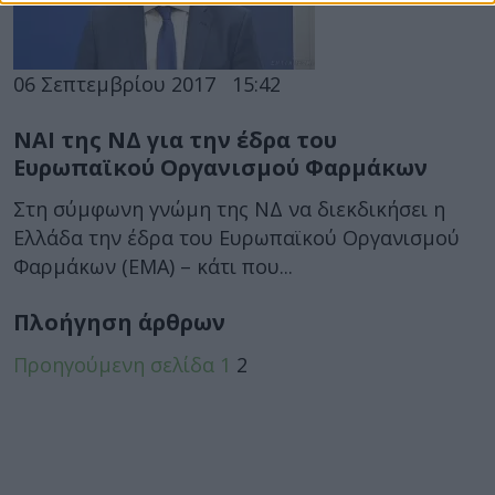
06 Σεπτεμβρίου 2017
15:42
ΝΑΙ της ΝΔ για την έδρα του
Ευρωπαϊκού Οργανισμού Φαρμάκων
Στη σύμφωνη γνώμη της ΝΔ να διεκδικήσει η
Ελλάδα την έδρα του Ευρωπαϊκού Οργανισμού
Φαρμάκων (ΕΜΑ) – κάτι που...
Πλοήγηση άρθρων
Προηγούμενη σελίδα
1
2