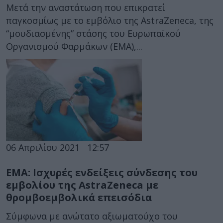
Μετά την αναστάτωση που επικρατεί
παγκοσμίως με το εμβόλιο της AstraZeneca, της
“μουδιασμένης” στάσης του Ευρωπαϊκού
Οργανισμού Φαρμάκων (ΕΜΑ),...
06 Απριλίου 2021
12:57
EMA: Ισχυρές ενδείξεις σύνδεσης του
εμβολίου της AstraZeneca με
θρομβοεμβολικά επεισόδια
Σύμφωνα με ανώτατο αξιωματούχο του