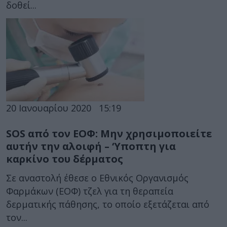
δοθεί...
20 Ιανουαρίου 2020
15:19
SOS από τον ΕΟΦ: Μην χρησιμοποιείτε
αυτήν την αλοιφή – ‘Υποπτη για
καρκίνο του δέρματος
Σε αναστολή έθεσε ο Εθνικός Οργανισμός
Φαρμάκων (ΕΟΦ) τζελ για τη θεραπεία
δερματικής πάθησης, το οποίο εξετάζεται από
τον...