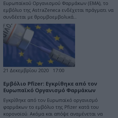
Ευρωπαϊκού Οργανισμού Φαρμάκων (ΕΜΑ), το
εμβόλιο της AstraZeneca ενδέχεται πράγματι να
συνδέεται με θρομβοεμβολικά...
21 Δεκεμβρίου 2020
17:00
Εμβόλιο Pfizer: Εγκρίθηκε από τον
Ευρωπαϊκό Οργανισμό Φαρμάκων
Εγκρίθηκε από τον Ευρωπαϊκό οργανισμό
φαρμάκων το εμβόλιο της Pfizer κατά του
κορονοϊού. Ακόμα και απόψε αναμένεται να