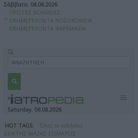
Σάββατο, 08.08.2026
ΠΡΩΤΕΣ ΒΟΗΘΕΙΕΣ
ΕΦΗΜΕΡΕΥΟΝΤΑ ΝΟΣΟΚΟΜΕΙΑ
ΕΦΗΜΕΡΕΥΟΝΤΑ ΦΑΡΜΑΚΕΙΑ
Togg
navig
Saturday, 08.08.2026
HOT TAGS:
Όλες οι ειδήσεις
ΔΕΙΚΤΗΣ ΜΑΖΑΣ ΣΩΜΑΤΟΣ