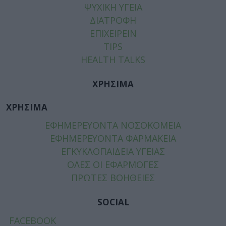
ΨΥΧΙΚΗ ΥΓΕΙΑ
ΔΙΑΤΡΟΦΗ
ΕΠΙΧΕΙΡΕΙΝ
TIPS
HEALTH TALKS
ΧΡΗΣΙΜΑ
ΧΡΗΣΙΜΑ
ΕΦΗΜΕΡΕΥΟΝΤΑ ΝΟΣΟΚΟΜΕΙΑ
ΕΦΗΜΕΡΕΥΟΝΤΑ ΦΑΡΜΑΚΕΙΑ
ΕΓΚΥΚΛΟΠΑΙΔΕΙΑ ΥΓΕΙΑΣ
ΟΛΕΣ ΟΙ ΕΦΑΡΜΟΓΕΣ
ΠΡΩΤΕΣ ΒΟΗΘΕΙΕΣ
SOCIAL
FACEBOOK