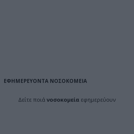
ΕΦΗΜΕΡΕΥΟΝΤΑ ΝΟΣΟΚΟΜΕΙΑ
Δείτε ποιά
νοσοκομεία
εφημερεύουν