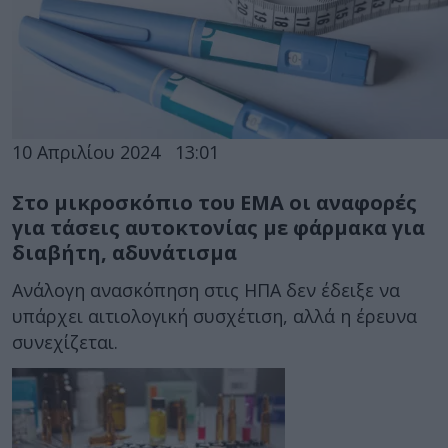
10 Απριλίου 2024
13:01
Στο μικροσκόπιο του ΕΜΑ οι αναφορές
για τάσεις αυτοκτονίας με φάρμακα για
διαβήτη, αδυνάτισμα
Ανάλογη ανασκόπηση στις ΗΠΑ δεν έδειξε να
υπάρχει αιτιολογική συσχέτιση, αλλά η έρευνα
συνεχίζεται.