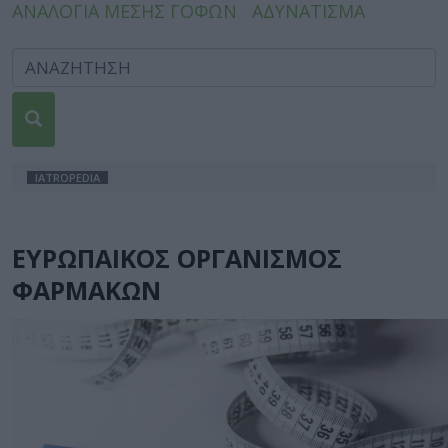
ΑΝΑΛΟΓΙΑ ΜΕΣΗΣ ΓΟΦΩΝ
ΑΔΥΝΑΤΙΣΜΑ
IATROPEDIA
ΕΥΡΩΠΑΙΚΟΣ ΟΡΓΑΝΙΣΜΟΣ
ΦΑΡΜΑΚΩΝ