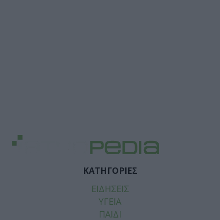
ΚΑΤΗΓΟΡΙΕΣ
ΕΙΔΗΣΕΙΣ
ΥΓΕΙΑ
ΠΑΙΔΙ