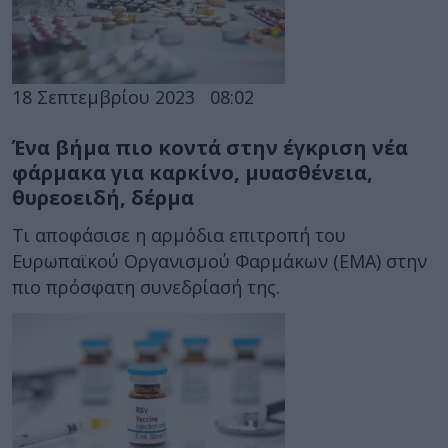
18 Σεπτεμβρίου 2023
08:02
Ένα βήμα πιο κοντά στην έγκριση νέα
φάρμακα για καρκίνο, μυασθένεια,
θυρεοειδή, δέρμα
Τι αποφάσισε η αρμόδια επιτροπή του
Ευρωπαϊκού Οργανισμού Φαρμάκων (ΕΜΑ) στην
πιο πρόσφατη συνεδρίασή της.