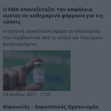
Ο ΕΜΑ επανεξετάζει την ασφάλεια
ουσίας σε καθημερινά φάρμακα για τις
ιώσεις
Η σχετική ανακοίνωση αφορά τα σκευάσματα
που λαμβάνονται από το στόμα και περιέχουν
ψευδοεφεδρίνη
24 Ιουλίου 2021
21:01
Κορονοϊός – Ευρωπαϊκός Οργανισμός