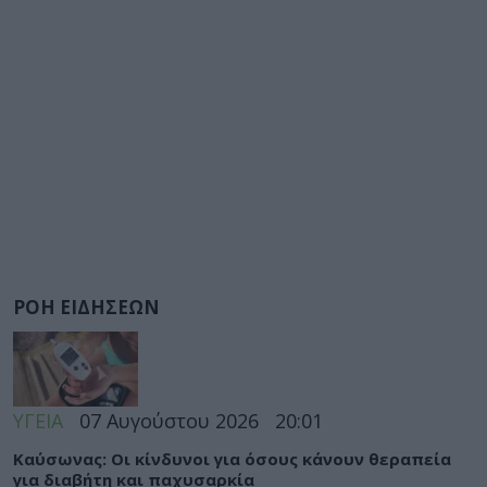
ΡΟΗ ΕΙΔΗΣΕΩΝ
ΥΓΕΙΑ
07 Αυγούστου 2026
20:01
Καύσωνας: Οι κίνδυνοι για όσους κάνουν θεραπεία
για διαβήτη και παχυσαρκία