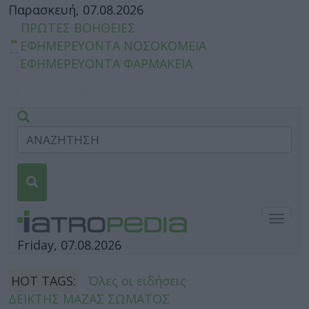
Παρασκευή, 07.08.2026
ΠΡΩΤΕΣ ΒΟΗΘΕΙΕΣ
ΕΦΗΜΕΡΕΥΟΝΤΑ ΝΟΣΟΚΟΜΕΙΑ
ΕΦΗΜΕΡΕΥΟΝΤΑ ΦΑΡΜΑΚΕΙΑ
Togg
navig
Friday, 07.08.2026
HOT TAGS:
Όλες οι ειδήσεις
ΔΕΙΚΤΗΣ ΜΑΖΑΣ ΣΩΜΑΤΟΣ