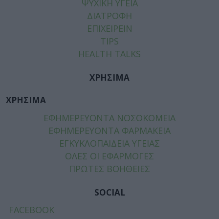
ΨΥΧΙΚΗ ΥΓΕΙΑ
ΔΙΑΤΡΟΦΗ
ΕΠΙΧΕΙΡΕΙΝ
TIPS
HEALTH TALKS
ΧΡΗΣΙΜΑ
ΧΡΗΣΙΜΑ
ΕΦΗΜΕΡΕΥΟΝΤΑ ΝΟΣΟΚΟΜΕΙΑ
ΕΦΗΜΕΡΕΥΟΝΤΑ ΦΑΡΜΑΚΕΙΑ
ΕΓΚΥΚΛΟΠΑΙΔΕΙΑ ΥΓΕΙΑΣ
ΟΛΕΣ ΟΙ ΕΦΑΡΜΟΓΕΣ
ΠΡΩΤΕΣ ΒΟΗΘΕΙΕΣ
SOCIAL
FACEBOOK