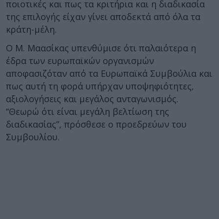
ποιοτικές και πως τα κριτήρια και η διαδικασία
της επιλογής είχαν γίνει αποδεκτά από όλα τα
κράτη-μέλη.
Ο Μ. Μαασίκας υπενθύμισε ότι παλαιότερα η
έδρα των ευρωπαϊκών οργανισμών
αποφασιζόταν από τα Ευρωπαϊκά Συμβούλια και
πως αυτή τη φορά υπήρχαν υποψηφιότητες,
αξιολογήσεις και μεγάλος ανταγωνισμός.
“Θεωρώ ότι είναι μεγάλη βελτίωση της
διαδικασίας”, πρόσθεσε ο προεδρεύων του
Συμβουλίου.