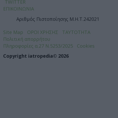
TWITTER
ΕΠΙΚΟΙΝΩΝΙΑ
Αριθμός Πιστοποίησης Μ.Η.Τ.242021
Site Map
ΟΡΟΙ ΧΡΗΣΗΣ
ΤΑΥΤΟΤΗΤΑ
Πολιτική απορρήτου
Πληροφορίες α.27 Ν.5253/2025
Cookies
Copyright iatropedia© 2026