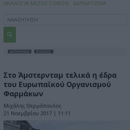
ΑΝΑΛΟΓΙΑ ΜΕΣΗΣ ΓΟΦΩΝ
ΑΔΥΝΑΤΙΣΜΑ
IATROPEDIA
ΕΙΔΗΣΕΙΣ
Στο Άμστερνταμ τελικά η έδρα
του Ευρωπαϊκού Οργανισμού
Φαρμάκων
Μιχάλης Θερμόπουλος
21 Νοεμβρίου 2017 | 11:11