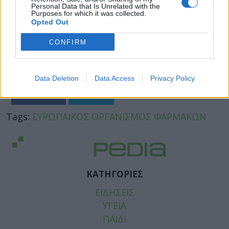
Personal Data that Is Unrelated with the
Purposes for which it was collected.
Opted Out
CONFIRM
Data Deletion
Data Access
Privacy Policy
Facebook
Twitter
Tags:
ΕΥΡΩΠΑΙΚΟΣ ΟΡΓΑΝΙΣΜΟΣ ΦΑΡΜΑΚΩΝ
ΚΑΤΗΓΟΡΙΕΣ
ΕΙΔΗΣΕΙΣ
ΥΓΕΙΑ
ΠΑΙΔΙ