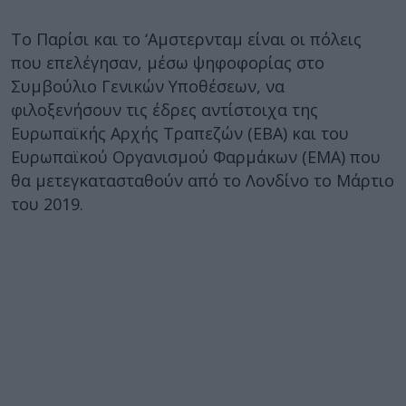
Το Παρίσι και το ‘Αμστερνταμ είναι οι πόλεις
που επελέγησαν, μέσω ψηφοφορίας στο
Συμβούλιο Γενικών Υποθέσεων, να
φιλοξενήσουν τις έδρες αντίστοιχα της
Ευρωπαϊκής Αρχής Τραπεζών (EBA) και του
Ευρωπαϊκού Οργανισμού Φαρμάκων (EMA) που
θα μετεγκατασταθούν από το Λονδίνο το Μάρτιο
του 2019.