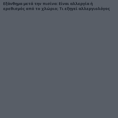
Εξάνθημα μετά την πισίνα: Είναι αλλεργία ή
ερεθισμός από το χλώριο; Τι εξηγεί αλλεργιολόγος