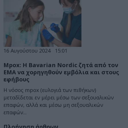
16 Αυγούστου 2024
15:01
Mpox: H Bavarian Nordic ζητά από τον
EMA να χορηγηθούν εμβόλια και στους
εφήβους
Η νόσος mpox (ευλογιά των πιθήκων)
μεταδίδεται εν μέρει μέσω των σεξουαλικών
επαφών, αλλά και μέσω μη σεξουαλικών
επαφών...
Πλοήγηση άρθρων