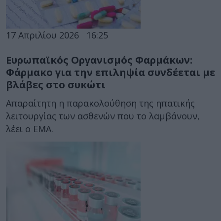
17 Απριλίου 2026
16:25
Ευρωπαϊκός Οργανισμός Φαρμάκων:
Φάρμακο για την επιληψία συνδέεται με
βλάβες στο συκώτι
Απαραίτητη η παρακολούθηση της ηπατικής
λειτουργίας των ασθενών που το λαμβάνουν,
λέει ο ΕΜΑ.