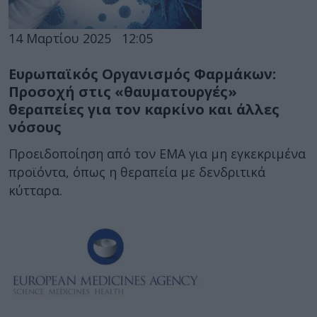
14 Μαρτίου 2025
12:05
Ευρωπαϊκός Οργανισμός Φαρμάκων:
Προσοχή στις «θαυματουργές»
θεραπείες για τον καρκίνο και άλλες
νόσους
Προειδοποίηση από τον ΕΜΑ για μη εγκεκριμένα
προϊόντα, όπως η θεραπεία με δενδριτικά
κύτταρα.