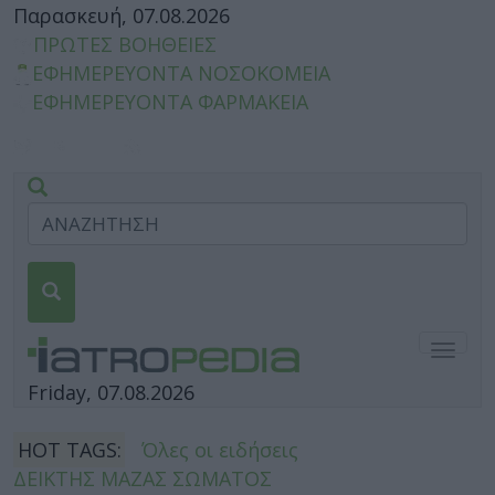
Παρασκευή, 07.08.2026
ΠΡΩΤΕΣ ΒΟΗΘΕΙΕΣ
ΕΦΗΜΕΡΕΥΟΝΤΑ ΝΟΣΟΚΟΜΕΙΑ
ΕΦΗΜΕΡΕΥΟΝΤΑ ΦΑΡΜΑΚΕΙΑ
Togg
navig
Friday, 07.08.2026
HOT TAGS:
Όλες οι ειδήσεις
ΔΕΙΚΤΗΣ ΜΑΖΑΣ ΣΩΜΑΤΟΣ