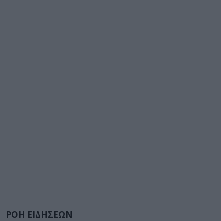
ΡΟΗ ΕΙΔΗΣΕΩΝ