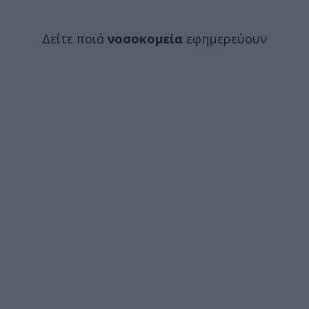
Δείτε ποιά
νοσοκομεία
εφημερεύουν