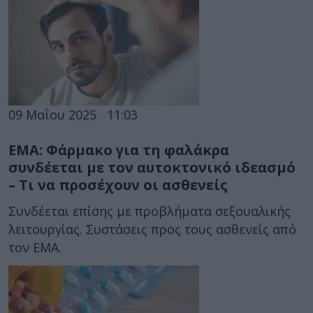
09 Μαΐου 2025
11:03
ΕΜΑ: Φάρμακο για τη φαλάκρα
συνδέεται με τον αυτοκτονικό ιδεασμό
– Τι να προσέχουν οι ασθενείς
Συνδέεται επίσης με προβλήματα σεξουαλικής
λειτουργίας. Συστάσεις προς τους ασθενείς από
τον ΕΜΑ.