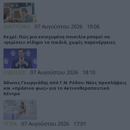
ΔΙΑΤΡΟΦΗ
07 Αυγούστου 2026
19:06
Κεχρί: Πώς μια ενισχυμένη ποικιλία μπορεί να
«γεμίσει» σίδηρο τα παιδιά, χωρίς παρενέργειες
ΕΙΔΗΣΕΙΣ
07 Αυγούστου 2026
18:10
Άδωνις Γεωργιάδης από Γ.Ν. Ρόδου: Νέες προσλήψεις
και «πράσινο φως» για το Ακτινοθεραπευτικό
Κέντρο
ΥΓΕΙΑ
07 Αυγούστου 2026
17:01