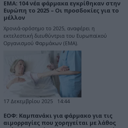
ΕΜΑ: 104 νέα φάρμακα εγκρίθηκαν στην
Ευρώπη το 2025 – Οι προσδοκίες για το
μέλλον
Χρονιά-ορόσημο το 2025, αναφέρει η
εκτελεστική διευθύντρια του Ευρωπαϊκού
Οργανισμού Φαρμάκων (ΕΜΑ).
17 Δεκεμβρίου 2025
14:44
ΕΟΦ: Καμπανάκι για φάρμακο για τις
αιμορραγίες που χορηγείται με λάθος