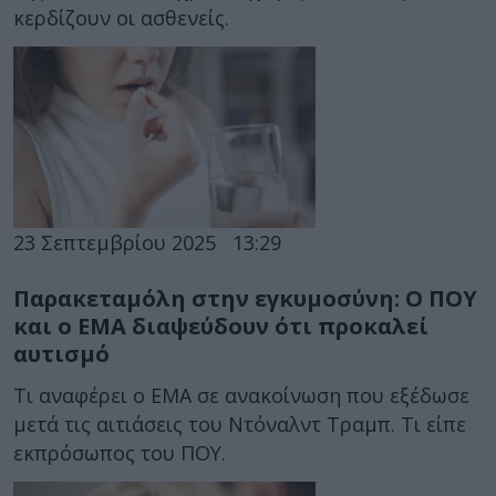
κερδίζουν οι ασθενείς.
23 Σεπτεμβρίου 2025
13:29
Παρακεταμόλη στην εγκυμοσύνη: Ο ΠΟΥ
και ο ΕΜΑ διαψεύδουν ότι προκαλεί
αυτισμό
Τι αναφέρει ο ΕΜΑ σε ανακοίνωση που εξέδωσε
μετά τις αιτιάσεις του Ντόναλντ Τραμπ. Τι είπε
εκπρόσωπος του ΠΟΥ.