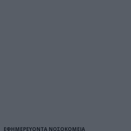
ΕΦΗΜΕΡΕΥΟΝΤΑ ΝΟΣΟΚΟΜΕΙΑ