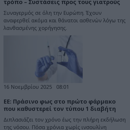
τρόπο – Συστάσεις προς τους γιατρούς
Συναγερμός σε όλη την Ευρώπη. Έχουν
αναφερθεί ακόμα και θάνατοι ασθενών λόγω της
λανθασμένης χορήγησης.
16 Νοεμβρίου 2025
08:01
ΕΕ: Πράσινο φως στο πρώτο φάρμακο
που καθυστερεί τον τύπου 1 διαβήτη
Διπλασιάζει τον χρόνο έως την πλήρη εκδήλωση
της νόσου. Πόσα χρόνια χωρίς ινσουλίνη