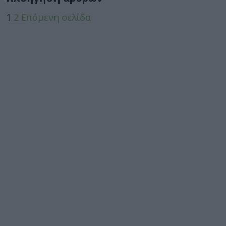
1
2
Επόμενη σελίδα