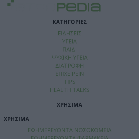
ΚΑΤΗΓΟΡΙΕΣ
ΕΙΔΗΣΕΙΣ
ΥΓΕΙΑ
ΠΑΙΔΙ
ΨΥΧΙΚΗ ΥΓΕΙΑ
ΔΙΑΤΡΟΦΗ
ΕΠΙΧΕΙΡΕΙΝ
TIPS
HEALTH TALKS
ΧΡΗΣΙΜΑ
ΧΡΗΣΙΜΑ
ΕΦΗΜΕΡΕΥΟΝΤΑ ΝΟΣΟΚΟΜΕΙΑ
ΕΦΗΜΕΡΕΥΟΝΤΑ ΦΑΡΜΑΚΕΙΑ