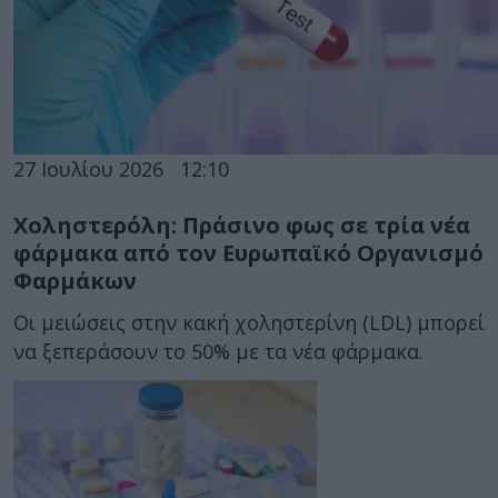
27 Ιουλίου 2026
12:10
Χοληστερόλη: Πράσινο φως σε τρία νέα
φάρμακα από τον Ευρωπαϊκό Οργανισμό
Φαρμάκων
Οι μειώσεις στην κακή χοληστερίνη (LDL) μπορεί
να ξεπεράσουν το 50% με τα νέα φάρμακα.