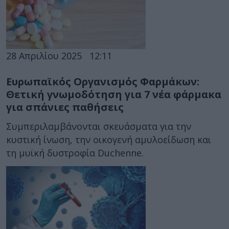
28 Απριλίου 2025
12:11
Ευρωπαϊκός Οργανισμός Φαρμάκων:
Θετική γνωμοδότηση για 7 νέα φάρμακα
για σπάνιες παθήσεις
Συμπεριλαμβάνονται σκευάσματα για την
κυστική ίνωση, την οικογενή αμυλοείδωση και
τη μυϊκή δυστροφία Duchenne.