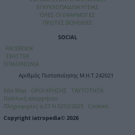
ΕΓΚΥΚΛΟΠΑΙΔΕΙΑ ΥΓΕΙΑΣ
ΟΛΕΣ ΟΙ ΕΦΑΡΜΟΓΕΣ
ΠΡΩΤΕΣ ΒΟΗΘΕΙΕΣ
SOCIAL
FACEBOOK
TWITTER
ΕΠΙΚΟΙΝΩΝΙΑ
Αριθμός Πιστοποίησης Μ.Η.Τ.242021
Site Map
ΟΡΟΙ ΧΡΗΣΗΣ
ΤΑΥΤΟΤΗΤΑ
Πολιτική απορρήτου
Πληροφορίες α.27 Ν.5253/2025
Cookies
Copyright iatropedia© 2026