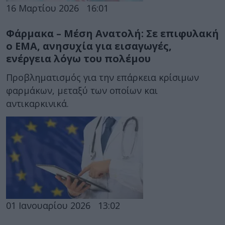
16 Μαρτίου 2026
16:01
Φάρμακα – Μέση Ανατολή: Σε επιφυλακή
ο EMA, ανησυχία για εισαγωγές,
ενέργεια λόγω του πολέμου
Προβληματισμός για την επάρκεια κρίσιμων
φαρμάκων, μεταξύ των οποίων και
αντικαρκινικά.
01 Ιανουαρίου 2026
13:02