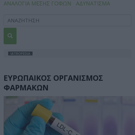
ΑΝΑΛΟΓΙΑ ΜΕΣΗΣ ΓΟΦΩΝ
ΑΔΥΝΑΤΙΣΜΑ
IATROPEDIA
ΕΥΡΩΠΑΙΚΟΣ ΟΡΓΑΝΙΣΜΟΣ
ΦΑΡΜΑΚΩΝ