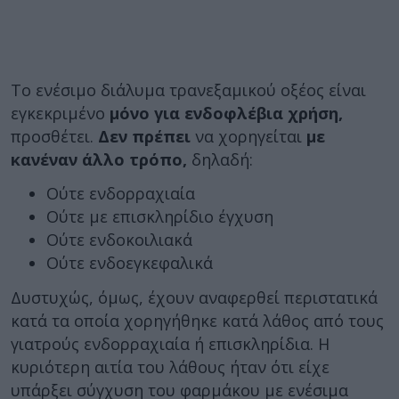
Το ενέσιμο διάλυμα τρανεξαμικού οξέος είναι
εγκεκριμένο
μόνο για ενδοφλέβια χρήση,
προσθέτει.
Δεν πρέπει
να χορηγείται
με
κανέναν άλλο τρόπο,
δηλαδή:
Ούτε ενδορραχιαία
Ούτε με επισκληρίδιο έγχυση
Ούτε ενδοκοιλιακά
Ούτε ενδοεγκεφαλικά
Δυστυχώς, όμως, έχουν αναφερθεί περιστατικά
κατά τα οποία χορηγήθηκε κατά λάθος από τους
γιατρούς ενδορραχιαία ή επισκληρίδια. Η
κυριότερη αιτία του λάθους ήταν ότι είχε
υπάρξει σύγχυση του φαρμάκου με ενέσιμα