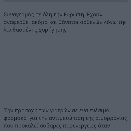
Συναγερμός σε όλη την Ευρώπη. Έχουν
αναφερθεί ακόμα και θάνατοι ασθενών λόγω της
λανθασμένης χορήγησης.
Την προσοχή των γιατρών σε ένα ενέσιμο
φάρμακο για την αντιμετώπιση της αιμορραγίας
που προκαλεί σοβαρές παρενέργειες όταν