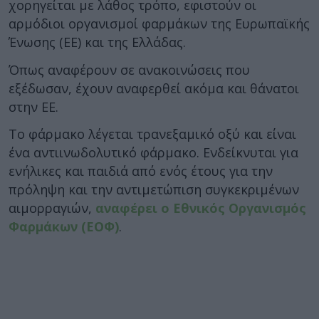
χορηγείται με λάθος τρόπο, εφιστούν οι
αρμόδιοι οργανισμοί φαρμάκων της Ευρωπαϊκής
Ένωσης (ΕΕ) και της Ελλάδας.
Όπως αναφέρουν σε ανακοινώσεις που
εξέδωσαν, έχουν αναφερθεί ακόμα και θάνατοι
στην ΕΕ.
Το φάρμακο λέγεται τρανεξαμικό οξύ και είναι
ένα αντιινωδολυτικό φάρμακο. Ενδείκνυται για
ενήλικες και παιδιά από ενός έτους για την
πρόληψη και την αντιμετώπιση συγκεκριμένων
αιμορραγιών,
αναφέρει ο Εθνικός Οργανισμός
Φαρμάκων (ΕΟΦ)
.