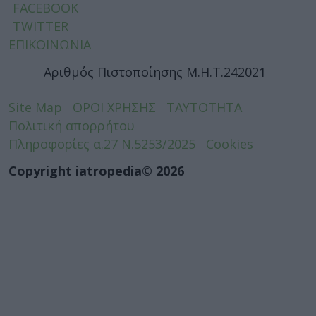
FACEBOOK
TWITTER
ΕΠΙΚΟΙΝΩΝΙΑ
Αριθμός Πιστοποίησης Μ.Η.Τ.242021
Site Map
ΟΡΟΙ ΧΡΗΣΗΣ
ΤΑΥΤΟΤΗΤΑ
Πολιτική απορρήτου
Πληροφορίες α.27 Ν.5253/2025
Cookies
Copyright iatropedia© 2026