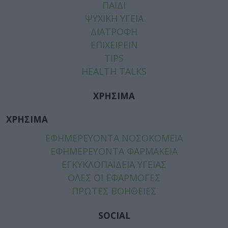
ΠΑΙΔΙ
ΨΥΧΙΚΗ ΥΓΕΙΑ
ΔΙΑΤΡΟΦΗ
ΕΠΙΧΕΙΡΕΙΝ
TIPS
HEALTH TALKS
ΧΡΗΣΙΜΑ
ΧΡΗΣΙΜΑ
ΕΦΗΜΕΡΕΥΟΝΤΑ ΝΟΣΟΚΟΜΕΙΑ
ΕΦΗΜΕΡΕΥΟΝΤΑ ΦΑΡΜΑΚΕΙΑ
ΕΓΚΥΚΛΟΠΑΙΔΕΙΑ ΥΓΕΙΑΣ
ΟΛΕΣ ΟΙ ΕΦΑΡΜΟΓΕΣ
ΠΡΩΤΕΣ ΒΟΗΘΕΙΕΣ
SOCIAL