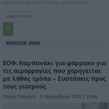
ΑΝΑΛΟΓΙΑ ΜΕΣΗΣ ΓΟΦΩΝ
ΑΔΥΝΑΤΙΣΜΑ
IATROPEDIA
ΥΓΕΙΑ
ΕΟΦ: Καμπανάκι για φάρμακο για
τις αιμορραγίες που χορηγείται
με λάθος τρόπο – Συστάσεις προς
τους γιατρούς
Ρούλα Τσουλέα
17 Δεκεμβρίου 2025 | 14:44