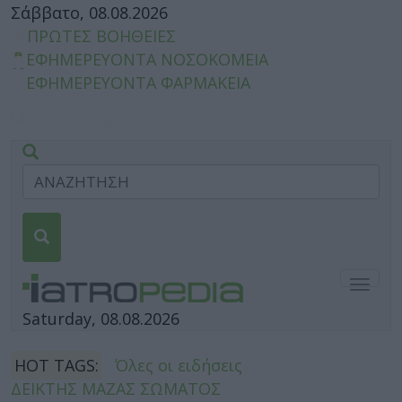
Σάββατο, 08.08.2026
ΠΡΩΤΕΣ ΒΟΗΘΕΙΕΣ
ΕΦΗΜΕΡΕΥΟΝΤΑ ΝΟΣΟΚΟΜΕΙΑ
ΕΦΗΜΕΡΕΥΟΝΤΑ ΦΑΡΜΑΚΕΙΑ
Togg
navig
Saturday, 08.08.2026
HOT TAGS:
Όλες οι ειδήσεις
ΔΕΙΚΤΗΣ ΜΑΖΑΣ ΣΩΜΑΤΟΣ