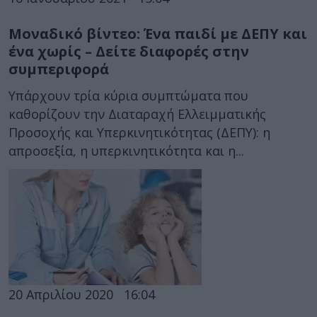
Μοναδικό βίντεο: Ένα παιδί με ΔΕΠΥ και
ένα χωρίς – Δείτε διαφορές στην
συμπεριφορά
Υπάρχουν τρία κύρια συμπτώματα που
καθορίζουν την Διαταραχή Ελλειμματικής
Προσοχής και Υπερκινητικότητας (ΔΕΠΥ): η
απροσεξία, η υπερκινητικότητα και η...
20 Απριλίου 2020
16:04