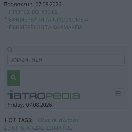
Παρασκευή, 07.08.2026
ΠΡΩΤΕΣ ΒΟΗΘΕΙΕΣ
ΕΦΗΜΕΡΕΥΟΝΤΑ ΝΟΣΟΚΟΜΕΙΑ
ΕΦΗΜΕΡΕΥΟΝΤΑ ΦΑΡΜΑΚΕΙΑ
Togg
navig
Friday, 07.08.2026
HOT TAGS:
Όλες οι ειδήσεις
ΔΕΙΚΤΗΣ ΜΑΖΑΣ ΣΩΜΑΤΟΣ