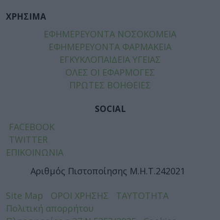
ΧΡΗΣΙΜΑ
ΕΦΗΜΕΡΕΥΟΝΤΑ ΝΟΣΟΚΟΜΕΙΑ
ΕΦΗΜΕΡΕΥΟΝΤΑ ΦΑΡΜΑΚΕΙΑ
ΕΓΚΥΚΛΟΠΑΙΔΕΙΑ ΥΓΕΙΑΣ
ΟΛΕΣ ΟΙ ΕΦΑΡΜΟΓΕΣ
ΠΡΩΤΕΣ ΒΟΗΘΕΙΕΣ
SOCIAL
FACEBOOK
TWITTER
ΕΠΙΚΟΙΝΩΝΙΑ
Αριθμός Πιστοποίησης Μ.Η.Τ.242021
Site Map
ΟΡΟΙ ΧΡΗΣΗΣ
ΤΑΥΤΟΤΗΤΑ
Πολιτική απορρήτου