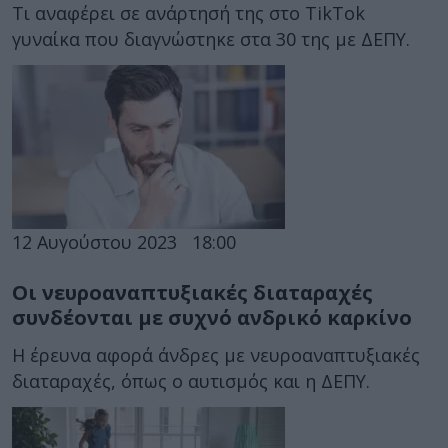
Τι αναφέρει σε ανάρτησή της στο TikTok
γυναίκα που διαγνώστηκε στα 30 της με ΔΕΠΥ.
12 Αυγούστου 2023
18:00
Οι νευροαναπτυξιακές διαταραχές
συνδέονται με συχνό ανδρικό καρκίνο
Η έρευνα αφορά άνδρες με νευροαναπτυξιακές
διαταραχές, όπως ο αυτισμός και η ΔΕΠΥ.