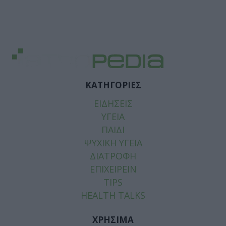
ΚΑΤΗΓΟΡΙΕΣ
ΕΙΔΗΣΕΙΣ
ΥΓΕΙΑ
ΠΑΙΔΙ
ΨΥΧΙΚΗ ΥΓΕΙΑ
ΔΙΑΤΡΟΦΗ
ΕΠΙΧΕΙΡΕΙΝ
TIPS
HEALTH TALKS
ΧΡΗΣΙΜΑ