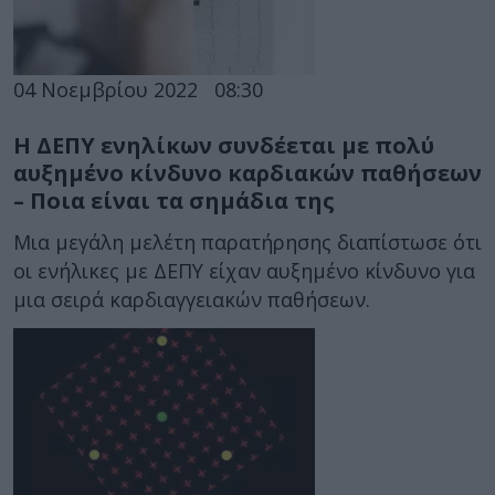
04 Νοεμβρίου 2022
08:30
Η ΔΕΠΥ ενηλίκων συνδέεται με πολύ
αυξημένο κίνδυνο καρδιακών παθήσεων
– Ποια είναι τα σημάδια της
Μια μεγάλη μελέτη παρατήρησης διαπίστωσε ότι
οι ενήλικες με ΔΕΠΥ είχαν αυξημένο κίνδυνο για
μια σειρά καρδιαγγειακών παθήσεων.