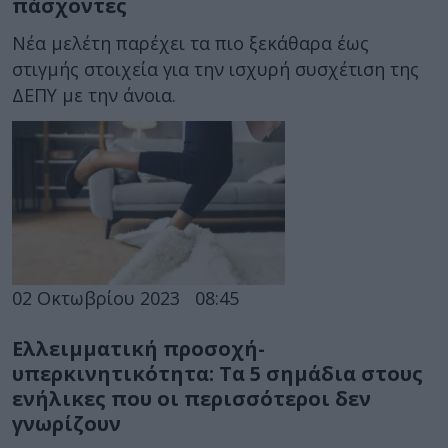
πάσχοντες
Νέα μελέτη παρέχει τα πιο ξεκάθαρα έως
στιγμής στοιχεία για την ισχυρή συσχέτιση της
ΔΕΠΥ με την άνοια.
02 Οκτωβρίου 2023
08:45
Ελλειμματική προσοχή-
υπερκινητικότητα: Τα 5 σημάδια στους
ενήλικες που οι περισσότεροι δεν
γνωρίζουν