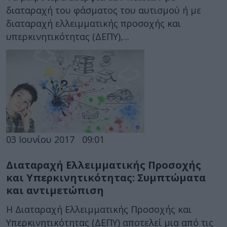
διαταραχή του φάσματος του αυτισμού ή με
διαταραχή ελλειμματικής προσοχής και
υπερκινητικότητας (ΔΕΠΥ),...
03 Ιουνίου 2017
09:01
Διαταραχή Ελλειμματικής Προσοχής
και Υπερκινητικότητας: Συμπτώματα
και αντιμετώπιση
Η Διαταραχή Ελλειμματικής Προσοχής και
Υπερκινητικότητας (ΔΕΠΥ) αποτελεί μια από τις