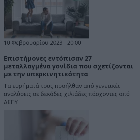
10 Φεβρουαρίου 2023
20:00
Επιστήμονες εντόπισαν 27
μεταλλαγμένα γονίδια που σχετίζονται
με την υπερκινητικότητα
Τα ευρήματά τους προήλθαν από γενετικές
αναλύσεις σε δεκάδες χιλιάδες πάσχοντες από
ΔΕΠΥ