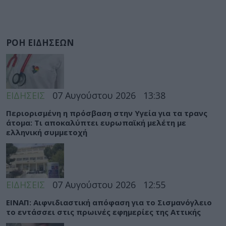
ΡΟΗ ΕΙΔΗΣΕΩΝ
ΕΙΔΗΣΕΙΣ
07 Αυγούστου 2026
13:38
Περιορισμένη η πρόσβαση στην Υγεία για τα τρανς
άτομα: Τι αποκαλύπτει ευρωπαϊκή μελέτη με
ελληνική συμμετοχή
ΕΙΔΗΣΕΙΣ
07 Αυγούστου 2026
12:55
ΕΙΝΑΠ: Αιφνιδιαστική απόφαση για το Σισμανόγλειο
το εντάσσει στις πρωινές εφημερίες της Αττικής