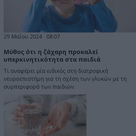
29 Μαΐου 2024
08:07
Μύθος ότι η ζάχαρη προκαλεί
υπερκινητικότητα στα παιδιά
Τι αναφέρει μία ειδικός στη διατροφική
νευροεπιστήμη για τη σχέση των γλυκών με τη
συμπεριφορά των παιδιών.