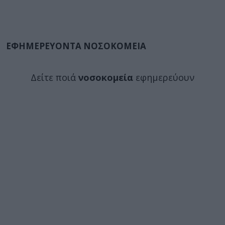
ΕΦΗΜΕΡΕΥΟΝΤΑ ΝΟΣΟΚΟΜΕΙΑ
Δείτε ποιά
νοσοκομεία
εφημερεύουν