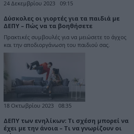
24 Δεκεμβρίου 2023
09:15
Δύσκολες οι γιορτές για τα παιδιά με
ΔΕΠΥ – Πώς να τα βοηθήσετε
Πρακτικές συμβουλές για να μειώσετε το άγχος
και την αποδιοργάνωση του παιδιού σας.
18 Οκτωβρίου 2023
08:35
ΔΕΠΥ των ενηλίκων: Τι σχέση μπορεί να
έχει με την άνοια – Τι να γνωρίζουν οι