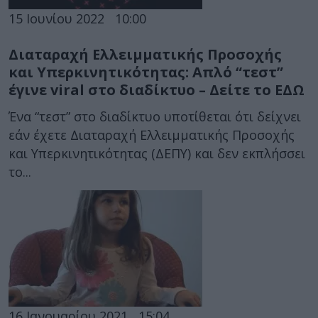
15 Ιουνίου 2022
10:00
Διαταραχή Ελλειμματικής Προσοχής
και Υπερκινητικότητας: Απλό “τεστ”
έγινε viral στο διαδίκτυο – Δείτε το ΕΔΩ
Ένα “τεστ” στο διαδίκτυο υποτίθεται ότι δείχνει
εάν έχετε Διαταραχή Ελλειμματικής Προσοχής
και Υπερκινητικότητας (ΔΕΠΥ) και δεν εκπλήσσει
το...
16 Ιανουαρίου 2021
15:04