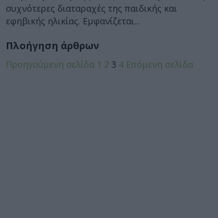
συχνότερες διαταραχές της παιδικής και
εφηβικής ηλικίας. Εμφανίζεται...
Πλοήγηση άρθρων
Προηγούμενη σελίδα
1
2
3
4
Επόμενη σελίδα