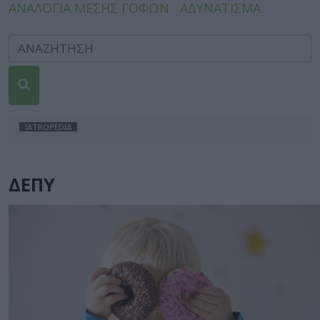
ΑΝΑΛΟΓΙΑ ΜΕΣΗΣ ΓΟΦΩΝ
ΑΔΥΝΑΤΙΣΜΑ
IATROPEDIA
ΔΕΠΥ