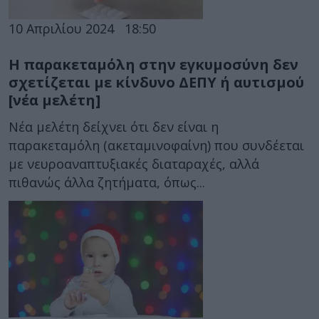
10 Απριλίου 2024
18:50
Η παρακεταμόλη στην εγκυμοσύνη δεν
σχετίζεται με κίνδυνο ΔΕΠΥ ή αυτισμού
[νέα μελέτη]
Νέα μελέτη δείχνει ότι δεν είναι η
παρακεταμόλη (ακεταμινοφαίνη) που συνδέεται
με νευροαναπτυξιακές διαταραχές, αλλά
πιθανώς άλλα ζητήματα, όπως...