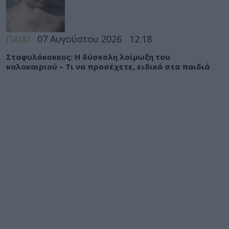
ΠΑΙΔΙ
07 Αυγούστου 2026
12:18
Σταφυλόκοκκος: Η δύσκολη λοίμωξη του
καλοκαιριού – Τι να προσέχετε, ειδικά στα παιδιά