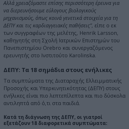
Αλλά χρειαζόμαστε επίσης περισσότερη έρευνα για
να διερευνήσουμε εύλογους βιολογικούς
μηχανισμούς, όπως κοινά γενετικά στοιχεία για τη
ΔΕΠΥ και τις καρδιαγγειακές παθήσεις”
, είπε ο εκ
των συγγραφέων της μελέτης, Henrik Larsson,
καθηγητής στη Σχολή Ιατρικών Επιστημών του
Πανεπιστημίου Örebro και συνεργαζόμενος
ερευνητής στο Ινστιτούτο Karolinska.
ΔΕΠΥ: Τα 18 σημάδια στους ενήλικες
Τα συμπτώματα της Διαταραχής Ελλειμματικής
Προσοχής και Υπερκινητικότητας (ΔΕΠΥ) στους
ενήλικες είναι πιο λεπτεπίλεπτα και πιο δύσκολα
αντιληπτά από ό,τι στα παιδιά.
Κατά τη διάγνωση της ΔΕΠΥ, οι γιατροί
εξετάζουν 18 διαφορετικά συμπτώματα: