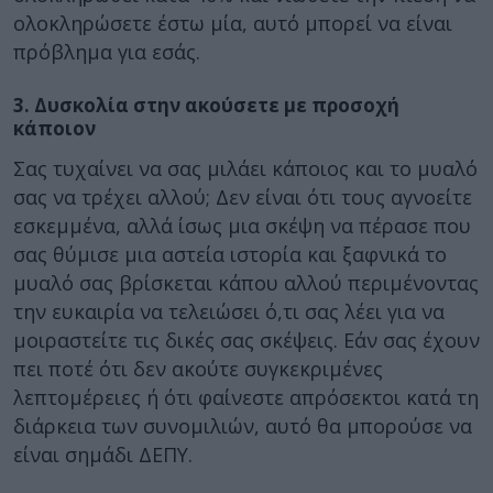
ολοκληρώσετε έστω μία, αυτό μπορεί να είναι
πρόβλημα για εσάς.
3. Δυσκολία στην ακούσετε με προσοχή
κάποιον
Σας τυχαίνει να σας μιλάει κάποιος και το μυαλό
σας να τρέχει αλλού; Δεν είναι ότι τους αγνοείτε
εσκεμμένα, αλλά ίσως μια σκέψη να πέρασε που
σας θύμισε μια αστεία ιστορία και ξαφνικά το
μυαλό σας βρίσκεται κάπου αλλού περιμένοντας
την ευκαιρία να τελειώσει ό,τι σας λέει για να
μοιραστείτε τις δικές σας σκέψεις. Εάν σας έχουν
πει ποτέ ότι δεν ακούτε συγκεκριμένες
λεπτομέρειες ή ότι φαίνεστε απρόσεκτοι κατά τη
διάρκεια των συνομιλιών, αυτό θα μπορούσε να
είναι σημάδι ΔΕΠΥ.