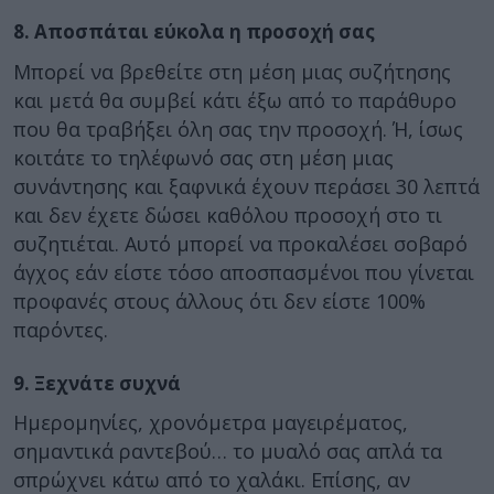
8. Αποσπάται εύκολα η προσοχή σας
Μπορεί να βρεθείτε στη μέση μιας συζήτησης
και μετά θα συμβεί κάτι έξω από το παράθυρο
που θα τραβήξει όλη σας την προσοχή. Ή, ίσως
κοιτάτε το τηλέφωνό σας στη μέση μιας
συνάντησης και ξαφνικά έχουν περάσει 30 λεπτά
και δεν έχετε δώσει καθόλου προσοχή στο τι
συζητιέται. Αυτό μπορεί να προκαλέσει σοβαρό
άγχος εάν είστε τόσο αποσπασμένοι που γίνεται
προφανές στους άλλους ότι δεν είστε 100%
παρόντες.
9. Ξεχνάτε συχνά
Ημερομηνίες, χρονόμετρα μαγειρέματος,
σημαντικά ραντεβού… το μυαλό σας απλά τα
σπρώχνει κάτω από το χαλάκι. Επίσης, αν