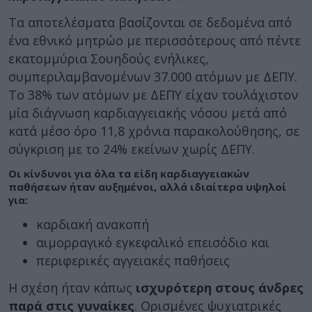
Τα αποτελέσματα βασίζονται σε δεδομένα από
ένα εθνικό μητρώο με περισσότερους από πέντε
εκατομμύρια Σουηδούς ενήλικες,
συμπεριλαμβανομένων 37.000 ατόμων με ΔΕΠΥ.
Το 38% των ατόμων με ΔΕΠΥ είχαν τουλάχιστον
μία διάγνωση καρδιαγγειακής νόσου μετά από
κατά μέσο όρο 11,8 χρόνια παρακολούθησης, σε
σύγκριση με το 24% εκείνων χωρίς ΔΕΠΥ.
Οι κίνδυνοι για όλα τα είδη καρδιαγγειακών
παθήσεων ήταν αυξημένοι, αλλά ιδιαίτερα υψηλοί
για:
καρδιακή ανακοπή
αιμορραγικό εγκεφαλικό επεισόδιο και
περιφερικές αγγειακές παθήσεις
Η σχέση ήταν κάπως
ισχυρότερη στους άνδρες
παρά στις γυναίκες
. Ορισμένες ψυχιατρικές