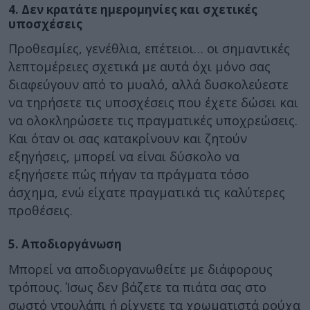
4. Δεν κρατάτε ημερομηνίες και σχετικές
υποσχέσεις
Προθεσμίες, γενέθλια, επέτειοι… οι σημαντικές
λεπτομέρειες σχετικά με αυτά όχι μόνο σας
διαφεύγουν από το μυαλό, αλλά δυσκολεύεστε
να τηρήσετε τις υποσχέσεις που έχετε δώσει και
να ολοκληρώσετε τις πραγματικές υποχρεώσεις.
Και όταν οι σας κατακρίνουν και ζητούν
εξηγήσεις, μπορεί να είναι δύσκολο να
εξηγήσετε πώς πήγαν τα πράγματα τόσο
άσχημα, ενώ είχατε πραγματικά τις καλύτερες
προθέσεις.
5. Αποδιοργάνωση
Μπορεί να αποδιοργανωθείτε με διάφορους
τρόπους. Ίσως δεν βάζετε τα πιάτα σας στο
σωστό ντουλάπι ή ρίχνετε τα χρωματιστά ρούχα