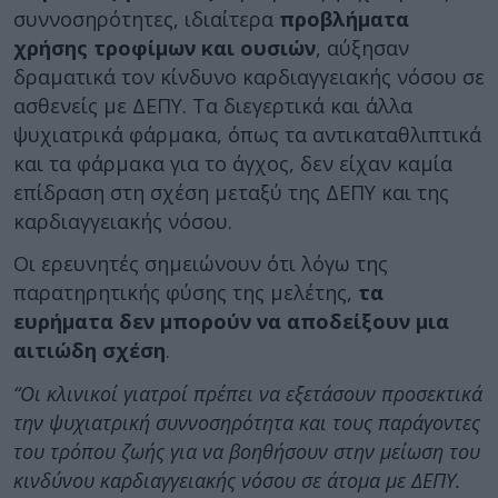
συννοσηρότητες, ιδιαίτερα
προβλήματα
χρήσης τροφίμων και ουσιών
, αύξησαν
δραματικά τον κίνδυνο καρδιαγγειακής νόσου σε
ασθενείς με ΔΕΠΥ. Τα διεγερτικά και άλλα
ψυχιατρικά φάρμακα, όπως τα αντικαταθλιπτικά
και τα φάρμακα για το άγχος, δεν είχαν καμία
επίδραση στη σχέση μεταξύ της ΔΕΠΥ και της
καρδιαγγειακής νόσου.
Οι ερευνητές σημειώνουν ότι λόγω της
παρατηρητικής φύσης της μελέτης,
τα
ευρήματα δεν μπορούν να αποδείξουν μια
αιτιώδη σχέση
.
“Οι κλινικοί γιατροί πρέπει να εξετάσουν προσεκτικά
την ψυχιατρική συννοσηρότητα και τους παράγοντες
του τρόπου ζωής για να βοηθήσουν στην μείωση του
κινδύνου καρδιαγγειακής νόσου σε άτομα με ΔΕΠΥ.