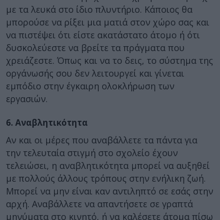
με τα λευκά στο ίδιο πλυντήριο. Κάποιος θα
μπορούσε να ρίξει μια ματιά στον χώρο σας και
να πιστέψει ότι είστε ακατάστατο άτομο ή ότι
δυσκολεύεστε να βρείτε τα πράγματα που
χρειάζεστε. Όπως και να το δεις, το σύστημα της
οργάνωσής σου δεν λειτουργεί και γίνεται
εμπόδιο στην έγκαιρη ολοκλήρωση των
εργασιών.
6. Αναβλητικότητα
Αν και οι μέρες που αναβάλλετε τα πάντα για
την τελευταία στιγμή στο σχολείο έχουν
τελειώσει, η αναβλητικότητα μπορεί να αυξηθεί
με πολλούς άλλους τρόπους στην ενήλικη ζωή.
Μπορεί να μην είναι καν αντιληπτό σε εσάς στην
αρχή. Αναβάλλετε να απαντήσετε σε γραπτά
μηνύματα στο κινητό, ή να καλέσετε άτομα πίσω