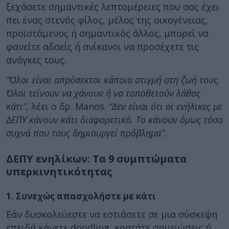
ξεχάσετε σημαντικές λεπτομέρειες που σας έχει
πει ένας στενός φίλος, μέλος της οικογένειας,
προϊστάμενος ή σημαντικός άλλος, μπορεί να
φανείτε αδαείς ή ανίκανοι να προσέχετε τις
ανάγκες τους.
“Όλοι είναι απρόσεκτοι κάποια στιγμή στη ζωή τους.
Όλοι τείνουν να χάνουν ή να τοποθετούν λάθος
κάτι”
, λέει ο δρ. Manos.
“Δεν είναι ότι οι ενήλικες με
ΔΕΠΥ κάνουν κάτι διαφορετικό. Το κάνουν όμως τόσο
συχνά που τους δημιουργεί πρόβλημα”
.
ΔΕΠΥ ενηλίκων: Τα 9 συμπτώματα
υπερκινητικότητας
1. Συνεχώς απασχολήστε με κάτι
Εάν δυσκολεύεστε να εστιάσετε σε μια σύσκεψη
επειδή κάνετε doodling, κρατάτε σημειώσεις ή