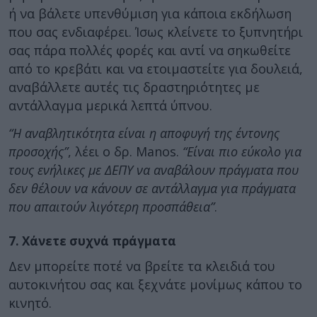
ή να βάλετε υπενθύμιση για κάποια εκδήλωση
που σας ενδιαφέρει. Ίσως κλείνετε το ξυπνητήρι
σας πάρα πολλές φορές και αντί να σηκωθείτε
από το κρεβάτι και να ετοιμαστείτε για δουλειά,
αναβάλλετε αυτές τις δραστηριότητες με
αντάλλαγμα μερικά λεπτά ύπνου.
“Η αναβλητικότητα είναι η αποφυγή της έντονης
προσοχής”
, λέει ο δρ. Manos.
“Είναι πιο εύκολο για
τους ενήλικες με ΔΕΠΥ να αναβάλουν πράγματα που
δεν θέλουν να κάνουν σε αντάλλαγμα για πράγματα
που απαιτούν λιγότερη προσπάθεια”
.
7. Χάνετε συχνά πράγματα
Δεν μπορείτε ποτέ να βρείτε τα κλειδιά του
αυτοκινήτου σας και ξεχνάτε μονίμως κάπου το
κινητό.