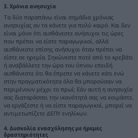
3. Χρόνια ανησυχία
Τα δύο παραπάνω είναι σημάδια χρόνιας
ανησυχίας αν τα κάνετε για πολύ καιρό. Και δεν
είναι μόνο ότι αισθάνεστε ανήσυχοι τις ώρες
που πρέπει να είστε παραγωγικοί, αλλά
αισθάνεστε επίσης ανήσυχοι όταν πρέπει να
είστε σε ηρεμία. Σηκώνεστε ποτέ από το κρεβάτι
ή αναβάλλετε την ώρα του ύπνου επειδή
αισθάνεστε ότι θα έπρεπε να κάνετε κάτι ενώ
στην πραγματικότητα όλα θα μπορούσαν να
περιμένουν μέχρι το πρωί; Εάν αυτή η ανησυχία
σας διαταράσσει την ικανότητά σας να κοιμάστε,
να εργάζεστε ή να είστε παραγωγικοί, μπορεί να
αντιμετωπίζετε ΔΕΠΥ ενηλίκων.
4. Δυσκολία ενασχόλησης με ήρεμες
δραστηριότητες