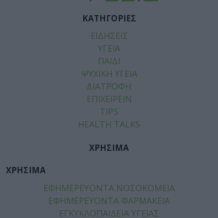
ΚΑΤΗΓΟΡΙΕΣ
ΕΙΔΗΣΕΙΣ
ΥΓΕΙΑ
ΠΑΙΔΙ
ΨΥΧΙΚΗ ΥΓΕΙΑ
ΔΙΑΤΡΟΦΗ
ΕΠΙΧΕΙΡΕΙΝ
TIPS
HEALTH TALKS
ΧΡΗΣΙΜΑ
ΧΡΗΣΙΜΑ
ΕΦΗΜΕΡΕΥΟΝΤΑ ΝΟΣΟΚΟΜΕΙΑ
ΕΦΗΜΕΡΕΥΟΝΤΑ ΦΑΡΜΑΚΕΙΑ
ΕΓΚΥΚΛΟΠΑΙΔΕΙΑ ΥΓΕΙΑΣ