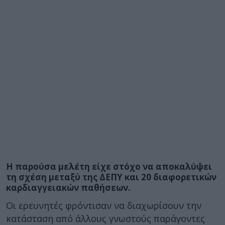
Η παρούσα μελέτη είχε στόχο να αποκαλύψει
τη σχέση μεταξύ της ΔΕΠΥ και 20 διαφορετικών
καρδιαγγειακών παθήσεων.
Οι ερευνητές φρόντισαν να διαχωρίσουν την
κατάσταση από άλλους γνωστούς παράγοντες