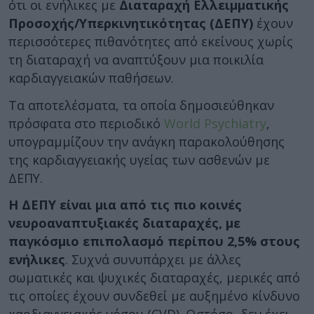
ότι οι ενήλικες με
Διαταραχή Ελλειμματικής
Προσοχής/Υπερκινητικότητας (ΔΕΠΥ)
έχουν
περισσότερες πιθανότητες από εκείνους χωρίς
τη διαταραχή να αναπτύξουν μια ποικιλία
καρδιαγγειακών παθήσεων.
Τα αποτελέσματα, τα οποία δημοσιεύθηκαν
πρόσφατα στο περιοδικό
World Psychiatry
,
υπογραμμίζουν την ανάγκη παρακολούθησης
της καρδιαγγειακής υγείας των ασθενών με
ΔΕΠΥ.
Η ΔΕΠΥ είναι μια από τις πιο κοινές
νευροαναπτυξιακές διαταραχές, με
παγκόσμιο επιπολασμό περίπου 2,5% στους
ενήλικες
. Συχνά συνυπάρχει με άλλες
σωματικές και ψυχικές διαταραχές, μερικές από
τις οποίες έχουν συνδεθεί με αυξημένο κίνδυνο