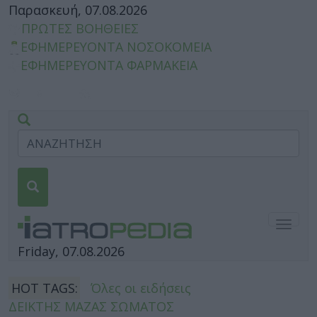
Παρασκευή, 07.08.2026
ΠΡΩΤΕΣ ΒΟΗΘΕΙΕΣ
ΕΦΗΜΕΡΕΥΟΝΤΑ ΝΟΣΟΚΟΜΕΙΑ
ΕΦΗΜΕΡΕΥΟΝΤΑ ΦΑΡΜΑΚΕΙΑ
Togg
navig
Friday, 07.08.2026
HOT TAGS:
Όλες οι ειδήσεις
ΔΕΙΚΤΗΣ ΜΑΖΑΣ ΣΩΜΑΤΟΣ