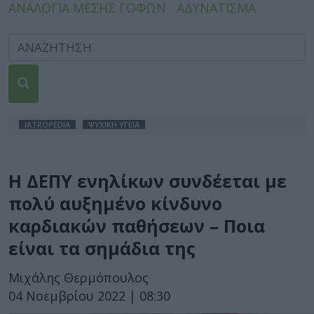
ΑΝΑΛΟΓΙΑ ΜΕΣΗΣ ΓΟΦΩΝ
ΑΔΥΝΑΤΙΣΜΑ
IATROPEDIA
ΨΥΧΙΚΗ ΥΓΕΙΑ
Η ΔΕΠΥ ενηλίκων συνδέεται με
πολύ αυξημένο κίνδυνο
καρδιακών παθήσεων – Ποια
είναι τα σημάδια της
Μιχάλης Θερμόπουλος
04 Νοεμβρίου 2022 | 08:30