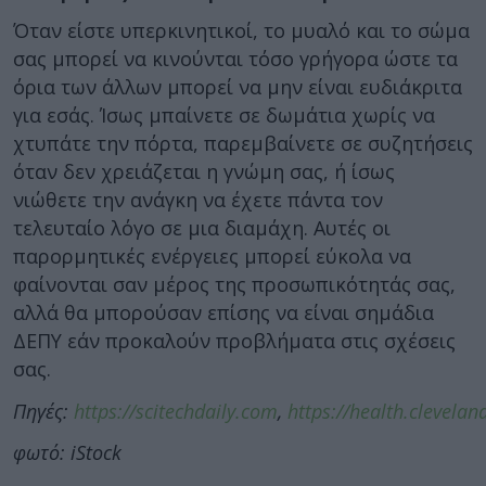
Όταν είστε υπερκινητικοί, το μυαλό και το σώμα
σας μπορεί να κινούνται τόσο γρήγορα ώστε τα
όρια των άλλων μπορεί να μην είναι ευδιάκριτα
για εσάς. Ίσως μπαίνετε σε δωμάτια χωρίς να
χτυπάτε την πόρτα, παρεμβαίνετε σε συζητήσεις
όταν δεν χρειάζεται η γνώμη σας, ή ίσως
νιώθετε την ανάγκη να έχετε πάντα τον
τελευταίο λόγο σε μια διαμάχη. Αυτές οι
παρορμητικές ενέργειες μπορεί εύκολα να
φαίνονται σαν μέρος της προσωπικότητάς σας,
αλλά θα μπορούσαν επίσης να είναι σημάδια
ΔΕΠΥ εάν προκαλούν προβλήματα στις σχέσεις
σας.
Πηγές:
https://scitechdaily.com
,
https://health.cleveland
φωτό: iStock