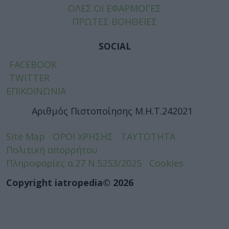
ΟΛΕΣ ΟΙ ΕΦΑΡΜΟΓΕΣ
ΠΡΩΤΕΣ ΒΟΗΘΕΙΕΣ
SOCIAL
FACEBOOK
TWITTER
ΕΠΙΚΟΙΝΩΝΙΑ
Αριθμός Πιστοποίησης Μ.Η.Τ.242021
Site Map
ΟΡΟΙ ΧΡΗΣΗΣ
ΤΑΥΤΟΤΗΤΑ
Πολιτική απορρήτου
Πληροφορίες α.27 Ν.5253/2025
Cookies
Copyright iatropedia© 2026