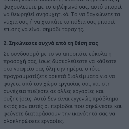
ψαχουλεύετε με το τηλέφωνό σας, αυτό μπορεί
να θεωρηθεί ανησυχητικό. Το να δαγκώνετε τα
νύχια σας ή να χτυπάτε τα πόδια σας μπορεί
επίσης να είναι σημάδι ταραχής.
2. Σηκώνεστε συχνά από τη θέση σας
Σε συνδυασμό με το να αποσπάτε εύκολα η
προσοχή σας, ίσως δυσκολεύεστε να κάθεστε
στο γραφείο σας όλη την ημέρα, οπότε
προγραμματίζετε αρκετά διαλείμματα για να
φύγετε από τον χώρο εργασίας σας και στη
συνέχεια πιέζεστε σε άλλες εργασίες και
συζητήσεις. Αυτό δεν είναι εγγενώς πρόβλημα,
εκτός εάν αυτές οι περίοδοι που σηκώνεστε και
φεύγετε διαταράσσουν την ικανότητά σας να
ολοκληρώσετε εργασίες.