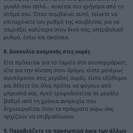
μυαλό σου απλά… κινείται πιο γρήγορα από το
στόμα σου. Όταν συμβαίνει αυτό, τείνετε να
επιταχύνετε τον ρυθμό της κουβέντας για να
ταιριάξει καλύτερα στον δικό σας, υπερβολικό
ρυθμό, έστω και ακούσια.
8. Δυσκολία αναμονής στις ουρές
Είτε πρόκειται για το ταμείο στο σουπερμάρκετ,
είτε για την κίνηση στον δρόμο, είστε μονίμως
ανυπόμονοι στις μεγάλες ουρές, είστε οξύθυμοι
και θέλετε ότι όλοι πρέπει να φύγουν από
μπροστά σας. Αυτό τροφοδοτείται σε μεγάλο
βαθμό από τη χρόνια ανησυχία που
δημιουργείται όταν τα πράγματα γύρω σας
αρχίζουν να επιβραδύνουν.
9. Παραβιάζετε τα προσωπικά όρια των άλλων