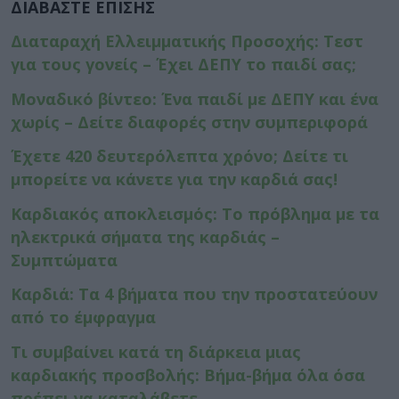
ΔΙΑΒΑΣΤΕ ΕΠΙΣΗΣ
Διαταραχή Ελλειμματικής Προσοχής: Τεστ
για τους γονείς – Έχει ΔΕΠΥ το παιδί σας;
Μοναδικό βίντεο: Ένα παιδί με ΔΕΠΥ και ένα
χωρίς – Δείτε διαφορές στην συμπεριφορά
Έχετε 420 δευτερόλεπτα χρόνο; Δείτε τι
μπορείτε να κάνετε για την καρδιά σας!
Καρδιακός αποκλεισμός: Το πρόβλημα με τα
ηλεκτρικά σήματα της καρδιάς –
Συμπτώματα
Καρδιά: Τα 4 βήματα που την προστατεύουν
από το έμφραγμα
Τι συμβαίνει κατά τη διάρκεια μιας
καρδιακής προσβολής: Βήμα-βήμα όλα όσα
πρέπει να καταλάβετε