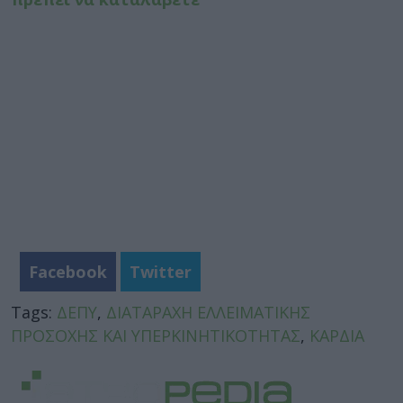
Facebook
Twitter
Tags:
ΔΕΠΥ
,
ΔΙΑΤΑΡΑΧΗ ΕΛΛΕΙΜΑΤΙΚΗΣ
ΠΡΟΣΟΧΗΣ ΚΑΙ ΥΠΕΡΚΙΝΗΤΙΚΟΤΗΤΑΣ
,
ΚΑΡΔΙΑ