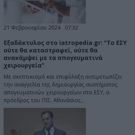
21 Φεβρουαρίου 2024
07:32
Εξαδάκτυλος στο iatropedia.gr: “Το ΕΣΥ
ούτε θα καταστραφεί, ούτε θα
ανακάμψει με τα απογευματινά
χειρουργεία”
Με σκεπτικισμό και επιφύλαξη αντιμετωπίζει
την αναγγελία της δημιουργίας συστήματος
απογευματινών χειρουργείων στο ΕΣΥ, ο
πρόεδρος του ΠΙΣ, Αθανάσιος...