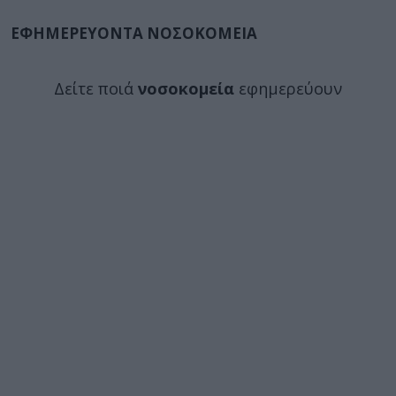
ΕΦΗΜΕΡΕΥΟΝΤΑ ΝΟΣΟΚΟΜΕΙΑ
Δείτε ποιά
νοσοκομεία
εφημερεύουν