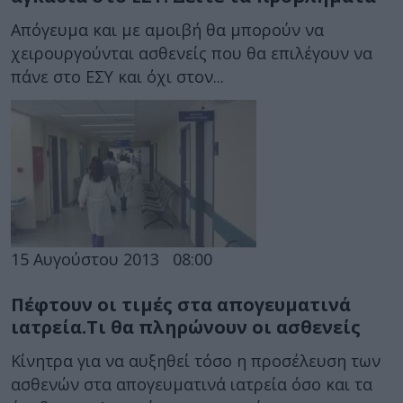
Απόγευμα και με αμοιβή θα μπορούν να
χειρουργούνται ασθενείς που θα επιλέγουν να
πάνε στο ΕΣΥ και όχι στον...
15 Αυγούστου 2013
08:00
Πέφτουν οι τιμές στα απογευματινά
ιατρεία.Τι θα πληρώνουν οι ασθενείς
Κίνητρα για να αυξηθεί τόσο η προσέλευση των
ασθενών στα απογευματινά ιατρεία όσο και τα