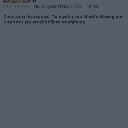
ΔΙΑΤΡΟΦΗ
06 Αυγούστου 2026
18:34
Συνειδητή διατροφή: Τα οφέλη του Mindful Eating και
5 τρόποι για να αλλάξετε συνήθειες