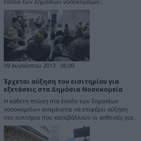
έσοδα των Δημοσίων νοσοκομείων...
09 Αυγούστου 2013
06:00
Έρχεται αύξηση του εισιτηρίου για
εξετάσεις στα Δημόσια Νοσοκομεία
Η κάθετη πτώση στα έσοδα των δημοσίων
νοσοκομείων αναμένεται να επιφέρει αύξηση
στο εισιτήριο που καταβάλλουν οι ασθενείς για...