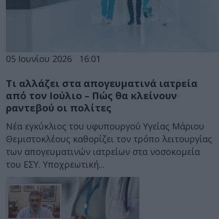
05 Ιουνίου 2026
16:01
Τι αλλάζει στα απογευματινά ιατρεία
από τον Ιούλιο – Πώς θα κλείνουν
ραντεβού οι πολίτες
Νέα εγκύκλιος του υφυπουργού Υγείας Μάριου
Θεμιστοκλέους καθορίζει τον τρόπο λειτουργίας
των απογευματινών ιατρείων στα νοσοκομεία
του ΕΣΥ. Υποχρεωτική...