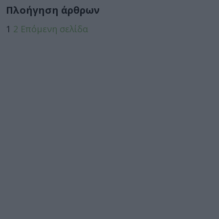
Πλοήγηση άρθρων
1
2
Επόμενη σελίδα