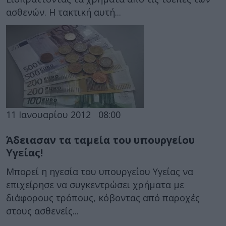
ασθενών. Η τακτική αυτή...
11 Ιανουαρίου 2012
08:00
Άδειασαν τα ταμεία του υπουργείου
Υγείας!
Μπορεί η ηγεσία του υπουργείου Υγείας να
επιχείρησε να συγκεντρώσει χρήματα με
διάφορους τρόπους, κόβοντας από παροχές
στους ασθενείς...