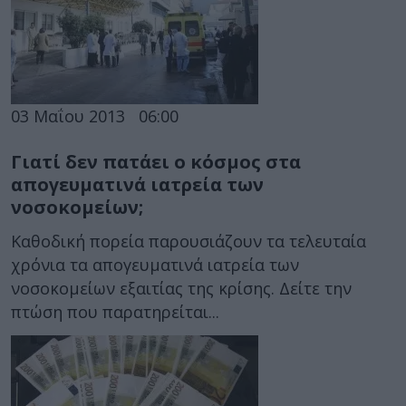
03 Μαΐου 2013
06:00
Γιατί δεν πατάει ο κόσμος στα
απογευματινά ιατρεία των
νοσοκομείων;
Καθοδική πορεία παρουσιάζουν τα τελευταία
χρόνια τα απογευματινά ιατρεία των
νοσοκομείων εξαιτίας της κρίσης. Δείτε την
πτώση που παρατηρείται...