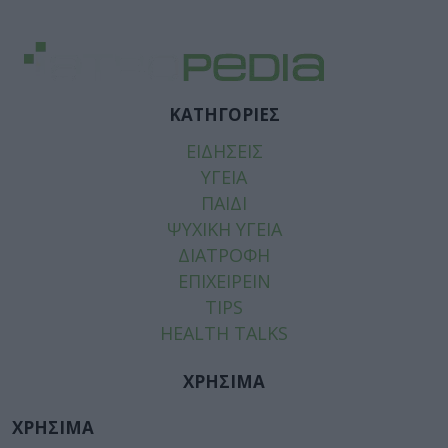
ΚΑΤΗΓΟΡΙΕΣ
ΕΙΔΗΣΕΙΣ
ΥΓΕΙΑ
ΠΑΙΔΙ
ΨΥΧΙΚΗ ΥΓΕΙΑ
ΔΙΑΤΡΟΦΗ
ΕΠΙΧΕΙΡΕΙΝ
TIPS
HEALTH TALKS
ΧΡΗΣΙΜΑ
ΧΡΗΣΙΜΑ