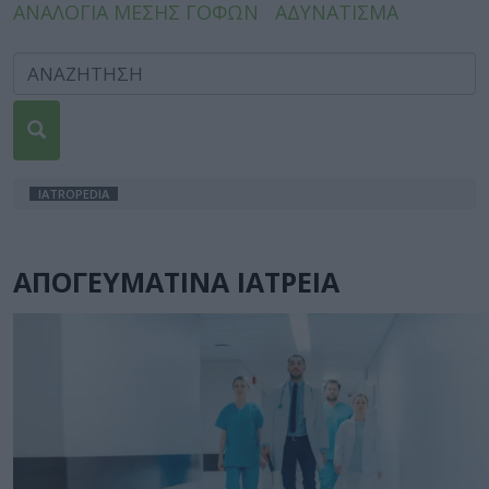
ΑΝΑΛΟΓΙΑ ΜΕΣΗΣ ΓΟΦΩΝ
ΑΔΥΝΑΤΙΣΜΑ
IATROPEDIA
ΑΠΟΓΕΥΜΑΤΙΝΑ ΙΑΤΡΕΙΑ