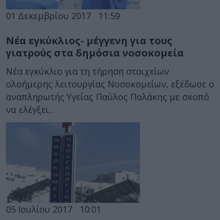
01 Δεκεμβρίου 2017
11:59
Νέα εγκύκλιος- μέγγενη για τους
γιατρούς στα δημόσια νοσοκομεία
Νέα εγκύκλιο για τη τήρηση στοιχείων
ολοήμερης λειτουργίας Νοσοκομείων, εξέδωσε ο
αναπληρωτής Υγείας Παύλος Πολάκης με σκοπό
να ελέγξει...
05 Ιουλίου 2017
10:01