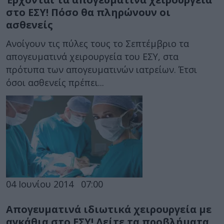
στο ΕΣΥ! Πόσo θα πληρώνουν οι
ασθενείς
Ανοίγουν τις πύλες τους το Σεπτέμβριο τα
απογευματινά χειρουργεία του ΕΣΥ, στα
πρότυπα των απογευματινών ιατρείων. Έτσι
όσοι ασθενείς πρέπει...
04 Ιουνίου 2014
07:00
Απογευματινά ιδιωτικά χειρουργεία με
αγκάθια στο ΕΣΥ! Δείτε τα προβλήματα