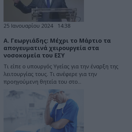
25 Ιανουαρίου 2024
14:38
Α. Γεωργιάδης: Μέχρι το Μάρτιο τα
απογευματινά χειρουργεία στα
νοσοκομεία του ΕΣΥ
Τι είπε ο υπουργός Υγείας για την έναρξη της
λειτουργίας τους. Τι ανέφερε για την
προηγούμενη θητεία του στο...