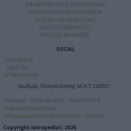
ΕΦΗΜΕΡΕΥΟΝΤΑ ΝΟΣΟΚΟΜΕΙΑ
ΕΦΗΜΕΡΕΥΟΝΤΑ ΦΑΡΜΑΚΕΙΑ
ΕΓΚΥΚΛΟΠΑΙΔΕΙΑ ΥΓΕΙΑΣ
ΟΛΕΣ ΟΙ ΕΦΑΡΜΟΓΕΣ
ΠΡΩΤΕΣ ΒΟΗΘΕΙΕΣ
SOCIAL
FACEBOOK
TWITTER
ΕΠΙΚΟΙΝΩΝΙΑ
Αριθμός Πιστοποίησης Μ.Η.Τ.242021
Site Map
ΟΡΟΙ ΧΡΗΣΗΣ
ΤΑΥΤΟΤΗΤΑ
Πολιτική απορρήτου
Πληροφορίες α.27 Ν.5253/2025
Cookies
Copyright iatropedia© 2026