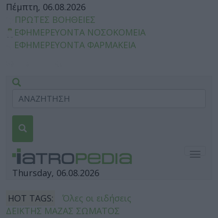
Πέμπτη, 06.08.2026
ΠΡΩΤΕΣ ΒΟΗΘΕΙΕΣ
ΕΦΗΜΕΡΕΥΟΝΤΑ ΝΟΣΟΚΟΜΕΙΑ
ΕΦΗΜΕΡΕΥΟΝΤΑ ΦΑΡΜΑΚΕΙΑ
Togg
navig
Thursday, 06.08.2026
HOT TAGS:
Όλες οι ειδήσεις
ΔΕΙΚΤΗΣ ΜΑΖΑΣ ΣΩΜΑΤΟΣ