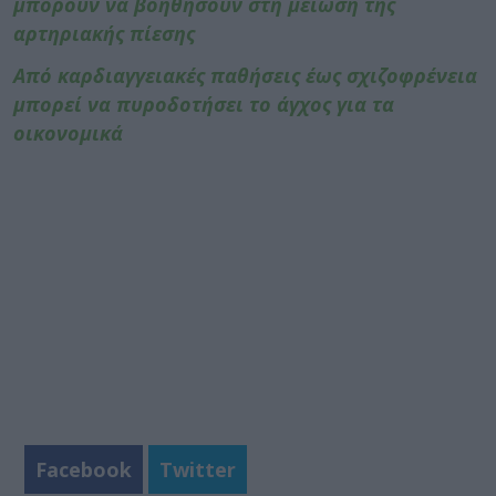
μπορούν να βοηθήσουν στη μείωση της
αρτηριακής πίεσης
Από καρδιαγγειακές παθήσεις έως σχιζοφρένεια
μπορεί να πυροδοτήσει το άγχος για τα
οικονομικά
Facebook
Twitter