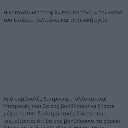
Η κατανάλωση τροφών που προάγουν την υγεία
του εντέρου βελτιώνει και τη γενική υγεία
Από συμβουλές διατροφής… άλλο τίποτα!
Υπετροφές που θα σας βοηθήσουν να ζήσετε
μέχρι τα 100, διαλειμματικές δίαιτες που
ισχυρίζονται ότι θα σας βοηθήσουνε να χάσετε