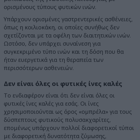
ορισμένους τύπους φυτικών ινών.
Υπάρχουν ορισμένες γαστρεντερικές ασθένειες,
όπως η κοιλιοκάκη, οι οποίες συνήθως δεν
σχετίζονται με τα οφέλη των διαιτητικών ινών.
Ωστόσο, δεν υπάρχει συναίνεση για
συγκεκριμένο τύπο ινών και τη δόση που θα
ήταν ευεργετικά για τη θεραπεία των
περισσότερων ασθενειών.
Δεν είναι όλες οι φυτικές ίνες καλές
Το ενδιαφέρον είναι ότι δεν είναι όλες οι
φυτικές ίνες καλές για εσάς. Οι ίνες
χρησιμοποιούνται ως όρος «ομπρέλα» για τους
δύσπεπτους φυτικούς πολυσακχαρίτες,
επομένως υπάρχουν πολλοί διαφορετικοί τύποι
με διαφορετική δυνατότητα ζύμωσης,