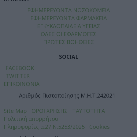
ΕΦΗΜΕΡΕΥΟΝΤΑ ΝΟΣΟΚΟΜΕΙΑ
ΕΦΗΜΕΡΕΥΟΝΤΑ ΦΑΡΜΑΚΕΙΑ
ΕΓΚΥΚΛΟΠΑΙΔΕΙΑ ΥΓΕΙΑΣ
ΟΛΕΣ ΟΙ ΕΦΑΡΜΟΓΕΣ
ΠΡΩΤΕΣ ΒΟΗΘΕΙΕΣ
SOCIAL
FACEBOOK
TWITTER
ΕΠΙΚΟΙΝΩΝΙΑ
Αριθμός Πιστοποίησης Μ.Η.Τ.242021
Site Map
ΟΡΟΙ ΧΡΗΣΗΣ
ΤΑΥΤΟΤΗΤΑ
Πολιτική απορρήτου
Πληροφορίες α.27 Ν.5253/2025
Cookies