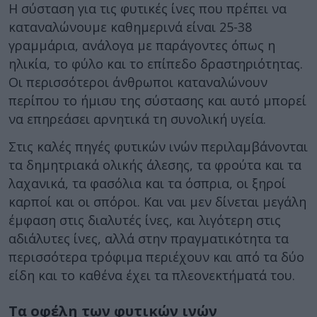
Η σύσταση για τις φυτικές ίνες που πρέπει να
καταναλώνουμε καθημερινά είναι 25-38
γραμμάρια, ανάλογα με παράγοντες όπως η
ηλικία, το φύλο και το επίπεδο δραστηριότητας.
Οι περισσότεροι άνθρωποι καταναλώνουν
περίπου το ήμισυ της σύστασης και αυτό μπορεί
να επηρεάσει αρνητικά τη συνολική υγεία.
Στις καλές πηγές φυτικών ινών περιλαμβάνονται
τα δημητριακά ολικής άλεσης, τα φρούτα και τα
λαχανικά, τα φασόλια και τα όσπρια, οι ξηροί
καρποί και οι σπόροι. Και ναι μεν δίνεται μεγάλη
έμφαση στις διαλυτές ίνες, και λιγότερη στις
αδιάλυτες ίνες, αλλά στην πραγματικότητα τα
περισσότερα τρόφιμα περιέχουν και από τα δύο
είδη και το καθένα έχει τα πλεονεκτήματά του.
Τα οφέλη των φυτικών ινών