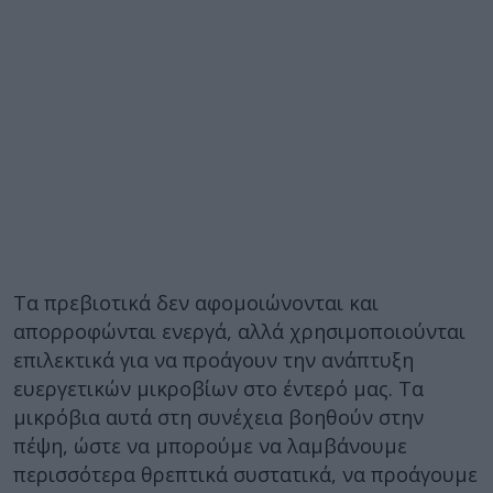
Τα πρεβιοτικά δεν αφομοιώνονται και
απορροφώνται ενεργά, αλλά χρησιμοποιούνται
επιλεκτικά για να προάγουν την ανάπτυξη
ευεργετικών μικροβίων στο έντερό μας. Τα
μικρόβια αυτά στη συνέχεια βοηθούν στην
πέψη, ώστε να μπορούμε να λαμβάνουμε
περισσότερα θρεπτικά συστατικά, να προάγουμε