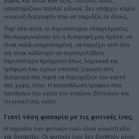
βάρος και ούτω καθ’ εξής. Ωστόσο, όπως
υποστηρίζουν πολλοί ειδικοί, δεν υπάρχει καμία
«υγιεινή διατροφή» που να ταιριάζει σε όλους.
Παρ’ όλα αυτά, οι περισσότεροι επαγγελματίες
θα συμφωνούσαν ότι η διατροφή μας πρέπει να
είναι καλά ισορροπημένη, να περιέχει από όλα
και είναι καλύτερο να συμπεριλάβετε
περισσότερα πράγματα όπως λαχανικά και
τρόφιμα που έχουν υποστεί ζύμωση στη
διατροφή σας παρά να περιορίζετε τον εαυτό
σας χωρίς λόγο. Η κατανάλωση τροφών που
προάγουν την υγεία του εντέρου βελτιώνει και
τη γενική σας υγεία.
Γιατί τόση φασαρία με τις φυτικές ίνες;
Η σημασία των φυτικών ινών είναι γνωστή εδώ
και δεκαετίες. Οι φυτικές ίνες δεν βοηθούν μόνο