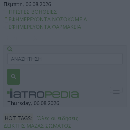
Πέμπτη, 06.08.2026
ΠΡΩΤΕΣ ΒΟΗΘΕΙΕΣ
ΕΦΗΜΕΡΕΥΟΝΤΑ ΝΟΣΟΚΟΜΕΙΑ
ΕΦΗΜΕΡΕΥΟΝΤΑ ΦΑΡΜΑΚΕΙΑ
Togg
navig
Thursday, 06.08.2026
HOT TAGS:
Όλες οι ειδήσεις
ΔΕΙΚΤΗΣ ΜΑΖΑΣ ΣΩΜΑΤΟΣ