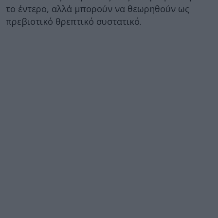
το έντερο, αλλά μπορούν να θεωρηθούν ως
πρεβιοτικό θρεπτικό συστατικό.