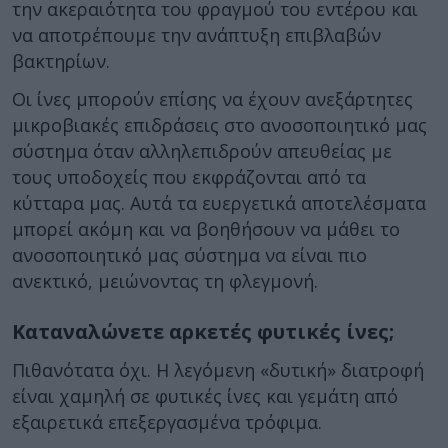
την ακεραιότητα του φραγμού του εντέρου και
να αποτρέπουμε την ανάπτυξη επιβλαβών
βακτηρίων.
Οι ίνες μπορούν επίσης να έχουν ανεξάρτητες
μικροβιακές επιδράσεις στο ανοσοποιητικό μας
σύστημα όταν αλληλεπιδρούν απευθείας με
τους υποδοχείς που εκφράζονται από τα
κύτταρα μας. Αυτά τα ευεργετικά αποτελέσματα
μπορεί ακόμη και να βοηθήσουν να μάθει το
ανοσοποιητικό μας σύστημα να είναι πιο
ανεκτικό, μειώνοντας τη φλεγμονή.
Καταναλώνετε αρκετές φυτικές ίνες;
Πιθανότατα όχι. Η λεγόμενη «δυτική» διατροφή
είναι χαμηλή σε φυτικές ίνες και γεμάτη από
εξαιρετικά επεξεργασμένα τρόφιμα.