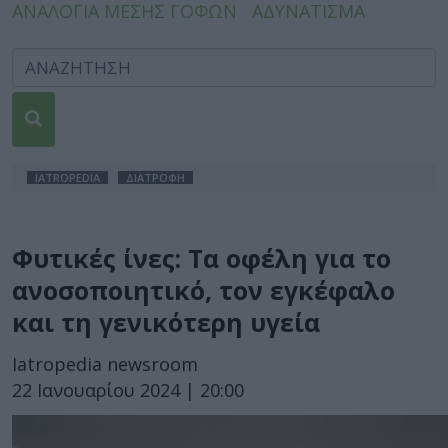
ΑΝΑΛΟΓΙΑ ΜΕΣΗΣ ΓΟΦΩΝ
ΑΔΥΝΑΤΙΣΜΑ
IATROPEDIA
ΔΙΑΤΡΟΦΗ
Φυτικές ίνες: Τα οφέλη για το
ανοσοποιητικό, τον εγκέφαλο
και τη γενικότερη υγεία
Iatropedia newsroom
22 Ιανουαρίου 2024 | 20:00