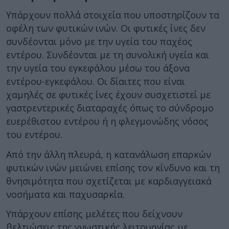
Υπάρχουν πολλά στοιχεία που υποστηρίζουν τα
οφέλη των φυτικών ινών. Οι φυτικές ίνες δεν
συνδέονται μόνο με την υγεία του παχέος
εντέρου. Συνδέονται με τη συνολική υγεία και
την υγεία του εγκεφάλου μέσω του άξονα
εντέρου-εγκεφάλου. Οι δίαιτες που είναι
χαμηλές σε φυτικές ίνες έχουν συσχετιστεί με
γαστρεντερικές διαταραχές όπως το σύνδρομο
ευερέθιστου εντέρου ή η φλεγμονώδης νόσος
του εντέρου.
Από την άλλη πλευρά, η κατανάλωση επαρκών
φυτικών ινών μειώνει επίσης τον κίνδυνο και τη
θνησιμότητα που σχετίζεται με καρδιαγγειακά
νοσήματα και παχυσαρκία.
Υπάρχουν επίσης μελέτες που δείχνουν
βελτιώσεις της γνωστικής λειτουργίας με