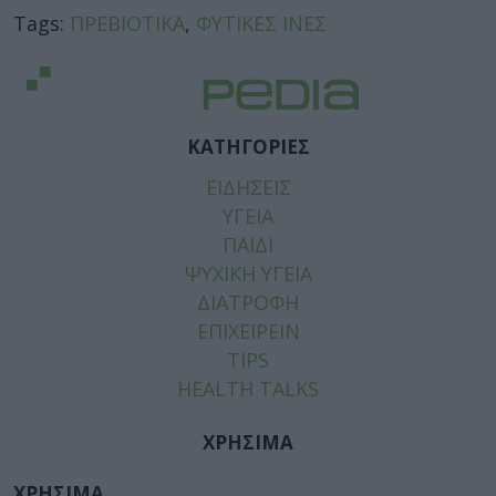
Tags:
ΠΡΕΒΙΟΤΙΚΑ
,
ΦΥΤΙΚΕΣ ΙΝΕΣ
ΚΑΤΗΓΟΡΙΕΣ
ΕΙΔΗΣΕΙΣ
ΥΓΕΙΑ
ΠΑΙΔΙ
ΨΥΧΙΚΗ ΥΓΕΙΑ
ΔΙΑΤΡΟΦΗ
ΕΠΙΧΕΙΡΕΙΝ
TIPS
HEALTH TALKS
ΧΡΗΣΙΜΑ
ΧΡΗΣΙΜΑ