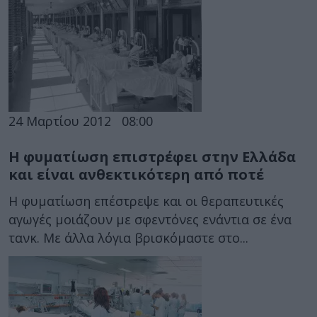
24 Μαρτίου 2012
08:00
Η φυματίωση επιστρέφει στην Ελλάδα
και είναι ανθεκτικότερη από ποτέ
Η φυματίωση επέστρεψε και οι θεραπευτικές
αγωγές μοιάζουν με σφεντόνες ενάντια σε ένα
τανκ. Με άλλα λόγια βρισκόμαστε στο...