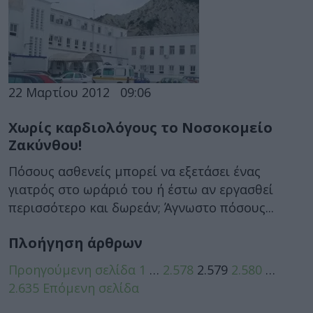
22 Μαρτίου 2012
09:06
Χωρίς καρδιολόγους το Νοσοκομείο
Ζακύνθου!
Πόσους ασθενείς μπορεί να εξετάσει ένας
γιατρός στο ωράριό του ή έστω αν εργασθεί
περισσότερο και δωρεάν; Άγνωστο πόσους...
Πλοήγηση άρθρων
Προηγούμενη σελίδα
1
…
2.578
2.579
2.580
…
2.635
Επόμενη σελίδα