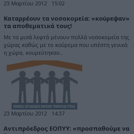
23 Μαρτίου 2012
15:02
Καταρρέουν τα νοσοκομεία: «κούρεψαν»
τα αποθεματικά τους!
Με τα μισά λεφτά μένουν πολλά νοσοκομεία της
χώρας καθώς με το κούρεμα που υπέστη γενικά
η χώρα, κουρεύτηκαν...
23 Μαρτίου 2012
14:37
Αντιπρόεδρος ΕΟΠΥΥ: «προσπαθούμε να