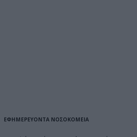
ΕΦΗΜΕΡΕΥΟΝΤΑ ΝΟΣΟΚΟΜΕΙΑ