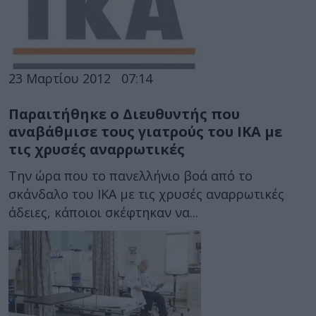
23 Μαρτίου 2012
07:14
Παραιτήθηκε ο Διευθυντής που
αναβάθμισε τους γιατρούς του ΙΚΑ με
τις χρυσές αναρρωτικές
Την ώρα που το πανελλήνιο βοά από το
σκάνδαλο του ΙΚΑ με τις χρυσές αναρρωτικές
άδειες, κάποιοι σκέφτηκαν να...