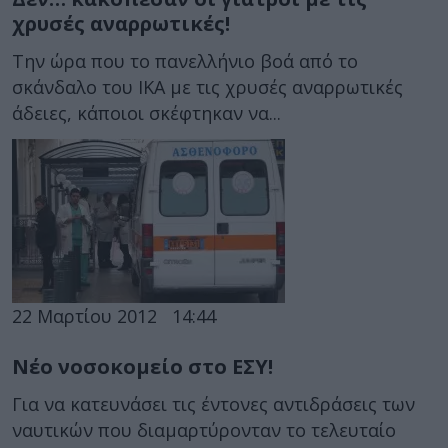
χρυσές αναρρωτικές!
Την ώρα που το πανελλήνιο βοά από το
σκάνδαλο του ΙΚΑ με τις χρυσές αναρρωτικές
άδειες, κάποιοι σκέφτηκαν να...
22 Μαρτίου 2012
14:44
Νέο νοσοκομείο στο ΕΣΥ!
Για να κατευνάσει τις έντονες αντιδράσεις των
ναυτικών που διαμαρτύρονταν το τελευταίο