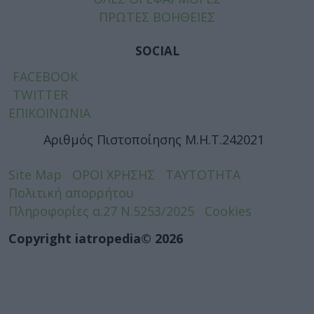
ΠΡΩΤΕΣ ΒΟΗΘΕΙΕΣ
SOCIAL
FACEBOOK
TWITTER
ΕΠΙΚΟΙΝΩΝΙΑ
Αριθμός Πιστοποίησης Μ.Η.Τ.242021
Site Map
ΟΡΟΙ ΧΡΗΣΗΣ
ΤΑΥΤΟΤΗΤΑ
Πολιτική απορρήτου
Πληροφορίες α.27 Ν.5253/2025
Cookies
Copyright iatropedia© 2026