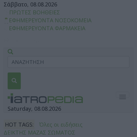
Σάββατο, 08.08.2026
ΠΡΩΤΕΣ ΒΟΗΘΕΙΕΣ
ΕΦΗΜΕΡΕΥΟΝΤΑ ΝΟΣΟΚΟΜΕΙΑ
ΕΦΗΜΕΡΕΥΟΝΤΑ ΦΑΡΜΑΚΕΙΑ
Togg
navig
Saturday, 08.08.2026
HOT TAGS:
Όλες οι ειδήσεις
ΔΕΙΚΤΗΣ ΜΑΖΑΣ ΣΩΜΑΤΟΣ