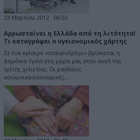
23 Μαρτίου 2012
06:55
Αρρωσταίνει η Ελλάδα από τη λιτότητα!
Τι καταγράφει ο υγειονομικός χάρτης
Σε ένα κρίσιμο «σταυροδρόμι» βρίσκεται η
Δημόσια Υγεία στη χώρα μας στην αυγή της
τρίτης χιλιετίας. Οι ραγδαίες
κοινωνικοοικονομικές...