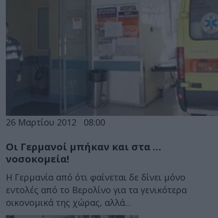
26 Μαρτίου 2012
08:00
Οι Γερμανοί μπήκαν και στα …
νοσοκομεία!
Η Γερμανία από ότι φαίνεται δε δίνει μόνο
εντολές από το Βερολίνο για τα γενικότερα
οικονομικά της χώρας, αλλά...