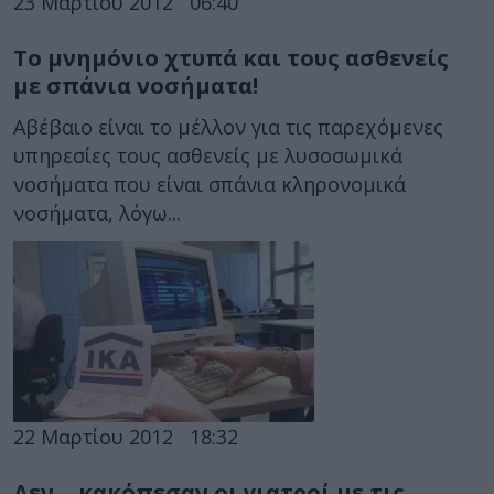
23 Μαρτίου 2012
06:40
Το μνημόνιο χτυπά και τους ασθενείς
με σπάνια νοσήματα!
Αβέβαιο είναι το μέλλον για τις παρεχόμενες
υπηρεσίες τους ασθενείς με λυσοσωμικά
νοσήματα που είναι σπάνια κληρονομικά
νοσήματα, λόγω...
22 Μαρτίου 2012
18:32
Δεν… κακόπεσαν οι γιατροί με τις