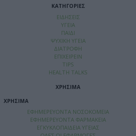
ΚΑΤΗΓΟΡΙΕΣ
ΕΙΔΗΣΕΙΣ
ΥΓΕΙΑ
ΠΑΙΔΙ
ΨΥΧΙΚΗ ΥΓΕΙΑ
ΔΙΑΤΡΟΦΗ
ΕΠΙΧΕΙΡΕΙΝ
TIPS
HEALTH TALKS
ΧΡΗΣΙΜΑ
ΧΡΗΣΙΜΑ
ΕΦΗΜΕΡΕΥΟΝΤΑ ΝΟΣΟΚΟΜΕΙΑ
ΕΦΗΜΕΡΕΥΟΝΤΑ ΦΑΡΜΑΚΕΙΑ
ΕΓΚΥΚΛΟΠΑΙΔΕΙΑ ΥΓΕΙΑΣ
ΟΛΕΣ ΟΙ ΕΦΑΡΜΟΓΕΣ