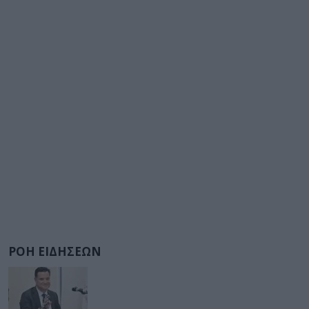
ΡΟΗ ΕΙΔΗΣΕΩΝ