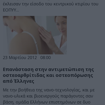
έκλεισαν την είσοδο του κεντρικού κτιρίου του
ΕΟΠΥΥ...
23 Μαρτίου 2012
08:00
Επανάσταση στην αντιμετώπιση της
οστεοαρθρίτιδας και οστεοπόρωσης
από Έλληνες
Με την βοήθεια της νανο-τεχνολογίας, και με
νανο-υλικά και βιοενεργούς παράγοντες σαν
βάση, ομάδα Ελλήνων επιστημόνων σε δυο