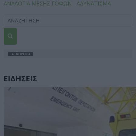
ΑΝΑΛΟΓΙΑ ΜΕΣΗΣ ΓΟΦΩΝ
ΑΔΥΝΑΤΙΣΜΑ
IATROPEDIA
ΕΙΔΗΣΕΙΣ