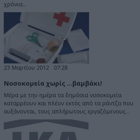
χρόνια...
23 Μαρτίου 2012
07:28
Νοσοκομεία χωρίς …βαμβάκι!
Μέρα με την ημέρα τα δημόσια νοσοκομεία
καταρρέουν και πλέον εκτός από τα ράντζα που
αυξάνονται, τους απλήρωτους εργαζόμενους...