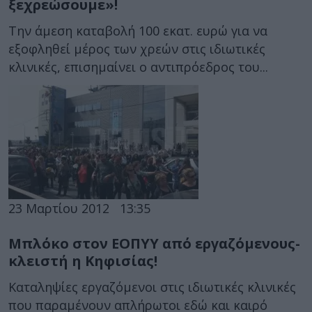
ξεχρεώσουμε»!
Την άμεση καταβολή 100 εκατ. ευρώ για να
εξοφληθεί μέρος των χρεών στις ιδιωτικές
κλινικές, επισημαίνει ο αντιπρόεδρος του...
23 Μαρτίου 2012
13:35
Μπλόκο στον ΕΟΠΥΥ από εργαζόμενους-
κλειστή η Κηφισίας!
Καταληψίες εργαζόμενοι στις ιδιωτικές κλινικές
που παραμένουν απλήρωτοι εδώ και καιρό