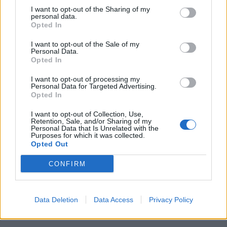
I want to opt-out of the Sharing of my
personal data.
Opted In
I want to opt-out of the Sale of my
Personal Data.
Opted In
I want to opt-out of processing my
Personal Data for Targeted Advertising.
Opted In
I want to opt-out of Collection, Use,
Retention, Sale, and/or Sharing of my
Personal Data that Is Unrelated with the
Purposes for which it was collected.
Opted Out
CONFIRM
Data Deletion
Data Access
Privacy Policy