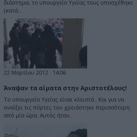
διάστημα, το υπουργείο Υγείας τους υποσχέθηκε
(κατά...
22 Μαρτίου 2012
14:06
Άναψαν τα αίματα στην Αριστοτέλους!
Το υπουργείο Υγείας είναι κλειστό.. Και για να
ανοίξει τις πόρτες του χρειάστηκε περισσότερη
από μία ώρα. Αυτός ήταν...