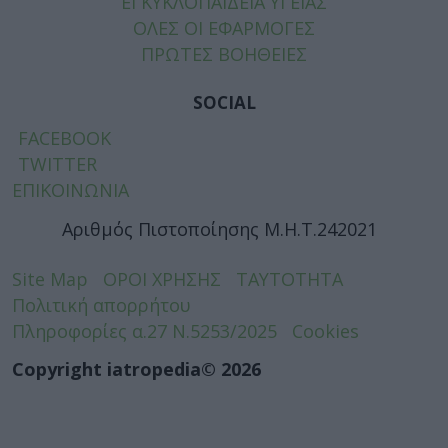
ΕΓΚΥΚΛΟΠΑΙΔΕΙΑ ΥΓΕΙΑΣ
ΟΛΕΣ ΟΙ ΕΦΑΡΜΟΓΕΣ
ΠΡΩΤΕΣ ΒΟΗΘΕΙΕΣ
SOCIAL
FACEBOOK
TWITTER
ΕΠΙΚΟΙΝΩΝΙΑ
Αριθμός Πιστοποίησης Μ.Η.Τ.242021
Site Map
ΟΡΟΙ ΧΡΗΣΗΣ
ΤΑΥΤΟΤΗΤΑ
Πολιτική απορρήτου
Πληροφορίες α.27 Ν.5253/2025
Cookies
Copyright iatropedia© 2026