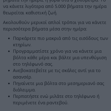
να κάνετε λιγότερα από 5.000 βήματα την ημέρα
θεωρείται καθιστική ζωή.
Ακολουθούν μερικοί απλοί τρόποι για να κάνετε
περισσότερα βήματα μέσα στην ημέρα:
Παρκάρετε πιο μακριά από τις εισόδους των
κτηρίων.
Προγραμματίστε χρόνο για να κάνετε μια
βόλτα κάθε μέρα και βάλτε μια υπενθύμιση
στο τηλέφωνό σας.
Ανεβοκατεβείτε με τις σκάλες αντί για το
ασανσέρ.
Πηγαίνετε μια βόλτα στο μεσημεριανό σας
διάλειμμα.
Περπατήστε ενώ μιλάτε στο τηλέφωνο ή
περιμένετε ένα ραντεβού.