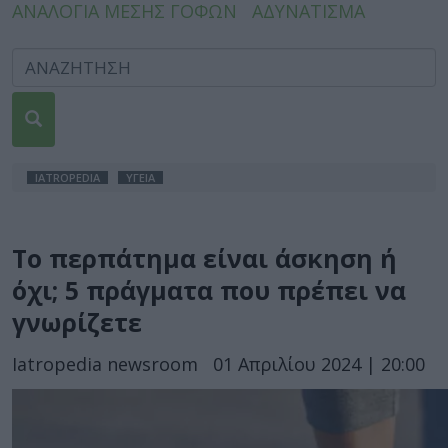
ΑΝΑΛΟΓΙΑ ΜΕΣΗΣ ΓΟΦΩΝ
ΑΔΥΝΑΤΙΣΜΑ
IATROPEDIA
ΥΓΕΙΑ
Το περπάτημα είναι άσκηση ή
όχι; 5 πράγματα που πρέπει να
γνωρίζετε
Iatropedia newsroom
01 Απριλίου 2024 | 20:00