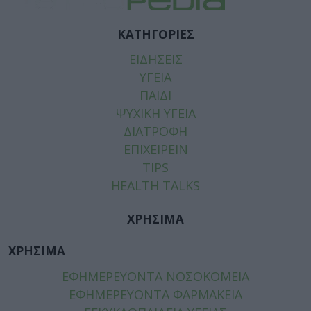
ΚΑΤΗΓΟΡΙΕΣ
ΕΙΔΗΣΕΙΣ
ΥΓΕΙΑ
ΠΑΙΔΙ
ΨΥΧΙΚΗ ΥΓΕΙΑ
ΔΙΑΤΡΟΦΗ
ΕΠΙΧΕΙΡΕΙΝ
TIPS
HEALTH TALKS
ΧΡΗΣΙΜΑ
ΧΡΗΣΙΜΑ
ΕΦΗΜΕΡΕΥΟΝΤΑ ΝΟΣΟΚΟΜΕΙΑ
ΕΦΗΜΕΡΕΥΟΝΤΑ ΦΑΡΜΑΚΕΙΑ