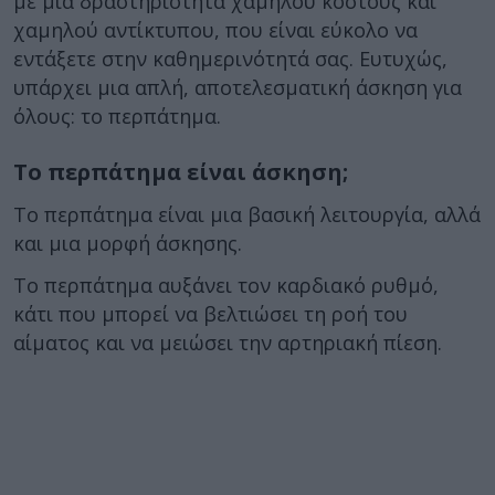
με μια δραστηριότητα χαμηλού κόστους και
χαμηλού αντίκτυπου, που είναι εύκολο να
εντάξετε στην καθημερινότητά σας. Ευτυχώς,
υπάρχει μια απλή, αποτελεσματική άσκηση για
όλους: το περπάτημα.
Το περπάτημα είναι άσκηση;
Το περπάτημα είναι μια βασική λειτουργία, αλλά
και μια μορφή άσκησης.
Το περπάτημα αυξάνει τον καρδιακό ρυθμό,
κάτι που μπορεί να βελτιώσει τη ροή του
αίματος και να μειώσει την αρτηριακή πίεση.