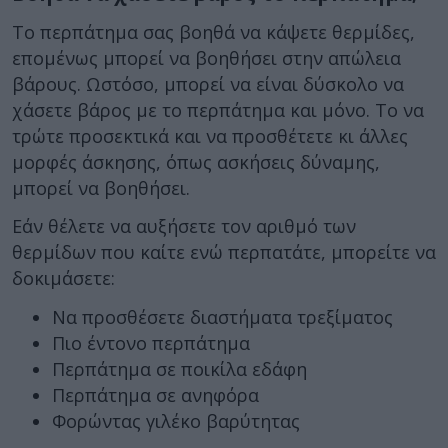
Το περπάτημα σας βοηθά να κάψετε θερμίδες,
επομένως μπορεί να βοηθήσει στην απώλεια
βάρους. Ωστόσο, μπορεί να είναι δύσκολο να
χάσετε βάρος με το περπάτημα και μόνο. Το να
τρώτε προσεκτικά και να προσθέτετε κι άλλες
μορφές άσκησης, όπως ασκήσεις δύναμης,
μπορεί να βοηθήσει.
Εάν θέλετε να αυξήσετε τον αριθμό των
θερμίδων που καίτε ενώ περπατάτε, μπορείτε να
δοκιμάσετε:
Να προσθέσετε διαστήματα τρεξίματος
Πιο έντονο περπάτημα
Περπάτημα σε ποικίλα εδάφη
Περπάτημα σε ανηφόρα
Φορώντας γιλέκο βαρύτητας