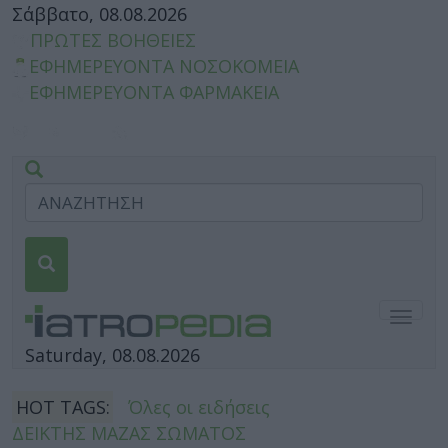
Σάββατο, 08.08.2026
ΠΡΩΤΕΣ ΒΟΗΘΕΙΕΣ
ΕΦΗΜΕΡΕΥΟΝΤΑ ΝΟΣΟΚΟΜΕΙΑ
ΕΦΗΜΕΡΕΥΟΝΤΑ ΦΑΡΜΑΚΕΙΑ
Togg
navig
Saturday, 08.08.2026
HOT TAGS:
Όλες οι ειδήσεις
ΔΕΙΚΤΗΣ ΜΑΖΑΣ ΣΩΜΑΤΟΣ