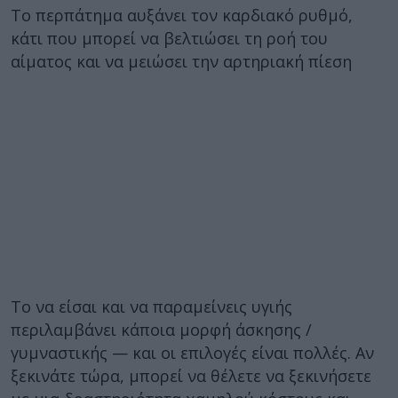
Το περπάτημα αυξάνει τον καρδιακό ρυθμό,
κάτι που μπορεί να βελτιώσει τη ροή του
αίματος και να μειώσει την αρτηριακή πίεση
Το να είσαι και να παραμείνεις υγιής
περιλαμβάνει κάποια μορφή άσκησης /
γυμναστικής — και οι επιλογές είναι πολλές. Αν
ξεκινάτε τώρα, μπορεί να θέλετε να ξεκινήσετε