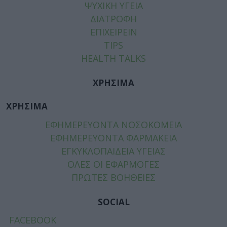
ΨΥΧΙΚΗ ΥΓΕΙΑ
ΔΙΑΤΡΟΦΗ
ΕΠΙΧΕΙΡΕΙΝ
TIPS
HEALTH TALKS
ΧΡΗΣΙΜΑ
ΧΡΗΣΙΜΑ
ΕΦΗΜΕΡΕΥΟΝΤΑ ΝΟΣΟΚΟΜΕΙΑ
ΕΦΗΜΕΡΕΥΟΝΤΑ ΦΑΡΜΑΚΕΙΑ
ΕΓΚΥΚΛΟΠΑΙΔΕΙΑ ΥΓΕΙΑΣ
ΟΛΕΣ ΟΙ ΕΦΑΡΜΟΓΕΣ
ΠΡΩΤΕΣ ΒΟΗΘΕΙΕΣ
SOCIAL
FACEBOOK