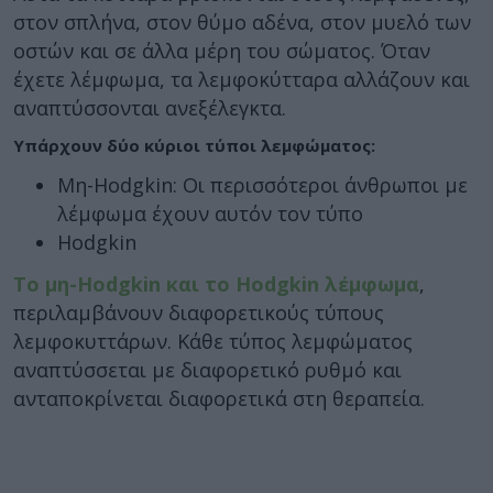
στον σπλήνα, στον θύμο αδένα, στον μυελό των
οστών και σε άλλα μέρη του σώματος. Όταν
έχετε λέμφωμα, τα λεμφοκύτταρα αλλάζουν και
αναπτύσσονται ανεξέλεγκτα.
Υπάρχουν δύο κύριοι τύποι λεμφώματος:
Μη-Hodgkin: Οι περισσότεροι άνθρωποι με
λέμφωμα έχουν αυτόν τον τύπο
Hodgkin
Το μη-Hodgkin και το Hodgkin λέμφωμα
,
περιλαμβάνουν διαφορετικούς τύπους
λεμφοκυττάρων. Κάθε τύπος λεμφώματος
αναπτύσσεται με διαφορετικό ρυθμό και
ανταποκρίνεται διαφορετικά στη θεραπεία.