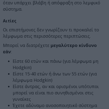
όταν υπάρχει βλάβη ή απόφραξη στο λεμφικό
σύστημα.
Αιτίες
Οι επιστήμονες δεν γνωρίζουν τι προκαλεί το
λέμφωμα στις περισσότερες περιπτώσεις.
Μπορεί να διατρέχετε
μεγαλύτερο κίνδυνο
εάν
:
Είστε 60 ετών και πάνω (για λέμφωμα μη
Hodgkin)
Είστε 15-40 ετών ή άνω των 55 ετών (για
λέμφωμα Hodgkin)
Είστε άντρας, αν και ορισμένοι υπότυποι
μπορεί να είναι πιο συνηθισμένοι στις
γυναίκες
Έχετε αδύναμο ανοσοποιητικό σύστημα