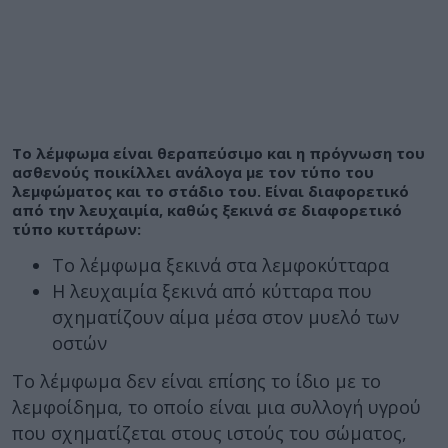
Το λέμφωμα είναι θεραπεύσιμο και η πρόγνωση του
ασθενούς ποικίλλει ανάλογα με τον τύπο του
λεμφώματος και το στάδιο του. Είναι διαφορετικό
από την λευχαιμία, καθώς ξεκινά σε διαφορετικό
τύπο κυττάρων:
Το λέμφωμα ξεκινά στα λεμφοκύτταρα
Η λευχαιμία ξεκινά από κύτταρα που
σχηματίζουν αίμα μέσα στον μυελό των
οστών
Το λέμφωμα δεν είναι επίσης το ίδιο με το
λεμφοίδημα, το οποίο είναι μια συλλογή υγρού
που σχηματίζεται στους ιστούς του σώματος,