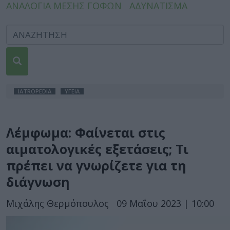
ΑΝΑΛΟΓΙΑ ΜΕΣΗΣ ΓΟΦΩΝ
ΑΔΥΝΑΤΙΣΜΑ
IATROPEDIA
ΥΓΕΙΑ
Λέμφωμα: Φαίνεται στις
αιματολογικές εξετάσεις; Τι
πρέπει να γνωρίζετε για τη
διάγνωση
Μιχάλης Θερμόπουλος
09 Μαΐου 2023 | 10:00