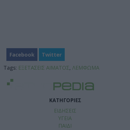
Facebook
Twitter
Tags:
ΕΞΕΤΑΣΕΙΣ ΑΙΜΑΤΟΣ
,
ΛΕΜΦΩΜΑ
ΚΑΤΗΓΟΡΙΕΣ
ΕΙΔΗΣΕΙΣ
ΥΓΕΙΑ
ΠΑΙΔΙ