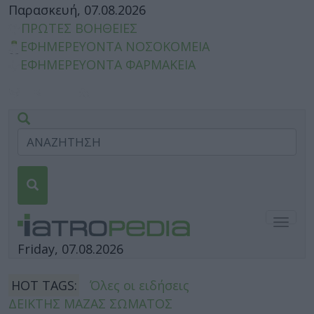
Παρασκευή, 07.08.2026
ΠΡΩΤΕΣ ΒΟΗΘΕΙΕΣ
ΕΦΗΜΕΡΕΥΟΝΤΑ ΝΟΣΟΚΟΜΕΙΑ
ΕΦΗΜΕΡΕΥΟΝΤΑ ΦΑΡΜΑΚΕΙΑ
Togg
navig
Friday, 07.08.2026
HOT TAGS:
Όλες οι ειδήσεις
ΔΕΙΚΤΗΣ ΜΑΖΑΣ ΣΩΜΑΤΟΣ