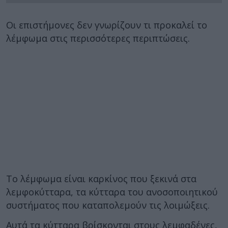
Οι επιστήμονες δεν γνωρίζουν τι προκαλεί το
λέμφωμα στις περισσότερες περιπτώσεις.
Το λέμφωμα είναι καρκίνος που ξεκινά στα
λεμφοκύτταρα, τα κύτταρα του ανοσοποιητικού
συστήματος που καταπολεμούν τις λοιμώξεις.
Αυτά τα κύτταρα βρίσκονται στους λεμφαδένες,