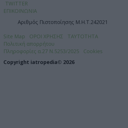
TWITTER
ΕΠΙΚΟΙΝΩΝΙΑ
Αριθμός Πιστοποίησης Μ.Η.Τ.242021
Site Map
ΟΡΟΙ ΧΡΗΣΗΣ
ΤΑΥΤΟΤΗΤΑ
Πολιτική απορρήτου
Πληροφορίες α.27 Ν.5253/2025
Cookies
Copyright iatropedia© 2026