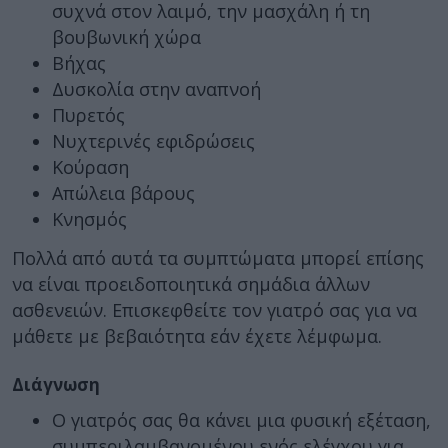
συχνά στον λαιμό, την μασχάλη ή τη
βουβωνική χώρα
Βήχας
Δυσκολία στην αναπνοή
Πυρετός
Νυχτερινές εφιδρώσεις
Κούραση
Απώλεια βάρους
Κνησμός
Πολλά από αυτά τα συμπτώματα μπορεί επίσης
να είναι προειδοποιητικά σημάδια άλλων
ασθενειών. Επισκεφθείτε τον γιατρό σας για να
μάθετε με βεβαιότητα εάν έχετε λέμφωμα.
Διάγνωση
Ο γιατρός σας θα κάνει μια φυσική εξέταση,
συμπεριλαμβανομένου ενός ελέγχου για