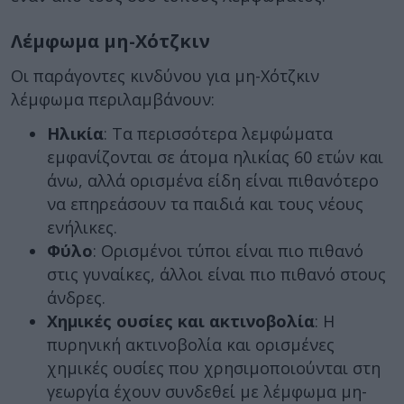
Λέμφωμα μη-Χότζκιν
Οι παράγοντες κινδύνου για μη-Χότζκιν
λέμφωμα περιλαμβάνουν:
Ηλικία
: Τα περισσότερα λεμφώματα
εμφανίζονται σε άτομα ηλικίας 60 ετών και
άνω, αλλά ορισμένα είδη είναι πιθανότερο
να επηρεάσουν τα παιδιά και τους νέους
ενήλικες.
Φύλο
: Ορισμένοι τύποι είναι πιο πιθανό
στις γυναίκες, άλλοι είναι πιο πιθανό στους
άνδρες.
Χημικές ουσίες και ακτινοβολία
: Η
πυρηνική ακτινοβολία και ορισμένες
χημικές ουσίες που χρησιμοποιούνται στη
γεωργία έχουν συνδεθεί με λέμφωμα μη-