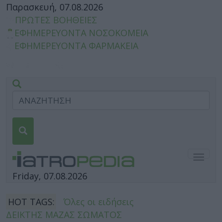
Παρασκευή, 07.08.2026
ΠΡΩΤΕΣ ΒΟΗΘΕΙΕΣ
ΕΦΗΜΕΡΕΥΟΝΤΑ ΝΟΣΟΚΟΜΕΙΑ
ΕΦΗΜΕΡΕΥΟΝΤΑ ΦΑΡΜΑΚΕΙΑ
Togg
navig
Friday, 07.08.2026
HOT TAGS:
Όλες οι ειδήσεις
ΔΕΙΚΤΗΣ ΜΑΖΑΣ ΣΩΜΑΤΟΣ