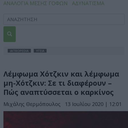
ΑΝΑΛΟΓΙΑ ΜΕΣΗΣ ΓΟΦΩΝ
ΑΔΥΝΑΤΙΣΜΑ
IATROPEDIA
ΥΓΕΙΑ
Λέμφωμα Χότζκιν και λέμφωμα
μη-Χότζκιν: Σε τι διαφέρουν –
Πώς αναπτύσσεται ο καρκίνος
Μιχάλης Θερμόπουλος
13 Ιουλίου 2020 | 12:01