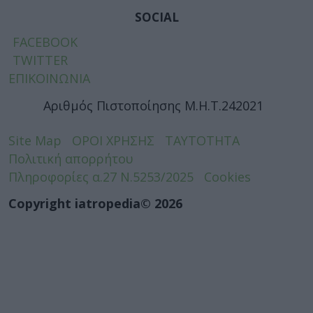
SOCIAL
FACEBOOK
TWITTER
ΕΠΙΚΟΙΝΩΝΙΑ
Αριθμός Πιστοποίησης Μ.Η.Τ.242021
Site Map
ΟΡΟΙ ΧΡΗΣΗΣ
ΤΑΥΤΟΤΗΤΑ
Πολιτική απορρήτου
Πληροφορίες α.27 Ν.5253/2025
Cookies
Copyright iatropedia© 2026