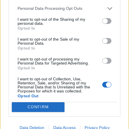
Αιματολογίας.
Personal Data Processing Opt Outs
I want to opt-out of the Sharing of my
personal data.
Opted In
I want to opt-out of the Sale of my
Personal Data.
Opted In
I want to opt-out of processing my
Personal Data for Targeted Advertising.
Opted In
I want to opt-out of Collection, Use,
Retention, Sale, and/or Sharing of my
Personal Data that Is Unrelated with the
Purposes for which it was collected.
Opted Out
CONFIRM
Data Deletion
Data Access
Privacy Policy