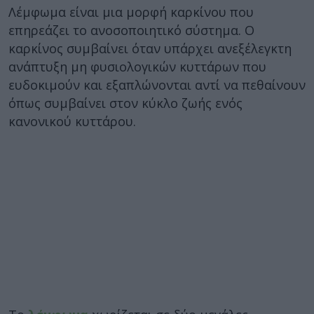
Λέμφωμα είναι μια μορφή καρκίνου που
επηρεάζει το ανοσοποιητικό σύστημα. Ο
καρκίνος συμβαίνει όταν υπάρχει ανεξέλεγκτη
ανάπτυξη μη φυσιολογικών κυττάρων που
ευδοκιμούν και εξαπλώνονται αντί να πεθαίνουν
όπως συμβαίνει στον κύκλο ζωής ενός
κανονικού κυττάρου.