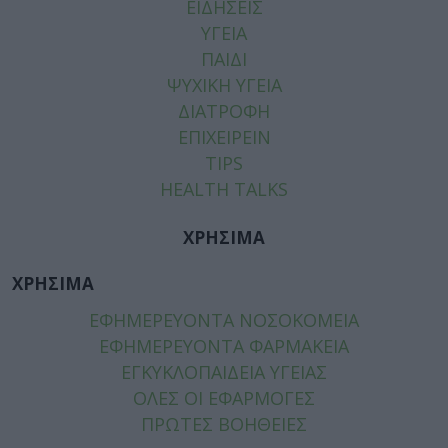
ΕΙΔΗΣΕΙΣ
ΥΓΕΙΑ
ΠΑΙΔΙ
ΨΥΧΙΚΗ ΥΓΕΙΑ
ΔΙΑΤΡΟΦΗ
ΕΠΙΧΕΙΡΕΙΝ
TIPS
HEALTH TALKS
ΧΡΗΣΙΜΑ
ΧΡΗΣΙΜΑ
ΕΦΗΜΕΡΕΥΟΝΤΑ ΝΟΣΟΚΟΜΕΙΑ
ΕΦΗΜΕΡΕΥΟΝΤΑ ΦΑΡΜΑΚΕΙΑ
ΕΓΚΥΚΛΟΠΑΙΔΕΙΑ ΥΓΕΙΑΣ
ΟΛΕΣ ΟΙ ΕΦΑΡΜΟΓΕΣ
ΠΡΩΤΕΣ ΒΟΗΘΕΙΕΣ