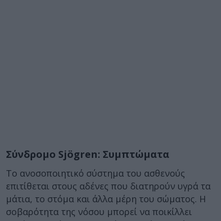
Σύνδρομο Sjögren: Συμπτώματα
Το ανοσοποιητικό σύστημα του ασθενούς
επιτίθεται στους αδένες που διατηρούν υγρά τα
μάτια, το στόμα και άλλα μέρη του σώματος. Η
σοβαρότητα της νόσου μπορεί να ποικίλλει