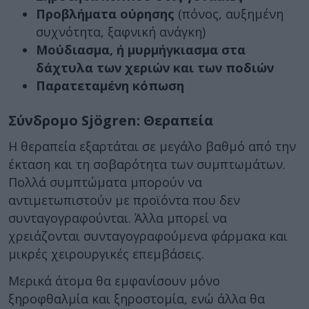
Προβλήματα ούρησης
(πόνος, αυξημένη
συχνότητα, ξαφνική ανάγκη)
Μούδιασμα, ή μυρμήγκιασμα στα
δάχτυλα των χεριών και των ποδιών
Παρατεταμένη κόπωση
Σύνδρομο Sjögren: Θεραπεία
Η θεραπεία εξαρτάται σε μεγάλο βαθμό από την
έκταση και τη σοβαρότητα των συμπτωμάτων.
Πολλά συμπτώματα μπορούν να
αντιμετωπιστούν με προϊόντα που δεν
συνταγογραφούνται. Άλλα μπορεί να
χρειάζονται συνταγογραφούμενα φάρμακα και
μικρές χειρουργικές επεμβάσεις.
Μερικά άτομα θα εμφανίσουν μόνο
ξηροφθαλμία και ξηροστομία, ενώ άλλα θα