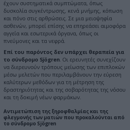
έχουν συστηματικά συμπτώματα, όπως
δυσκολία συγκέντρωσης, κενά μνήμης, κόπωση
και πόνο στις αρθρώσεις. Σε μια μειοψηφία
ασθενών, μπορεί επίσης να επηρεάσει αιμοφόρα
αγγεία και εσωτερικά όργανα, όπως οι
πνεύμονες και τα νεφρά.
Επί του παρόντος δεν υπάρχει θεραπεία για
το σύνδρομο Sjögren
. Οι ερευνητές συνεχίζουν
να διερευνούν τρόπους μείωσης των επιπλοκών
μέσω μελετών που περιλαμβάνουν την εύρεση
καλύτερων μεθόδων για τη μέτρηση της
δραστηριότητας και της σοβαρότητας της νόσου
και τη δοκιμή νέων φαρμάκων.
Αντιμετώπιση της ξηροφθαλμίας και της
φλεγμονής των ματιών που προκαλούνται από
το σύνδρομο Sjögren