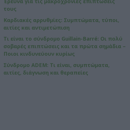
Έρευνα για τις μακροχρόνιες επιπτώσεις
τους
Καρδιακές αρρυθμίες: Συμπτώματα, τύποι,
αιτίες και αντιμετώπιση
Τι είναι το σύνδρομο Guillain-Barré: Οι πολύ
σοβαρές επιπτώσεις και τα πρώτα σημάδια –
Ποιοι κινδυνεύουν κυρίως
Σύνδρομο ADEM: Τι είναι, συμπτώματα,
αιτίες, διάγνωση και θεραπείες