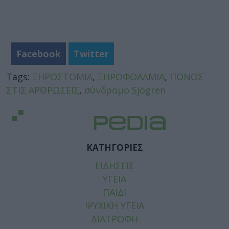
Facebook
Twitter
Tags:
ΞΗΡΟΣΤΟΜΙΑ
,
ΞΗΡΟΦΘΑΛΜΙΑ
,
ΠΟΝΟΣ
ΣΤΙΣ ΑΡΘΡΩΣΕΙΣ
,
σύνδρομο Sjögren
ΚΑΤΗΓΟΡΙΕΣ
ΕΙΔΗΣΕΙΣ
ΥΓΕΙΑ
ΠΑΙΔΙ
ΨΥΧΙΚΗ ΥΓΕΙΑ
ΔΙΑΤΡΟΦΗ