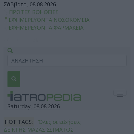
Σάββατο, 08.08.2026
ΠΡΩΤΕΣ ΒΟΗΘΕΙΕΣ
ΕΦΗΜΕΡΕΥΟΝΤΑ ΝΟΣΟΚΟΜΕΙΑ
ΕΦΗΜΕΡΕΥΟΝΤΑ ΦΑΡΜΑΚΕΙΑ
Togg
navig
Saturday, 08.08.2026
HOT TAGS:
Όλες οι ειδήσεις
ΔΕΙΚΤΗΣ ΜΑΖΑΣ ΣΩΜΑΤΟΣ