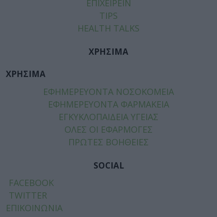
ΕΠΙΧΕΙΡΕΙΝ
TIPS
HEALTH TALKS
ΧΡΗΣΙΜΑ
ΧΡΗΣΙΜΑ
ΕΦΗΜΕΡΕΥΟΝΤΑ ΝΟΣΟΚΟΜΕΙΑ
ΕΦΗΜΕΡΕΥΟΝΤΑ ΦΑΡΜΑΚΕΙΑ
ΕΓΚΥΚΛΟΠΑΙΔΕΙΑ ΥΓΕΙΑΣ
ΟΛΕΣ ΟΙ ΕΦΑΡΜΟΓΕΣ
ΠΡΩΤΕΣ ΒΟΗΘΕΙΕΣ
SOCIAL
FACEBOOK
TWITTER
ΕΠΙΚΟΙΝΩΝΙΑ