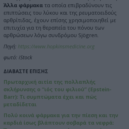
Άλλα φάρμακα
τα οποία επιβραδύνουν τις
επιπτώσεις του λύκου και της ρευματοειδούς
αρθρίτιδας, έχουν επίσης χρησιμοποιηθεί με
επιτυχία για τη θεραπεία του πόνου των
αρθρώσεων λόγω συνδρόμου Sjögren.
Πηγή:
https://www.hopkinsmedicine.org
φωτό: iStock
ΔΙΑΒΑΣΤΕ ΕΠΙΣΗΣ
Πρωταρχική αιτία της πολλαπλής
σκλήρυνσης ο “ιός του φιλιού” (Epstein-
Barr): Τι συμπτώματα έχει και πώς
μεταδίδεται
Πολύ κοινά φάρμακα για την πίεση και την
καρδιά ίσως βλάπτουν σοβαρά τα νεφρά: