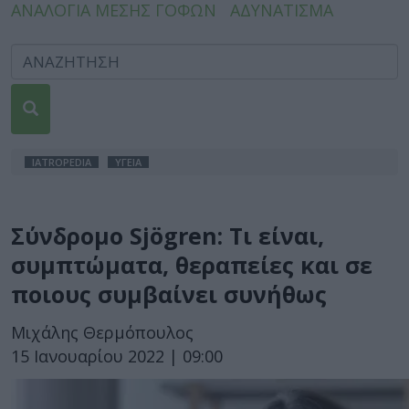
ΑΝΑΛΟΓΙΑ ΜΕΣΗΣ ΓΟΦΩΝ
ΑΔΥΝΑΤΙΣΜΑ
IATROPEDIA
ΥΓΕΙΑ
Σύνδρομο Sjögren: Τι είναι,
συμπτώματα, θεραπείες και σε
ποιους συμβαίνει συνήθως
Μιχάλης Θερμόπουλος
15 Ιανουαρίου 2022 | 09:00