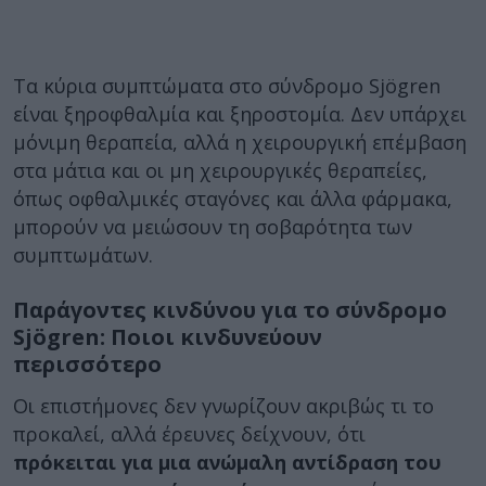
Τα κύρια συμπτώματα στο σύνδρομο Sjögren
είναι ξηροφθαλμία και ξηροστομία. Δεν υπάρχει
μόνιμη θεραπεία, αλλά η χειρουργική επέμβαση
στα μάτια και οι μη χειρουργικές θεραπείες,
όπως οφθαλμικές σταγόνες και άλλα φάρμακα,
μπορούν να μειώσουν τη σοβαρότητα των
συμπτωμάτων.
Παράγοντες κινδύνου για το σύνδρομο
Sjögren: Ποιοι κινδυνεύουν
περισσότερο
Οι επιστήμονες δεν γνωρίζουν ακριβώς τι το
προκαλεί, αλλά έρευνες δείχνουν, ότι
πρόκειται για μια ανώμαλη αντίδραση του