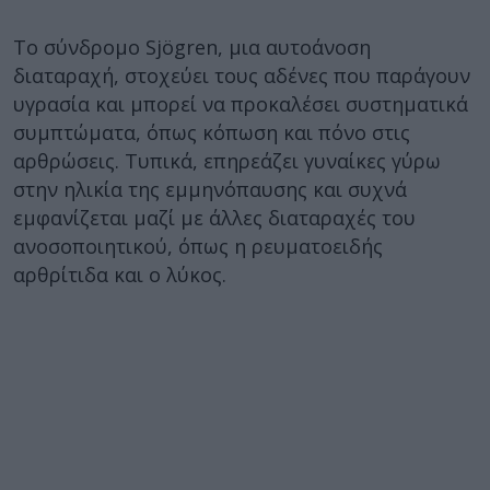
Το σύνδρομο Sjögren, μια αυτοάνοση
διαταραχή, στοχεύει τους αδένες που παράγουν
υγρασία και μπορεί να προκαλέσει συστηματικά
συμπτώματα, όπως κόπωση και πόνο στις
αρθρώσεις. Τυπικά, επηρεάζει γυναίκες γύρω
στην ηλικία της εμμηνόπαυσης και συχνά
εμφανίζεται μαζί με άλλες διαταραχές του
ανοσοποιητικού, όπως η ρευματοειδής
αρθρίτιδα και ο λύκος.