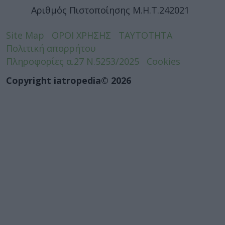
Αριθμός Πιστοποίησης Μ.Η.Τ.242021
Site Map
ΟΡΟΙ ΧΡΗΣΗΣ
ΤΑΥΤΟΤΗΤΑ
Πολιτική απορρήτου
Πληροφορίες α.27 Ν.5253/2025
Cookies
Copyright iatropedia© 2026