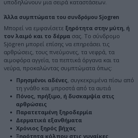
υποδηλώνουν μια σειρά καταστάσεων.
Άλλα συμπτώματα του συνδρόμου Sjogren
Μπορεί να εμφανίσετε
ξηρότητα στην μύτη, ή
τον λαιμό και το δέρμα
σας. Το σύνδρομο
Sjögren μπορεί επίσης να επηρεάσει τις
αρθρώσεις, τους πνεύμονες, τα νεφρά, τα
αιμοφόρα αγγεία, τα πεπτικά όργανα και τα
νεύρα, προκαλώντας συμπτώματα όπως:
Πρησμένοι αδένες
, συγκεκριμένα πίσω από
τη γνάθο και μπροστά από τα αυτιά
Πόνος, πρήξιμο, ή δυσκαμψία στις
αρθρώσεις
Παρατεταμένη ξηροδερμία
Δερματικά εξανθήματα
Χρόνιος ξηρός βήχας
Ξηρότητα κόλπου στις γυναίκες