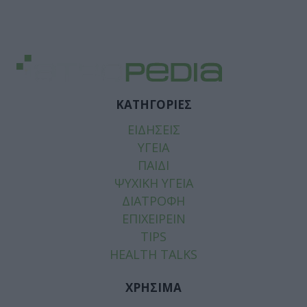
ΚΑΤΗΓΟΡΙΕΣ
ΕΙΔΗΣΕΙΣ
ΥΓΕΙΑ
ΠΑΙΔΙ
ΨΥΧΙΚΗ ΥΓΕΙΑ
ΔΙΑΤΡΟΦΗ
ΕΠΙΧΕΙΡΕΙΝ
TIPS
HEALTH TALKS
ΧΡΗΣΙΜΑ