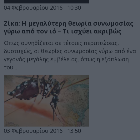
04 Φεβρουαρίου 2016
10:30
Ζίκα: Η μεγαλύτερη θεωρία συνωμοσίας
γύρω από τον ιό – Τι ισχύει ακριβώς
Όπως συνηθίζεται σε τέτοιες περιπτώσεις,
δυστυχώς, οι θεωρίες συνωμοσίας γύρω από ένα
γεγονός μεγάλης εμβέλειας, όπως η εξάπλωση
του...
03 Φεβρουαρίου 2016
13:50