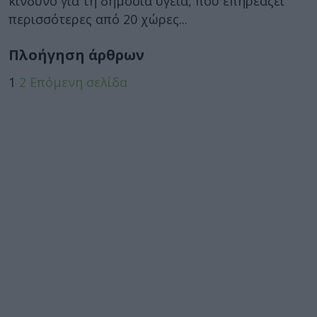
κίνδυνο για τη δημόσια υγεία, που επηρεάζει
περισσότερες από 20 χώρες...
Πλοήγηση άρθρων
1
2
Επόμενη σελίδα