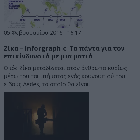
05 Φεβρουαρίου 2016
16:17
Ζίκα – Inforgraphic: Τα πάντα για τον
επικίνδυνο ιό με μια ματιά
Ο ιός Ζίκα μεταδίδεται στον άνθρωπο κυρίως
μέσω του τσιμπήματος ενός κουνουπιού του
είδους Aedes, το οποίο θα είναι...