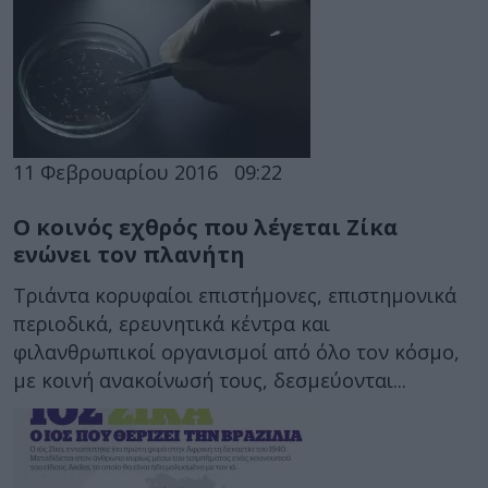
11 Φεβρουαρίου 2016
09:22
Ο κοινός εχθρός που λέγεται Ζίκα
ενώνει τον πλανήτη
Τριάντα κορυφαίοι επιστήμονες, επιστημονικά
περιοδικά, ερευνητικά κέντρα και
φιλανθρωπικοί οργανισμοί από όλο τον κόσμο,
με κοινή ανακοίνωσή τους, δεσμεύονται...