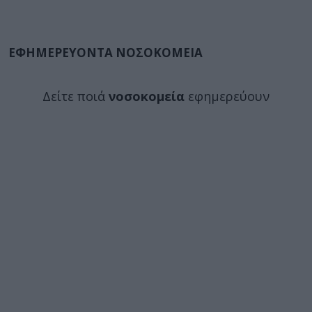
ΕΦΗΜΕΡΕΥΟΝΤΑ ΝΟΣΟΚΟΜΕΙΑ
Δείτε ποιά
νοσοκομεία
εφημερεύουν