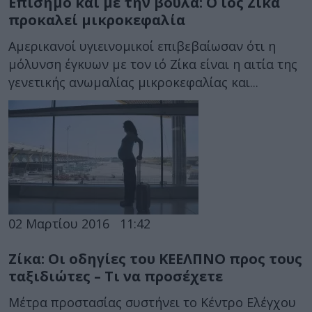
Επίσημο και με την βούλα: Ο ιός Ζίκα
προκαλεί μικροκεφαλία
Αμερικανοί υγιεινομικοί επιβεβαίωσαν ότι η
μόλυνση έγκυων με τον ιό Ζίκα είναι η αιτία της
γενετικής ανωμαλίας μικροκεφαλίας και...
02 Μαρτίου 2016
11:42
Ζίκα: Οι οδηγίες του ΚΕΕΛΠΝΟ προς τους
ταξιδιώτες – Τι να προσέχετε
Μέτρα προστασίας συστήνει το Κέντρο Ελέγχου