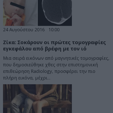
24 Αυγούστου 2016
10:00
Ζίκα: Σοκάρουν οι πρώτες τομογραφίες
εγκεφάλου από βρέφη με τον ιό
Μια σειρά εικόνων από μαγνητικές τομογραφίες,
που δημοσιεύθηκε χθες στην επιστημονική
επιθεώρηση Radiology, προσφέρει την πιο
πλήρη εικόνα, μέχρι...