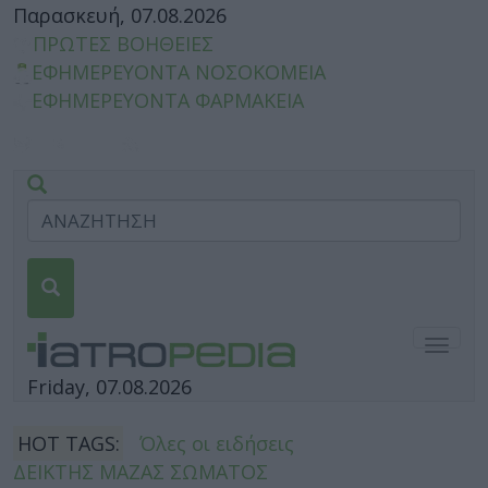
Παρασκευή, 07.08.2026
ΠΡΩΤΕΣ ΒΟΗΘΕΙΕΣ
ΕΦΗΜΕΡΕΥΟΝΤΑ ΝΟΣΟΚΟΜΕΙΑ
ΕΦΗΜΕΡΕΥΟΝΤΑ ΦΑΡΜΑΚΕΙΑ
Togg
navig
Friday, 07.08.2026
HOT TAGS:
Όλες οι ειδήσεις
ΔΕΙΚΤΗΣ ΜΑΖΑΣ ΣΩΜΑΤΟΣ