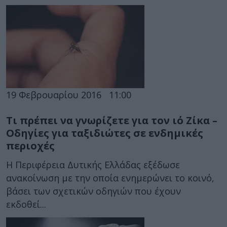
19 Φεβρουαρίου 2016
11:00
Τι πρέπει να γνωρίζετε για τον ιό Ζίκα –
Οδηγίες για ταξιδιώτες σε ενδημικές
περιοχές
Η Περιφέρεια Δυτικής Ελλάδας εξέδωσε
ανακοίνωση με την οποία ενημερώνει το κοινό,
βάσει των σχετικών οδηγιών που έχουν
εκδοθεί...