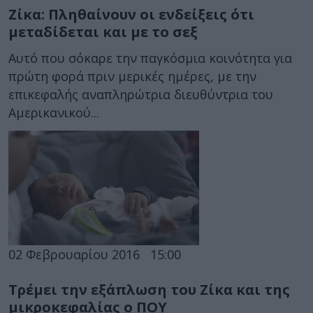
Ζίκα: Πληθαίνουν οι ενδείξεις ότι
μεταδίδεται και με το σεξ
Αυτό που σόκαρε την παγκόσμια κοινότητα για
πρώτη φορά πριν μερικές ημέρες, με την
επικεφαλής αναπληρώτρια διευθύντρια του
Αμερικανικού...
02 Φεβρουαρίου 2016
15:00
Τρέμει την εξάπλωση του Ζίκα και της
μικροκεφαλίας ο ΠΟΥ