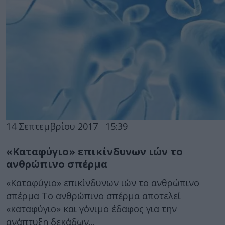
14 Σεπτεμβρίου 2017
15:39
«Καταφύγιο» επικίνδυνων ιών το
ανθρώπινο σπέρμα
«Καταφύγιο» επικίνδυνων ιών το ανθρώπινο
σπέρμα Το ανθρώπινο σπέρμα αποτελεί
«καταφύγιο» και γόνιμο έδαφος για την
ανάπτυξη δεκάδων...