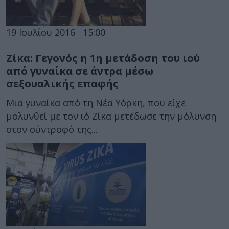
19 Ιουλίου 2016
15:00
Ζίκα: Γεγονός η 1η μετάδοση του ιού
από γυναίκα σε άντρα μέσω
σεξουαλικής επαφής
Μια γυναίκα από τη Νέα Υόρκη, που είχε
μολυνθεί με τον ιό Ζίκα μετέδωσε την μόλυνση
στον σύντροφό της...