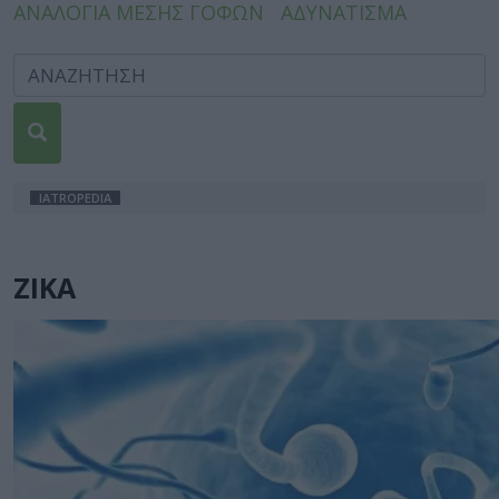
ΑΝΑΛΟΓΙΑ ΜΕΣΗΣ ΓΟΦΩΝ
ΑΔΥΝΑΤΙΣΜΑ
IATROPEDIA
ΖΙΚΑ