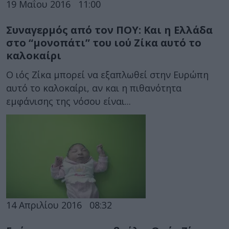
19 Μαΐου 2016
11:00
Συναγερμός από τον ΠΟΥ: Και η Ελλάδα
στο “μονοπάτι” του ιού Ζίκα αυτό το
καλοκαίρι
Ο ιός Ζίκα μπορεί να εξαπλωθεί στην Ευρώπη
αυτό το καλοκαίρι, αν και η πιθανότητα
εμφάνισης της νόσου είναι...
14 Απριλίου 2016
08:32