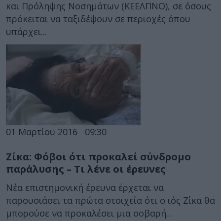
και Πρόληψης Νοσημάτων (ΚΕΕΛΠΝΟ), σε όσους
πρόκειται να ταξιδέψουν σε περιοχές όπου
υπάρχει...
01 Μαρτίου 2016
09:30
Ζίκα: Φόβοι ότι προκαλεί σύνδρομο
παράλυσης – Τι λένε οι έρευνες
Νέα επιστημονική έρευνα έρχεται να
παρουσιάσει τα πρώτα στοιχεία ότι ο ιός Ζίκα θα
μπορούσε να προκαλέσει μια σοβαρή...