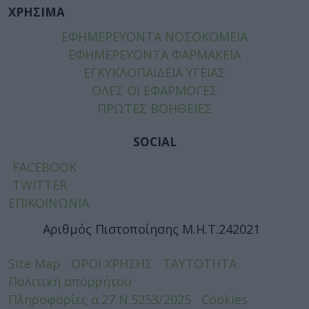
ΧΡΗΣΙΜΑ
ΕΦΗΜΕΡΕΥΟΝΤΑ ΝΟΣΟΚΟΜΕΙΑ
ΕΦΗΜΕΡΕΥΟΝΤΑ ΦΑΡΜΑΚΕΙΑ
ΕΓΚΥΚΛΟΠΑΙΔΕΙΑ ΥΓΕΙΑΣ
ΟΛΕΣ ΟΙ ΕΦΑΡΜΟΓΕΣ
ΠΡΩΤΕΣ ΒΟΗΘΕΙΕΣ
SOCIAL
FACEBOOK
TWITTER
ΕΠΙΚΟΙΝΩΝΙΑ
Αριθμός Πιστοποίησης Μ.Η.Τ.242021
Site Map
ΟΡΟΙ ΧΡΗΣΗΣ
ΤΑΥΤΟΤΗΤΑ
Πολιτική απορρήτου
Πληροφορίες α.27 Ν.5253/2025
Cookies