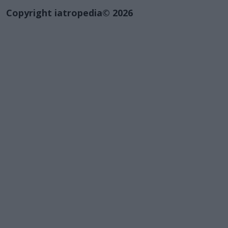
Copyright iatropedia© 2026