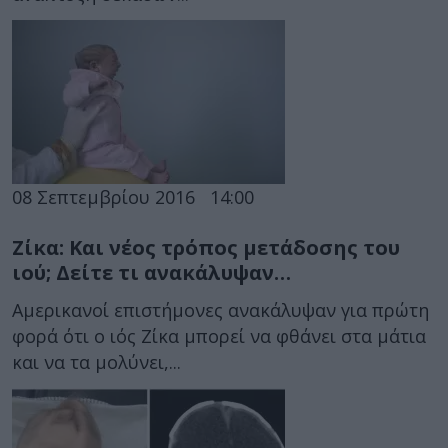
08 Σεπτεμβρίου 2016
14:00
Ζίκα: Και νέος τρόπος μετάδοσης του
ιού; Δείτε τι ανακάλυψαν…
Αμερικανοί επιστήμονες ανακάλυψαν για πρώτη
φορά ότι ο ιός Ζίκα μπορεί να φθάνει στα μάτια
και να τα μολύνει,...