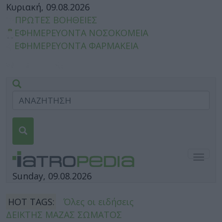
Κυριακή, 09.08.2026
ΠΡΩΤΕΣ ΒΟΗΘΕΙΕΣ
ΕΦΗΜΕΡΕΥΟΝΤΑ ΝΟΣΟΚΟΜΕΙΑ
ΕΦΗΜΕΡΕΥΟΝΤΑ ΦΑΡΜΑΚΕΙΑ
Togg
navig
Sunday, 09.08.2026
HOT TAGS:
Όλες οι ειδήσεις
ΔΕΙΚΤΗΣ ΜΑΖΑΣ ΣΩΜΑΤΟΣ