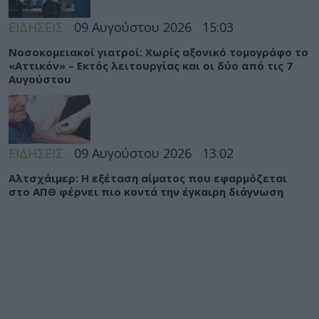
ΕΙΔΗΣΕΙΣ
09 Αυγούστου 2026
15:03
Νοσοκομειακοί γιατροί: Χωρίς αξονικό τομογράφο το
«Αττικόν» – Εκτός λειτουργίας και οι δύο από τις 7
Αυγούστου
ΕΙΔΗΣΕΙΣ
09 Αυγούστου 2026
13:02
Αλτσχάιμερ: Η εξέταση αίματος που εφαρμόζεται
στο ΑΠΘ φέρνει πιο κοντά την έγκαιρη διάγνωση