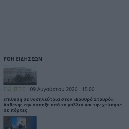
ΡΟΗ ΕΙΔΗΣΕΩΝ
ΕΙΔΗΣΕΙΣ
09 Αυγούστου 2026
15:06
Eπίθεση σε νοσηλεύτρια στον «Ερυθρό Σταυρό»:
Ασθενής την άρπαξε από τα μαλλιά και την χτύπησε
σε πόρτες