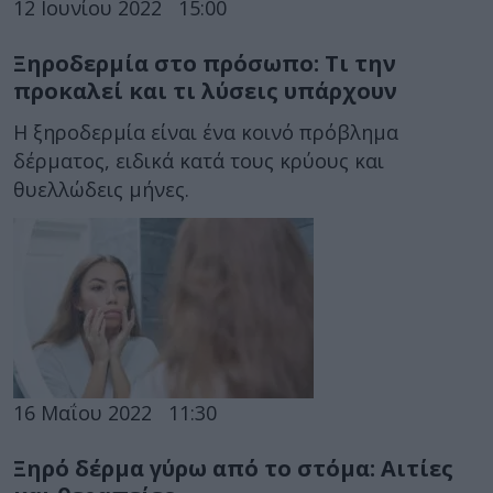
12 Ιουνίου 2022
15:00
Ξηροδερμία στο πρόσωπο: Τι την
προκαλεί και τι λύσεις υπάρχουν
Η ξηροδερμία είναι ένα κοινό πρόβλημα
δέρματος, ειδικά κατά τους κρύους και
θυελλώδεις μήνες.
16 Μαΐου 2022
11:30
Ξηρό δέρμα γύρω από το στόμα: Αιτίες