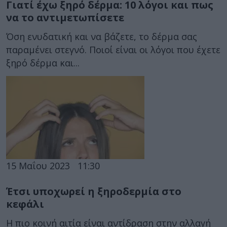
Γιατί έχω ξηρό δέρμα: 10 λόγοι και πως
να το αντιμετωπίσετε
Όση ενυδατική και να βάζετε, το δέρμα σας
παραμένει στεγνό. Ποιοί είναι οι λόγοι που έχετε
ξηρό δέρμα και...
15 Μαΐου 2023
11:30
Έτσι υποχωρεί η ξηροδερμία στο
κεφάλι
Η πιο κοινή αιτία είναι αντίδραση στην αλλαγή