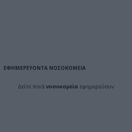
ΕΦΗΜΕΡΕΥΟΝΤΑ ΝΟΣΟΚΟΜΕΙΑ
Δείτε ποιά
νοσοκομεία
εφημερεύουν