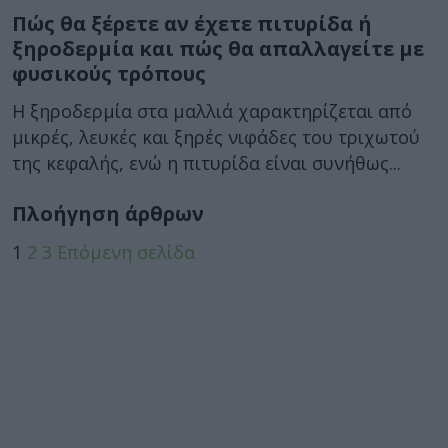
Πώς θα ξέρετε αν έχετε πιτυρίδα ή
ξηροδερμία και πώς θα απαλλαγείτε με
φυσικούς τρόπους
Η ξηροδερμία στα μαλλιά χαρακτηρίζεται από
μικρές, λευκές και ξηρές νιφάδες του τριχωτού
της κεφαλής, ενώ η πιτυρίδα είναι συνήθως...
Πλοήγηση άρθρων
1
2
3
Επόμενη σελίδα