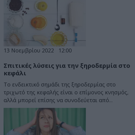
13 Νοεμβρίου 2022
12:00
Σπιτικές λύσεις για την ξηροδερμία στο
κεφάλι
Το ενδεικτικό σημάδι της ξηροδερμίας στο
τριχωτό της κεφαλής είναι ο επίμονος κνησμός,
αλλά μπορεί επίσης να συνοδεύεται από...