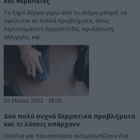
και θεραπείες
Το ξηρό δέρμα γύρω από το στόμα μπορεί να
οφείλεται σε πολλά προβλήματα, όπως
περιστοματική δερματίτιδα, αφυδάτωση,
αλλεργίες και...
02 Μαΐου 2022
18:00
Δύο πολύ συχνά δερματικά προβλήματα
και τι λύσεις υπάρχουν
Ολοένα και περισσότεροι αντιμετωπίζουν ένα