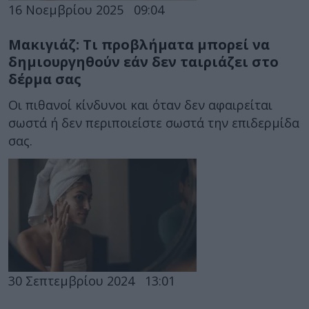
16 Νοεμβρίου 2025
09:04
Μακιγιάζ: Τι προβλήματα μπορεί να
δημιουργηθούν εάν δεν ταιριάζει στο
δέρμα σας
Οι πιθανοί κίνδυνοι και όταν δεν αφαιρείται
σωστά ή δεν περιποιείστε σωστά την επιδερμίδα
σας.
30 Σεπτεμβρίου 2024
13:01