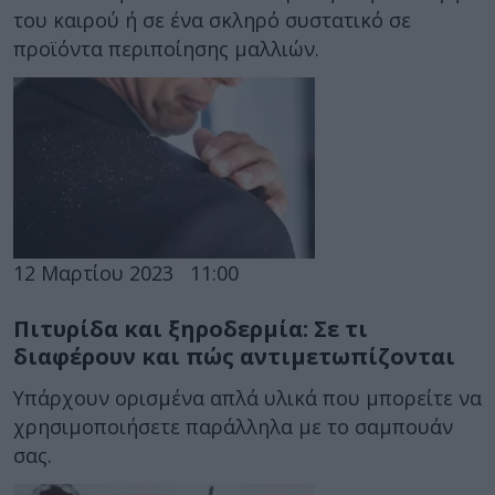
του καιρού ή σε ένα σκληρό συστατικό σε
προϊόντα περιποίησης μαλλιών.
12 Μαρτίου 2023
11:00
Πιτυρίδα και ξηροδερμία: Σε τι
διαφέρουν και πώς αντιμετωπίζονται
Υπάρχουν ορισμένα απλά υλικά που μπορείτε να
χρησιμοποιήσετε παράλληλα με το σαμπουάν
σας.