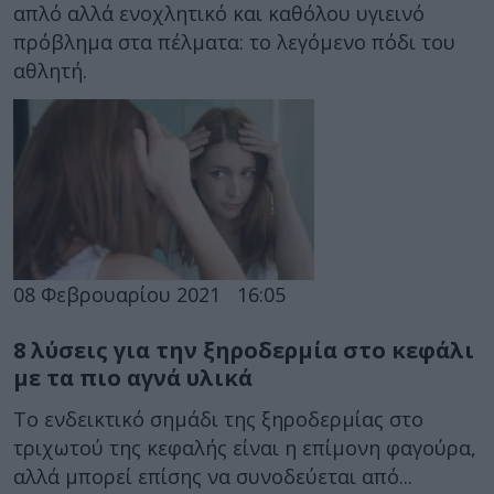
απλό αλλά ενοχλητικό και καθόλου υγιεινό
πρόβλημα στα πέλματα: το λεγόμενο πόδι του
αθλητή.
08 Φεβρουαρίου 2021
16:05
8 λύσεις για την ξηροδερμία στο κεφάλι
με τα πιο αγνά υλικά
Το ενδεικτικό σημάδι της ξηροδερμίας στο
τριχωτού της κεφαλής είναι η επίμονη φαγούρα,
αλλά μπορεί επίσης να συνοδεύεται από...