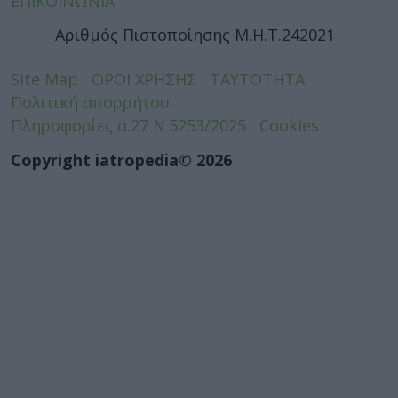
ΕΠΙΚΟΙΝΩΝΙΑ
Αριθμός Πιστοποίησης Μ.Η.Τ.242021
Site Map
ΟΡΟΙ ΧΡΗΣΗΣ
ΤΑΥΤΟΤΗΤΑ
Πολιτική απορρήτου
Πληροφορίες α.27 Ν.5253/2025
Cookies
Copyright iatropedia© 2026