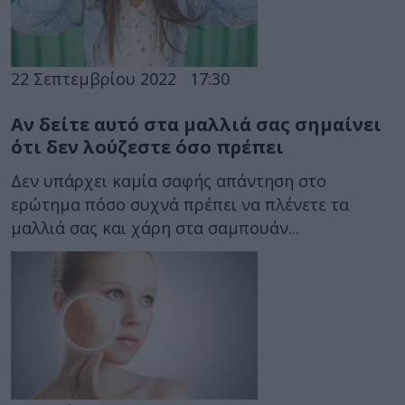
22 Σεπτεμβρίου 2022
17:30
Αν δείτε αυτό στα μαλλιά σας σημαίνει
ότι δεν λούζεστε όσο πρέπει
Δεν υπάρχει καμία σαφής απάντηση στο
ερώτημα πόσο συχνά πρέπει να πλένετε τα
μαλλιά σας και χάρη στα σαμπουάν...