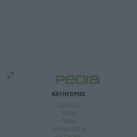
ΚΑΤΗΓΟΡΙΕΣ
ΕΙΔΗΣΕΙΣ
ΥΓΕΙΑ
ΠΑΙΔΙ
ΨΥΧΙΚΗ ΥΓΕΙΑ
ΔΙΑΤΡΟΦΗ