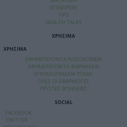
ΕΠΙΧΕΙΡΕΙΝ
TIPS
HEALTH TALKS
ΧΡΗΣΙΜΑ
ΧΡΗΣΙΜΑ
ΕΦΗΜΕΡΕΥΟΝΤΑ ΝΟΣΟΚΟΜΕΙΑ
ΕΦΗΜΕΡΕΥΟΝΤΑ ΦΑΡΜΑΚΕΙΑ
ΕΓΚΥΚΛΟΠΑΙΔΕΙΑ ΥΓΕΙΑΣ
ΟΛΕΣ ΟΙ ΕΦΑΡΜΟΓΕΣ
ΠΡΩΤΕΣ ΒΟΗΘΕΙΕΣ
SOCIAL
FACEBOOK
TWITTER