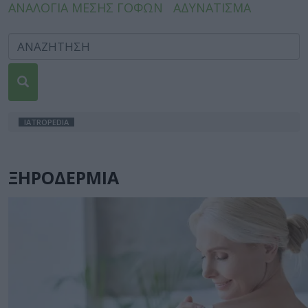
ΑΝΑΛΟΓΙΑ ΜΕΣΗΣ ΓΟΦΩΝ
ΑΔΥΝΑΤΙΣΜΑ
IATROPEDIA
ΞΗΡΟΔΕΡΜΙΑ