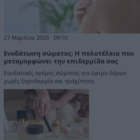
27 Μαρτίου 2026
09:10
Ενυδάτωση σώματος: Η πολυτέλεια που
μεταμορφώνει την επιδερμίδα σας
Ενυδατικές κρέμες σώματος για ώριμο δέρμα
χωρίς ξηροδερμία και τραχύτητα