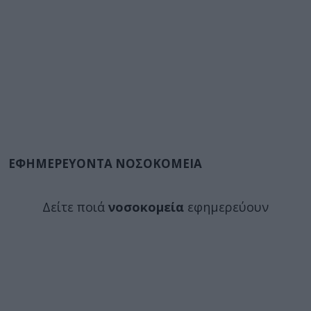
ΕΦΗΜΕΡΕΥΟΝΤΑ ΝΟΣΟΚΟΜΕΙΑ
Δείτε ποιά
νοσοκομεία
εφημερεύουν