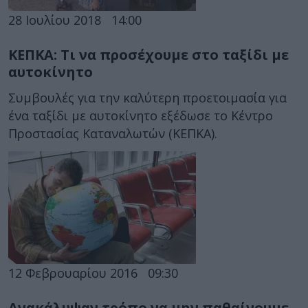
28 Ιουλίου 2018
14:00
ΚΕΠΚΑ: Τι να προσέχουμε στο ταξίδι με
αυτοκίνητο
Συμβουλές για την καλύτερη προετοιμασία για
ένα ταξίδι με αυτοκίνητο εξέδωσε το Κέντρο
Προστασίας Καταναλωτών (ΚΕΠΚΑ).
12 Φεβρουαρίου 2016
09:30
Ανακάλυψαν τρόπο να μην παθαίνουμε