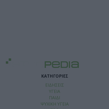
ΚΑΤΗΓΟΡΙΕΣ
ΕΙΔΗΣΕΙΣ
ΥΓΕΙΑ
ΠΑΙΔΙ
ΨΥΧΙΚΗ ΥΓΕΙΑ