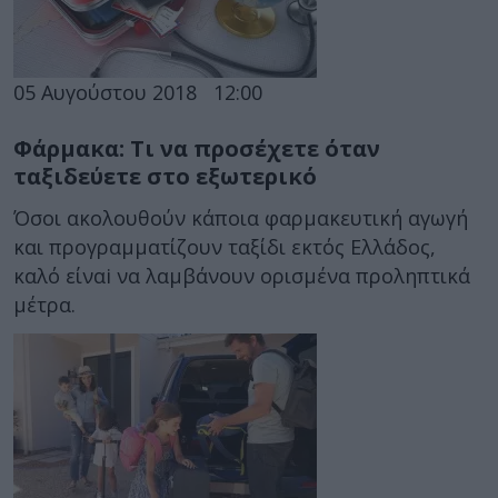
05 Αυγούστου 2018
12:00
Φάρμακα: Τι να προσέχετε όταν
ταξιδεύετε στο εξωτερικό
Όσοι ακολουθούν κάποια φαρμακευτική αγωγή
και προγραμματίζουν ταξίδι εκτός Ελλάδος,
καλό είναi να λαμβάνουν ορισμένα προληπτικά
μέτρα.