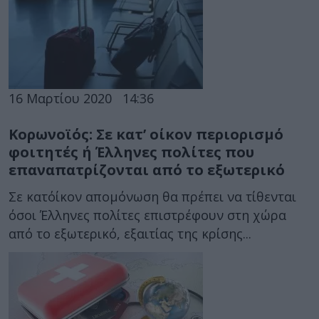
16 Μαρτίου 2020
14:36
Κορωνοϊός: Σε κατ’ οίκον περιορισμό
φοιτητές ή Έλληνες πολίτες που
επαναπατρίζονται από το εξωτερικό
Σε κατ΄οίκον απομόνωση θα πρέπει να τίθενται
όσοι Έλληνες πολίτες επιστρέφουν στη χώρα
από το εξωτερικό, εξαιτίας της κρίσης...