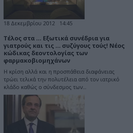
18 Δεκεμβρίου 2012
14:45
Τέλος στα … Εξωτικά συνέδρια για
γιατρούς και τις … συζύγους τούς! Νέος
κώδικας δεοντολογίας των
φαρμακοβιομηχάνων
Η κρίση αλλά και η προσπάθεια διαφάνειας
τρώει τελικά την πολυτέλεια από τον ιατρικό
κλάδο καθώς ο σύνδεσμος των...