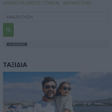
ΑΝΑΛΟΓΙΑ ΜΕΣΗΣ ΓΟΦΩΝ
ΑΔΥΝΑΤΙΣΜΑ
IATROPEDIA
ΤΑΞΙΔΙΑ