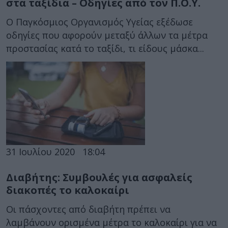
στα ταξίδια – Οδηγίες από τον Π.Ο.Υ.
Ο Παγκόσμιος Οργανισμός Υγείας εξέδωσε
οδηγίες που αφορούν μεταξύ άλλων τα μέτρα
προστασίας κατά το ταξίδι, τι είδους μάσκα...
31 Ιουλίου 2020
18:04
Διαβήτης: Συμβουλές για ασφαλείς
διακοπές το καλοκαίρι
Οι πάσχοντες από διαβήτη πρέπει να
λαμβάνουν ορισμένα μέτρα το καλοκαίρι για να