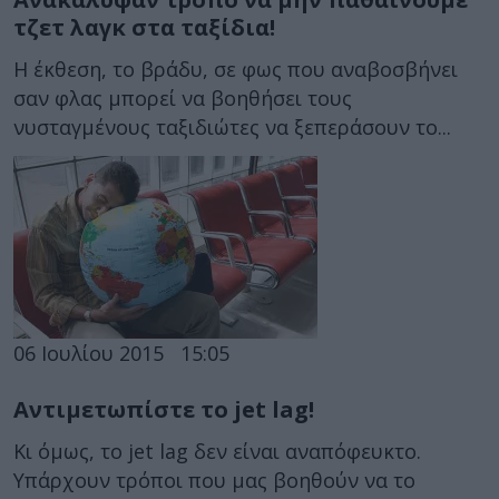
τζετ λαγκ στα ταξίδια!
Η έκθεση, το βράδυ, σε φως που αναβοσβήνει
σαν φλας μπορεί να βοηθήσει τους
νυσταγμένους ταξιδιώτες να ξεπεράσουν το...
06 Ιουλίου 2015
15:05
Αντιμετωπίστε το jet lag!
Κι όμως, το jet lag δεν είναι αναπόφευκτο.
Υπάρχουν τρόποι που μας βοηθούν να το