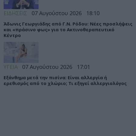
ΕΙΔΗΣΕΙΣ
07 Αυγούστου 2026
18:10
Άδωνις Γεωργιάδης από Γ.Ν. Ρόδου: Νέες προσλήψεις
και «πράσινο φως» για το Ακτινοθεραπευτικό
Κέντρο
ΥΓΕΙΑ
07 Αυγούστου 2026
17:01
Εξάνθημα μετά την πισίνα: Είναι αλλεργία ή
ερεθισμός από το χλώριο; Τι εξηγεί αλλεργιολόγος