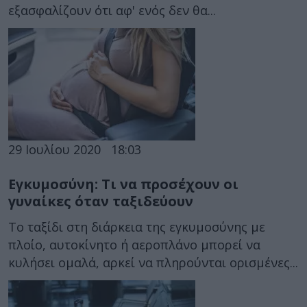
εξασφαλίζουν ότι αφ' ενός δεν θα...
29 Ιουλίου 2020
18:03
Εγκυμοσύνη: Τι να προσέχουν οι
γυναίκες όταν ταξιδεύουν
Το ταξίδι στη διάρκεια της εγκυμοσύνης με
πλοίο, αυτοκίνητο ή αεροπλάνο μπορεί να
κυλήσει ομαλά, αρκεί να πληρούνται ορισμένες...