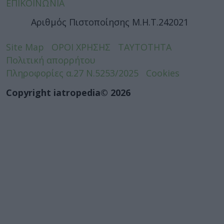
ΕΠΙΚΟΙΝΩΝΙΑ
Αριθμός Πιστοποίησης Μ.Η.Τ.242021
Site Map
ΟΡΟΙ ΧΡΗΣΗΣ
ΤΑΥΤΟΤΗΤΑ
Πολιτική απορρήτου
Πληροφορίες α.27 Ν.5253/2025
Cookies
Copyright iatropedia© 2026