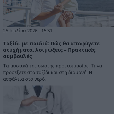
25 Ιουλίου 2026
15:31
Ταξίδι με παιδιά: Πώς θα αποφύγετε
ατυχήματα, λοιμώξεις – Πρακτικές
συμβουλές
Τα μυστικά της σωστής προετοιμασίας. Τι να
προσέξετε στο ταξίδι και στη διαμονή. Η
ασφάλεια στο νερό.