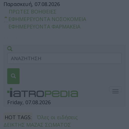
Παρασκευή, 07.08.2026
ΠΡΩΤΕΣ ΒΟΗΘΕΙΕΣ
ΕΦΗΜΕΡΕΥΟΝΤΑ ΝΟΣΟΚΟΜΕΙΑ
ΕΦΗΜΕΡΕΥΟΝΤΑ ΦΑΡΜΑΚΕΙΑ
Togg
navig
Friday, 07.08.2026
HOT TAGS:
Όλες οι ειδήσεις
ΔΕΙΚΤΗΣ ΜΑΖΑΣ ΣΩΜΑΤΟΣ