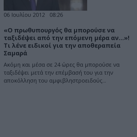
06 Ιουλίου 2012
08:26
«Ο πρωθυπουργός θα μπορούσε να
ταξιδέψει από την επόμενη μέρα αν…»!
Τι λένε ειδικοί για την αποθεραπεία
Σαμαρά
Ακόμη και μέσα σε 24 ώρες θα μπορούσε να
ταξιδέψει μετά την επέμβασή του για την
αποκόλληση του αμφιβληστροειδούς...