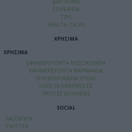
ΔΙΑΤΡΟΦΗ
ΕΠΙΧΕΙΡΕΙΝ
TIPS
HEALTH TALKS
ΧΡΗΣΙΜΑ
ΧΡΗΣΙΜΑ
ΕΦΗΜΕΡΕΥΟΝΤΑ ΝΟΣΟΚΟΜΕΙΑ
ΕΦΗΜΕΡΕΥΟΝΤΑ ΦΑΡΜΑΚΕΙΑ
ΕΓΚΥΚΛΟΠΑΙΔΕΙΑ ΥΓΕΙΑΣ
ΟΛΕΣ ΟΙ ΕΦΑΡΜΟΓΕΣ
ΠΡΩΤΕΣ ΒΟΗΘΕΙΕΣ
SOCIAL
FACEBOOK
TWITTER