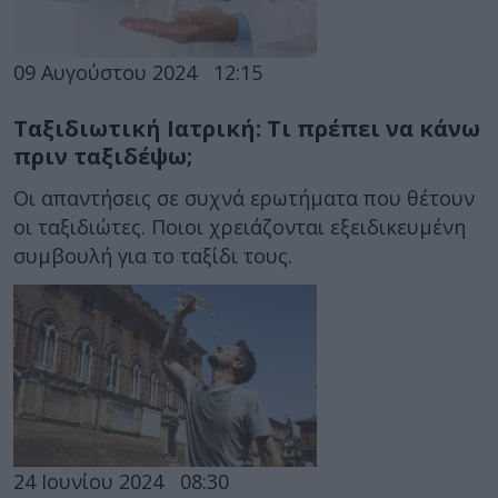
09 Αυγούστου 2024
12:15
Ταξιδιωτική Ιατρική: Τι πρέπει να κάνω
πριν ταξιδέψω;
Οι απαντήσεις σε συχνά ερωτήματα που θέτουν
οι ταξιδιώτες. Ποιοι χρειάζονται εξειδικευμένη
συμβουλή για το ταξίδι τους.
24 Ιουνίου 2024
08:30