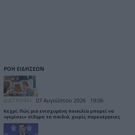
ΡΟΗ ΕΙΔΗΣΕΩΝ
ΔΙΑΤΡΟΦΗ
07 Αυγούστου 2026
19:06
Κεχρί: Πώς μια ενισχυμένη ποικιλία μπορεί να
«γεμίσει» σίδηρο τα παιδιά, χωρίς παρενέργειες