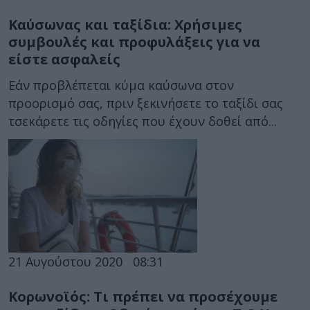
Καύσωνας και ταξίδια: Χρήσιμες
συμβουλές και προφυλάξεις για να
είστε ασφαλείς
Εάν προβλέπεται κύμα καύσωνα στον
προορισμό σας, πριν ξεκινήσετε το ταξίδι σας
τσεκάρετε τις οδηγίες που έχουν δοθεί από...
21 Αυγούστου 2020
08:31
Κορωνοϊός: Τι πρέπει να προσέχουμε