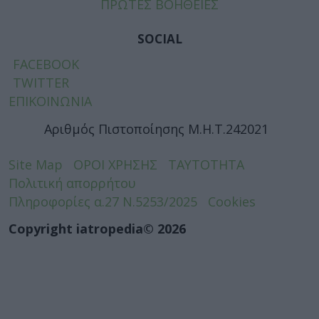
ΠΡΩΤΕΣ ΒΟΗΘΕΙΕΣ
SOCIAL
FACEBOOK
TWITTER
ΕΠΙΚΟΙΝΩΝΙΑ
Αριθμός Πιστοποίησης Μ.Η.Τ.242021
Site Map
ΟΡΟΙ ΧΡΗΣΗΣ
ΤΑΥΤΟΤΗΤΑ
Πολιτική απορρήτου
Πληροφορίες α.27 Ν.5253/2025
Cookies
Copyright iatropedia© 2026