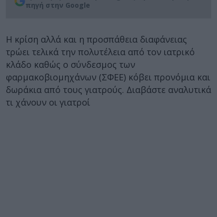
πηγή στην Google
Η κρίση αλλά και η προσπάθεια διαφάνειας
τρώει τελικά την πολυτέλεια από τον ιατρικό
κλάδο καθώς ο σύνδεσμος των
φαρμακοβιομηχάνων (ΣΦΕΕ) κόβει προνόμια και
δωράκια από τους γιατρούς. Διαβάστε αναλυτικά
τι χάνουν οι γιατροί