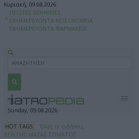
Κυριακή, 09.08.2026
ΠΡΩΤΕΣ ΒΟΗΘΕΙΕΣ
ΕΦΗΜΕΡΕΥΟΝΤΑ ΝΟΣΟΚΟΜΕΙΑ
ΕΦΗΜΕΡΕΥΟΝΤΑ ΦΑΡΜΑΚΕΙΑ
Togg
navig
Sunday, 09.08.2026
HOT TAGS:
Όλες οι ειδήσεις
ΔΕΙΚΤΗΣ ΜΑΖΑΣ ΣΩΜΑΤΟΣ