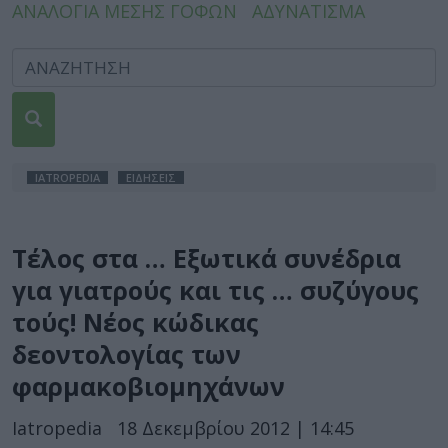
ΑΝΑΛΟΓΙΑ ΜΕΣΗΣ ΓΟΦΩΝ
ΑΔΥΝΑΤΙΣΜΑ
IATROPEDIA
ΕΙΔΗΣΕΙΣ
Τέλος στα … Εξωτικά συνέδρια
για γιατρούς και τις … συζύγους
τούς! Νέος κώδικας
δεοντολογίας των
φαρμακοβιομηχάνων
Iatropedia
18 Δεκεμβρίου 2012 | 14:45