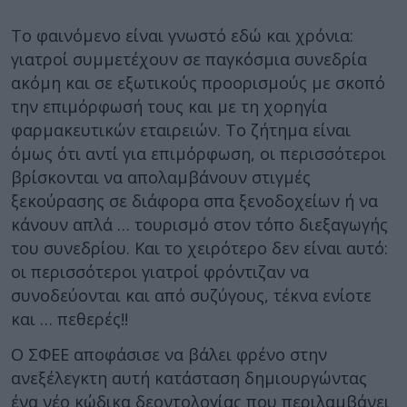
Το φαινόμενο είναι γνωστό εδώ και χρόνια:
γιατροί συμμετέχουν σε παγκόσμια συνεδρία
ακόμη και σε εξωτικούς προορισμούς με σκοπό
την επιμόρφωσή τους και με τη χορηγία
φαρμακευτικών εταιρειών. Το ζήτημα είναι
όμως ότι αντί για επιμόρφωση, οι περισσότεροι
βρίσκονται να απολαμβάνουν στιγμές
ξεκούρασης σε διάφορα σπα ξενοδοχείων ή να
κάνουν απλά … τουρισμό στον τόπο διεξαγωγής
του συνεδρίου. Και το χειρότερο δεν είναι αυτό:
οι περισσότεροι γιατροί φρόντιζαν να
συνοδεύονται και από συζύγους, τέκνα ενίοτε
και … πεθερές!!
Ο ΣΦΕΕ αποφάσισε να βάλει φρένο στην
ανεξέλεγκτη αυτή κατάσταση δημιουργώντας
ένα νέο κώδικα δεοντολογίας που περιλαμβάνει