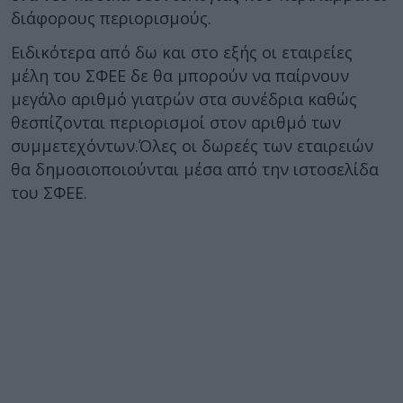
διάφορους περιορισμούς.
Ειδικότερα από δω και στο εξής οι εταιρείες
μέλη του ΣΦΕΕ δε θα μπορούν να παίρνουν
μεγάλο αριθμό γιατρών στα συνέδρια καθώς
θεσπίζονται περιορισμοί στον αριθμό των
συμμετεχόντων.Όλες οι δωρεές των εταιρειών
θα δημοσιοποιούνται μέσα από την ιστοσελίδα
του ΣΦΕΕ.