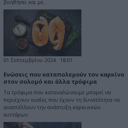
βοηθήσει και με...
01 Σεπτεμβρίου 2024
18:01
Ενώσεις που καταπολεμούν τον καρκίνο
στον σολομό και άλλα τρόφιμα
Τα τρόφιμα που καταναλώνουμε μπορεί να
περιέχουν ουσίες που έχουν τη δυνατότητα να
αναστέλλουν την ανάπτυξη καρκινικών
κυττάρων