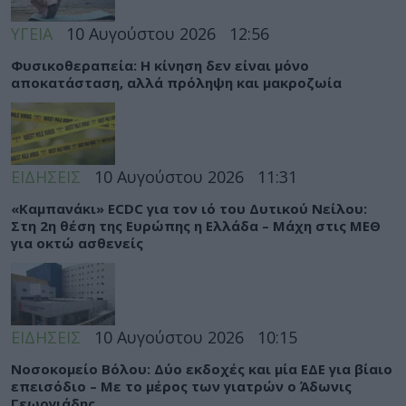
ΥΓΕΙΑ
10 Αυγούστου 2026
12:56
Φυσικοθεραπεία: Η κίνηση δεν είναι μόνο
αποκατάσταση, αλλά πρόληψη και μακροζωία
ΕΙΔΗΣΕΙΣ
10 Αυγούστου 2026
11:31
«Καμπανάκι» ECDC για τον ιό του Δυτικού Νείλου:
Στη 2η θέση της Ευρώπης η Ελλάδα – Μάχη στις ΜΕΘ
για οκτώ ασθενείς
ΕΙΔΗΣΕΙΣ
10 Αυγούστου 2026
10:15
Νοσοκομείο Βόλου: Δύο εκδοχές και μία ΕΔΕ για βίαιο
επεισόδιο – Με το μέρος των γιατρών ο Άδωνις
Γεωργιάδης