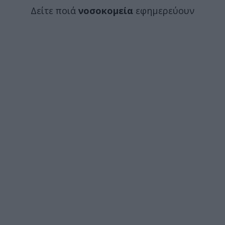
Δείτε ποιά
νοσοκομεία
εφημερεύουν