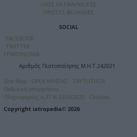
ΟΛΕΣ ΟΙ ΕΦΑΡΜΟΓΕΣ
ΠΡΩΤΕΣ ΒΟΗΘΕΙΕΣ
SOCIAL
FACEBOOK
TWITTER
ΕΠΙΚΟΙΝΩΝΙΑ
Αριθμός Πιστοποίησης Μ.Η.Τ.242021
Site Map
ΟΡΟΙ ΧΡΗΣΗΣ
ΤΑΥΤΟΤΗΤΑ
Πολιτική απορρήτου
Πληροφορίες α.27 Ν.5253/2025
Cookies
Copyright iatropedia© 2026