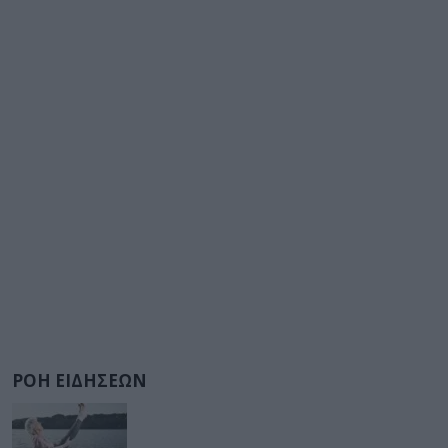
ΡΟΗ ΕΙΔΗΣΕΩΝ