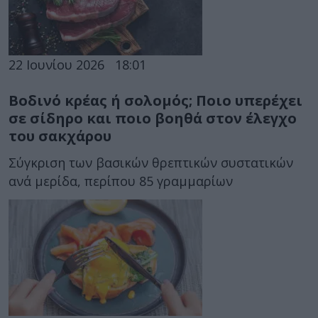
22 Ιουνίου 2026
18:01
Βοδινό κρέας ή σολομός; Ποιo υπερέχει
σε σίδηρο και ποιo βοηθά στον έλεγχο
του σακχάρου
Σύγκριση των βασικών θρεπτικών συστατικών
ανά μερίδα, περίπου 85 γραμμαρίων