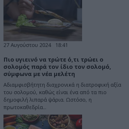
27 Αυγούστου 2024
18:41
Πιο υγιεινό να τρώτε ό,τι τρώει ο
σολομός παρά τον ίδιο τον σολομό,
σύμφωνα με νέα μελέτη
Αδιαμφισβήτητη διαχρονικά η διατροφική αξία
του σολομού, καθώς είναι ένα από τα πιο
δημοφιλή λιπαρά ψάρια. Ωστόσο, η
πρωτοκαθεδρία...