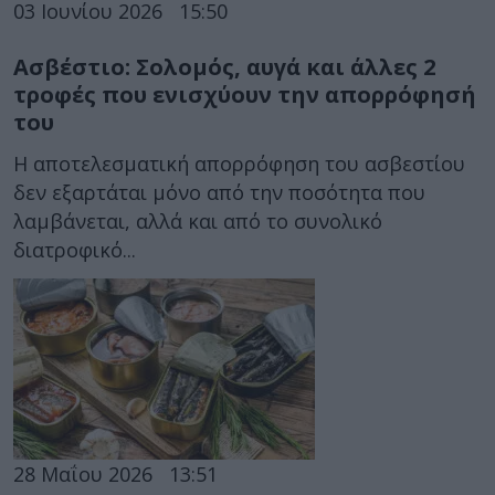
03 Ιουνίου 2026
15:50
Ασβέστιο: Σολομός, αυγά και άλλες 2
τροφές που ενισχύουν την απορρόφησή
του
Η αποτελεσματική απορρόφηση του ασβεστίου
δεν εξαρτάται μόνο από την ποσότητα που
λαμβάνεται, αλλά και από το συνολικό
διατροφικό...
28 Μαΐου 2026
13:51