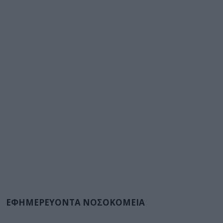
ΕΦΗΜΕΡΕΥΟΝΤΑ ΝΟΣΟΚΟΜΕΙΑ