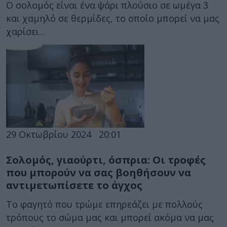
Ο σολομός είναι ένα ψάρι πλούσιο σε ωμέγα 3
και χαμηλό σε θερμίδες, το οποίο μπορεί να μας
χαρίσει...
29 Οκτωβρίου 2024
20:01
Σολομός, γιαούρτι, όσπρια: Οι τροφές
που μπορούν να σας βοηθήσουν να
αντιμετωπίσετε το άγχος
Το φαγητό που τρώμε επηρεάζει με πολλούς
τρόπους το σώμα μας και μπορεί ακόμα να μας