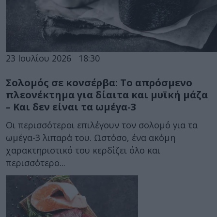
23 Ιουλίου 2026
18:30
Σολομός σε κονσέρβα: Το απρόσμενο
πλεονέκτημα για δίαιτα και μυϊκή μάζα
– Και δεν είναι τα ωμέγα-3
Οι περισσότεροι επιλέγουν τον σολομό για τα
ωμέγα-3 λιπαρά του. Ωστόσο, ένα ακόμη
χαρακτηριστικό του κερδίζει όλο και
περισσότερο...