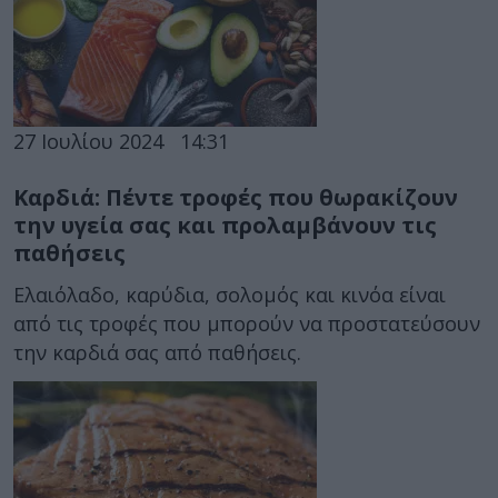
27 Ιουλίου 2024
14:31
Καρδιά: Πέντε τροφές που θωρακίζουν
την υγεία σας και προλαμβάνουν τις
παθήσεις
Ελαιόλαδο, καρύδια, σολομός και κινόα είναι
από τις τροφές που μπορούν να προστατεύσουν
την καρδιά σας από παθήσεις.