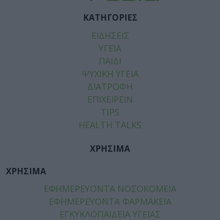
ΚΑΤΗΓΟΡΙΕΣ
ΕΙΔΗΣΕΙΣ
ΥΓΕΙΑ
ΠΑΙΔΙ
ΨΥΧΙΚΗ ΥΓΕΙΑ
ΔΙΑΤΡΟΦΗ
ΕΠΙΧΕΙΡΕΙΝ
TIPS
HEALTH TALKS
ΧΡΗΣΙΜΑ
ΧΡΗΣΙΜΑ
ΕΦΗΜΕΡΕΥΟΝΤΑ ΝΟΣΟΚΟΜΕΙΑ
ΕΦΗΜΕΡΕΥΟΝΤΑ ΦΑΡΜΑΚΕΙΑ
ΕΓΚΥΚΛΟΠΑΙΔΕΙΑ ΥΓΕΙΑΣ