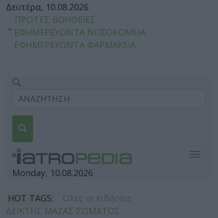
Δευτέρα, 10.08.2026
ΠΡΩΤΕΣ ΒΟΗΘΕΙΕΣ
ΕΦΗΜΕΡΕΥΟΝΤΑ ΝΟΣΟΚΟΜΕΙΑ
ΕΦΗΜΕΡΕΥΟΝΤΑ ΦΑΡΜΑΚΕΙΑ
Togg
navig
Monday, 10.08.2026
HOT TAGS:
Όλες οι ειδήσεις
ΔΕΙΚΤΗΣ ΜΑΖΑΣ ΣΩΜΑΤΟΣ