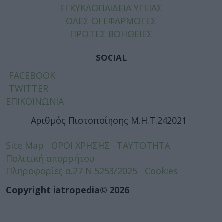
ΕΓΚΥΚΛΟΠΑΙΔΕΙΑ ΥΓΕΙΑΣ
ΟΛΕΣ ΟΙ ΕΦΑΡΜΟΓΕΣ
ΠΡΩΤΕΣ ΒΟΗΘΕΙΕΣ
SOCIAL
FACEBOOK
TWITTER
ΕΠΙΚΟΙΝΩΝΙΑ
Αριθμός Πιστοποίησης Μ.Η.Τ.242021
Site Map
ΟΡΟΙ ΧΡΗΣΗΣ
ΤΑΥΤΟΤΗΤΑ
Πολιτική απορρήτου
Πληροφορίες α.27 Ν.5253/2025
Cookies
Copyright iatropedia© 2026