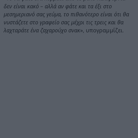
δεν είναι κακό – αλλά αν φάτε και τα έξι στο
μεσημεριανό σας γεύμα, το πιθανότερο είναι ότι θα
νυστάζετε στο γραφείο σας μέχρι τις τρεις και θα
λαχταράτε ένα ζαχαρούχο σνακ
», υπογραμμίζει.