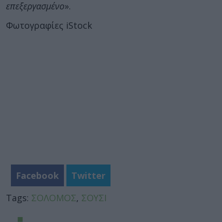
επεξεργασμένο
».
Φωτογραφίες iStock
Facebook
Twitter
Tags:
ΣΟΛΟΜΟΣ
,
ΣΟΥΣΙ