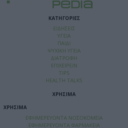
ΚΑΤΗΓΟΡΙΕΣ
ΕΙΔΗΣΕΙΣ
ΥΓΕΙΑ
ΠΑΙΔΙ
ΨΥΧΙΚΗ ΥΓΕΙΑ
ΔΙΑΤΡΟΦΗ
ΕΠΙΧΕΙΡΕΙΝ
TIPS
HEALTH TALKS
ΧΡΗΣΙΜΑ
ΧΡΗΣΙΜΑ
ΕΦΗΜΕΡΕΥΟΝΤΑ ΝΟΣΟΚΟΜΕΙΑ
ΕΦΗΜΕΡΕΥΟΝΤΑ ΦΑΡΜΑΚΕΙΑ