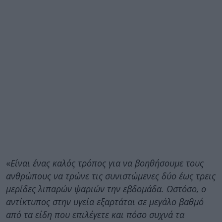
«
Είναι ένας καλός τρόπος για να βοηθήσουμε τους
ανθρώπους να τρώνε τις συνιστώμενες δύο έως τρεις
μερίδες λιπαρών ψαριών την εβδομάδα. Ωστόσο, ο
αντίκτυπος στην υγεία εξαρτάται σε μεγάλο βαθμό
από τα είδη που επιλέγετε και πόσο συχνά τα