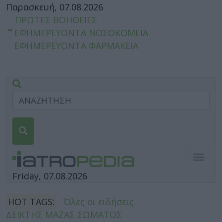
Παρασκευή, 07.08.2026
ΠΡΩΤΕΣ ΒΟΗΘΕΙΕΣ
ΕΦΗΜΕΡΕΥΟΝΤΑ ΝΟΣΟΚΟΜΕΙΑ
ΕΦΗΜΕΡΕΥΟΝΤΑ ΦΑΡΜΑΚΕΙΑ
Togg
navig
Friday, 07.08.2026
HOT TAGS:
Όλες οι ειδήσεις
ΔΕΙΚΤΗΣ ΜΑΖΑΣ ΣΩΜΑΤΟΣ