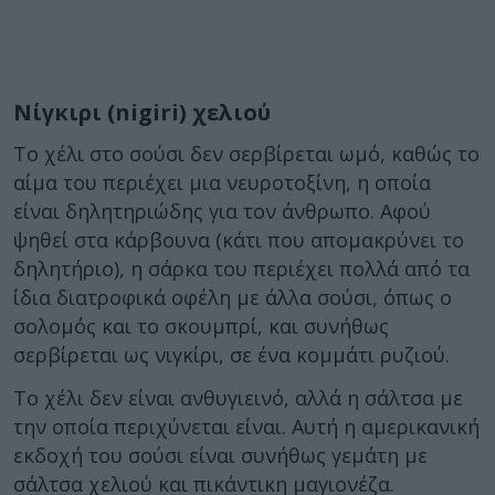
Νίγκιρι (nigiri) χελιού
Το χέλι στο σούσι δεν σερβίρεται ωμό, καθώς το
αίμα του περιέχει μια νευροτοξίνη, η οποία
είναι δηλητηριώδης για τον άνθρωπο. Αφού
ψηθεί στα κάρβουνα (κάτι που απομακρύνει το
δηλητήριο), η σάρκα του περιέχει πολλά από τα
ίδια διατροφικά οφέλη με άλλα σούσι, όπως ο
σολομός και το σκουμπρί, και συνήθως
σερβίρεται ως νιγκίρι, σε ένα κομμάτι ρυζιού.
Το χέλι δεν είναι ανθυγιεινό, αλλά η σάλτσα με
την οποία περιχύνεται είναι. Αυτή η αμερικανική
εκδοχή του σούσι είναι συνήθως γεμάτη με
σάλτσα χελιού και πικάντικη μαγιονέζα.