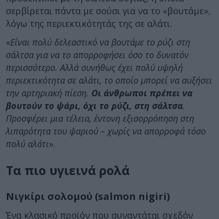
σερβίρεται πάντα με σούσι για να το «βουτάμε»,
λόγω της περιεκτικότητάς της σε αλάτι.
«
Είναι πολύ δελεαστικό να βουτάμε το ρύζι στη
σάλτσα για να το απορροφήσει όσο το δυνατόν
περισσότερο. Αλλά συνήθως έχει πολύ υψηλή
περιεκτικότητα σε αλάτι, το οποίο μπορεί να αυξήσει
την αρτηριακή πίεση.
Οι άνθρωποι πρέπει να
βουτούν το ψάρι, όχι το ρύζι, στη σάλτσα
.
Προσφέρει μια τέλεια, έντονη εξισορρόπηση στη
λιπαρότητα του ψαριού – χωρίς να απορροφά τόσο
πολύ αλάτι
».
Τα πιο υγιεινά ρολά
Νιγκίρι σολομού (salmon nigiri)
Ένα κλασικό προϊόν που συναντάται σχεδόν