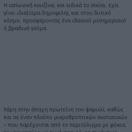
Η ιαπωνική κουζίνα, και ειδικά το σούσι, έχει
γίνει ιδιαίτερα δημοφιλής και στον δυτικό
κόσμο, προσφέροντας ένα ιδανικό μεσημεριανό
ή βραδινό γεύμα.
Χάρη στην άπαχη πρωτεΐνη του ψαριού, καθώς
και σε έναν πλούτο μικροθρεπτικών συστατικών
– που παρέχονται από το περιτύλιγμα με φύκια,