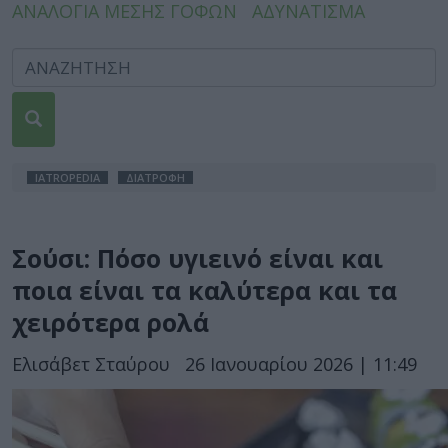
ΑΝΑΛΟΓΙΑ ΜΕΣΗΣ ΓΟΦΩΝ
ΑΔΥΝΑΤΙΣΜΑ
IATROPEDIA
ΔΙΑΤΡΟΦΗ
Σούσι: Πόσο υγιεινό είναι και
ποια είναι τα καλύτερα και τα
χειρότερα ρολά
Ελισάβετ Σταύρου
26 Ιανουαρίου 2026 | 11:49