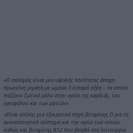
«
Ο σολομός είναι μια υψηλής ποιότητας άπαχη
πρωτεΐνη γεμάτη με ωμέγα-3 λιπαρά οξέα – τα οποία
παίζουν ζωτικό ρόλο στην υγεία της καρδιάς, του
εγκεφάλου και των ματιών
».
«
Είναι επίσης μια εξαιρετική πηγή βιταμίνης D για το
ανοσοποιητικό σύστημα και την υγεία των οστών,
καθώς και βιταμίνης Β12 που βοηθά στη λειτουργία