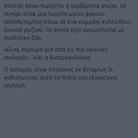
παντού όπου πωλείται ή σερβίρεται σούσι, το
νιγκίρι είναι μια λωρίδα ωμού ψαριού
τοποθετημένη πάνω σε ένα κομμάτι κολλώδους
λευκού ρυζιού, το οποίο έχει αρωματιστεί με
πικάντικο ξίδι.
«Είναι σίγουρα μια από τις πιο υγιεινές
επιλογές», λέει η διατροφολόγος.
Ο σολομός είναι πλούσιος σε βιταμίνη D,
καθιστώντας αυτό το πιάτο μια εξαιρετική
επιλογή.