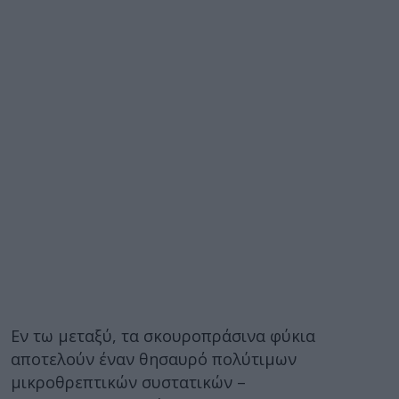
Εν τω μεταξύ, τα σκουροπράσινα φύκια
αποτελούν έναν θησαυρό πολύτιμων
μικροθρεπτικών συστατικών –