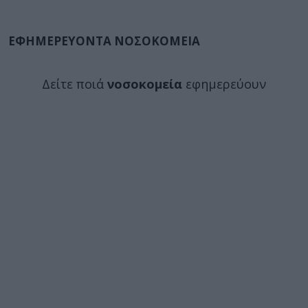
ΕΦΗΜΕΡΕΥΟΝΤΑ ΝΟΣΟΚΟΜΕΙΑ
Δείτε ποιά
νοσοκομεία
εφημερεύουν