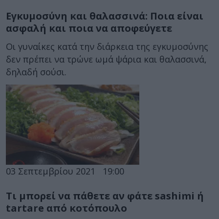
Εγκυμοσύνη και θαλασσινά: Ποια είναι
ασφαλή και ποια να αποφεύγετε
Οι γυναίκες κατά την διάρκεια της εγκυμοσύνης
δεν πρέπει να τρώνε ωμά ψάρια και θαλασσινά,
δηλαδή σούσι.
03 Σεπτεμβρίου 2021
19:00
Τι μπορεί να πάθετε αν φάτε sashimi ή
tartare από κοτόπουλο