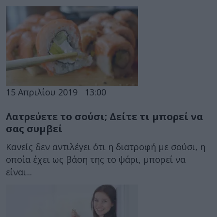
15 Απριλίου 2019
13:00
Λατρεύετε το σούσι; Δείτε τι μπορεί να
σας συμβεί
Κανείς δεν αντιλέγει ότι η διατροφή με σούσι, η
οποία έχει ως βάση της το ψάρι, μπορεί να
είναι...