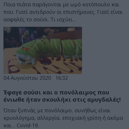
Ποια πιάτα παράγονται με ωμό κοτόπουλο και
που. Γιατί αντιδρούν οι επιστήμονες. Γιατί είναι
ασφαλές το σούσι. Τι ισχύει...
04 Αυγούστου 2020
16:32
Έφαγε σούσι και ο πονόλαιμος που
ένιωθε ήταν σκουλήκι στις αμυγδαλές!
Όταν ξυπνάς με πονόλαιμο, συνήθως είναι
κρυολόγημα, αλλεργία, εποχιακή γρίπη ή ακόμα
και… Covid-19.