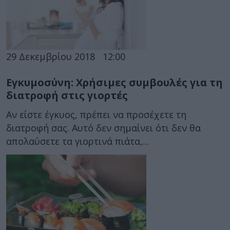
29 Δεκεμβρίου 2018
12:00
Εγκυμοσύνη: Χρήσιμες συμβουλές για τη
διατροφή στις γιορτές
Αν είστε έγκυος, πρέπει να προσέχετε τη
διατροφή σας. Αυτό δεν σημαίνει ότι δεν θα
απολαύσετε τα γιορτινά πιάτα,...