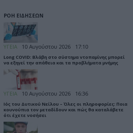
ΡΟΗ ΕΙΔΗΣΕΩΝ
ΥΓΕΙΑ
10 Αυγούστου 2026
17:10
Long COVID: Βλάβη στο σύστημα ντοπαμίνης μπορεί
να εξηγεί την απάθεια και τα προβλήματα μνήμης
ΥΓΕΙΑ
10 Αυγούστου 2026
16:36
Ιός του Δυτικού Νείλου – Όλες οι πληροφορίες: Ποια
κουνούπια τον μεταδίδουν και πώς θα καταλάβετε
ότι έχετε νοσήσει