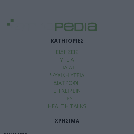
ΚΑΤΗΓΟΡΙΕΣ
ΕΙΔΗΣΕΙΣ
ΥΓΕΙΑ
ΠΑΙΔΙ
ΨΥΧΙΚΗ ΥΓΕΙΑ
ΔΙΑΤΡΟΦΗ
ΕΠΙΧΕΙΡΕΙΝ
TIPS
HEALTH TALKS
ΧΡΗΣΙΜΑ