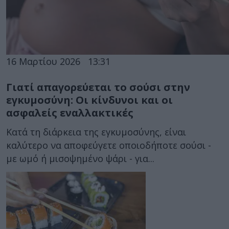
16 Μαρτίου 2026
13:31
Γιατί απαγορεύεται το σούσι στην
εγκυμοσύνη: Οι κίνδυνοι και οι
ασφαλείς εναλλακτικές
Κατά τη διάρκεια της εγκυμοσύνης, είναι
καλύτερο να αποφεύγετε οποιοδήποτε σούσι -
με ωμό ή μισοψημένο ψάρι - για...