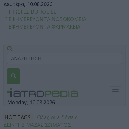
Δευτέρα, 10.08.2026
ΠΡΩΤΕΣ ΒΟΗΘΕΙΕΣ
ΕΦΗΜΕΡΕΥΟΝΤΑ ΝΟΣΟΚΟΜΕΙΑ
ΕΦΗΜΕΡΕΥΟΝΤΑ ΦΑΡΜΑΚΕΙΑ
Togg
navig
Monday, 10.08.2026
HOT TAGS:
Όλες οι ειδήσεις
ΔΕΙΚΤΗΣ ΜΑΖΑΣ ΣΩΜΑΤΟΣ