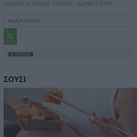
ΑΝΑΛΟΓΙΑ ΜΕΣΗΣ ΓΟΦΩΝ
ΑΔΥΝΑΤΙΣΜΑ
IATROPEDIA
ΣΟΥΣΙ