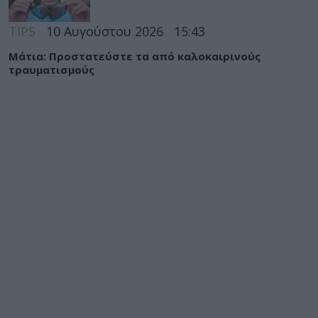
TIPS
10 Αυγούστου 2026
15:43
Μάτια: Προστατεύστε τα από καλοκαιρινούς
τραυματισμούς