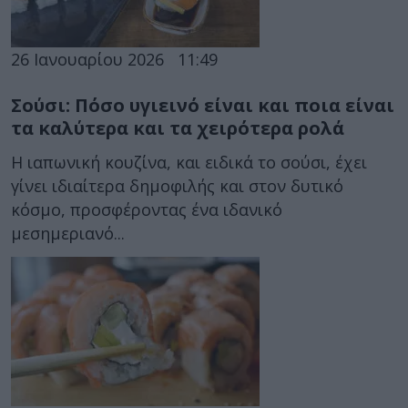
26 Ιανουαρίου 2026
11:49
Σούσι: Πόσο υγιεινό είναι και ποια είναι
τα καλύτερα και τα χειρότερα ρολά
Η ιαπωνική κουζίνα, και ειδικά το σούσι, έχει
γίνει ιδιαίτερα δημοφιλής και στον δυτικό
κόσμο, προσφέροντας ένα ιδανικό
μεσημεριανό...