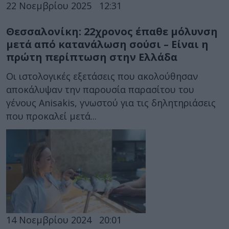
22 Νοεμβρίου 2025
12:31
Θεσσαλονίκη: 22χρονος έπαθε μόλυνση
μετά από κατανάλωση σούσι – Είναι η
πρώτη περίπτωση στην Ελλάδα
Οι ιστολογικές εξετάσεις που ακολούθησαν
αποκάλυψαν την παρουσία παρασίτου του
γένους Anisakis, γνωστού για τις δηλητηριάσεις
που προκαλεί μετά...
14 Νοεμβρίου 2024
20:01