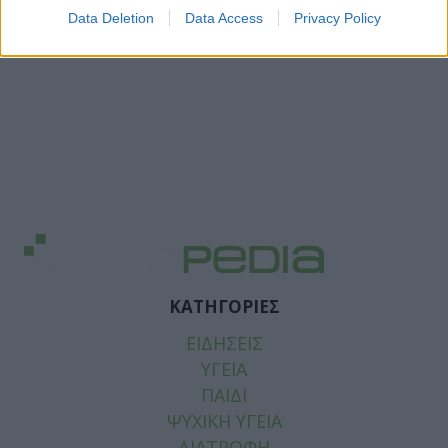
Data Deletion
Data Access
Privacy Policy
ΚΑΤΗΓΟΡΙΕΣ
ΕΙΔΗΣΕΙΣ
ΥΓΕΙΑ
ΠΑΙΔΙ
ΨΥΧΙΚΗ ΥΓΕΙΑ
ΔΙΑΤΡΟΦΗ