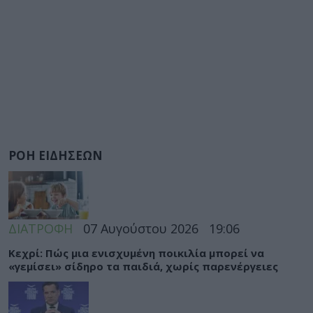
ΡΟΗ ΕΙΔΗΣΕΩΝ
ΔΙΑΤΡΟΦΗ
07 Αυγούστου 2026
19:06
Κεχρί: Πώς μια ενισχυμένη ποικιλία μπορεί να
«γεμίσει» σίδηρο τα παιδιά, χωρίς παρενέργειες