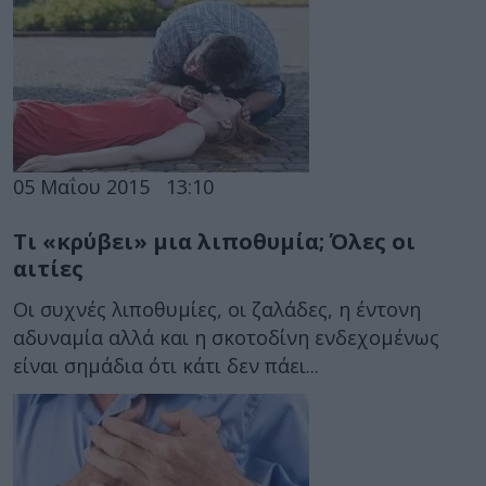
05 Μαΐου 2015
13:10
Τι «κρύβει» μια λιποθυμία; Όλες οι
αιτίες
Οι συχνές λιποθυμίες, οι ζαλάδες, η έντονη
αδυναμία αλλά και η σκοτοδίνη ενδεχομένως
είναι σημάδια ότι κάτι δεν πάει...