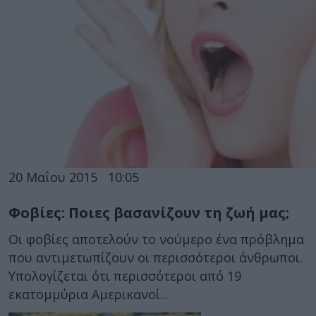
20 Μαΐου 2015
10:05
Φοβίες: Ποιες βασανίζουν τη ζωή μας;
Οι φοβίες αποτελούν το νούμερο ένα πρόβλημα
που αντιμετωπίζουν οι περισσότεροι άνθρωποι.
Υπολογίζεται ότι περισσότεροι από 19
εκατομμύρια Αμερικανοί...