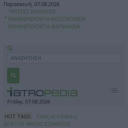
Παρασκευή, 07.08.2026
ΠΡΩΤΕΣ ΒΟΗΘΕΙΕΣ
ΕΦΗΜΕΡΕΥΟΝΤΑ ΝΟΣΟΚΟΜΕΙΑ
ΕΦΗΜΕΡΕΥΟΝΤΑ ΦΑΡΜΑΚΕΙΑ
Togg
navig
Friday, 07.08.2026
HOT TAGS:
Όλες οι ειδήσεις
ΔΕΙΚΤΗΣ ΜΑΖΑΣ ΣΩΜΑΤΟΣ