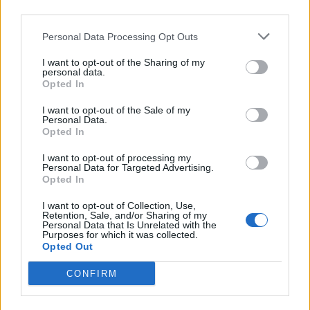
third parties.
Personal Data Processing Opt Outs
I want to opt-out of the Sharing of my
personal data.
Opted In
I want to opt-out of the Sale of my
Personal Data.
Opted In
I want to opt-out of processing my
Personal Data for Targeted Advertising.
Opted In
I want to opt-out of Collection, Use,
Retention, Sale, and/or Sharing of my
Personal Data that Is Unrelated with the
Purposes for which it was collected.
Opted Out
CONFIRM