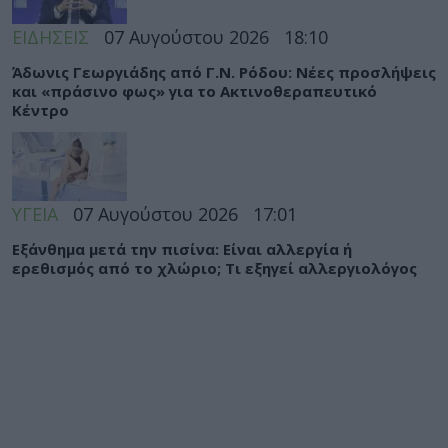
ΕΙΔΗΣΕΙΣ
07 Αυγούστου 2026
18:10
Άδωνις Γεωργιάδης από Γ.Ν. Ρόδου: Νέες προσλήψεις
και «πράσινο φως» για το Ακτινοθεραπευτικό
Κέντρο
ΥΓΕΙΑ
07 Αυγούστου 2026
17:01
Εξάνθημα μετά την πισίνα: Είναι αλλεργία ή
ερεθισμός από το χλώριο; Τι εξηγεί αλλεργιολόγος