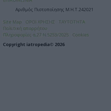
Αριθμός Πιστοποίησης Μ.Η.Τ.242021
Site Map
ΟΡΟΙ ΧΡΗΣΗΣ
ΤΑΥΤΟΤΗΤΑ
Πολιτική απορρήτου
Πληροφορίες α.27 Ν.5253/2025
Cookies
Copyright iatropedia© 2026