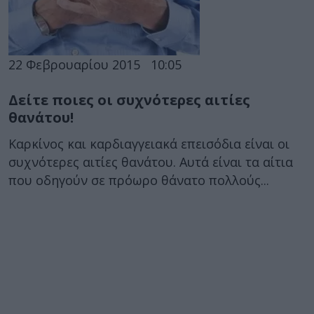
22 Φεβρουαρίου 2015
10:05
Δείτε ποιες οι συχνότερες αιτίες
θανάτου!
Καρκίνος και καρδιαγγειακά επεισόδια είναι οι
συχνότερες αιτίες θανάτου. Αυτά είναι τα αίτια
που οδηγούν σε πρόωρο θάνατο πολλούς...