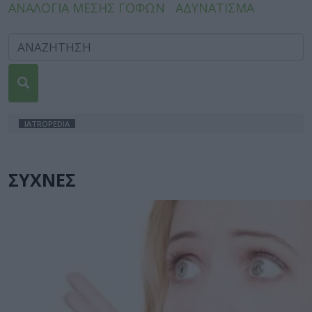
ΑΝΑΛΟΓΙΑ ΜΕΣΗΣ ΓΟΦΩΝ
ΑΔΥΝΑΤΙΣΜΑ
IATROPEDIA
ΣΥΧΝΕΣ