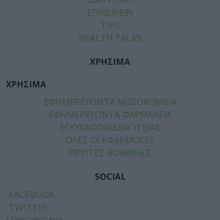
ΕΠΙΧΕΙΡΕΙΝ
TIPS
HEALTH TALKS
ΧΡΗΣΙΜΑ
ΧΡΗΣΙΜΑ
ΕΦΗΜΕΡΕΥΟΝΤΑ ΝΟΣΟΚΟΜΕΙΑ
ΕΦΗΜΕΡΕΥΟΝΤΑ ΦΑΡΜΑΚΕΙΑ
ΕΓΚΥΚΛΟΠΑΙΔΕΙΑ ΥΓΕΙΑΣ
ΟΛΕΣ ΟΙ ΕΦΑΡΜΟΓΕΣ
ΠΡΩΤΕΣ ΒΟΗΘΕΙΕΣ
SOCIAL
FACEBOOK
TWITTER
ΕΠΙΚΟΙΝΩΝΙΑ