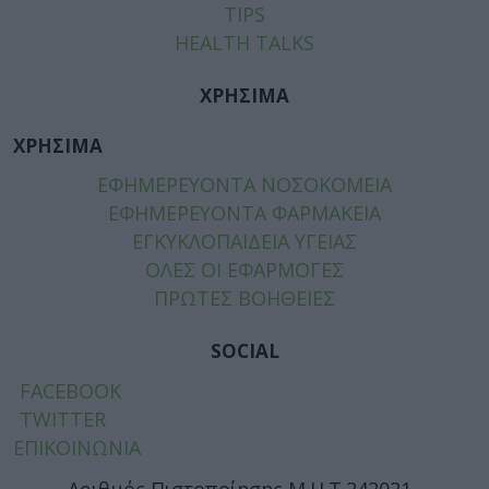
TIPS
HEALTH TALKS
ΧΡΗΣΙΜΑ
ΧΡΗΣΙΜΑ
ΕΦΗΜΕΡΕΥΟΝΤΑ ΝΟΣΟΚΟΜΕΙΑ
ΕΦΗΜΕΡΕΥΟΝΤΑ ΦΑΡΜΑΚΕΙΑ
ΕΓΚΥΚΛΟΠΑΙΔΕΙΑ ΥΓΕΙΑΣ
ΟΛΕΣ ΟΙ ΕΦΑΡΜΟΓΕΣ
ΠΡΩΤΕΣ ΒΟΗΘΕΙΕΣ
SOCIAL
FACEBOOK
TWITTER
ΕΠΙΚΟΙΝΩΝΙΑ