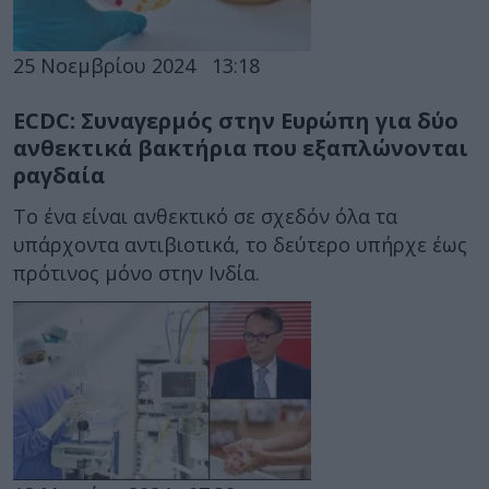
25 Νοεμβρίου 2024
13:18
ECDC: Συναγερμός στην Ευρώπη για δύο
ανθεκτικά βακτήρια που εξαπλώνονται
ραγδαία
Το ένα είναι ανθεκτικό σε σχεδόν όλα τα
υπάρχοντα αντιβιοτικά, το δεύτερο υπήρχε έως
πρότινος μόνο στην Ινδία.