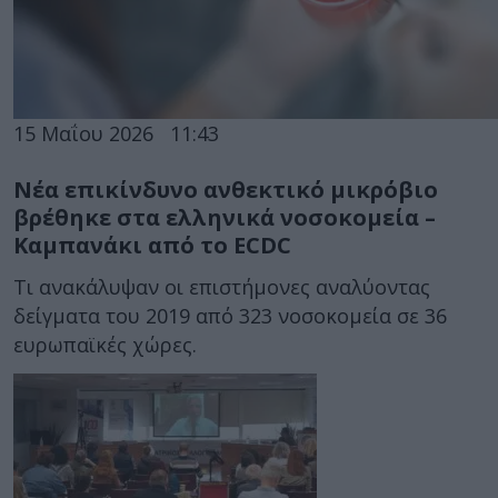
15 Μαΐου 2026
11:43
Νέα επικίνδυνο ανθεκτικό μικρόβιο
βρέθηκε στα ελληνικά νοσοκομεία –
Καμπανάκι από το ECDC
Τι ανακάλυψαν οι επιστήμονες αναλύοντας
δείγματα του 2019 από 323 νοσοκομεία σε 36
ευρωπαϊκές χώρες.