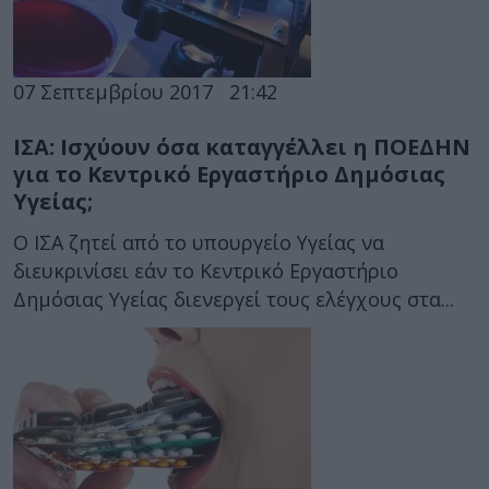
07 Σεπτεμβρίου 2017
21:42
ΙΣΑ: Ισχύουν όσα καταγγέλλει η ΠΟΕΔΗΝ
για το Κεντρικό Εργαστήριο Δημόσιας
Υγείας;
Ο ΙΣΑ ζητεί από το υπουργείο Υγείας να
διευκρινίσει εάν το Κεντρικό Εργαστήριο
Δημόσιας Υγείας διενεργεί τους ελέγχους στα...