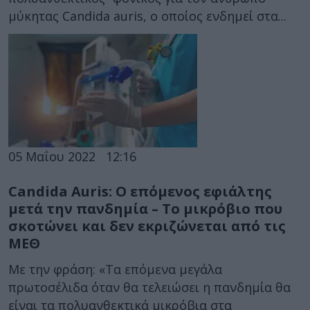
μύκητας Candida auris, ο οποίος ενδημεί στα...
05 Μαΐου 2022
12:16
Candida Auris: Ο επόμενος εφιάλτης
μετά την πανδημία – Το μικρόβιο που
σκοτώνει και δεν εκριζώνεται από τις
ΜΕΘ
Με την φράση: «Τα επόμενα μεγάλα
πρωτοσέλιδα όταν θα τελειώσει η πανδημία θα
είναι τα πολυανθεκτικά μικρόβια στα