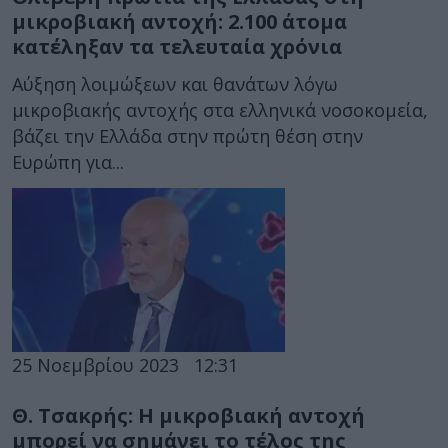
μικροβιακή αντοχή: 2.100 άτομα
κατέληξαν τα τελευταία χρόνια
Αύξηση λοιμώξεων και θανάτων λόγω
μικροβιακής αντοχής στα ελληνικά νοσοκομεία,
βάζει την Ελλάδα στην πρώτη θέση στην
Ευρώπη για...
25 Νοεμβρίου 2023
12:31
Θ. Τσακρής: Η μικροβιακή αντοχή
μπορεί να σημάνει το τέλος της