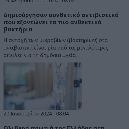
19 Φεβρουαρίου 2024
08:02
Δημιούργησαν συνθετικό αντιβιοτικό
που εξοντώνει τα πιο ανθεκτικά
βακτήρια
Η αντοχή των μικροβίων (βακτηρίων) στα
αντιβιοτικά είναι μία από τις μεγαλύτερες
απειλές για τη δημόσια υγεία.
20 Ιανουαρίου 2024
08:04
Θλιβερή πρωτιά της Ελλάδας στη