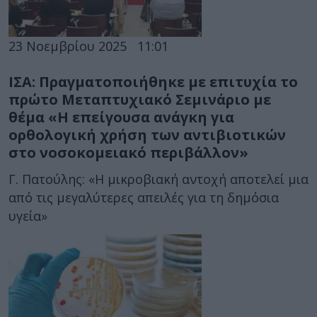
23 Νοεμβρίου 2025
11:01
ΙΣΑ: Πραγματοποιήθηκε με επιτυχία το
πρώτο Μεταπτυχιακό Σεμινάριο με
θέμα «Η επείγουσα ανάγκη για
ορθολογική χρήση των αντιβιοτικών
στο νοσοκομειακό περιβάλλον»
Γ. Πατούλης: «Η μικροβιακή αντοχή αποτελεί μια
από τις μεγαλύτερες απειλές για τη δημόσια
υγεία»