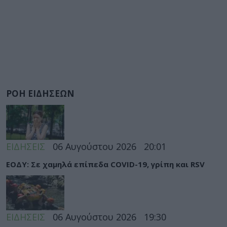
ΡΟΗ ΕΙΔΗΣΕΩΝ
ΕΙΔΗΣΕΙΣ
06 Αυγούστου 2026
20:01
ΕΟΔΥ: Σε χαμηλά επίπεδα COVID-19, γρίπη και RSV
ΕΙΔΗΣΕΙΣ
06 Αυγούστου 2026
19:30