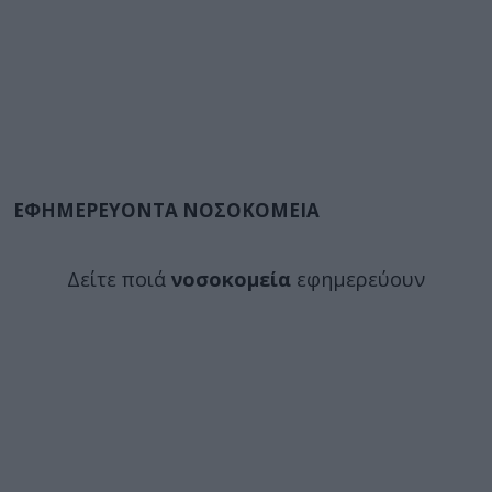
ΕΦΗΜΕΡΕΥΟΝΤΑ ΝΟΣΟΚΟΜΕΙΑ
Δείτε ποιά
νοσοκομεία
εφημερεύουν