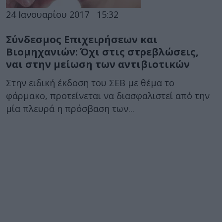
24 Ιανουαρίου 2017
15:32
Σύνδεσμος Επιχειρήσεων και
Βιομηχανιών: Όχι στις στρεβλώσεις,
ναι στην μείωση των αντιβιοτικών
Στην ειδική έκδοση του ΣΕΒ με θέμα το
φάρμακο, προτείνεται να διασφαλιστεί από την
μία πλευρά η πρόσβαση των...