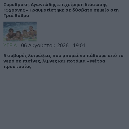
Σαμοθράκη: Αγωνιώδης επιχείρηση διάσωσης
15χρονης – Τραυματίστηκε σε δύσβατο σημείο στη
Γριά Βάθρα
ΥΓΕΙΑ
06 Αυγούστου 2026
19:01
5 σοβαρές λοιμώξεις που μπορεί να πάθουμε από το
νερό σε πισίνες, λίμνες και ποτάμια – Μέτρα
προστασίας