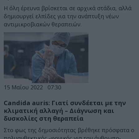
Η όλη έρευνα βρίσκεται σε αρχικά στάδια, αλλά
δημιουργεί ελπίδες για την ανάπτυξη νέων
αντιμικροβιακών θεραπειών.
15 Μαΐου 2022
07:30
Candida auris: Γιατί συνδέεται με την
κλιματική αλλαγή – Διάγνωση και
δυσκολίες στη θεραπεία
Στο φως της δημοσιότητας βρέθηκε πρόσφατα ο
πολυανθεκτικός -φονικός για τον άνθρωπο-