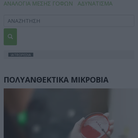
ΑΝΑΛΟΓΙΑ ΜΕΣΗΣ ΓΟΦΩΝ
ΑΔΥΝΑΤΙΣΜΑ
IATROPEDIA
ΠΟΛΥΑΝΘΕΚΤΙΚΑ ΜΙΚΡΟΒΙΑ