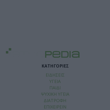
ΚΑΤΗΓΟΡΙΕΣ
ΕΙΔΗΣΕΙΣ
ΥΓΕΙΑ
ΠΑΙΔΙ
ΨΥΧΙΚΗ ΥΓΕΙΑ
ΔΙΑΤΡΟΦΗ
ΕΠΙΧΕΙΡΕΙΝ