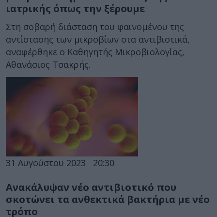
ιατρικής όπως την ξέρουμε
Στη σοβαρή διάσταση του φαινομένου της
αντίστασης των μικροβίων στα αντιβιοτικά,
αναφέρθηκε ο Καθηγητής Μικροβιολογίας,
Αθανάσιος Τσακρής.
31 Αυγούστου 2023
20:30
Ανακάλυψαν νέο αντιβιοτικό που
σκοτώνει τα ανθεκτικά βακτήρια με νέο
τρόπο