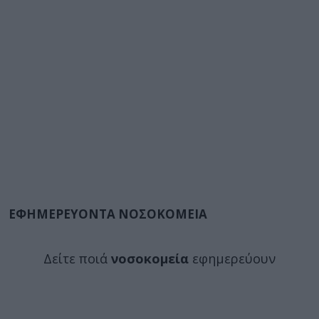
ΕΦΗΜΕΡΕΥΟΝΤΑ ΝΟΣΟΚΟΜΕΙΑ
Δείτε ποιά
νοσοκομεία
εφημερεύουν