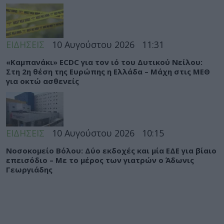
ΕΙΔΗΣΕΙΣ
10 Αυγούστου 2026
11:31
«Καμπανάκι» ECDC για τον ιό του Δυτικού Νείλου:
Στη 2η θέση της Ευρώπης η Ελλάδα – Μάχη στις ΜΕΘ
για οκτώ ασθενείς
ΕΙΔΗΣΕΙΣ
10 Αυγούστου 2026
10:15
Νοσοκομείο Βόλου: Δύο εκδοχές και μία ΕΔΕ για βίαιο
επεισόδιο – Με το μέρος των γιατρών ο Άδωνις
Γεωργιάδης