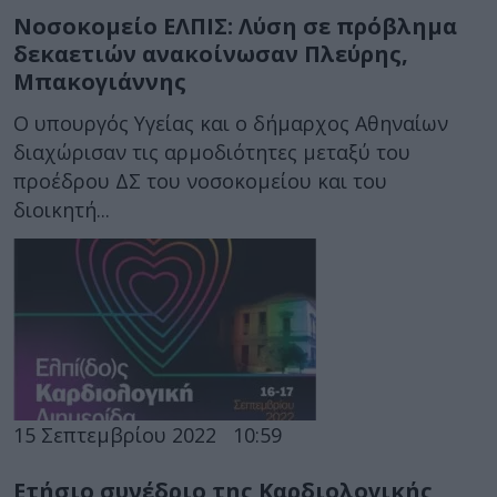
Νοσοκομείο ΕΛΠΙΣ: Λύση σε πρόβλημα
δεκαετιών ανακοίνωσαν Πλεύρης,
Μπακογιάννης
Ο υπουργός Υγείας και ο δήμαρχος Αθηναίων
διαχώρισαν τις αρμοδιότητες μεταξύ του
προέδρου ΔΣ του νοσοκομείου και του
διοικητή...
15 Σεπτεμβρίου 2022
10:59
Ετήσιο συνέδριο της Καρδιολογικής