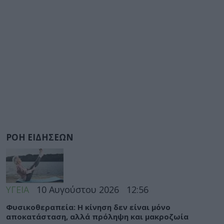
ΡΟΗ ΕΙΔΗΣΕΩΝ
ΥΓΕΙΑ
10 Αυγούστου 2026
12:56
Φυσικοθεραπεία: Η κίνηση δεν είναι μόνο
αποκατάσταση, αλλά πρόληψη και μακροζωία