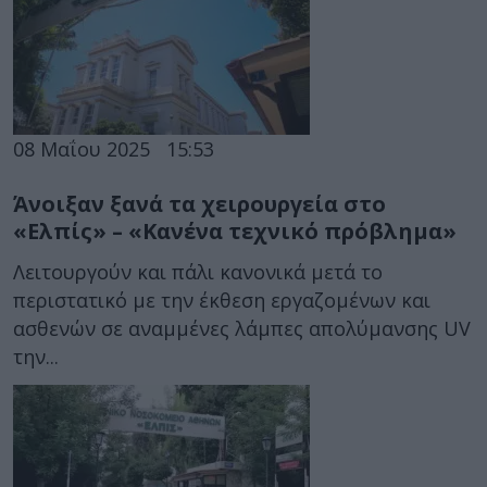
08 Μαΐου 2025
15:53
Άνοιξαν ξανά τα χειρουργεία στο
«Ελπίς» – «Κανένα τεχνικό πρόβλημα»
Λειτουργούν και πάλι κανονικά μετά το
περιστατικό με την έκθεση εργαζομένων και
ασθενών σε αναμμένες λάμπες απολύμανσης UV
την...