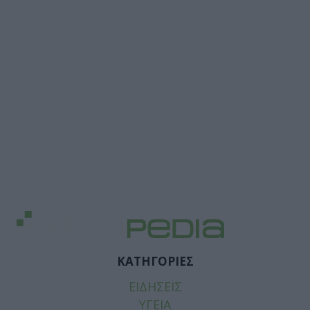
ΚΑΤΗΓΟΡΙΕΣ
ΕΙΔΗΣΕΙΣ
ΥΓΕΙΑ