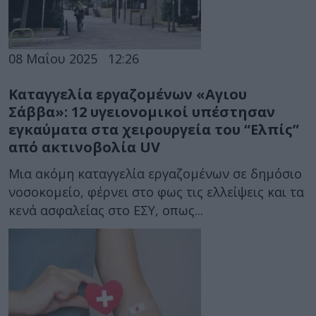
08 Μαΐου 2025
12:26
Καταγγελία εργαζομένων «Αγιου
Σάββα»: 12 υγειονομικοί υπέστησαν
εγκαύματα στα χειρουργεία του “Ελπίς”
από ακτινοβολία UV
Μια ακόμη καταγγελία εργαζομένων σε δημόσιο
νοσοκομείο, φέρνει στο φως τις ελλείψεις και τα
κενά ασφαλείας στο ΕΣΥ, οπως...