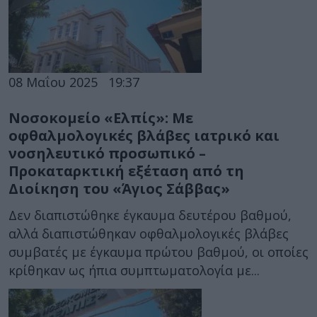
08 Μαΐου 2025
19:37
Νοσοκομείο «Ελπίς»: Με
οφθαλμολογικές βλάβες ιατρικό και
νοσηλευτικό προσωπικό –
Προκαταρκτική εξέταση από τη
Διοίκηση του «Άγιος Σάββας»
Δεν διαπιστώθηκε έγκαυμα δευτέρου βαθμού,
αλλά διαπιστώθηκαν οφθαλμολογικές βλάβες
συμβατές με έγκαυμα πρώτου βαθμού, οι οποίες
κρίθηκαν ως ήπια συμπτωματολογία με...