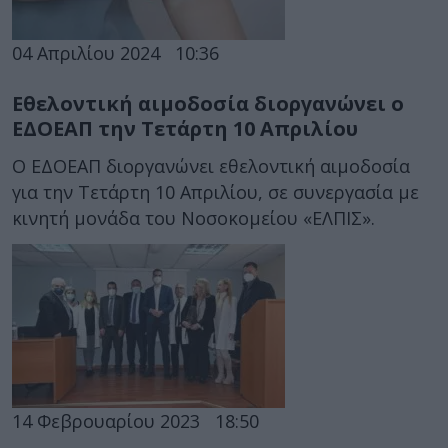
04 Απριλίου 2024
10:36
Εθελοντική αιμοδοσία διοργανώνει ο
ΕΔΟΕΑΠ την Τετάρτη 10 Απριλίου
Ο ΕΔΟΕΑΠ διοργανώνει εθελοντική αιμοδοσία
για την Τετάρτη 10 Απριλίου, σε συνεργασία με
κινητή μονάδα του Νοσοκομείου «ΕΛΠΙΣ».
14 Φεβρουαρίου 2023
18:50