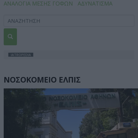
ΑΝΑΛΟΓΙΑ ΜΕΣΗΣ ΓΟΦΩΝ
ΑΔΥΝΑΤΙΣΜΑ
IATROPEDIA
ΝΟΣΟΚΟΜΕΙΟ ΕΛΠΙΣ