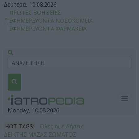
Δευτέρα, 10.08.2026
ΠΡΩΤΕΣ ΒΟΗΘΕΙΕΣ
ΕΦΗΜΕΡΕΥΟΝΤΑ ΝΟΣΟΚΟΜΕΙΑ
ΕΦΗΜΕΡΕΥΟΝΤΑ ΦΑΡΜΑΚΕΙΑ
Togg
navig
Monday, 10.08.2026
HOT TAGS:
Όλες οι ειδήσεις
ΔΕΙΚΤΗΣ ΜΑΖΑΣ ΣΩΜΑΤΟΣ