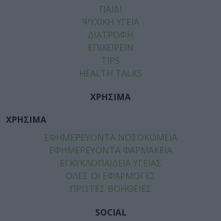
ΠΑΙΔΙ
ΨΥΧΙΚΗ ΥΓΕΙΑ
ΔΙΑΤΡΟΦΗ
ΕΠΙΧΕΙΡΕΙΝ
TIPS
HEALTH TALKS
ΧΡΗΣΙΜΑ
ΧΡΗΣΙΜΑ
ΕΦΗΜΕΡΕΥΟΝΤΑ ΝΟΣΟΚΟΜΕΙΑ
ΕΦΗΜΕΡΕΥΟΝΤΑ ΦΑΡΜΑΚΕΙΑ
ΕΓΚΥΚΛΟΠΑΙΔΕΙΑ ΥΓΕΙΑΣ
ΟΛΕΣ ΟΙ ΕΦΑΡΜΟΓΕΣ
ΠΡΩΤΕΣ ΒΟΗΘΕΙΕΣ
SOCIAL