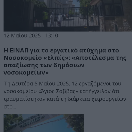
12 Μαΐου 2025
13:10
Η ΕΙΝΑΠ για το εργατικό ατύχημα στο
Νοσοκομείο «Ελπίς»: «Αποτέλεσμα της
απαξίωσης των δημόσιων
νοσοκομείων»
Τη Δευτέρα 5 Μαΐου 2025, 12 εργαζόμενοι του
νοσοκομείου «Άγιος Σάββας» κατήγγειλαν ότι
τραυματίστηκαν κατά τη διάρκεια χειρουργείων
στο...