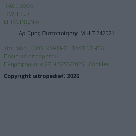
FACEBOOK
TWITTER
ΕΠΙΚΟΙΝΩΝΙΑ
Αριθμός Πιστοποίησης Μ.Η.Τ.242021
Site Map
ΟΡΟΙ ΧΡΗΣΗΣ
ΤΑΥΤΟΤΗΤΑ
Πολιτική απορρήτου
Πληροφορίες α.27 Ν.5253/2025
Cookies
Copyright iatropedia© 2026