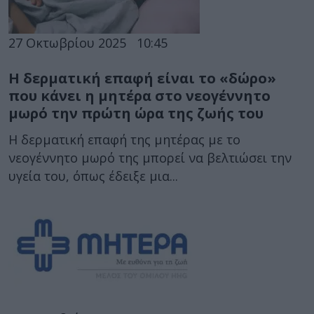
27 Οκτωβρίου 2025
10:45
Η δερματική επαφή είναι το «δώρο»
που κάνει η μητέρα στο νεογέννητο
μωρό την πρώτη ώρα της ζωής του
Η δερματική επαφή της μητέρας με το
νεογέννητο μωρό της μπορεί να βελτιώσει την
υγεία του, όπως έδειξε μια...