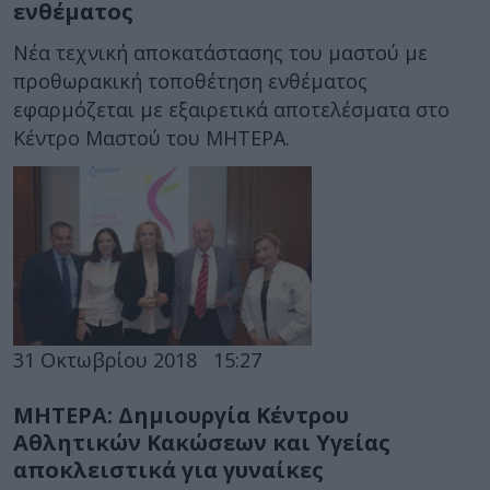
ενθέματος
Νέα τεχνική αποκατάστασης του μαστού με
προθωρακική τοποθέτηση ενθέματος
εφαρμόζεται με εξαιρετικά αποτελέσματα στο
Κέντρο Μαστού του ΜΗΤΕΡΑ.
31 Οκτωβρίου 2018
15:27
ΜΗΤΕΡΑ: Δημιουργία Κέντρου
Αθλητικών Κακώσεων και Υγείας
αποκλειστικά για γυναίκες