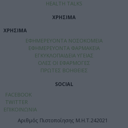
HEALTH TALKS
ΧΡΗΣΙΜΑ
ΧΡΗΣΙΜΑ
ΕΦΗΜΕΡΕΥΟΝΤΑ ΝΟΣΟΚΟΜΕΙΑ
ΕΦΗΜΕΡΕΥΟΝΤΑ ΦΑΡΜΑΚΕΙΑ
ΕΓΚΥΚΛΟΠΑΙΔΕΙΑ ΥΓΕΙΑΣ
ΟΛΕΣ ΟΙ ΕΦΑΡΜΟΓΕΣ
ΠΡΩΤΕΣ ΒΟΗΘΕΙΕΣ
SOCIAL
FACEBOOK
TWITTER
ΕΠΙΚΟΙΝΩΝΙΑ
Αριθμός Πιστοποίησης Μ.Η.Τ.242021