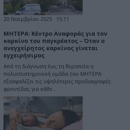
20 Νοεμβρίου 2025
15:11
ΜΗΤΕΡΑ: Κέντρο Αναφοράς για τον
καρκίνο του παγκρέατος – Όταν ο
ανεγχείρητος καρκίνος γίνεται
εγχειρήσιμος
Από τη διάγνωση έως τη θεραπεία η
πολυεπιστημονική ομάδα του ΜΗΤΕΡΑ
εξασφαλίζει τις υψηλότερες προδιαγραφές
φροντίδας για κάθε...