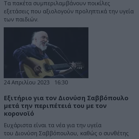
Τα πακέτα συμπεριλαμβάνουν ποικίλες
εξετάσεις που αξιολογούν προληπτικά την υγεία
των παιδιών.
24 Απριλίου 2023
16:30
Εξιτήριο για τον Διονύση Σαββόπουλο
μετά την περιπέτειά του με τον
κορονοϊό
Ευχάριστα είναι τα νέα για την υγεία
του Διονύση Σαββόπουλου, καθώς ο συνθέτης