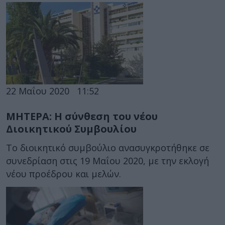
22 Μαΐου 2020
11:52
ΜΗΤΕΡΑ: Η σύνθεση του νέου
Διοικητικού Συμβουλίου
Το διοικητικό συμβούλιο ανασυγκροτήθηκε σε
συνεδρίαση στις 19 Μαΐου 2020, με την εκλογή
νέου προέδρου και μελών.