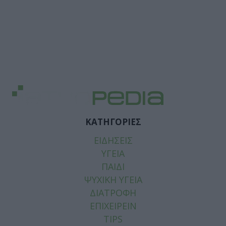
ΚΑΤΗΓΟΡΙΕΣ
ΕΙΔΗΣΕΙΣ
ΥΓΕΙΑ
ΠΑΙΔΙ
ΨΥΧΙΚΗ ΥΓΕΙΑ
ΔΙΑΤΡΟΦΗ
ΕΠΙΧΕΙΡΕΙΝ
TIPS