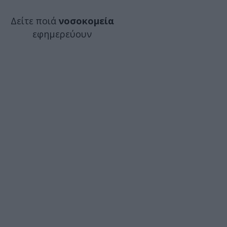
Δείτε ποιά
νοσοκομεία
εφημερεύουν