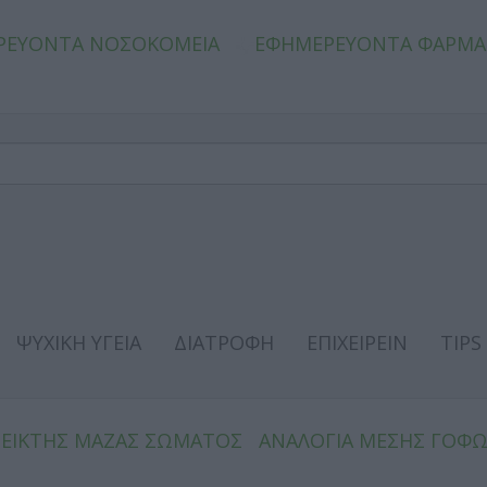
ΡΕΥΟΝΤΑ ΝΟΣΟΚΟΜΕΙΑ
ΕΦΗΜΕΡΕΥΟΝΤΑ ΦΑΡΜΑ
ΨΥΧΙΚΗ ΥΓΕΙΑ
ΔΙΑΤΡΟΦΗ
ΕΠΙΧΕΙΡΕΙΝ
TIPS
ΔΕΙΚΤΗΣ ΜΑΖΑΣ ΣΩΜΑΤΟΣ
ΑΝΑΛΟΓΙΑ ΜΕΣΗΣ ΓΟΦ