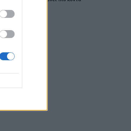
έγκαιρη διάγνωση