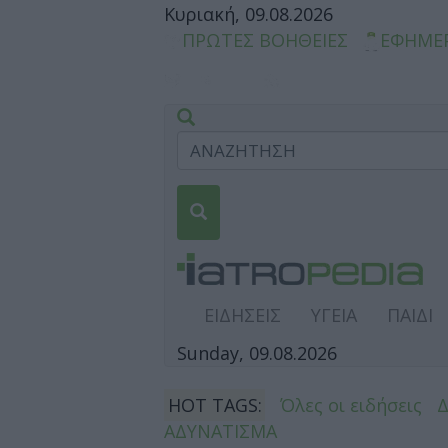
Κυριακή, 09.08.2026
ΠΡΩΤΕΣ ΒΟΗΘΕΙΕΣ
ΕΦΗΜΕ
ΕΙΔΗΣΕΙΣ
ΥΓΕΙΑ
ΠΑΙΔΙ
Sunday, 09.08.2026
HOT TAGS:
Όλες οι ειδήσεις
ΑΔΥΝΑΤΙΣΜΑ