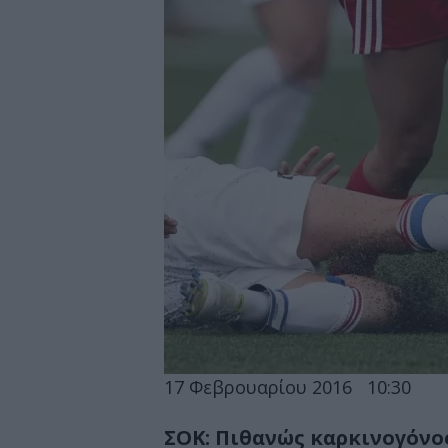
17 Φεβρουαρίου 2016
10:30
ΣΟΚ: Πιθανώς καρκινογόνο