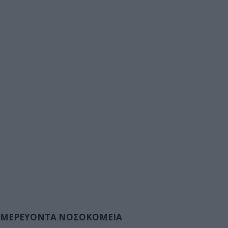
ΜΕΡΕΥΟΝΤΑ ΝΟΣΟΚΟΜΕΙΑ