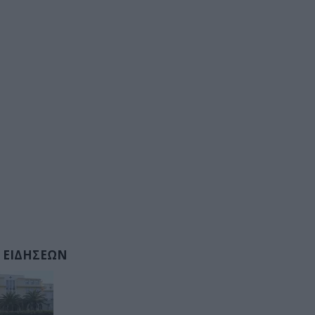
 ΕΙΔΗΣΕΩΝ