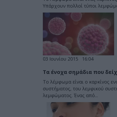
Υπάρχουν πολλοί τύποι λεμφώμ
03 Ιουνίου 2015
16:04
Τα ένοχα σημάδια που δεί
Το λέμφωμα είναι ο καρκίνος ε
συστήματος, του λεμφικού συστ
λεμφώματος. Ένας από...