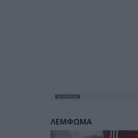
IATROPEDIA
ΛΕΜΦΩΜΑ