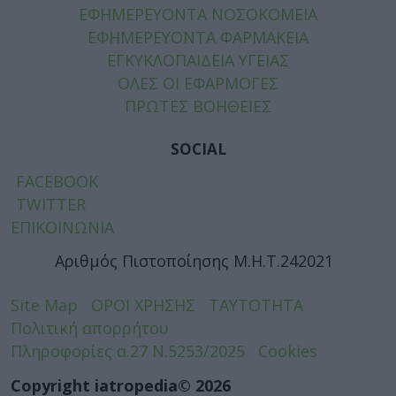
ΕΦΗΜΕΡΕΥΟΝΤΑ ΝΟΣΟΚΟΜΕΙΑ
ΕΦΗΜΕΡΕΥΟΝΤΑ ΦΑΡΜΑΚΕΙΑ
ΕΓΚΥΚΛΟΠΑΙΔΕΙΑ ΥΓΕΙΑΣ
ΟΛΕΣ ΟΙ ΕΦΑΡΜΟΓΕΣ
ΠΡΩΤΕΣ ΒΟΗΘΕΙΕΣ
SOCIAL
FACEBOOK
TWITTER
ΕΠΙΚΟΙΝΩΝΙΑ
Αριθμός Πιστοποίησης Μ.Η.Τ.242021
Site Map
ΟΡΟΙ ΧΡΗΣΗΣ
ΤΑΥΤΟΤΗΤΑ
Πολιτική απορρήτου
Πληροφορίες α.27 Ν.5253/2025
Cookies
Copyright iatropedia© 2026