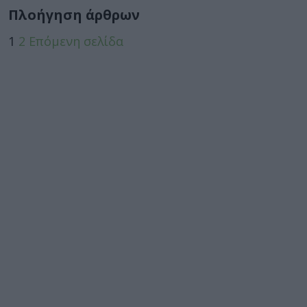
Πλοήγηση άρθρων
1
2
Επόμενη σελίδα