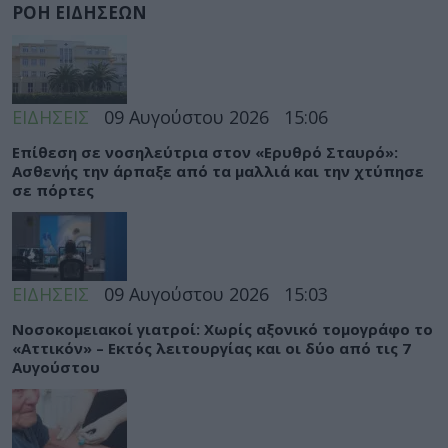
ΡΟΗ ΕΙΔΗΣΕΩΝ
ΕΙΔΗΣΕΙΣ
09 Αυγούστου 2026
15:06
Eπίθεση σε νοσηλεύτρια στον «Ερυθρό Σταυρό»:
Ασθενής την άρπαξε από τα μαλλιά και την χτύπησε
σε πόρτες
ΕΙΔΗΣΕΙΣ
09 Αυγούστου 2026
15:03
Νοσοκομειακοί γιατροί: Χωρίς αξονικό τομογράφο το
«Αττικόν» – Εκτός λειτουργίας και οι δύο από τις 7
Αυγούστου