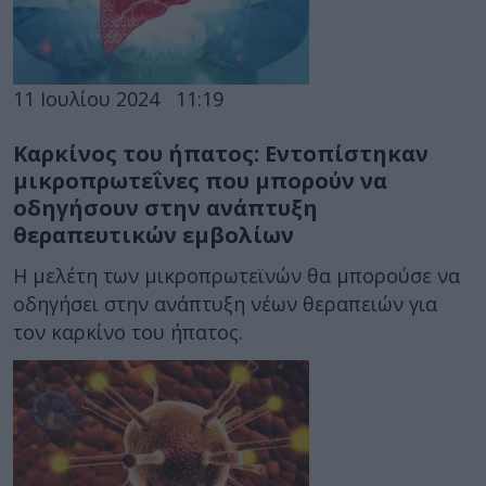
11 Ιουλίου 2024
11:19
Καρκίνος του ήπατος: Εντοπίστηκαν
μικροπρωτεΐνες που μπορούν να
οδηγήσουν στην ανάπτυξη
θεραπευτικών εμβολίων
Η μελέτη των μικροπρωτεϊνών θα μπορούσε να
οδηγήσει στην ανάπτυξη νέων θεραπειών για
τον καρκίνο του ήπατος.