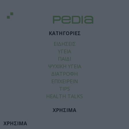
ΚΑΤΗΓΟΡΙΕΣ
ΕΙΔΗΣΕΙΣ
ΥΓΕΙΑ
ΠΑΙΔΙ
ΨΥΧΙΚΗ ΥΓΕΙΑ
ΔΙΑΤΡΟΦΗ
ΕΠΙΧΕΙΡΕΙΝ
TIPS
HEALTH TALKS
ΧΡΗΣΙΜΑ
ΧΡΗΣΙΜΑ