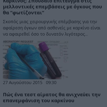
Καρκίνος: Σπουδαίο επίτευγμα στις
μελλοντικές επεμβάσεις με όγκους που
θα “φωτίζονται”
Σκοπός μιας χειρουργικής επέμβασης για την
αφαίρεση όγκων από ασθενείς με καρκίνο είναι
να αφαιρεθεί όσο το δυνατόν λιγότερος...
27 Αυγούστου 2015
09:30
Πώς ένα τεστ αίματος θα ανιχνεύει την
επανεμφάνιση του καρκίνου