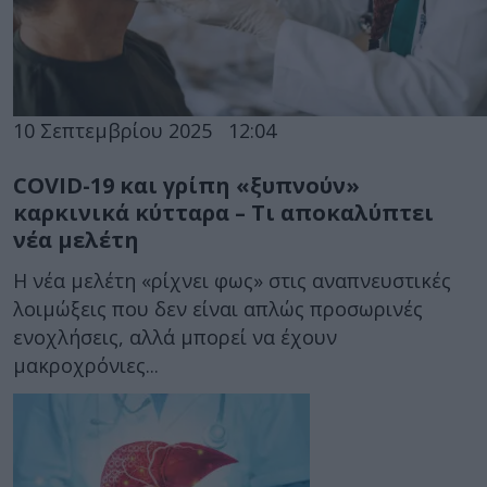
10 Σεπτεμβρίου 2025
12:04
COVID-19 και γρίπη «ξυπνούν»
καρκινικά κύτταρα – Τι αποκαλύπτει
νέα μελέτη
Η νέα μελέτη «ρίχνει φως» στις αναπνευστικές
λοιμώξεις που δεν είναι απλώς προσωρινές
ενοχλήσεις, αλλά μπορεί να έχουν
μακροχρόνιες...