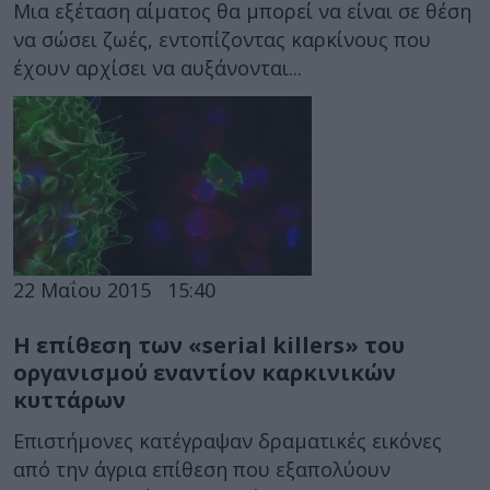
Μια εξέταση αίματος θα μπορεί να είναι σε θέση
να σώσει ζωές, εντοπίζοντας καρκίνους που
έχουν αρχίσει να αυξάνονται...
22 Μαΐου 2015
15:40
Η επίθεση των «serial killers» του
οργανισμού εναντίον καρκινικών
κυττάρων
Επιστήμονες κατέγραψαν δραματικές εικόνες
από την άγρια επίθεση που εξαπολύουν