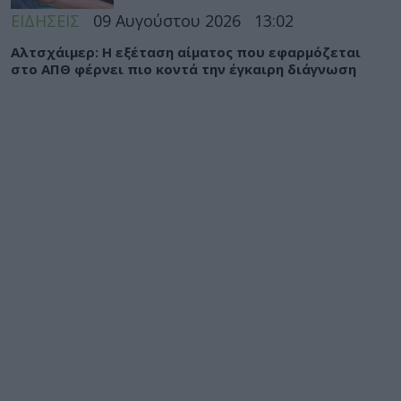
ΕΙΔΗΣΕΙΣ
09 Αυγούστου 2026
13:02
Αλτσχάιμερ: Η εξέταση αίματος που εφαρμόζεται
στο ΑΠΘ φέρνει πιο κοντά την έγκαιρη διάγνωση