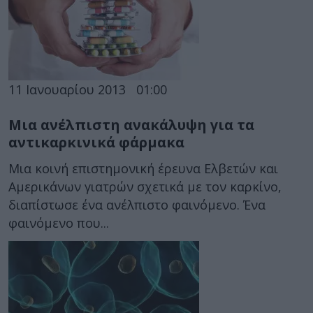
11 Ιανουαρίου 2013
01:00
Μια ανέλπιστη ανακάλυψη για τα
αντικαρκινικά φάρμακα
Μια κοινή επιστημονική έρευνα Ελβετών και
Αμερικάνων γιατρών σχετικά με τον καρκίνο,
διαπίστωσε ένα ανέλπιστο φαινόμενο. Ένα
φαινόμενο που...