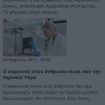
όγκους, ανακάλυψαν Αμερικάνοι επιστήμονες.
Το φάρμακο μέχρι στιγμής...
09 Μαρτίου 2012
08:00
Ο καρκίνος στον άνθρωπο είναι σαν την
Λερναία Ύδρα
Ο καρκινικός όγκος ενός ανθρώπου δεν έχει
ομοιομορφία, αλλά μπορεί να περιέχει μεγάλη
ποικιλομορφία. Με απλά λόγια, ένας όγκος...