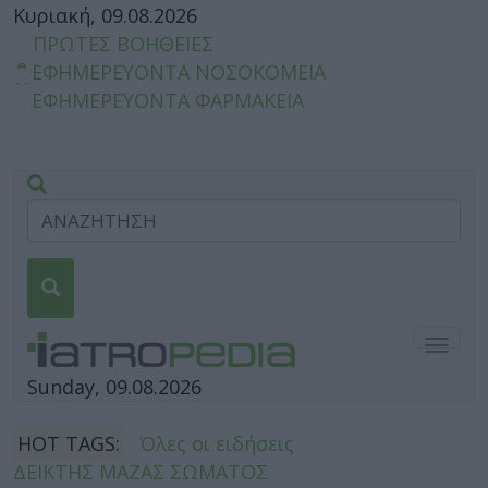
Κυριακή, 09.08.2026
ΠΡΩΤΕΣ ΒΟΗΘΕΙΕΣ
ΕΦΗΜΕΡΕΥΟΝΤΑ ΝΟΣΟΚΟΜΕΙΑ
ΕΦΗΜΕΡΕΥΟΝΤΑ ΦΑΡΜΑΚΕΙΑ
Togg
navig
Sunday, 09.08.2026
HOT TAGS:
Όλες οι ειδήσεις
ΔΕΙΚΤΗΣ ΜΑΖΑΣ ΣΩΜΑΤΟΣ