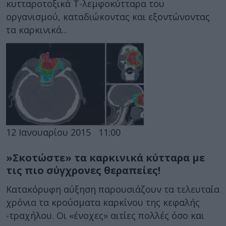
κυτταροτοξικά Τ-λεμφοκύτταρα του
οργανισμού, καταδιώκοντας και εξοντώνοντας
τα καρκινικά...
12 Ιανουαρίου 2015
11:00
»Σκοτώστε» τα καρκινικά κύτταρα με
τις πιο σύγχρονες θεραπείες!
Κατακόρυφη αύξηση παρουσιάζουν τα τελευταία
χρόνια τα κρούσματα καρκίνου της κεφαλής
-τραχήλου. Οι «ένοχες» αιτίες πολλές όσο και