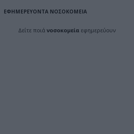
ΕΦΗΜΕΡΕΥΟΝΤΑ ΝΟΣΟΚΟΜΕΙΑ
Δείτε ποιά
νοσοκομεία
εφημερεύουν