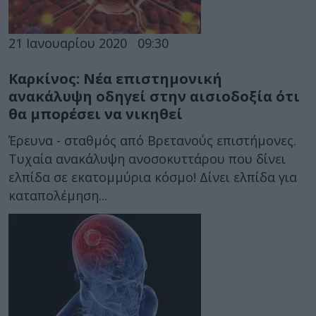
21 Ιανουαρίου 2020
09:30
Καρκίνος: Νέα επιστημονική
ανακάλυψη οδηγεί στην αισιοδοξία ότι
θα μπορέσει να νικηθεί
Έρευνα - σταθμός από Βρετανούς επιστήμονες.
Τυχαία ανακάλυψη ανοσοκυττάρου που δίνει
ελπίδα σε εκατομμύρια κόσμο! Δίνει ελπίδα για
καταπολέμηση...