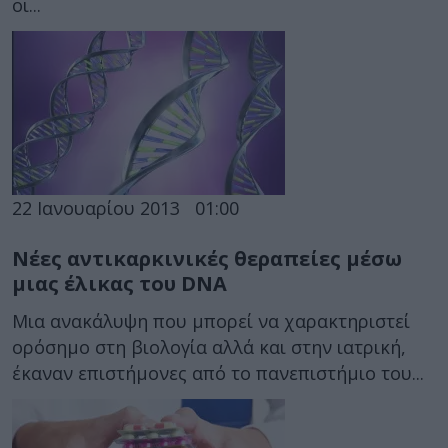
οι...
22 Ιανουαρίου 2013
01:00
Νέες αντικαρκινικές θεραπείες μέσω
μιας έλικας του DNA
Μια ανακάλυψη που μπορεί να χαρακτηριστεί
ορόσημο στη βιολογία αλλά και στην ιατρική,
έκαναν επιστήμονες από το πανεπιστήμιο του...