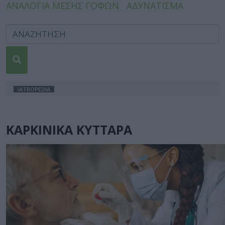
ΑΝΑΛΟΓΙΑ ΜΕΣΗΣ ΓΟΦΩΝ
ΑΔΥΝΑΤΙΣΜΑ
IATROPEDIA
ΚΑΡΚΙΝΙΚΑ ΚΥΤΤΑΡΑ