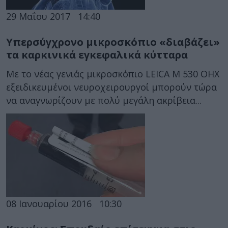
29 Μαΐου 2017
14:40
Υπερσύγχρονο μικροσκόπιο «διαβάζει»
τα καρκινικά εγκεφαλικά κύτταρα
Με το νέας γενιάς μικροσκόπιο LEICA M 530 OHX
εξειδικευμένοι νευροχειρουργοί μπορούν τώρα
να αναγνωρίζουν με πολύ μεγάλη ακρίβεια...
08 Ιανουαρίου 2016
10:30