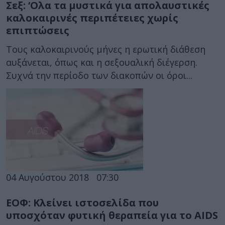
Σεξ: ‘Ολα τα μυστικά για απολαυστικές
καλοκαιρινές περιπέτειες χωρίς
επιπτώσεις
Τους καλοκαιρινούς μήνες η ερωτική διάθεση
αυξάνεται, όπως και η σεξουαλική διέγερση.
Συχνά την περίοδο των διακοπών οι όροι...
04 Αυγούστου 2018
07:30
ΕΟΦ: Κλείνει ιστοσελίδα που
υποσχόταν φυτική θεραπεία για το AIDS