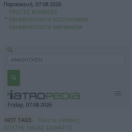
Παρασκευή, 07.08.2026
ΠΡΩΤΕΣ ΒΟΗΘΕΙΕΣ
ΕΦΗΜΕΡΕΥΟΝΤΑ ΝΟΣΟΚΟΜΕΙΑ
ΕΦΗΜΕΡΕΥΟΝΤΑ ΦΑΡΜΑΚΕΙΑ
Togg
navig
Friday, 07.08.2026
HOT TAGS:
Όλες οι ειδήσεις
ΔΕΙΚΤΗΣ ΜΑΖΑΣ ΣΩΜΑΤΟΣ