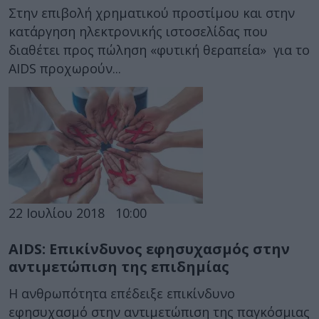
Στην επιβολή χρηματικού προστίμου και στην
κατάργηση ηλεκτρονικής ιστοσελίδας που
διαθέτει προς πώληση «φυτική θεραπεία» για το
AIDS προχωρούν...
22 Ιουλίου 2018
10:00
AIDS: Επικίνδυνος εφησυχασμός στην
αντιμετώπιση της επιδημίας
Η ανθρωπότητα επέδειξε επικίνδυνο
εφησυχασμό στην αντιμετώπιση της παγκόσμιας