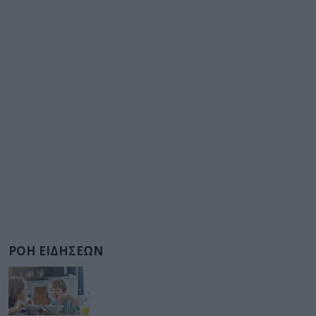
ΡΟΗ ΕΙΔΗΣΕΩΝ