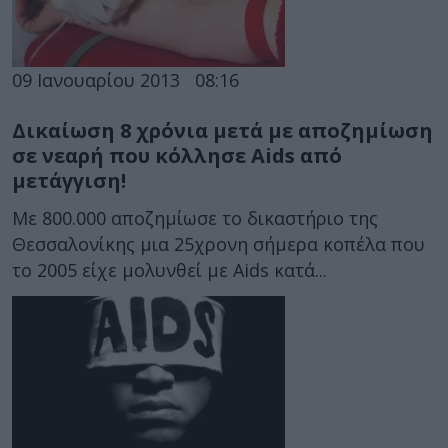
09 Ιανουαρίου 2013
08:16
Δικαίωση 8 χρόνια μετά με αποζημίωση
σε νεαρή που κόλλησε Aids από
μετάγγιση!
Με 800.000 αποζημίωσε το δικαστήριο της
Θεσσαλονίκης μια 25χρονη σήμερα κοπέλα που
το 2005 είχε μολυνθεί με Aids κατά...