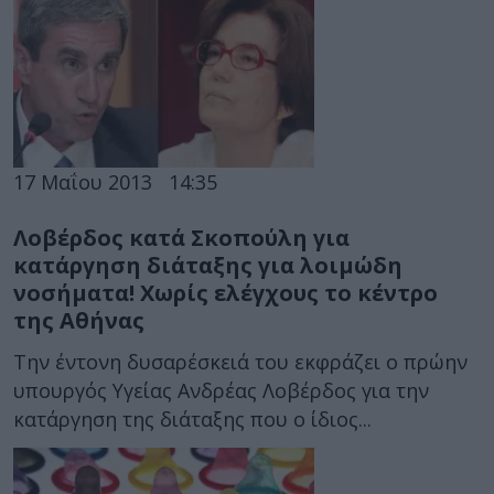
17 Μαΐου 2013
14:35
Λοβέρδος κατά Σκοπούλη για
κατάργηση διάταξης για λοιμώδη
νοσήματα! Χωρίς ελέγχους το κέντρο
της Αθήνας
Την έντονη δυσαρέσκειά του εκφράζει ο πρώην
υπουργός Υγείας Ανδρέας Λοβέρδος για την
κατάργηση της διάταξης που ο ίδιος...