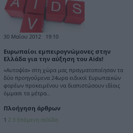
30 Μαΐου 2012
19:10
Ευρωπαίοι εμπειρογνώμονες στην
Ελλάδα για την αύξηση του Aids!
«Αυτοψία» στη χώρα μας πραγματοποίησαν τα
δύο προηγούμενα 24ωρα ειδικοί Ευρωπαϊκών
φορέων προκειμένου να διαπιστώσουν ιδίοις
όμμασι τα μέτρα...
Πλοήγηση άρθρων
1
2
3
Επόμενη σελίδα