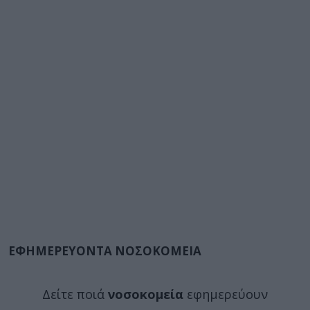
ΕΦΗΜΕΡΕΥΟΝΤΑ ΝΟΣΟΚΟΜΕΙΑ
Δείτε ποιά
νοσοκομεία
εφημερεύουν