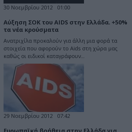
30 Νοεμβρίου 2012
01:00
Αύξηση ΣΟΚ του AIDS στην Ελλάδα. +50%
τα νέα κρούσματα
Ανατριχίλα προκαλούν για άλλη μια φορά τα
στοιχεία που αφορούν το Aids στη χώρα μας
καθώς οι ειδικοί καταγράφουν...
29 Νοεμβρίου 2012
07:42
Ευρωπαϊκή βοήθεια στην Ελλάδα για