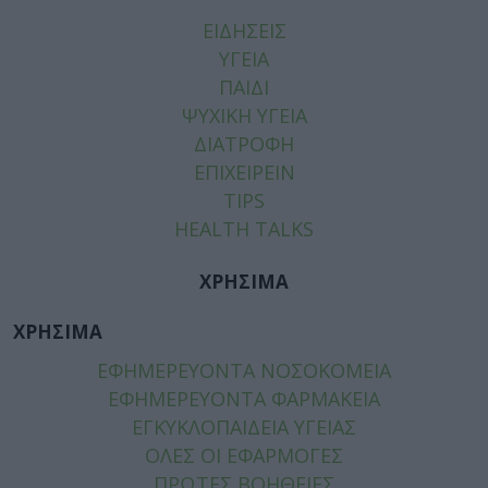
ΕΙΔΗΣΕΙΣ
ΥΓΕΙΑ
ΠΑΙΔΙ
ΨΥΧΙΚΗ ΥΓΕΙΑ
ΔΙΑΤΡΟΦΗ
ΕΠΙΧΕΙΡΕΙΝ
TIPS
HEALTH TALKS
ΧΡΗΣΙΜΑ
ΧΡΗΣΙΜΑ
ΕΦΗΜΕΡΕΥΟΝΤΑ ΝΟΣΟΚΟΜΕΙΑ
ΕΦΗΜΕΡΕΥΟΝΤΑ ΦΑΡΜΑΚΕΙΑ
ΕΓΚΥΚΛΟΠΑΙΔΕΙΑ ΥΓΕΙΑΣ
ΟΛΕΣ ΟΙ ΕΦΑΡΜΟΓΕΣ
ΠΡΩΤΕΣ ΒΟΗΘΕΙΕΣ