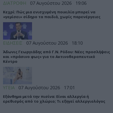
ΔΙΑΤΡΟΦΗ
07 Αυγούστου 2026
19:06
Κεχρί: Πώς μια ενισχυμένη ποικιλία μπορεί να
«γεμίσει» σίδηρο τα παιδιά, χωρίς παρενέργειες
ΕΙΔΗΣΕΙΣ
07 Αυγούστου 2026
18:10
Άδωνις Γεωργιάδης από Γ.Ν. Ρόδου: Νέες προσλήψεις
και «πράσινο φως» για το Ακτινοθεραπευτικό
Κέντρο
ΥΓΕΙΑ
07 Αυγούστου 2026
17:01
Εξάνθημα μετά την πισίνα: Είναι αλλεργία ή
ερεθισμός από το χλώριο; Τι εξηγεί αλλεργιολόγος