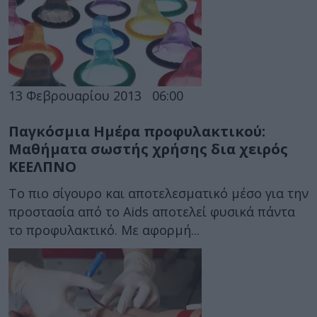
13 Φεβρουαρίου 2013
06:00
Παγκόσμια Ημέρα προφυλακτικού:
Μαθήματα σωστής χρήσης δια χειρός
ΚΕΕΛΠΝΟ
Το πιο σίγουρο και αποτελεσματικό μέσο για την
προστασία από το Aids αποτελεί φυσικά πάντα
το προφυλακτικό. Με αφορμή...