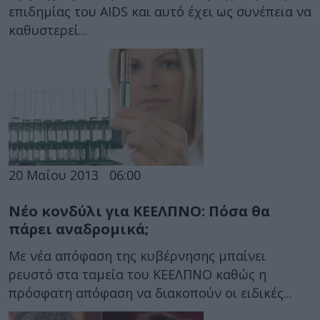
επιδημίας του AIDS και αυτό έχει ως συνέπεια να
καθυστερεί...
20 Μαΐου 2013
06:00
Νέο κονδύλι για ΚΕΕΛΠΝΟ: Πόσα θα
πάρει αναδρομικά;
Με νέα απόφαση της κυβέρνησης μπαίνει
ρευστό στα ταμεία του ΚΕΕΛΠΝΟ καθώς η
πρόσφατη απόφαση να διακοπούν οι ειδικές...