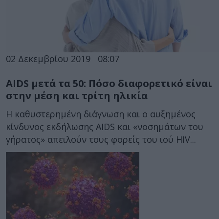
02 Δεκεμβρίου 2019
08:07
AIDS μετά τα 50: Πόσο διαφορετικό είναι
στην μέση και τρίτη ηλικία
Η καθυστερημένη διάγνωση και ο αυξημένος
κίνδυνος εκδήλωσης AIDS και «νοσημάτων του
γήρατος» απειλούν τους φορείς του ιού HIV...