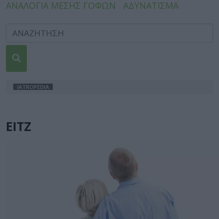
ΑΝΑΛΟΓΙΑ ΜΕΣΗΣ ΓΟΦΩΝ
ΑΔΥΝΑΤΙΣΜΑ
IATROPEDIA
ΕΙΤΖ