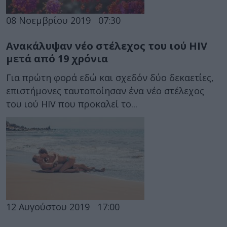
08 Νοεμβρίου 2019
07:30
Ανακάλυψαν νέο στέλεχος του ιού HIV
μετά από 19 χρόνια
Για πρώτη φορά εδώ και σχεδόν δύο δεκαετίες,
επιστήμονες ταυτοποίησαν ένα νέο στέλεχος
του ιού HIV που προκαλεί το...
12 Αυγούστου 2019
17:00