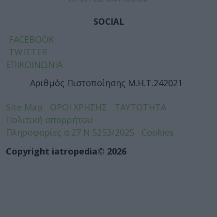
SOCIAL
FACEBOOK
TWITTER
ΕΠΙΚΟΙΝΩΝΙΑ
Αριθμός Πιστοποίησης Μ.Η.Τ.242021
Site Map
ΟΡΟΙ ΧΡΗΣΗΣ
ΤΑΥΤΟΤΗΤΑ
Πολιτική απορρήτου
Πληροφορίες α.27 Ν.5253/2025
Cookies
Copyright iatropedia© 2026