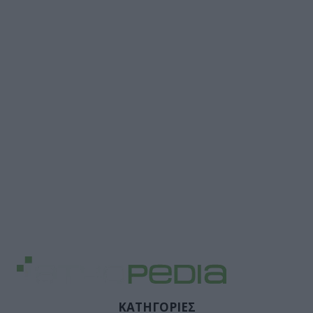
ΚΑΤΗΓΟΡΙΕΣ