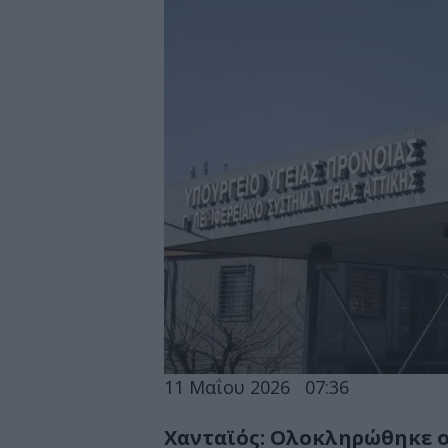
11 Μαΐου 2026
07:36
Χανταϊός: Ολοκληρώθηκε 