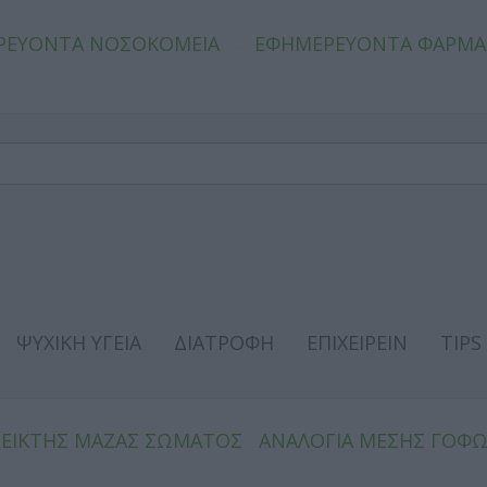
ΡΕΥΟΝΤΑ ΝΟΣΟΚΟΜΕΙΑ
ΕΦΗΜΕΡΕΥΟΝΤΑ ΦΑΡΜΑ
ΨΥΧΙΚΗ ΥΓΕΙΑ
ΔΙΑΤΡΟΦΗ
ΕΠΙΧΕΙΡΕΙΝ
TIPS
ΔΕΙΚΤΗΣ ΜΑΖΑΣ ΣΩΜΑΤΟΣ
ΑΝΑΛΟΓΙΑ ΜΕΣΗΣ ΓΟΦ