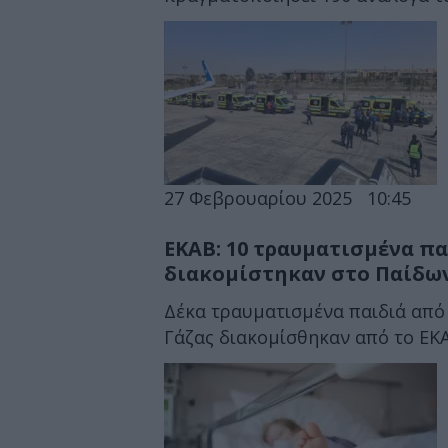
27 Φεβρουαρίου 2025
10:45
ΕΚΑΒ: 10 τραυματισμένα πα
διακομίστηκαν στο Παίδων
Δέκα τραυματισμένα παιδιά από
Γάζας διακομίσθηκαν από το ΕΚΑΒ