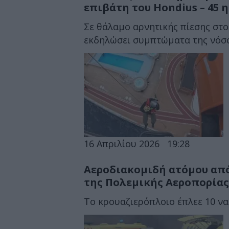
επιβάτη του Hondius – 45 
Σε θάλαμο αρνητικής πίεσης στο
εκδηλώσει συμπτώματα της νόσου
16 Απριλίου 2026
19:28
Αεροδιακομιδή ατόμου από
της Πολεμικής Αεροπορίας
Το κρουαζιερόπλοιο έπλεε 10 να