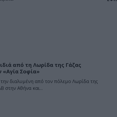
ιδιά από τη Λωρίδα της Γάζας
 «Αγία Σοφία»
 την διαλυμένη από τον πόλεμο Λωρίδα της
 στην Αθήνα και...