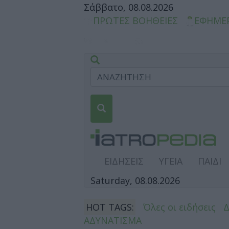
Σάββατο, 08.08.2026
ΠΡΩΤΕΣ ΒΟΗΘΕΙΕΣ
ΕΦΗΜΕ
ΕΙΔΗΣΕΙΣ
ΥΓΕΙΑ
ΠΑΙΔΙ
Saturday, 08.08.2026
HOT TAGS:
Όλες οι ειδήσεις
ΑΔΥΝΑΤΙΣΜΑ