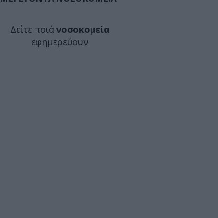
Δείτε ποιά
νοσοκομεία
εφημερεύουν