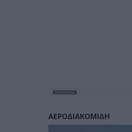
IATROPEDIA
ΑΕΡΟΔΙΑΚΟΜΙΔΗ