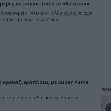
ημέρες σε καραντίνα στο «Αττικόν»
 Νοσοκομείο «Αττικόν», αλλά χωρίς να έχει
 που προκαλεί ο χανταϊός,...
 κρουαζιερόπλοιο, με Super Puma
ΡΟΗ
υτικά μίλια νοτιοδυτικά της Λήμνου