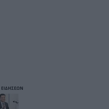
 ΕΙΔΗΣΕΩΝ