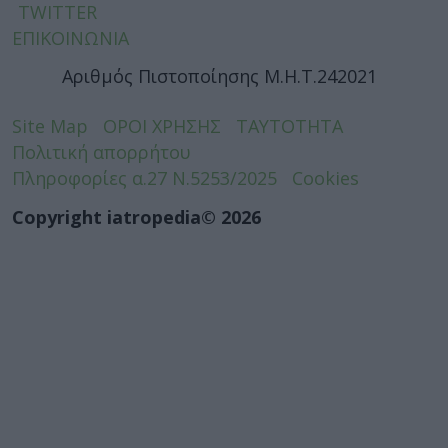
TWITTER
ΕΠΙΚΟΙΝΩΝΙΑ
Αριθμός Πιστοποίησης Μ.Η.Τ.242021
Site Map
ΟΡΟΙ ΧΡΗΣΗΣ
ΤΑΥΤΟΤΗΤΑ
Πολιτική απορρήτου
Πληροφορίες α.27 Ν.5253/2025
Cookies
Copyright iatropedia© 2026