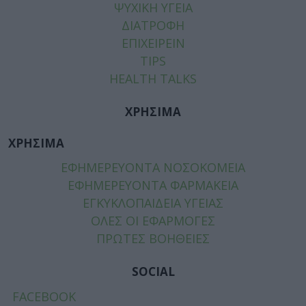
ΨΥΧΙΚΗ ΥΓΕΙΑ
ΔΙΑΤΡΟΦΗ
ΕΠΙΧΕΙΡΕΙΝ
TIPS
HEALTH TALKS
ΧΡΗΣΙΜΑ
ΧΡΗΣΙΜΑ
ΕΦΗΜΕΡΕΥΟΝΤΑ ΝΟΣΟΚΟΜΕΙΑ
ΕΦΗΜΕΡΕΥΟΝΤΑ ΦΑΡΜΑΚΕΙΑ
ΕΓΚΥΚΛΟΠΑΙΔΕΙΑ ΥΓΕΙΑΣ
ΟΛΕΣ ΟΙ ΕΦΑΡΜΟΓΕΣ
ΠΡΩΤΕΣ ΒΟΗΘΕΙΕΣ
SOCIAL
FACEBOOK