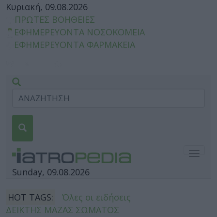
Κυριακή, 09.08.2026
ΠΡΩΤΕΣ ΒΟΗΘΕΙΕΣ
ΕΦΗΜΕΡΕΥΟΝΤΑ ΝΟΣΟΚΟΜΕΙΑ
ΕΦΗΜΕΡΕΥΟΝΤΑ ΦΑΡΜΑΚΕΙΑ
Togg
navig
Sunday, 09.08.2026
HOT TAGS:
Όλες οι ειδήσεις
ΔΕΙΚΤΗΣ ΜΑΖΑΣ ΣΩΜΑΤΟΣ