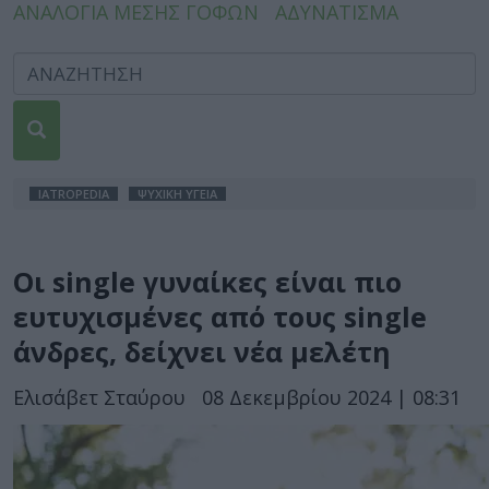
ΑΝΑΛΟΓΙΑ ΜΕΣΗΣ ΓΟΦΩΝ
ΑΔΥΝΑΤΙΣΜΑ
IATROPEDIA
ΨΥΧΙΚΗ ΥΓΕΙΑ
Οι single γυναίκες είναι πιο
ευτυχισμένες από τους single
άνδρες, δείχνει νέα μελέτη
Ελισάβετ Σταύρου
08 Δεκεμβρίου 2024 | 08:31