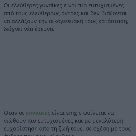
Οι ελεύθερες γυναίκες είναι πιο ευτυχισμένες
από τους ελεύθερους άντρες και δεν βιάζονται
να αλλάξουν την οικογενειακή τους κατάσταση,
δείχνει νέα έρευνα.
Όταν οι
γυναίκες
είναι single φαίνεται να
νιώθουν πιο ευτυχισμένες και με μεγαλύτερη
ευχαρίστηση από τη ζωή τους, σε σχέση με τους