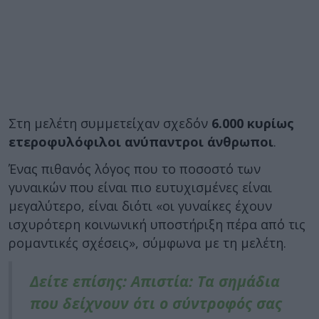
Στη μελέτη συμμετείχαν σχεδόν
6.000 κυρίως
ετεροφυλόφιλοι ανύπαντροι άνθρωποι
.
Ένας πιθανός λόγος που το ποσοστό των
γυναικών που είναι πιο ευτυχισμένες είναι
μεγαλύτερο, είναι διότι «οι γυναίκες έχουν
ισχυρότερη κοινωνική υποστήριξη πέρα ​​από τις
ρομαντικές σχέσεις», σύμφωνα με τη μελέτη.
Δείτε επίσης: Απιστία: Τα σημάδια
που δείχνουν ότι ο σύντροφός σας