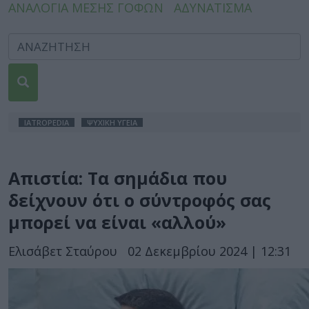
ΑΝΑΛΟΓΙΑ ΜΕΣΗΣ ΓΟΦΩΝ
ΑΔΥΝΑΤΙΣΜΑ
IATROPEDIA
ΨΥΧΙΚΗ ΥΓΕΙΑ
Απιστία: Τα σημάδια που
δείχνουν ότι ο σύντροφός σας
μπορεί να είναι «αλλού»
Ελισάβετ Σταύρου
02 Δεκεμβρίου 2024 | 12:31