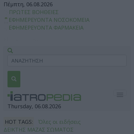
Πέμπτη, 06.08.2026
ΠΡΩΤΕΣ ΒΟΗΘΕΙΕΣ
ΕΦΗΜΕΡΕΥΟΝΤΑ ΝΟΣΟΚΟΜΕΙΑ
ΕΦΗΜΕΡΕΥΟΝΤΑ ΦΑΡΜΑΚΕΙΑ
Togg
navig
Thursday, 06.08.2026
HOT TAGS:
Όλες οι ειδήσεις
ΔΕΙΚΤΗΣ ΜΑΖΑΣ ΣΩΜΑΤΟΣ