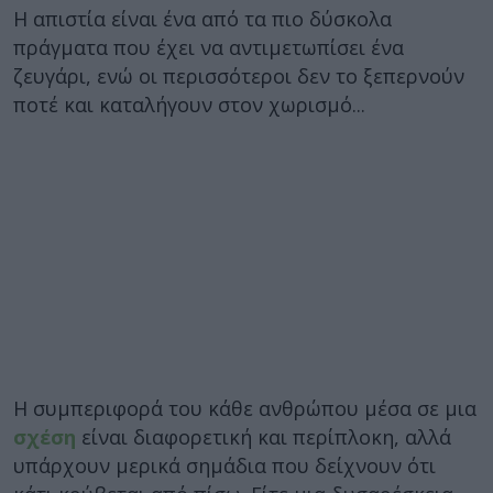
Η απιστία είναι ένα από τα πιο δύσκολα
πράγματα που έχει να αντιμετωπίσει ένα
ζευγάρι, ενώ οι περισσότεροι δεν το ξεπερνούν
ποτέ και καταλήγουν στον χωρισμό...
Η συμπεριφορά του κάθε ανθρώπου μέσα σε μια
σχέση
είναι διαφορετική και περίπλοκη, αλλά
υπάρχουν μερικά σημάδια που δείχνουν ότι