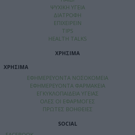
ΨΥΧΙΚΗ ΥΓΕΙΑ
ΔΙΑΤΡΟΦΗ
ΕΠΙΧΕΙΡΕΙΝ
TIPS
HEALTH TALKS
ΧΡΗΣΙΜΑ
ΧΡΗΣΙΜΑ
ΕΦΗΜΕΡΕΥΟΝΤΑ ΝΟΣΟΚΟΜΕΙΑ
ΕΦΗΜΕΡΕΥΟΝΤΑ ΦΑΡΜΑΚΕΙΑ
ΕΓΚΥΚΛΟΠΑΙΔΕΙΑ ΥΓΕΙΑΣ
ΟΛΕΣ ΟΙ ΕΦΑΡΜΟΓΕΣ
ΠΡΩΤΕΣ ΒΟΗΘΕΙΕΣ
SOCIAL
FACEBOOK