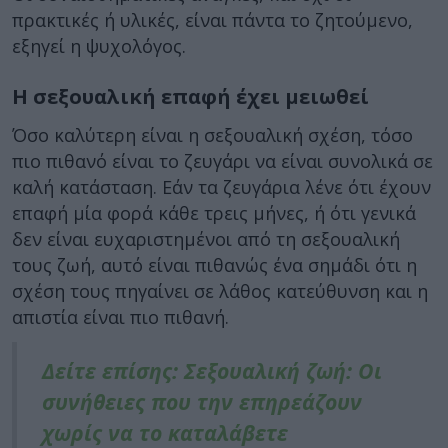
πρακτικές ή υλικές, είναι πάντα το ζητούμενο,
εξηγεί η ψυχολόγος.
Η σεξουαλική επαφή έχει μειωθεί
Όσο καλύτερη είναι η σεξουαλική σχέση, τόσο
πιο πιθανό είναι το ζευγάρι να είναι συνολικά σε
καλή κατάσταση. Εάν τα ζευγάρια λένε ότι έχουν
επαφή μία φορά κάθε τρεις μήνες, ή ότι γενικά
δεν είναι ευχαριστημένοι από τη σεξουαλική
τους ζωή, αυτό είναι πιθανώς ένα σημάδι ότι η
σχέση τους πηγαίνει σε λάθος κατεύθυνση και η
απιστία είναι πιο πιθανή.
Δείτε επίσης: Σεξουαλική ζωή: Οι
συνήθειες που την επηρεάζουν
χωρίς να το καταλάβετε