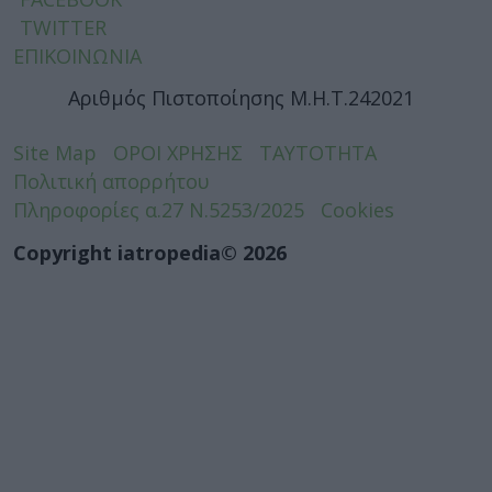
TWITTER
ΕΠΙΚΟΙΝΩΝΙΑ
Αριθμός Πιστοποίησης Μ.Η.Τ.242021
Site Map
ΟΡΟΙ ΧΡΗΣΗΣ
ΤΑΥΤΟΤΗΤΑ
Πολιτική απορρήτου
Πληροφορίες α.27 Ν.5253/2025
Cookies
Copyright iatropedia© 2026