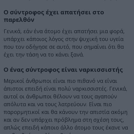
Ο σύντροφος έχει απατήσει στο
παρελθόν
Γενικά, εάν ένα άτομο έχει απατήσει μια φορά,
υπάρχει κάποιος λόγος στην ψυχική του υγεία
που τον οδήγησε σε αυτό, που σημαίνει ότι θα
έχει την τάση να το κάνει ξανά.
Ο ένας σύντροφος είναι ναρκισσιστής
Μερικοί άνθρωποι είναι πιο πιθανό να είναι
άπιστοι επειδή είναι πολύ ναρκισσιστές. Γενικά,
αυτοί οι άνθρωποι θέλουν να τους αγαπούν
απόλυτα και να τους λατρεύουν. Είναι πιο
παρορμητικοί και θα κάνουν την απιστία ακόμη
και αν δεν υπάρχει πρόβλημα στη σχέση τους,
απλώς επειδή κάποιο άλλο άτομο τους έκανε να