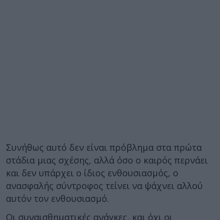
Συνήθως αυτό δεν είναι πρόβλημα στα πρώτα
στάδια μιας σχέσης, αλλά όσο ο καιρός περνάει
και δεν υπάρχει ο ίδιος ενθουσιασμός, ο
ανασφαλής σύντροφος τείνει να ψάχνει αλλού
αυτόν τον ενθουσιασμό.
Οι συναισθηματικές ανάγκες, και όχι οι