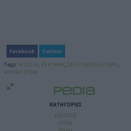
Facebook
Twitter
Tags:
ΑΠΙΣΤΙΑ
,
ΖΕΥΓΑΡΙΑ
,
ΣΕΞΟΥΑΛΙΚΗ ΕΠΑΦΗ
,
ΨΥΧΙΚΗ ΥΓΕΙΑ
ΚΑΤΗΓΟΡΙΕΣ
ΕΙΔΗΣΕΙΣ
ΥΓΕΙΑ
ΠΑΙΔΙ