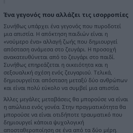
Ένα γεγονός που αλλάζει τις ισορροπίες
Συνήθως υπάρχει ένα γεγονός που πυροδοτεί
μια απιστία. Η απόκτηση παιδιών είναι η
«νούμερο ένα» αλλαγή ζωής που δημιουργεί
απόσταση ανάμεσα στο ζευγάρι. Η προσοχή
ανακατευθύνεται από το ζευγάρι στο παιδί.
Συνήθως επηρεάζεται η οικειότητα και η
σεξουαλική σχέση ενός ζευγαριού. Τελικά,
δημιουργείται απόσταση μεταξύ δύο ανθρώπων
και είναι πολύ εύκολο να συμβεί μια απιστία.
Άλλες μεγάλες μεταβάσεις θα μπορούσε να είναι
η απώλεια ενός γονέα. Στην πραγματικότητα θα
μπορούσε να είναι οτιδήποτε τραυματικό που
δημιουργεί κάποια ψυχολογική
αποσταθεροποίηση σε ένα από τα δύο μέρη.