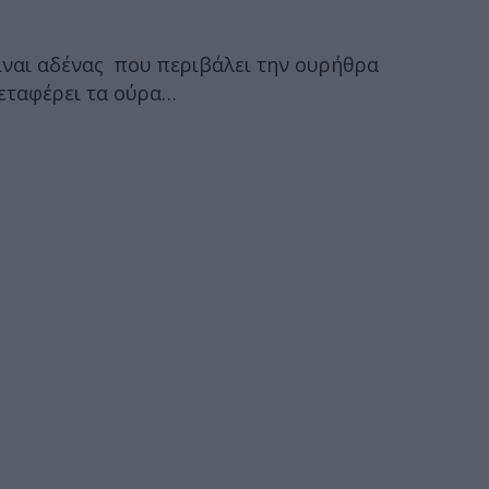
ίναι αδένας που περιβάλει την ουρήθρα
μεταφέρει τα ούρα…