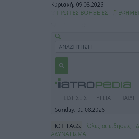
Κυριακή, 09.08.2026
ΠΡΩΤΕΣ ΒΟΗΘΕΙΕΣ
ΕΦΗΜΕ
ΕΙΔΗΣΕΙΣ
ΥΓΕΙΑ
ΠΑΙΔΙ
Sunday, 09.08.2026
HOT TAGS:
Όλες οι ειδήσεις
ΑΔΥΝΑΤΙΣΜΑ