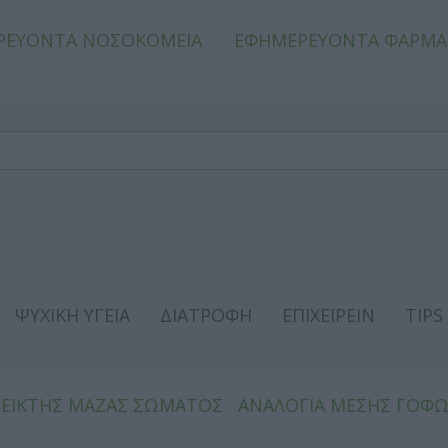
ΡΕΥΟΝΤΑ ΝΟΣΟΚΟΜΕΙΑ
ΕΦΗΜΕΡΕΥΟΝΤΑ ΦΑΡΜΑ
ΨΥΧΙΚΗ ΥΓΕΙΑ
ΔΙΑΤΡΟΦΗ
ΕΠΙΧΕΙΡΕΙΝ
TIPS
ΔΕΙΚΤΗΣ ΜΑΖΑΣ ΣΩΜΑΤΟΣ
ΑΝΑΛΟΓΙΑ ΜΕΣΗΣ ΓΟΦ