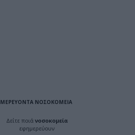
ΜΕΡΕΥΟΝΤΑ ΝΟΣΟΚΟΜΕΙΑ
Δείτε ποιά
νοσοκομεία
εφημερεύουν