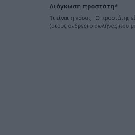
Διόγκωση προστάτη*
Τι είναι η νόσος Ο προστάτης ε
(στους ανδρες) ο σωλήνας που 