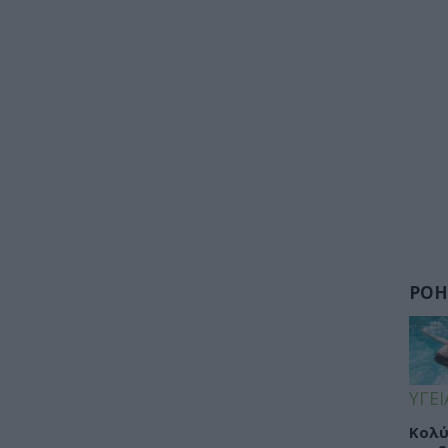
ΡΟΗ
ΥΓΕΙ
Κολύ