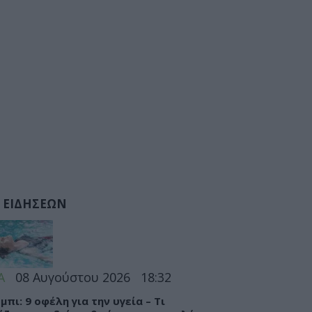
 ΕΙΔΗΣΕΩΝ
Α
08 Αυγούστου 2026
18:32
μπι: 9 οφέλη για την υγεία – Τι