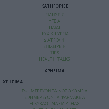
ΚΑΤΗΓΟΡΙΕΣ
ΕΙΔΗΣΕΙΣ
ΥΓΕΙΑ
ΠΑΙΔΙ
ΨΥΧΙΚΗ ΥΓΕΙΑ
ΔΙΑΤΡΟΦΗ
ΕΠΙΧΕΙΡΕΙΝ
TIPS
HEALTH TALKS
ΧΡΗΣΙΜΑ
ΧΡΗΣΙΜΑ
ΕΦΗΜΕΡΕΥΟΝΤΑ ΝΟΣΟΚΟΜΕΙΑ
ΕΦΗΜΕΡΕΥΟΝΤΑ ΦΑΡΜΑΚΕΙΑ
ΕΓΚΥΚΛΟΠΑΙΔΕΙΑ ΥΓΕΙΑΣ