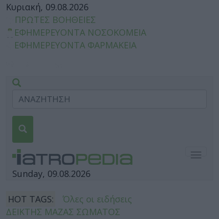
Κυριακή, 09.08.2026
ΠΡΩΤΕΣ ΒΟΗΘΕΙΕΣ
ΕΦΗΜΕΡΕΥΟΝΤΑ ΝΟΣΟΚΟΜΕΙΑ
ΕΦΗΜΕΡΕΥΟΝΤΑ ΦΑΡΜΑΚΕΙΑ
Togg
navig
Sunday, 09.08.2026
HOT TAGS:
Όλες οι ειδήσεις
ΔΕΙΚΤΗΣ ΜΑΖΑΣ ΣΩΜΑΤΟΣ