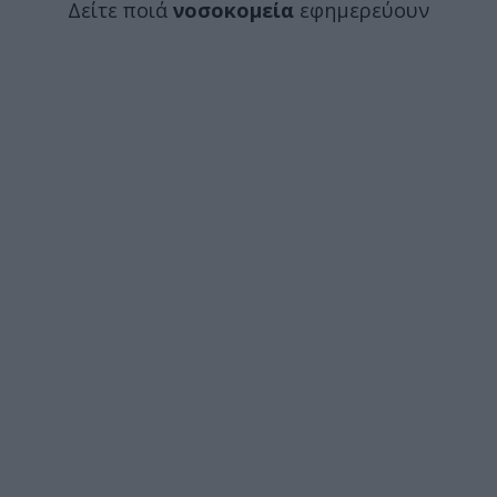
Δείτε ποιά
νοσοκομεία
εφημερεύουν