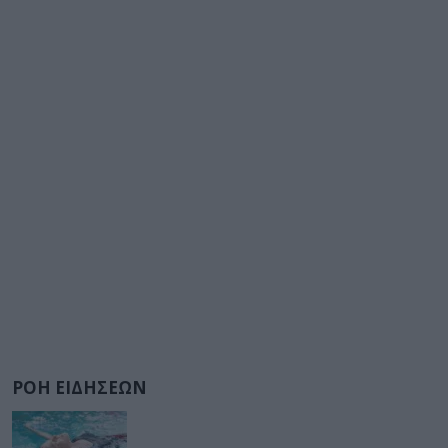
ΡΟΗ ΕΙΔΗΣΕΩΝ