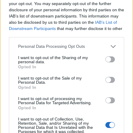
your opt-out. You may separately opt-out of the further
disclosure of your personal information by third parties on the
IAB’s list of downstream participants. This information may
also be disclosed by us to third parties on the
IAB’s List of
Downstream Participants
that may further disclose it to other
third parties.
Personal Data Processing Opt Outs
I want to opt-out of the Sharing of my
personal data.
Opted In
I want to opt-out of the Sale of my
Personal Data.
Opted In
I want to opt-out of processing my
Personal Data for Targeted Advertising.
Opted In
I want to opt-out of Collection, Use,
Retention, Sale, and/or Sharing of my
Personal Data that Is Unrelated with the
Purposes for which it was collected.